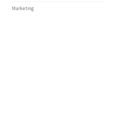
Marketing