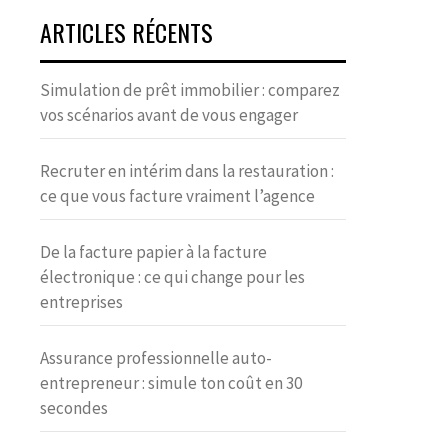
ARTICLES RÉCENTS
Simulation de prêt immobilier : comparez
vos scénarios avant de vous engager
Recruter en intérim dans la restauration :
ce que vous facture vraiment l’agence
De la facture papier à la facture
électronique : ce qui change pour les
entreprises
Assurance professionnelle auto-
entrepreneur : simule ton coût en 30
secondes