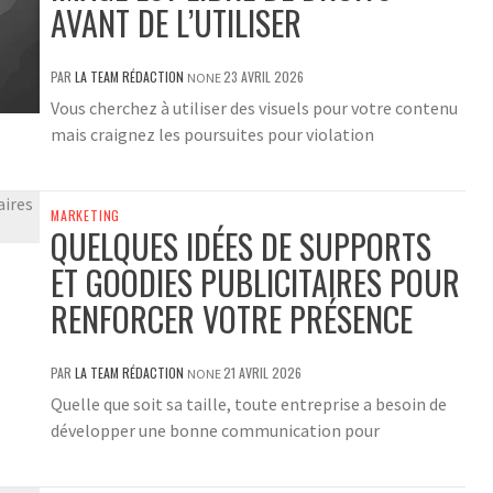
AVANT DE L’UTILISER
PAR
LA TEAM RÉDACTION
23 AVRIL 2026
NONE
Vous cherchez à utiliser des visuels pour votre contenu
mais craignez les poursuites pour violation
MARKETING
QUELQUES IDÉES DE SUPPORTS
ET GOODIES PUBLICITAIRES POUR
RENFORCER VOTRE PRÉSENCE
PAR
LA TEAM RÉDACTION
21 AVRIL 2026
NONE
Quelle que soit sa taille, toute entreprise a besoin de
développer une bonne communication pour