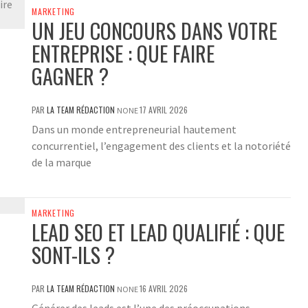
MARKETING
UN JEU CONCOURS DANS VOTRE
ENTREPRISE : QUE FAIRE
GAGNER ?
PAR
LA TEAM RÉDACTION
17 AVRIL 2026
NONE
Dans un monde entrepreneurial hautement
concurrentiel, l’engagement des clients et la notoriété
de la marque
MARKETING
LEAD SEO ET LEAD QUALIFIÉ : QUE
SONT-ILS ?
PAR
LA TEAM RÉDACTION
16 AVRIL 2026
NONE