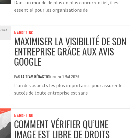
Dans un monde de plus en plus concurrentiel, il est
essentiel pour les organisations de
MARKETING
MAXIMISER LA VISIBILITÉ DE SON
ENTREPRISE GRÂCE AUX AVIS
GOOGLE
PAR
LA TEAM RÉDACTION
1 MAI 2026
NONE
L’un des aspects les plus importants pour assurer le
succès de toute entreprise est sans
MARKETING
COMMENT VÉRIFIER QU’UNE
IMAGE EST LIBRE DE DROITS