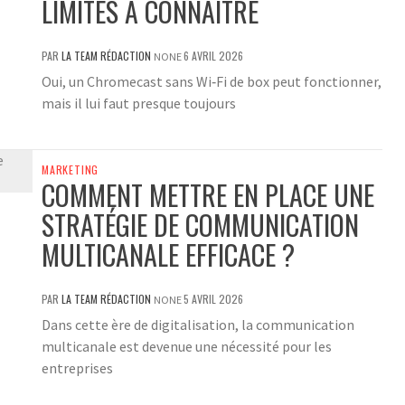
LIMITES À CONNAÎTRE
PAR
LA TEAM RÉDACTION
6 AVRIL 2026
NONE
Oui, un Chromecast sans Wi‑Fi de box peut fonctionner,
mais il lui faut presque toujours
MARKETING
COMMENT METTRE EN PLACE UNE
STRATÉGIE DE COMMUNICATION
MULTICANALE EFFICACE ?
PAR
LA TEAM RÉDACTION
5 AVRIL 2026
NONE
Dans cette ère de digitalisation, la communication
multicanale est devenue une nécessité pour les
entreprises