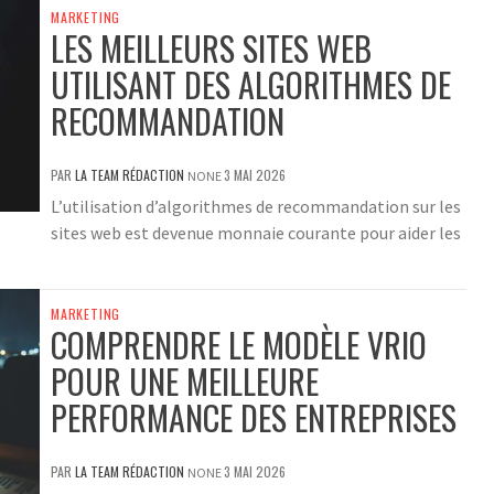
MARKETING
LES MEILLEURS SITES WEB
UTILISANT DES ALGORITHMES DE
RECOMMANDATION
PAR
LA TEAM RÉDACTION
3 MAI 2026
NONE
L’utilisation d’algorithmes de recommandation sur les
sites web est devenue monnaie courante pour aider les
MARKETING
COMPRENDRE LE MODÈLE VRIO
POUR UNE MEILLEURE
PERFORMANCE DES ENTREPRISES
PAR
LA TEAM RÉDACTION
3 MAI 2026
NONE