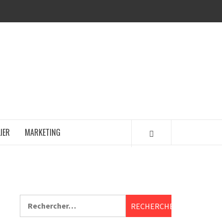
IER
MARKETING
Rechercher :