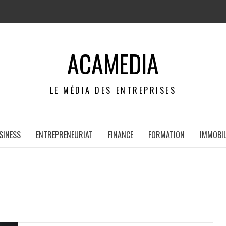
ACAMEDIA
LE MÉDIA DES ENTREPRISES
SINESS
ENTREPRENEURIAT
FINANCE
FORMATION
IMMOBIL