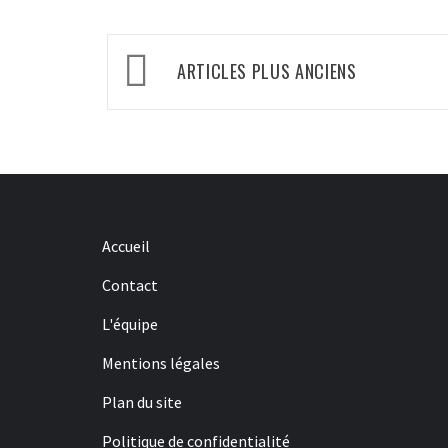
Navigation
ARTICLES PLUS ANCIENS
des
articles
Accueil
Contact
L'équipe
Mentions légales
Plan du site
Politique de confidentialité