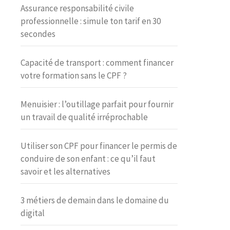
Assurance responsabilité civile
professionnelle : simule ton tarif en 30
secondes
Capacité de transport : comment financer
votre formation sans le CPF ?
Menuisier : l’outillage parfait pour fournir
un travail de qualité irréprochable
Utiliser son CPF pour financer le permis de
conduire de son enfant : ce qu’il faut
savoir et les alternatives
3 métiers de demain dans le domaine du
digital