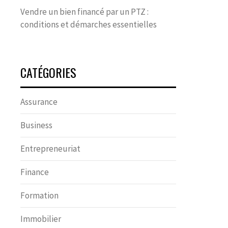
Vendre un bien financé par un PTZ :
conditions et démarches essentielles
CATÉGORIES
Assurance
Business
Entrepreneuriat
Finance
Formation
Immobilier