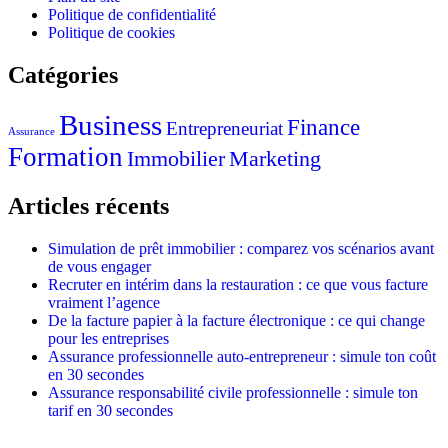
Politique de confidentialité
Politique de cookies
Catégories
Business
Finance
Entrepreneuriat
Assurance
Formation
Immobilier
Marketing
Articles récents
Simulation de prêt immobilier : comparez vos scénarios avant
de vous engager
Recruter en intérim dans la restauration : ce que vous facture
vraiment l’agence
De la facture papier à la facture électronique : ce qui change
pour les entreprises
Assurance professionnelle auto-entrepreneur : simule ton coût
en 30 secondes
Assurance responsabilité civile professionnelle : simule ton
tarif en 30 secondes