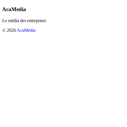
AcaMedia
Le média des entreprises
© 2026
AcaMedia