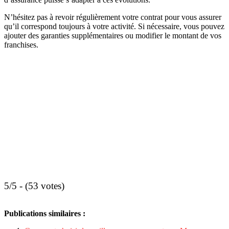
N’hésitez pas à revoir régulièrement votre contrat pour vous assurer
qu’il correspond toujours à votre activité. Si nécessaire, vous pouvez
ajouter des garanties supplémentaires ou modifier le montant de vos
franchises.
5/5 - (53 votes)
Publications similaires :