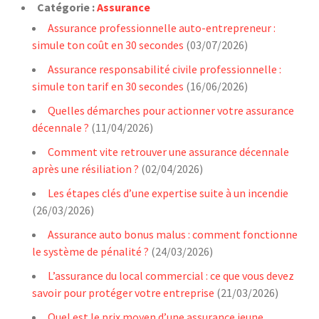
Catégorie :
Assurance
Assurance professionnelle auto-entrepreneur :
simule ton coût en 30 secondes
(03/07/2026)
Assurance responsabilité civile professionnelle :
simule ton tarif en 30 secondes
(16/06/2026)
Quelles démarches pour actionner votre assurance
décennale ?
(11/04/2026)
Comment vite retrouver une assurance décennale
après une résiliation ?
(02/04/2026)
Les étapes clés d’une expertise suite à un incendie
(26/03/2026)
Assurance auto bonus malus : comment fonctionne
le système de pénalité ?
(24/03/2026)
L’assurance du local commercial : ce que vous devez
savoir pour protéger votre entreprise
(21/03/2026)
Quel est le prix moyen d’une assurance jeune