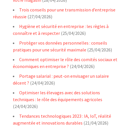
votre magasin
(28/04/2026)
Trois conseils pour une transmission d’entreprise
réussie
(27/04/2026)
Hygiène et sécurité en entreprise : les règles à
connaître et à respecter
(25/04/2026)
Protéger vos données personnelles : conseils
pratiques pour une sécurité maximale
(25/04/2026)
Comment optimiser le rôle des comités sociaux et
économiques en entreprise ?
(24/04/2026)
Portage salarial : peut-on envisager un salaire
décent ?
(24/04/2026)
Optimiser les élevages avec des solutions
techniques : le rôle des équipements agricoles
(24/04/2026)
Tendances technologiques 2023 : IA, IoT, réalité
augmentée et innovations durables
(21/04/2026)