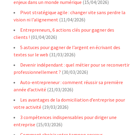
enjeux dans un monde numérique
(15/04/2026)
Pivot stratégique agile : changer vite sans perdre la
vision ni l’alignement
(11/04/2026)
Entrepreneurs, 6 actions clés pour gagner des
clients !
(01/04/2026)
5 astuces pour gagner de l’argent en écrivant des
textes sur le web
(31/03/2026)
Devenir indépendant : quel métier pour se reconvertir
professionnellement ?
(30/03/2026)
Auto-entrepreneur : comment réussir sa première
année d’activité
(21/03/2026)
Les avantages de la domiciliation d’entreprise pour
votre activité
(19/03/2026)
3 compétences indispensables pour diriger une
entreprise
(15/03/2026)
Comment choisir votre tampon encreur