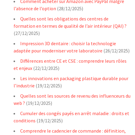
Comment acheter sur Amazon avec PayPal malgré
l’absence de l’option
(28/12/2025)
Quelles sont les obligations des centres de
formation en termes de qualité de l’air intérieur (QAI) ?
(27/12/2025)
Impression 3D dentaire : choisir la technologie
adaptée pour moderniser votre laboratoire
(26/12/2025)
Différences entre CE et CSE : comprendre leurs rôles
et enjeux
(22/12/2025)
Les innovations en packaging plastique durable pour
l’industrie
(19/12/2025)
Quelles sont les sources de revenu des influenceurs du
web ?
(19/12/2025)
Cumuler des congés payés en arrêt maladie : droits et
conditions
(19/12/2025)
Comprendre le cadencier de commande : définition,