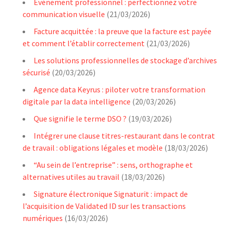
Événement professionnel : perfectionnez votre
communication visuelle
(21/03/2026)
Facture acquittée : la preuve que la facture est payée
et comment l’établir correctement
(21/03/2026)
Les solutions professionnelles de stockage d’archives
sécurisé
(20/03/2026)
Agence data Keyrus : piloter votre transformation
digitale par la data intelligence
(20/03/2026)
Que signifie le terme DSO ?
(19/03/2026)
Intégrer une clause titres-restaurant dans le contrat
de travail : obligations légales et modèle
(18/03/2026)
“Au sein de l’entreprise” : sens, orthographe et
alternatives utiles au travail
(18/03/2026)
Signature électronique Signaturit : impact de
l’acquisition de Validated ID sur les transactions
numériques
(16/03/2026)