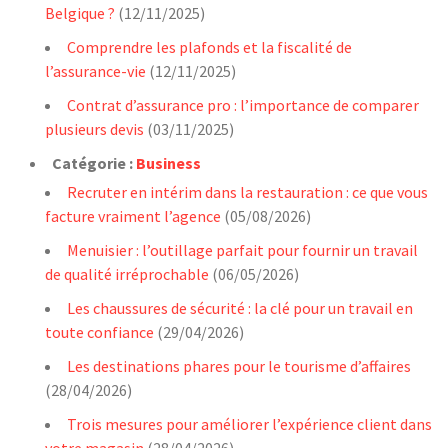
Belgique ?
(12/11/2025)
Comprendre les plafonds et la fiscalité de
l’assurance-vie
(12/11/2025)
Contrat d’assurance pro : l’importance de comparer
plusieurs devis
(03/11/2025)
Catégorie :
Business
Recruter en intérim dans la restauration : ce que vous
facture vraiment l’agence
(05/08/2026)
Menuisier : l’outillage parfait pour fournir un travail
de qualité irréprochable
(06/05/2026)
Les chaussures de sécurité : la clé pour un travail en
toute confiance
(29/04/2026)
Les destinations phares pour le tourisme d’affaires
(28/04/2026)
Trois mesures pour améliorer l’expérience client dans