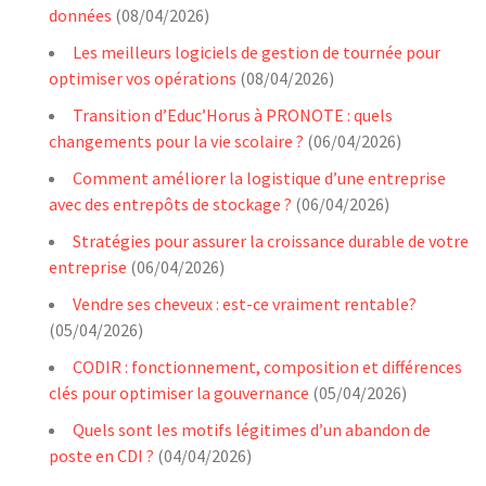
données
(08/04/2026)
Les meilleurs logiciels de gestion de tournée pour
optimiser vos opérations
(08/04/2026)
Transition d’Educ’Horus à PRONOTE : quels
changements pour la vie scolaire ?
(06/04/2026)
Comment améliorer la logistique d’une entreprise
avec des entrepôts de stockage ?
(06/04/2026)
Stratégies pour assurer la croissance durable de votre
entreprise
(06/04/2026)
Vendre ses cheveux : est-ce vraiment rentable?
(05/04/2026)
CODIR : fonctionnement, composition et différences
clés pour optimiser la gouvernance
(05/04/2026)
Quels sont les motifs légitimes d’un abandon de
poste en CDI ?
(04/04/2026)