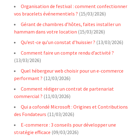
Organisation de festival : comment confectionner
vos bracelets événementiels ?
(15/03/2026)
Gérant de chambres d’hôtes, faites installer un
hammam dans votre location
(15/03/2026)
Qu’est-ce qu’un constat d’huissier ?
(13/03/2026)
Comment faire un compte rendu d’activité ?
(13/03/2026)
Quel hébergeur web choisir pour un e-commerce
performant ?
(12/03/2026)
Comment rédiger un contrat de partenariat
commercial ?
(11/03/2026)
Qui a cofondé Microsoft : Origines et Contributions
des Fondateurs
(11/03/2026)
E-commerce : 3 conseils pour développer une
stratégie efficace
(09/03/2026)