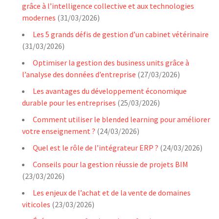
grâce à l’intelligence collective et aux technologies
modernes
(31/03/2026)
Les 5 grands défis de gestion d’un cabinet vétérinaire
(31/03/2026)
Optimiser la gestion des business units grâce à
l’analyse des données d’entreprise
(27/03/2026)
Les avantages du développement économique
durable pour les entreprises
(25/03/2026)
Comment utiliser le blended learning pour améliorer
votre enseignement ?
(24/03/2026)
Quel est le rôle de l’intégrateur ERP ?
(24/03/2026)
Conseils pour la gestion réussie de projets BIM
(23/03/2026)
Les enjeux de l’achat et de la vente de domaines
viticoles
(23/03/2026)