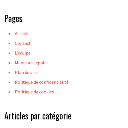
Pages
Accueil
Contact
L’équipe
Mentions légales
Plan du site
Politique de confidentialité
Politique de cookies
Articles par catégorie