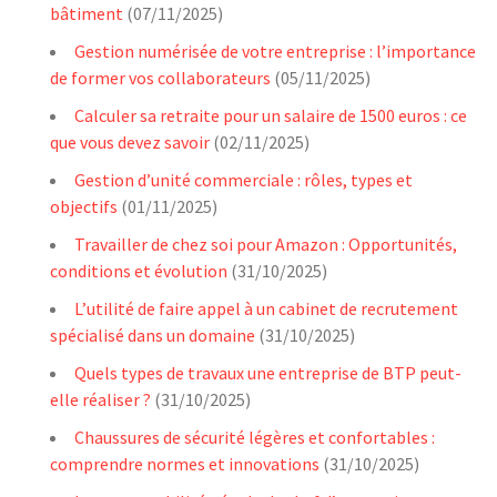
bâtiment
(07/11/2025)
Gestion numérisée de votre entreprise : l’importance
de former vos collaborateurs
(05/11/2025)
Calculer sa retraite pour un salaire de 1500 euros : ce
que vous devez savoir
(02/11/2025)
Gestion d’unité commerciale : rôles, types et
objectifs
(01/11/2025)
Travailler de chez soi pour Amazon : Opportunités,
conditions et évolution
(31/10/2025)
L’utilité de faire appel à un cabinet de recrutement
spécialisé dans un domaine
(31/10/2025)
Quels types de travaux une entreprise de BTP peut-
elle réaliser ?
(31/10/2025)
Chaussures de sécurité légères et confortables :
comprendre normes et innovations
(31/10/2025)