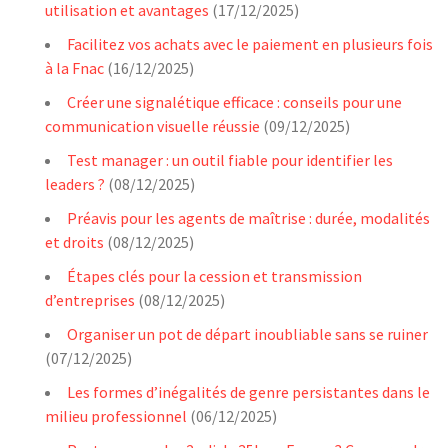
utilisation et avantages
(17/12/2025)
Facilitez vos achats avec le paiement en plusieurs fois
à la Fnac
(16/12/2025)
Créer une signalétique efficace : conseils pour une
communication visuelle réussie
(09/12/2025)
Test manager : un outil fiable pour identifier les
leaders ?
(08/12/2025)
Préavis pour les agents de maîtrise : durée, modalités
et droits
(08/12/2025)
Étapes clés pour la cession et transmission
d’entreprises
(08/12/2025)
Organiser un pot de départ inoubliable sans se ruiner
(07/12/2025)
Les formes d’inégalités de genre persistantes dans le
milieu professionnel
(06/12/2025)