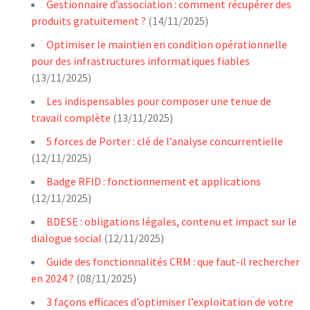
Gestionnaire d’association : comment récupérer des
produits gratuitement ?
(14/11/2025)
Optimiser le maintien en condition opérationnelle
pour des infrastructures informatiques fiables
(13/11/2025)
Les indispensables pour composer une tenue de
travail complète
(13/11/2025)
5 forces de Porter : clé de l’analyse concurrentielle
(12/11/2025)
Badge RFID : fonctionnement et applications
(12/11/2025)
BDESE : obligations légales, contenu et impact sur le
dialogue social
(12/11/2025)
Guide des fonctionnalités CRM : que faut-il rechercher
en 2024 ?
(08/11/2025)
3 façons efficaces d’optimiser l’exploitation de votre