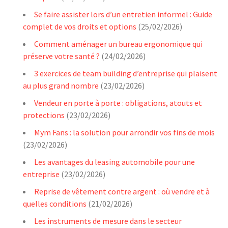
Se faire assister lors d’un entretien informel : Guide
complet de vos droits et options
(25/02/2026)
Comment aménager un bureau ergonomique qui
préserve votre santé ?
(24/02/2026)
3 exercices de team building d’entreprise qui plaisent
au plus grand nombre
(23/02/2026)
Vendeur en porte à porte : obligations, atouts et
protections
(23/02/2026)
Mym Fans : la solution pour arrondir vos fins de mois
(23/02/2026)
Les avantages du leasing automobile pour une
entreprise
(23/02/2026)
Reprise de vêtement contre argent : où vendre et à
quelles conditions
(21/02/2026)
Les instruments de mesure dans le secteur