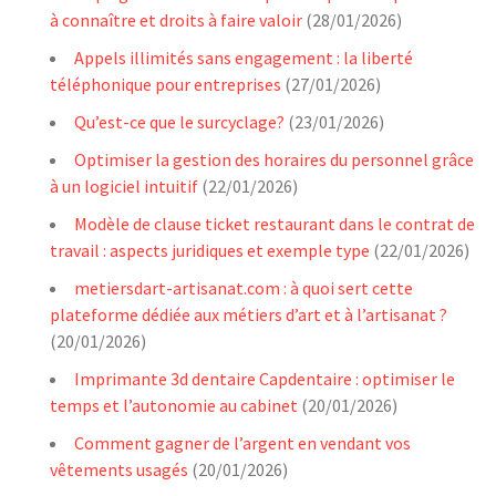
à connaître et droits à faire valoir
(28/01/2026)
Appels illimités sans engagement : la liberté
téléphonique pour entreprises
(27/01/2026)
Qu’est-ce que le surcyclage?
(23/01/2026)
Optimiser la gestion des horaires du personnel grâce
à un logiciel intuitif
(22/01/2026)
Modèle de clause ticket restaurant dans le contrat de
travail : aspects juridiques et exemple type
(22/01/2026)
metiersdart-artisanat.com : à quoi sert cette
plateforme dédiée aux métiers d’art et à l’artisanat ?
(20/01/2026)
Imprimante 3d dentaire Capdentaire : optimiser le
temps et l’autonomie au cabinet
(20/01/2026)
Comment gagner de l’argent en vendant vos
vêtements usagés
(20/01/2026)