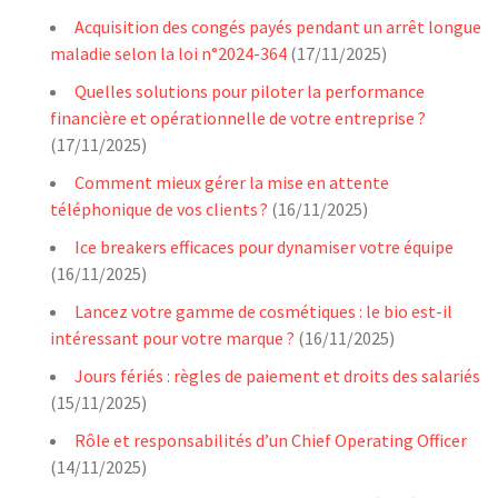
Acquisition des congés payés pendant un arrêt longue
maladie selon la loi n°2024-364
(17/11/2025)
Quelles solutions pour piloter la performance
financière et opérationnelle de votre entreprise ?
(17/11/2025)
Comment mieux gérer la mise en attente
téléphonique de vos clients ?
(16/11/2025)
Ice breakers efficaces pour dynamiser votre équipe
(16/11/2025)
Lancez votre gamme de cosmétiques : le bio est-il
intéressant pour votre marque ?
(16/11/2025)
Jours fériés : règles de paiement et droits des salariés
(15/11/2025)
Rôle et responsabilités d’un Chief Operating Officer
(14/11/2025)