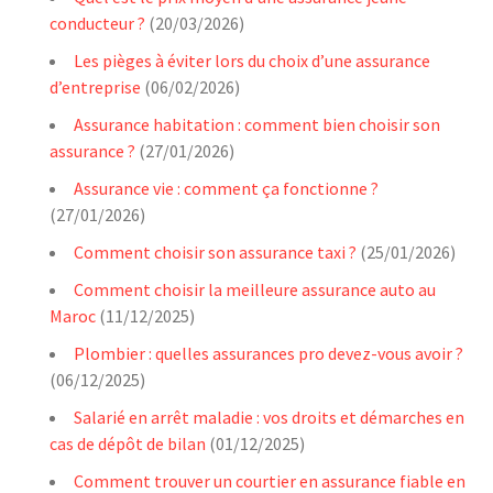
conducteur ?
(20/03/2026)
Les pièges à éviter lors du choix d’une assurance
d’entreprise
(06/02/2026)
Assurance habitation : comment bien choisir son
assurance ?
(27/01/2026)
Assurance vie : comment ça fonctionne ?
(27/01/2026)
Comment choisir son assurance taxi ?
(25/01/2026)
Comment choisir la meilleure assurance auto au
Maroc
(11/12/2025)
Plombier : quelles assurances pro devez-vous avoir ?
(06/12/2025)
Salarié en arrêt maladie : vos droits et démarches en
cas de dépôt de bilan
(01/12/2025)
Comment trouver un courtier en assurance fiable en