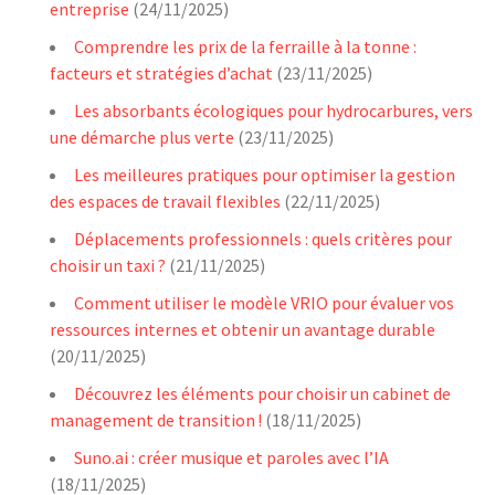
entreprise
(24/11/2025)
Comprendre les prix de la ferraille à la tonne :
facteurs et stratégies d’achat
(23/11/2025)
Les absorbants écologiques pour hydrocarbures, vers
une démarche plus verte
(23/11/2025)
Les meilleures pratiques pour optimiser la gestion
des espaces de travail flexibles
(22/11/2025)
Déplacements professionnels : quels critères pour
choisir un taxi ?
(21/11/2025)
Comment utiliser le modèle VRIO pour évaluer vos
ressources internes et obtenir un avantage durable
(20/11/2025)
Découvrez les éléments pour choisir un cabinet de
management de transition !
(18/11/2025)
Suno.ai : créer musique et paroles avec l’IA
(18/11/2025)