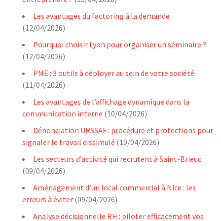
Les avantages du factoring à la demande
(12/04/2026)
Pourquoi choisir Lyon pour organiser un séminaire ?
(12/04/2026)
PME : 3 outils à déployer au sein de votre société
(11/04/2026)
Les avantages de l’affichage dynamique dans la
communication interne
(10/04/2026)
Dénonciation URSSAF : procédure et protections pour
signaler le travail dissimulé
(10/04/2026)
Les secteurs d’activité qui recrutent à Saint-Brieuc
(09/04/2026)
Aménagement d’un local commercial à Nice : les
erreurs à éviter
(09/04/2026)
Analyse décisionnelle RH : piloter efficacement vos