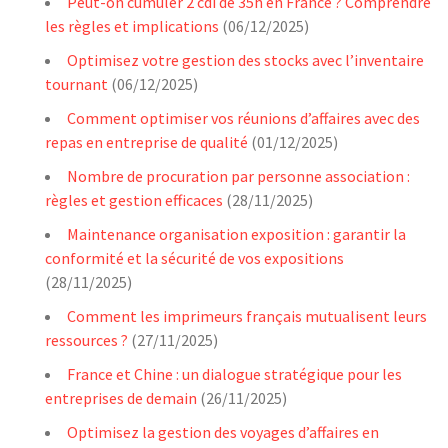
Peut-on cumuler 2 cdi de 35h en France ? Comprendre
les règles et implications
(06/12/2025)
Optimisez votre gestion des stocks avec l’inventaire
tournant
(06/12/2025)
Comment optimiser vos réunions d’affaires avec des
repas en entreprise de qualité
(01/12/2025)
Nombre de procuration par personne association :
règles et gestion efficaces
(28/11/2025)
Maintenance organisation exposition : garantir la
conformité et la sécurité de vos expositions
(28/11/2025)
Comment les imprimeurs français mutualisent leurs
ressources ?
(27/11/2025)
France et Chine : un dialogue stratégique pour les
entreprises de demain
(26/11/2025)
Optimisez la gestion des voyages d’affaires en