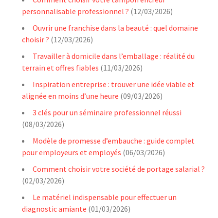
personnalisable professionnel ?
(12/03/2026)
Ouvrir une franchise dans la beauté : quel domaine
choisir ?
(12/03/2026)
Travailler à domicile dans l’emballage : réalité du
terrain et offres fiables
(11/03/2026)
Inspiration entreprise : trouver une idée viable et
alignée en moins d’une heure
(09/03/2026)
3 clés pour un séminaire professionnel réussi
(08/03/2026)
Modèle de promesse d’embauche : guide complet
pour employeurs et employés
(06/03/2026)
Comment choisir votre société de portage salarial ?
(02/03/2026)
Le matériel indispensable pour effectuer un
diagnostic amiante
(01/03/2026)