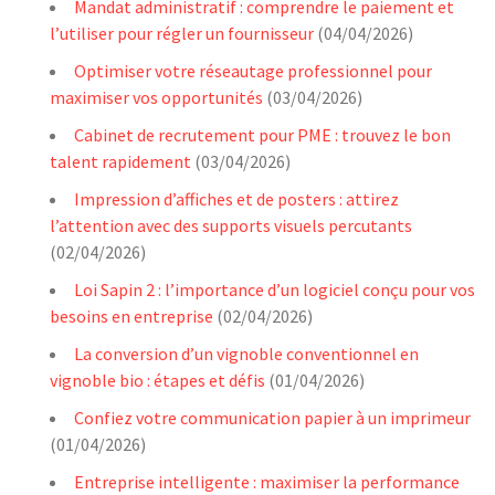
Mandat administratif : comprendre le paiement et
l’utiliser pour régler un fournisseur
(04/04/2026)
Optimiser votre réseautage professionnel pour
maximiser vos opportunités
(03/04/2026)
Cabinet de recrutement pour PME : trouvez le bon
talent rapidement
(03/04/2026)
Impression d’affiches et de posters : attirez
l’attention avec des supports visuels percutants
(02/04/2026)
Loi Sapin 2 : l’importance d’un logiciel conçu pour vos
besoins en entreprise
(02/04/2026)
La conversion d’un vignoble conventionnel en
vignoble bio : étapes et défis
(01/04/2026)
Confiez votre communication papier à un imprimeur
(01/04/2026)
Entreprise intelligente : maximiser la performance