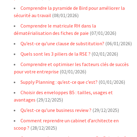
Comprendre la pyramide de Bird pour améliorer la
sécurité au travail
(08/01/2026)
Comprendre le matricule RH dans la
dématérialisation des fiches de paie
(07/01/2026)
Qu’est-ce qu’une clause de substitution?
(06/01/2026)
Quels sont les 3 piliers de la RSE ?
(02/01/2026)
Comprendre et optimiser les facteurs clés de succès
pour votre entreprise
(02/01/2026)
Supply Planning : qu’est-ce que c’est?
(01/01/2026)
Choisir des enveloppes B5 : tailles, usages et
avantages
(29/12/2025)
Qu’est-ce qu’une business review ?
(29/12/2025)
Comment reprendre un cabinet d’architecte en
scoop ?
(28/12/2025)