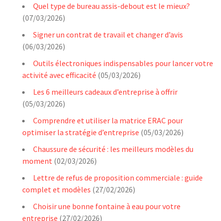
Quel type de bureau assis-debout est le mieux?
(07/03/2026)
Signer un contrat de travail et changer d’avis
(06/03/2026)
Outils électroniques indispensables pour lancer votre
activité avec efficacité
(05/03/2026)
Les 6 meilleurs cadeaux d’entreprise à offrir
(05/03/2026)
Comprendre et utiliser la matrice ERAC pour
optimiser la stratégie d’entreprise
(05/03/2026)
Chaussure de sécurité : les meilleurs modèles du
moment
(02/03/2026)
Lettre de refus de proposition commerciale : guide
complet et modèles
(27/02/2026)
Choisir une bonne fontaine à eau pour votre
entreprise
(27/02/2026)