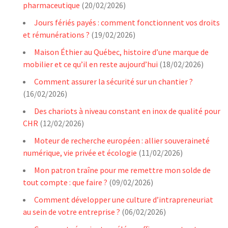
pharmaceutique
(20/02/2026)
Jours fériés payés : comment fonctionnent vos droits
et rémunérations ?
(19/02/2026)
Maison Éthier au Québec, histoire d’une marque de
mobilier et ce qu’il en reste aujourd’hui
(18/02/2026)
Comment assurer la sécurité sur un chantier ?
(16/02/2026)
Des chariots à niveau constant en inox de qualité pour
CHR
(12/02/2026)
Moteur de recherche européen : allier souveraineté
numérique, vie privée et écologie
(11/02/2026)
Mon patron traîne pour me remettre mon solde de
tout compte : que faire ?
(09/02/2026)
Comment développer une culture d’intrapreneuriat
au sein de votre entreprise ?
(06/02/2026)