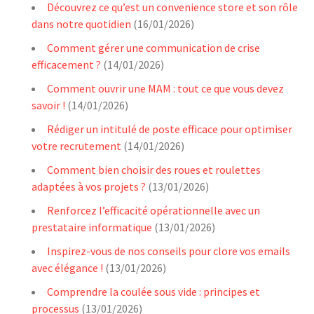
Découvrez ce qu’est un convenience store et son rôle
dans notre quotidien
(16/01/2026)
Comment gérer une communication de crise
efficacement ?
(14/01/2026)
Comment ouvrir une MAM : tout ce que vous devez
savoir !
(14/01/2026)
Rédiger un intitulé de poste efficace pour optimiser
votre recrutement
(14/01/2026)
Comment bien choisir des roues et roulettes
adaptées à vos projets ?
(13/01/2026)
Renforcez l’efficacité opérationnelle avec un
prestataire informatique
(13/01/2026)
Inspirez-vous de nos conseils pour clore vos emails
avec élégance !
(13/01/2026)
Comprendre la coulée sous vide : principes et
processus
(13/01/2026)