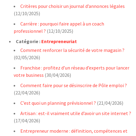
Critères pour choisir un journal d’annonces légales
(12/10/2025)
Carrière : pourquoi faire appel à un coach
professionnel ?
(12/10/2025)
Catégorie :
Entrepreneuriat
Comment renforcer la sécurité de votre magasin ?
(02/05/2026)
Franchise : profitez d’un réseau d’experts pour lancer
votre business
(30/04/2026)
Comment faire pour se désinscrire de Pôle emploi ?
(22/04/2026)
C’est quoi un planning prévisionnel ?
(21/04/2026)
Artisan : est-il vraiment utile d’avoir un site internet ?
(17/04/2026)
Entrepreneur moderne : définition, compétences et