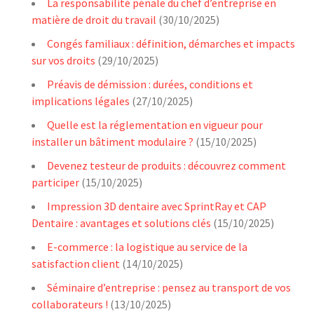
La responsabilité pénale du chef d’entreprise en
matière de droit du travail
(30/10/2025)
Congés familiaux : définition, démarches et impacts
sur vos droits
(29/10/2025)
Préavis de démission : durées, conditions et
implications légales
(27/10/2025)
Quelle est la réglementation en vigueur pour
installer un bâtiment modulaire ?
(15/10/2025)
Devenez testeur de produits : découvrez comment
participer
(15/10/2025)
Impression 3D dentaire avec SprintRay et CAP
Dentaire : avantages et solutions clés
(15/10/2025)
E-commerce : la logistique au service de la
satisfaction client
(14/10/2025)
Séminaire d’entreprise : pensez au transport de vos
collaborateurs !
(13/10/2025)