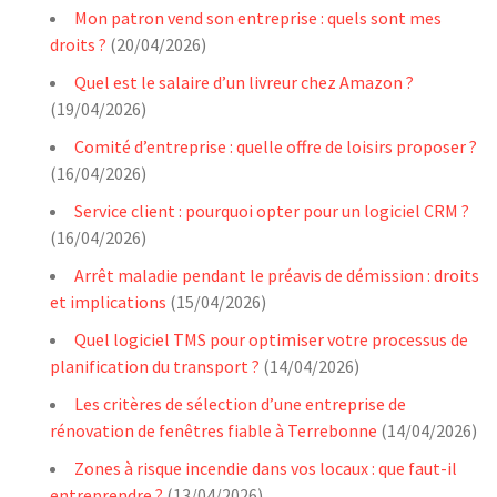
Mon patron vend son entreprise : quels sont mes
droits ?
(20/04/2026)
Quel est le salaire d’un livreur chez Amazon ?
(19/04/2026)
Comité d’entreprise : quelle offre de loisirs proposer ?
(16/04/2026)
Service client : pourquoi opter pour un logiciel CRM ?
(16/04/2026)
Arrêt maladie pendant le préavis de démission : droits
et implications
(15/04/2026)
Quel logiciel TMS pour optimiser votre processus de
planification du transport ?
(14/04/2026)
Les critères de sélection d’une entreprise de
rénovation de fenêtres fiable à Terrebonne
(14/04/2026)
Zones à risque incendie dans vos locaux : que faut-il
entreprendre ?
(13/04/2026)