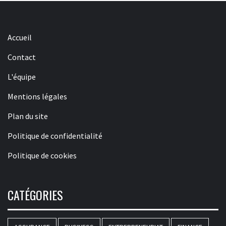
Accueil
Contact
L'équipe
Mentions légales
Plan du site
Politique de confidentialité
Politique de cookies
CATÉGORIES