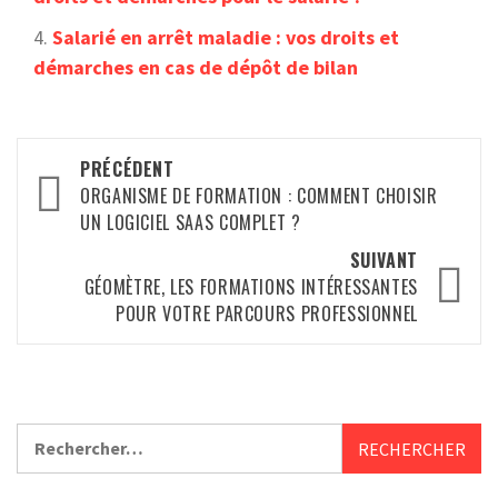
Salarié en arrêt maladie : vos droits et
démarches en cas de dépôt de bilan
Navigation
PRÉCÉDENT
d’article
ORGANISME DE FORMATION : COMMENT CHOISIR
UN LOGICIEL SAAS COMPLET ?
SUIVANT
GÉOMÈTRE, LES FORMATIONS INTÉRESSANTES
POUR VOTRE PARCOURS PROFESSIONNEL
Rechercher :