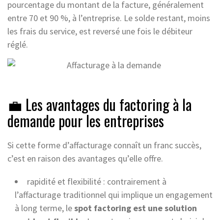
pourcentage du montant de la facture, généralement
entre 70 et 90 %, à l’entreprise. Le solde restant, moins
les frais du service, est reversé une fois le débiteur
réglé.
💼 Les avantages du factoring à la
demande pour les entreprises
Si cette forme d’affacturage connaît un franc succès,
c’est en raison des avantages qu’elle offre.
rapidité et flexibilité : contrairement à
l’affacturage traditionnel qui implique un engagement
à long terme, le
spot factoring est une solution