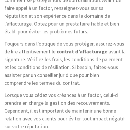
comment se protéger lors de son utilisation. Avant de
faire appel à un factor, renseignez-vous sur sa
réputation et son expérience dans le domaine de
l’affacturage. Optez pour un prestataire fiable et bien
établi pour éviter les problèmes futurs.
Toujours dans l’optique de vous protéger, assurez-vous
de lire attentivement le
contrat d’affacturage
avant la
signature. Vérifiez les frais, les conditions de paiement
et les conditions de résiliation. Si besoin, faites-vous
assister par un conseiller juridique pour bien
comprendre les termes du contrat.
Lorsque vous cédez vos créances à un factor, celui-ci
prendra en charge la gestion des recouvrements.
Cependant, il est important de maintenir une bonne
relation avec vos clients pour éviter tout impact négatif
sur votre réputation.