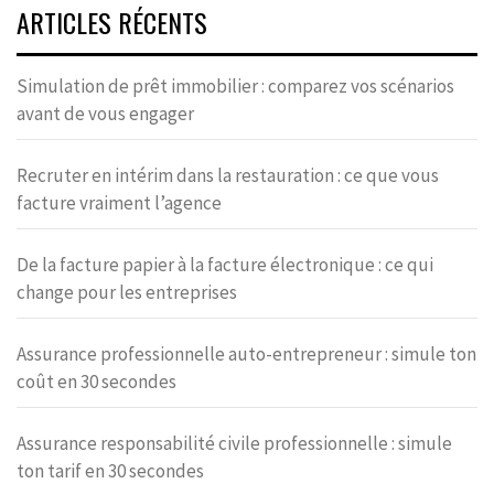
ARTICLES RÉCENTS
Simulation de prêt immobilier : comparez vos scénarios
avant de vous engager
Recruter en intérim dans la restauration : ce que vous
facture vraiment l’agence
De la facture papier à la facture électronique : ce qui
change pour les entreprises
Assurance professionnelle auto-entrepreneur : simule ton
coût en 30 secondes
Assurance responsabilité civile professionnelle : simule
ton tarif en 30 secondes