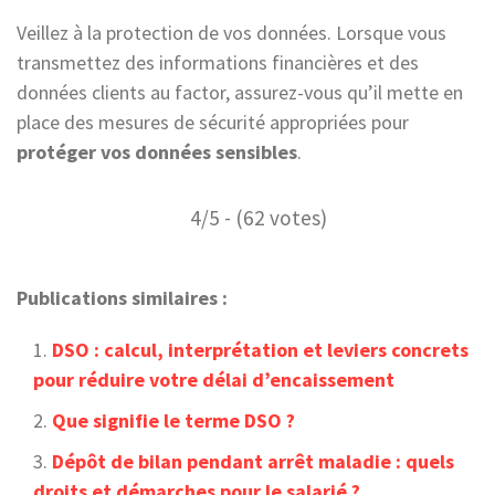
Veillez à la protection de vos données. Lorsque vous
transmettez des informations financières et des
données clients au factor, assurez-vous qu’il mette en
place des mesures de sécurité appropriées pour
protéger vos données sensibles
.
4/5 - (62 votes)
Publications similaires :
DSO : calcul, interprétation et leviers concrets
pour réduire votre délai d’encaissement
Que signifie le terme DSO ?
Dépôt de bilan pendant arrêt maladie : quels
droits et démarches pour le salarié ?