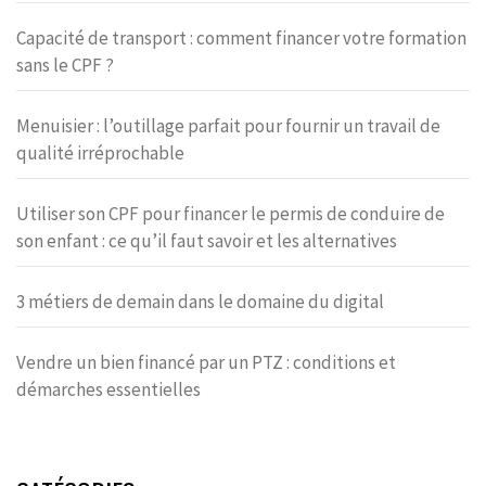
Capacité de transport : comment financer votre formation
sans le CPF ?
Menuisier : l’outillage parfait pour fournir un travail de
qualité irréprochable
Utiliser son CPF pour financer le permis de conduire de
son enfant : ce qu’il faut savoir et les alternatives
3 métiers de demain dans le domaine du digital
Vendre un bien financé par un PTZ : conditions et
démarches essentielles