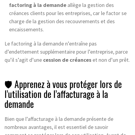
factoring à la demande
allège la gestion des
créances clients pour les entreprises, car le factor se
charge de la gestion des recouvrements et des
encaissements.
Le factoring à la demande n’entraîne pas
d’endettement supplémentaire pour l’entreprise, parce
qu’il s’agit d’une
cession de créances
et non d’un prêt.
🛡️ Apprenez à vous protéger lors de
l’utilisation de l’affacturage à la
demande
Bien que l’affacturage à la demande présente de
nombreux avantages, il est essentiel de savoir