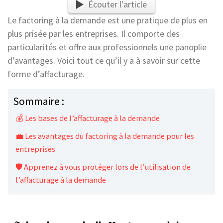
Écouter l'article
Le factoring à la demande est une pratique de plus en
plus prisée par les entreprises. Il comporte des
particularités et offre aux professionnels une panoplie
d’avantages. Voici tout ce qu’il y a à savoir sur cette
forme d’affacturage.
Sommaire :
💰 Les bases de l’affacturage à la demande
💼 Les avantages du factoring à la demande pour les
entreprises
🛡️ Apprenez à vous protéger lors de l’utilisation de
l’affacturage à la demande