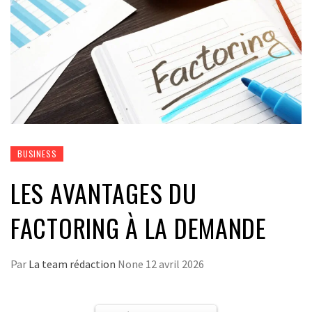
BUSINESS
LES AVANTAGES DU
FACTORING À LA DEMANDE
Par
La team rédaction
None
12 avril 2026