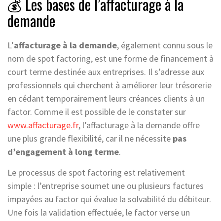
💰 Les bases de l’affacturage à la
demande
L’
affacturage à la demande
, également connu sous le
nom de spot factoring, est une forme de financement à
court terme destinée aux entreprises. Il s’adresse aux
professionnels qui cherchent à améliorer leur trésorerie
en cédant temporairement leurs créances clients à un
factor. Comme il est possible de le constater sur
www.affacturage.fr
, l’affacturage à la demande offre
une plus grande flexibilité, car il ne nécessite
pas
d’engagement à long terme
.
Le processus de spot factoring est relativement
simple : l’entreprise soumet une ou plusieurs factures
impayées au factor qui évalue la solvabilité du débiteur.
Une fois la validation effectuée, le factor verse un