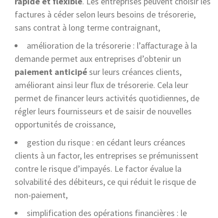
rapide et flexible
. Les entreprises peuvent choisir les
factures à céder selon leurs besoins de trésorerie,
sans contrat à long terme contraignant,
amélioration de la trésorerie : l’affacturage à la
demande permet aux entreprises d’obtenir un
paiement anticipé
sur leurs créances clients,
améliorant ainsi leur flux de trésorerie. Cela leur
permet de financer leurs activités quotidiennes, de
régler leurs fournisseurs et de saisir de nouvelles
opportunités de croissance,
gestion du risque : en cédant leurs créances
clients à un factor, les entreprises se prémunissent
contre le risque d’impayés. Le factor évalue la
solvabilité des débiteurs, ce qui réduit le risque de
non-paiement,
simplification des opérations financières : le