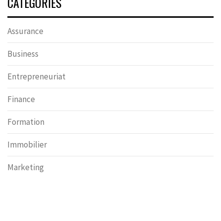
CATÉGORIES
Assurance
Business
Entrepreneuriat
Finance
Formation
Immobilier
Marketing