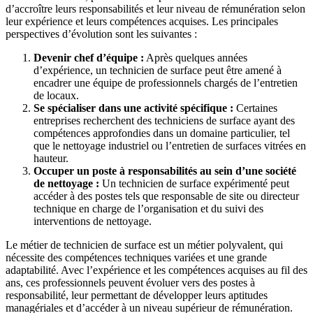
d’accroître leurs responsabilités et leur niveau de rémunération selon
leur expérience et leurs compétences acquises. Les principales
perspectives d’évolution sont les suivantes :
Devenir chef d’équipe :
Après quelques années
d’expérience, un technicien de surface peut être amené à
encadrer une équipe de professionnels chargés de l’entretien
de locaux.
Se spécialiser dans une activité spécifique :
Certaines
entreprises recherchent des techniciens de surface ayant des
compétences approfondies dans un domaine particulier, tel
que le nettoyage industriel ou l’entretien de surfaces vitrées en
hauteur.
Occuper un poste à responsabilités au sein d’une société
de nettoyage :
Un technicien de surface expérimenté peut
accéder à des postes tels que responsable de site ou directeur
technique en charge de l’organisation et du suivi des
interventions de nettoyage.
Le métier de technicien de surface est un métier polyvalent, qui
nécessite des compétences techniques variées et une grande
adaptabilité. Avec l’expérience et les compétences acquises au fil des
ans, ces professionnels peuvent évoluer vers des postes à
responsabilité, leur permettant de développer leurs aptitudes
managériales et d’accéder à un niveau supérieur de rémunération.