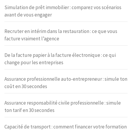
Simulation de prêt immobilier : comparez vos scénarios
avant de vous engager
Recruter en intérim dans la restauration : ce que vous
facture vraiment l’agence
De la facture papier à la facture électronique : ce qui
change pour les entreprises
Assurance professionnelle auto-entrepreneur : simule ton
coût en 30 secondes
Assurance responsabilité civile professionnelle : simule
ton tarif en 30 secondes
Capacité de transport : comment financer votre formation