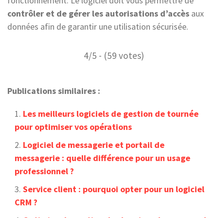
fonctionnement. Le logiciel doit vous permettre de
contrôler et de gérer les autorisations d’accès
aux
données afin de garantir une utilisation sécurisée.
4/5 - (59 votes)
Publications similaires :
Les meilleurs logiciels de gestion de tournée
pour optimiser vos opérations
Logiciel de messagerie et portail de
messagerie : quelle différence pour un usage
professionnel ?
Service client : pourquoi opter pour un logiciel
CRM ?