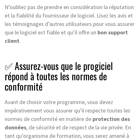
N’oubliez pas de prendre en considération la réputation
et la fiabilité du fournisseur de logiciel. Lisez les avis et
les témoignages d’autres utilisateurs pour vous assurer
que le logiciel est fiable et qu’il offre un
bon support
client
.
✅ Assurez-vous que le progiciel
répond à toutes les normes de
conformité
Avant de choisir votre programme, vous devez
impérativement vous assurer qu’il respecte toutes les
normes de conformité en matière de
protection des
données
, de sécurité et de respect de la vie privée. En
tant qu’organisme de formation, vous serez amené à