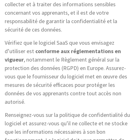
collecter et à traiter des informations sensibles
concernant vos apprenants, et il est de votre
responsabilité de garantir la confidentialité et la
sécurité de ces données.
Vérifiez que le logiciel SaaS que vous envisagez
d’utiliser est
conforme aux réglementations en
vigueur
, notamment le Règlement général sur la
protection des données (RGPD) en Europe. Assurez-
vous que le fournisseur du logiciel met en œuvre des
mesures de sécurité efficaces pour protéger les
données de vos apprenants contre tout accès non
autorisé.
Renseignez-vous sur la politique de confidentialité du
logiciel et assurez-vous qu’il ne collecte et ne stocke
que les informations nécessaires à son bon