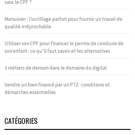
sans le CPF ?
Menuisier : l’outillage parfait pour fournir un travail de
qualité irréprochable
Utiliser son CPF pour financer le permis de conduire de
son enfant : ce qu’il faut savoir et les alternatives
3 métiers de demain dans le domaine du digital
Vendre un bien financé par un PTZ : conditions et
démarches essentielles
CATÉGORIES