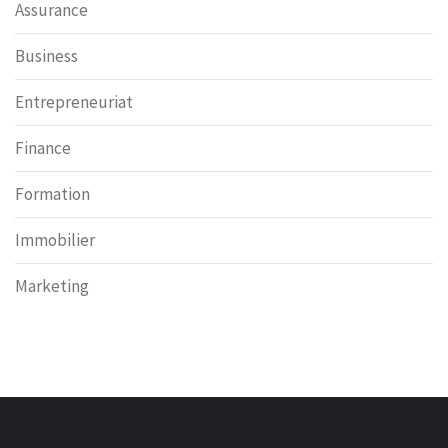
Assurance
Business
Entrepreneuriat
Finance
Formation
Immobilier
Marketing