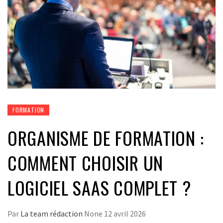
FORMATION
ORGANISME DE FORMATION :
COMMENT CHOISIR UN
LOGICIEL SAAS COMPLET ?
Par
La team rédaction
None
12 avril 2026