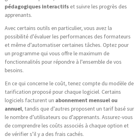
pédagogiques interactifs
et suivre les progrès des
apprenants.
Avec certains outils en particulier, vous avez la
possibilité d’évaluer les performances des formateurs
et même d’automatiser certaines tâches. Optez pour
un programme qui vous offre le maximum de
fonctionnalités pour répondre à l’ensemble de vos
besoins.
En ce qui concerne le coût, tenez compte du modèle de
tarification proposé pour chaque logiciel. Certains
logiciels facturent un
abonnement mensuel ou
annuel
, tandis que d’autres proposent un tarif basé sur
le nombre d’utilisateurs ou d’apprenants. Assurez-vous
de comprendre les coûts associés à chaque option et
de vérifier s’il y a des frais cachés.