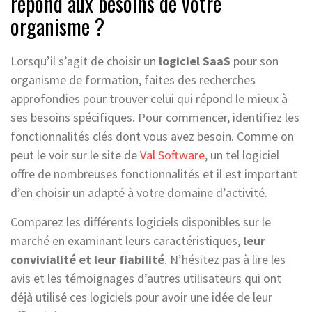
répond aux besoins de votre
organisme ?
Lorsqu’il s’agit de choisir un
logiciel SaaS
pour son
organisme de formation, faites des recherches
approfondies pour trouver celui qui répond le mieux à
ses besoins spécifiques. Pour commencer, identifiez les
fonctionnalités clés dont vous avez besoin. Comme on
peut le voir sur le site de
Val Software
, un tel logiciel
offre de nombreuses fonctionnalités et il est important
d’en choisir un adapté à votre domaine d’activité.
Comparez les différents logiciels disponibles sur le
marché en examinant leurs caractéristiques,
leur
convivialité et leur fiabilité
. N’hésitez pas à lire les
avis et les témoignages d’autres utilisateurs qui ont
déjà utilisé ces logiciels pour avoir une idée de leur