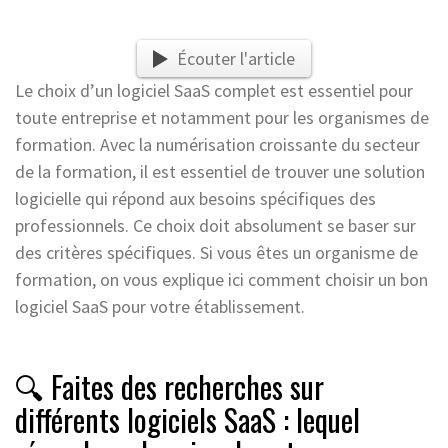
Écouter l'article
Le choix d’un logiciel SaaS complet est essentiel pour
toute entreprise et notamment pour les organismes de
formation. Avec la numérisation croissante du secteur
de la formation, il est essentiel de trouver une solution
logicielle qui répond aux besoins spécifiques des
professionnels. Ce choix doit absolument se baser sur
des critères spécifiques. Si vous êtes un organisme de
formation, on vous explique ici comment choisir un bon
logiciel SaaS pour votre établissement.
🔍 Faites des recherches sur
différents logiciels SaaS : lequel