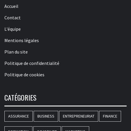
Accueil
Contact
L'équipe
Mentions légales
Plan du site
Politique de confidentialité
Politique de cookies
CATÉGORIES
ASSURANCE
BUSINESS
ENTREPRENEURIAT
FINANCE