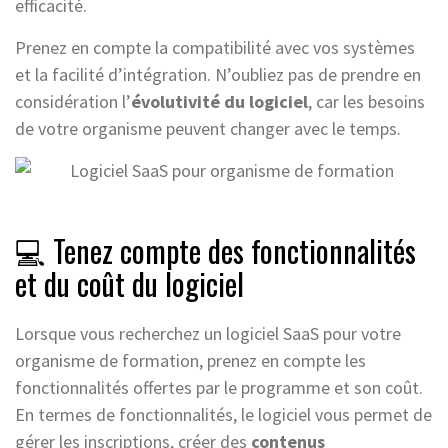
efficacité.
Prenez en compte la compatibilité avec vos systèmes
et la facilité d’intégration. N’oubliez pas de prendre en
considération l’
évolutivité du logiciel
, car les besoins
de votre organisme peuvent changer avec le temps.
💻 Tenez compte des fonctionnalités
et du coût du logiciel
Lorsque vous recherchez un logiciel SaaS pour votre
organisme de formation, prenez en compte les
fonctionnalités offertes par le programme et son coût.
En termes de fonctionnalités, le logiciel vous permet de
gérer les inscriptions, créer des
contenus