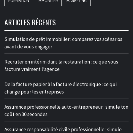
FORMATION
IMMOBILIER
MARKETING
ARTICLES RÉCENTS
Simulation de prêt immobilier : comparez vos scénarios
avant de vous engager
Recruter en intérim dans la restauration : ce que vous
facture vraiment l’agence
De la facture papier à la facture électronique : ce qui
change pour les entreprises
Assurance professionnelle auto-entrepreneur : simule ton
coût en 30 secondes
Assurance responsabilité civile professionnelle : simule