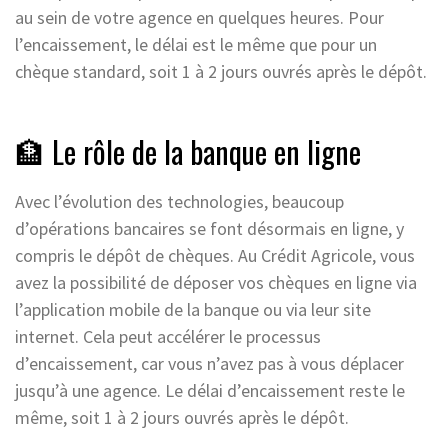
au sein de votre agence en quelques heures. Pour
l’encaissement, le délai est le même que pour un
chèque standard, soit 1 à 2 jours ouvrés après le dépôt.
🏦 Le rôle de la banque en ligne
Avec l’évolution des technologies, beaucoup
d’opérations bancaires se font désormais en ligne, y
compris le dépôt de chèques. Au Crédit Agricole, vous
avez la possibilité de déposer vos chèques en ligne via
l’application mobile de la banque ou via leur site
internet. Cela peut accélérer le processus
d’encaissement, car vous n’avez pas à vous déplacer
jusqu’à une agence. Le délai d’encaissement reste le
même, soit 1 à 2 jours ouvrés après le dépôt.