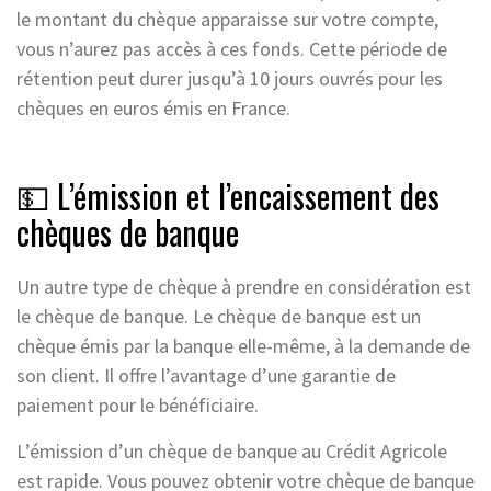
le montant du chèque apparaisse sur votre compte,
vous n’aurez pas accès à ces fonds. Cette période de
rétention peut durer jusqu’à 10 jours ouvrés pour les
chèques en euros émis en France.
💵 L’émission et l’encaissement des
chèques de banque
Un autre type de chèque à prendre en considération est
le chèque de banque. Le chèque de banque est un
chèque émis par la banque elle-même, à la demande de
son client. Il offre l’avantage d’une garantie de
paiement pour le bénéficiaire.
L’émission d’un chèque de banque au Crédit Agricole
est rapide. Vous pouvez obtenir votre chèque de banque