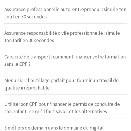
Assurance professionnelle auto-entrepreneur : simule ton
coût en 30 secondes
Assurance responsabilité civile professionnelle : simule
ton tarif en 30 secondes
Capacité de transport : comment financer votre formation
sans le CPF ?
Menuisier : l’outillage parfait pour fournir un travail de
qualité irréprochable
Utiliser son CPF pour financer le permis de conduire de
son enfant : ce qu’il faut savoir et les alternatives
3 métiers de demain dans le domaine du digital