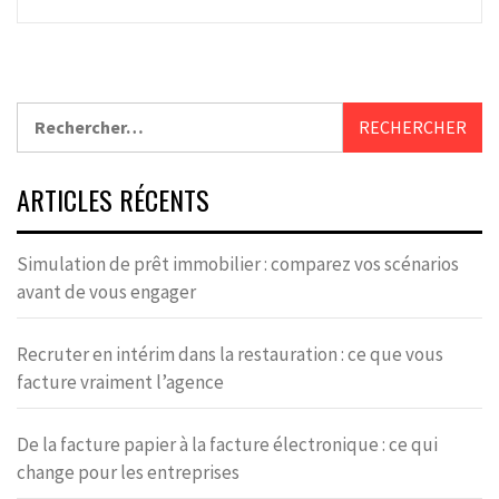
Rechercher :
ARTICLES RÉCENTS
Simulation de prêt immobilier : comparez vos scénarios
avant de vous engager
Recruter en intérim dans la restauration : ce que vous
facture vraiment l’agence
De la facture papier à la facture électronique : ce qui
change pour les entreprises