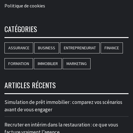
Politique de cookies
CATÉGORIES
ASSURANCE
BUSINESS
ENTREPRENEURIAT
FINANCE
FORMATION
IMMOBILIER
MARKETING
ARTICLES RÉCENTS
Simulation de prêt immobilier : comparez vos scénarios
avant de vous engager
Recruter en intérim dans la restauration : ce que vous
facture vraiment l’agence