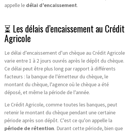
appelle le
délai d’encaissement
.
⏳ Les délais d’encaissement au Crédit
Agricole
Le délai d’encaissement d’un chèque au Crédit Agricole
varie entre 1 à 2 jours ouvrés après le dépôt du chèque.
Ce délai peut être plus long par rapport à différents
facteurs : la banque de l’émetteur du chèque, le
montant du chèque, l’agence où le chèque a été
déposé, et même la période de l’année.
Le Crédit Agricole, comme toutes les banques, peut
retenir le montant du chèque pendant une certaine
période après son dépôt. C’est ce qu’on appelle la
période de rétention
. Durant cette période, bien que