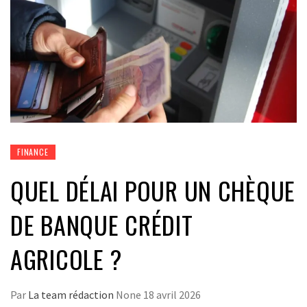
FINANCE
QUEL DÉLAI POUR UN CHÈQUE
DE BANQUE CRÉDIT
AGRICOLE ?
Par
La team rédaction
None
18 avril 2026