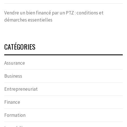
Vendre un bien financé par un PTZ : conditions et
démarches essentielles
CATÉGORIES
Assurance
Business
Entrepreneuriat
Finance
Formation