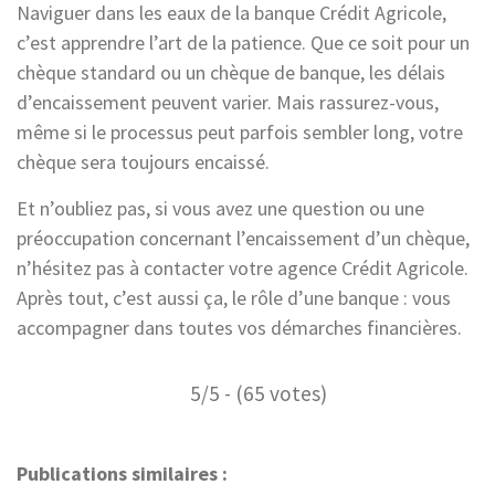
Naviguer dans les eaux de la banque Crédit Agricole,
c’est apprendre l’art de la patience. Que ce soit pour un
chèque standard ou un chèque de banque, les délais
d’encaissement peuvent varier. Mais rassurez-vous,
même si le processus peut parfois sembler long, votre
chèque sera toujours encaissé.
Et n’oubliez pas, si vous avez une question ou une
préoccupation concernant l’encaissement d’un chèque,
n’hésitez pas à contacter votre agence Crédit Agricole.
Après tout, c’est aussi ça, le rôle d’une banque : vous
accompagner dans toutes vos démarches financières.
5/5 - (65 votes)
Publications similaires :