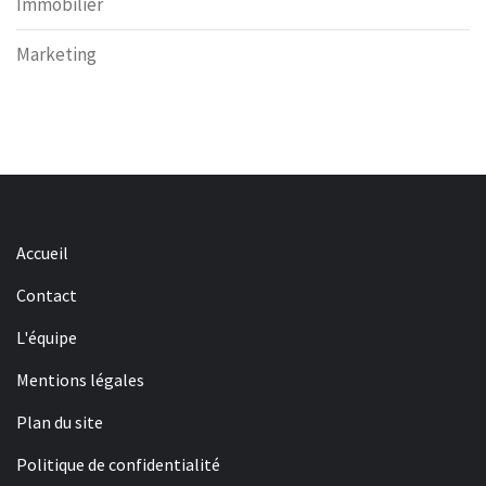
Immobilier
Marketing
Accueil
Contact
L'équipe
Mentions légales
Plan du site
Politique de confidentialité