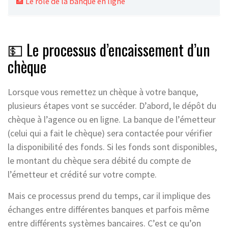
🏦 Le rôle de la banque en ligne
💵 Le processus d’encaissement d’un
chèque
Lorsque vous remettez un chèque à votre banque,
plusieurs étapes vont se succéder. D’abord, le dépôt du
chèque à l’agence ou en ligne. La banque de l’émetteur
(celui qui a fait le chèque) sera contactée pour vérifier
la disponibilité des fonds. Si les fonds sont disponibles,
le montant du chèque sera débité du compte de
l’émetteur et crédité sur votre compte.
Mais ce processus prend du temps, car il implique des
échanges entre différentes banques et parfois même
entre différents systèmes bancaires. C’est ce qu’on