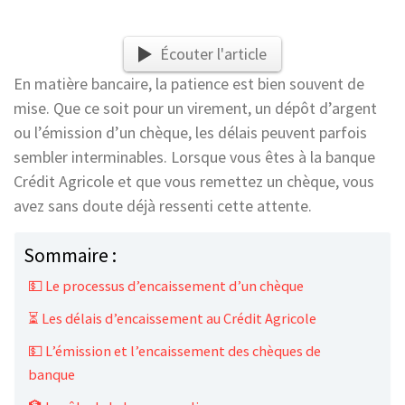
Écouter l'article
En matière bancaire, la patience est bien souvent de
mise. Que ce soit pour un virement, un dépôt d’argent
ou l’émission d’un chèque, les délais peuvent parfois
sembler interminables. Lorsque vous êtes à la banque
Crédit Agricole et que vous remettez un chèque, vous
avez sans doute déjà ressenti cette attente.
Sommaire :
💵 Le processus d’encaissement d’un chèque
⏳ Les délais d’encaissement au Crédit Agricole
💵 L’émission et l’encaissement des chèques de
banque