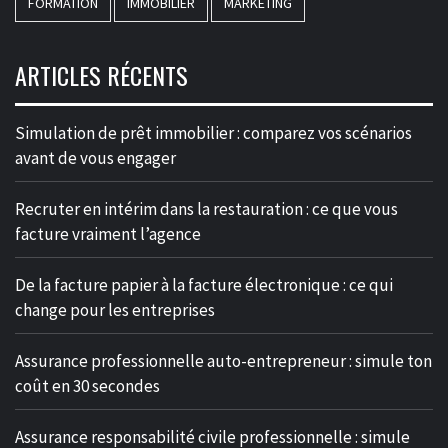
FORMATION
IMMOBILIER
MARKETING
ARTICLES RÉCENTS
Simulation de prêt immobilier : comparez vos scénarios
avant de vous engager
Recruter en intérim dans la restauration : ce que vous
facture vraiment l’agence
De la facture papier à la facture électronique : ce qui
change pour les entreprises
Assurance professionnelle auto-entrepreneur : simule ton
coût en 30 secondes
Assurance responsabilité civile professionnelle : simule