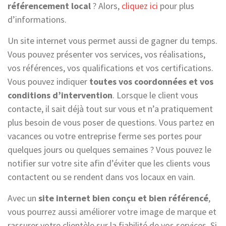
référencement local
? Alors,
cliquez ici
pour plus
d’informations.
Un site internet vous permet aussi de gagner du temps.
Vous pouvez présenter vos services, vos réalisations,
vos références, vos qualifications et vos certifications.
Vous pouvez indiquer
toutes vos coordonnées et vos
conditions d’intervention
. Lorsque le client vous
contacte, il sait déjà tout sur vous et n’a pratiquement
plus besoin de vous poser de questions. Vous partez en
vacances ou votre entreprise ferme ses portes pour
quelques jours ou quelques semaines ? Vous pouvez le
notifier sur votre site afin d’éviter que les clients vous
contactent ou se rendent dans vos locaux en vain.
Avec un
site internet bien conçu et bien référencé
,
vous pourrez aussi améliorer votre image de marque et
rassurer votre clientèle sur la fiabilité de vos services. Si