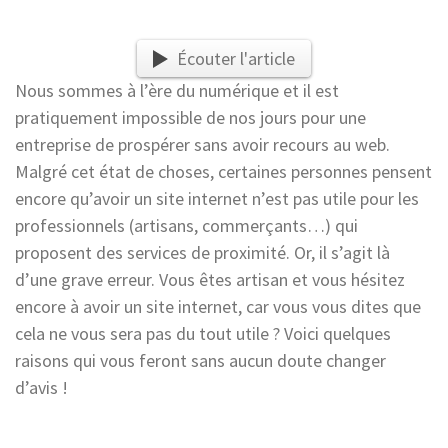
Écouter l'article
Nous sommes à l’ère du numérique et il est
pratiquement impossible de nos jours pour une
entreprise de prospérer sans avoir recours au web.
Malgré cet état de choses, certaines personnes pensent
encore qu’avoir un site internet n’est pas utile pour les
professionnels (artisans, commerçants…) qui
proposent des services de proximité. Or, il s’agit là
d’une grave erreur. Vous êtes artisan et vous hésitez
encore à avoir un site internet, car vous vous dites que
cela ne vous sera pas du tout utile ? Voici quelques
raisons qui vous feront sans aucun doute changer
d’avis !