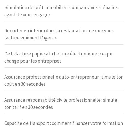
Simulation de prêt immobilier : comparez vos scénarios
avant de vous engager
Recruter en intérim dans la restauration : ce que vous
facture vraiment l’agence
De la facture papier à la facture électronique : ce qui
change pour les entreprises
Assurance professionnelle auto-entrepreneur : simule ton
coût en 30 secondes
Assurance responsabilité civile professionnelle : simule
ton tarif en 30 secondes
Capacité de transport : comment financer votre formation