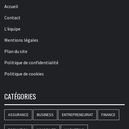
Accueil
Contact
L'équipe
Mentions légales
Plan du site
Politique de confidentialité
Politique de cookies
CATÉGORIES
ASSURANCE
BUSINESS
ENTREPRENEURIAT
FINANCE