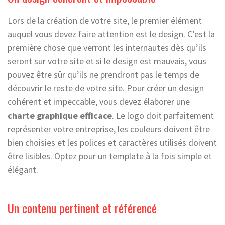
Lors de la création de votre site, le premier élément
auquel vous devez faire attention est le design. C’est la
première chose que verront les internautes dès qu’ils
seront sur votre site et si le design est mauvais, vous
pouvez être sûr qu’ils ne prendront pas le temps de
découvrir le reste de votre site. Pour créer un design
cohérent et impeccable, vous devez élaborer une
charte graphique efficace
. Le logo doit parfaitement
représenter votre entreprise, les couleurs doivent être
bien choisies et les polices et caractères utilisés doivent
être lisibles. Optez pour un template à la fois simple et
élégant.
Un contenu pertinent et référencé