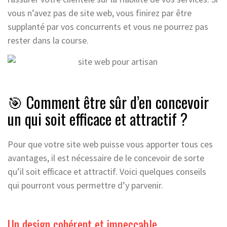
vous n’avez pas de site web, vous finirez par être
supplanté par vos concurrents et vous ne pourrez pas
rester dans la course.
🎯 Comment être sûr d’en concevoir
un qui soit efficace et attractif ?
Pour que votre site web puisse vous apporter tous ces
avantages, il est nécessaire de le concevoir de sorte
qu’il soit efficace et attractif. Voici quelques conseils
qui pourront vous permettre d’y parvenir.
Un design cohérent et impeccable