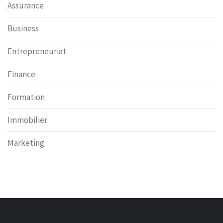
Assurance
Business
Entrepreneuriat
Finance
Formation
Immobilier
Marketing