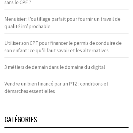
sans le CPF ?
Menuisier : l’outillage parfait pour fournir un travail de
qualité irréprochable
Utiliser son CPF pour financer le permis de conduire de
son enfant : ce qu’il faut savoir et les alternatives
3 métiers de demain dans le domaine du digital
Vendre un bien financé par un PTZ : conditions et
démarches essentielles
CATÉGORIES