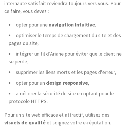
internaute satisfait reviendra toujours vers vous. Pour
ce faire, vous devez :
opter pour une
navigation intuitive
,
optimiser le temps de chargement du site et des
pages du site,
intégrer un fil d’Ariane pour éviter que le client ne
se perde,
supprimer les liens morts et les pages d’erreur,
opter pour un
design responsive
,
améliorer la sécurité du site en optant pour le
protocole HTTPS…
Pour un site web efficace et attractif, utilisez des
visuels de qualité
et soignez votre e-réputation.