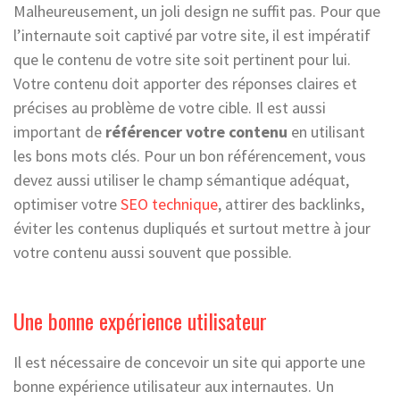
Malheureusement, un joli design ne suffit pas. Pour que
l’internaute soit captivé par votre site, il est impératif
que le contenu de votre site soit pertinent pour lui.
Votre contenu doit apporter des réponses claires et
précises au problème de votre cible. Il est aussi
important de
référencer votre contenu
en utilisant
les bons mots clés. Pour un bon référencement, vous
devez aussi utiliser le champ sémantique adéquat,
optimiser votre
SEO technique
, attirer des backlinks,
éviter les contenus dupliqués et surtout mettre à jour
votre contenu aussi souvent que possible.
Une bonne expérience utilisateur
Il est nécessaire de concevoir un site qui apporte une
bonne expérience utilisateur aux internautes. Un