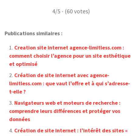
4/5 - (60 votes)
Publications similaires :
Creation site internet agence-limitless.com :
comment choisir l’agence pour un site esthétique
et optimisé
Création de site internet avec agence-
limitless.com : que vaut l’offre et à qui s’adresse-
t-elle ?
Navigateurs web et moteurs de recherche :
comprendre leurs différences et protéger vos
données
Création de site internet : l’intérêt des sites «