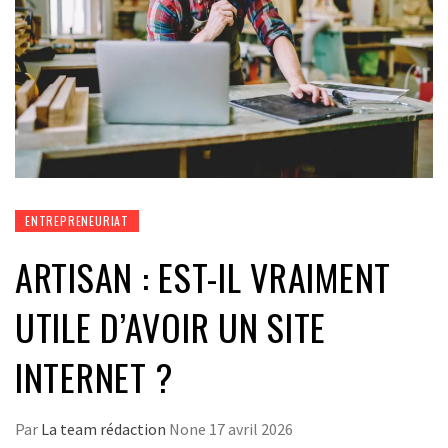
ENTREPRENEURIAT
ARTISAN : EST-IL VRAIMENT
UTILE D’AVOIR UN SITE
INTERNET ?
Par
La team rédaction
None
17 avril 2026