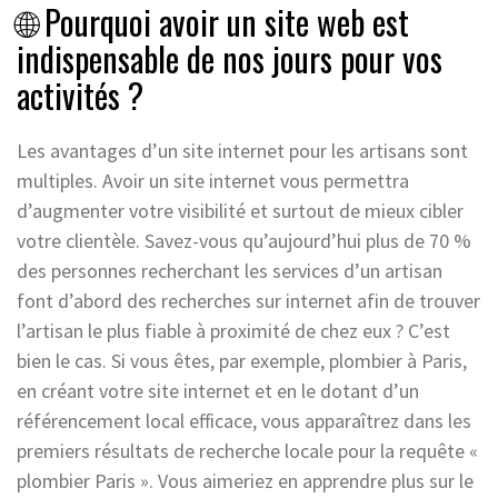
🌐 Pourquoi avoir un site web est
indispensable de nos jours pour vos
activités ?
Les avantages d’un site internet pour les artisans sont
multiples. Avoir un site internet vous permettra
d’augmenter votre visibilité et surtout de mieux cibler
votre clientèle. Savez-vous qu’aujourd’hui plus de 70 %
des personnes recherchant les services d’un artisan
font d’abord des recherches sur internet afin de trouver
l’artisan le plus fiable à proximité de chez eux ? C’est
bien le cas. Si vous êtes, par exemple, plombier à Paris,
en créant votre site internet et en le dotant d’un
référencement local efficace, vous apparaîtrez dans les
premiers résultats de recherche locale pour la requête «
plombier Paris ». Vous aimeriez en apprendre plus sur le