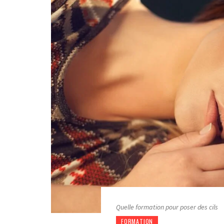
Quelle formation pour poser des cils
FORMATION