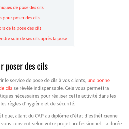
hniques de pose des cils
s pour poser des cils
ors de la pose des cils
ndre soin de ses cils après la pose
r poser des cils
ir le service de pose de cils à vos clients,
une bonne
e cils
se révèle indispensable. Cela vous permettra
iques nécessaires pour réaliser cette activité dans les
les règles d’hygiène et de sécurité.
étique, allant du CAP au diplôme d’état d’esthéticienne.
 vous convient selon votre projet professionnel. La durée