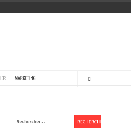
IER
MARKETING
Rechercher :