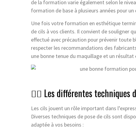
de la formation varie également selon le nivea
formation de base à plusieurs années pour un 
Une fois votre formation en esthétique termin
de cils à vos clients. Il convient de souligner 
effectué avec précaution pour prévenir toute ble
respecter les recommandations des fabricants d
une bonne tenue du maquillage et un résultat 
💁‍♀️ Les différentes techniques 
Les cils jouent un rôle important dans l’express
Diverses techniques de pose de cils sont disponi
adaptée à vos besoins :