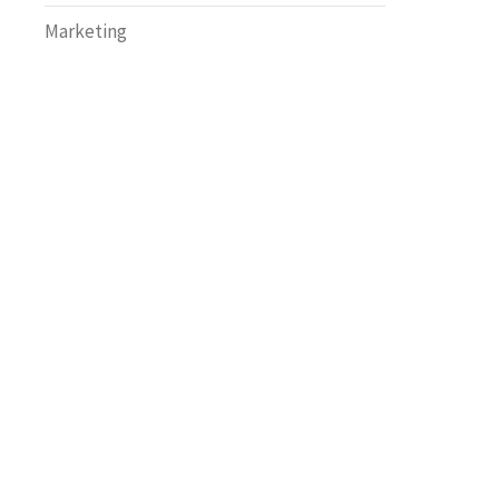
Marketing