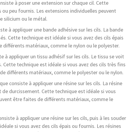
nsiste à poser une extension sur chaque cil. Cette
ns ou peu fournis. Les extensions individuelles peuvent
 silicium ou le métal.
ste à appliquer une bande adhésive sur les cils. La bande
isés. Cette technique est idéale si vous avez des cils épais
e différents matériaux, comme le nylon ou le polyester.
e à appliquer un tissu adhésif sur les cils. Le tissu se voit
. Cette technique est idéale si vous avez des cils très fins
 de différents matériaux, comme le polyester ou le nylon.
que consiste à appliquer une résine sur les cils. La résine
nt de durcissement. Cette technique est idéale si vous
peuvent être faites de différents matériaux, comme le
nsiste à appliquer une résine sur les cils, puis à les souder
déale si vous avez des cils épais ou fournis. Les résines