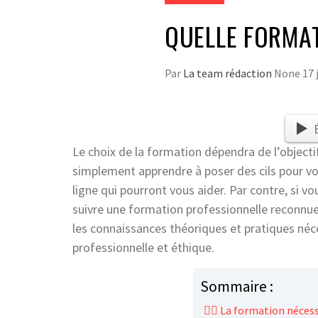
QUELLE FORMAT
Par
La team rédaction
None
17 
Le choix de la formation dépendra de l’objecti
simplement apprendre à poser des cils pour vo
ligne qui pourront vous aider. Par contre, si vo
suivre une formation professionnelle reconnue
les connaissances théoriques et pratiques néc
professionnelle et éthique.
Sommaire :
💁‍♀️ La formation néces