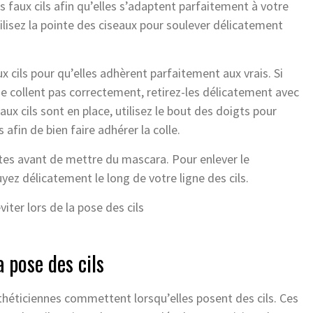
s faux cils afin qu’elles s’adaptent parfaitement à votre
utilisez la pointe des ciseaux pour soulever délicatement
cils pour qu’elles adhèrent parfaitement aux vrais. Si
e collent pas correctement, retirez-les délicatement avec
x cils sont en place, utilisez le bout des doigts pour
 afin de bien faire adhérer la colle.
tes avant de mettre du mascara. Pour enlever le
yez délicatement le long de votre ligne des cils.
a pose des cils
esthéticiennes commettent lorsqu’elles posent des cils. Ces