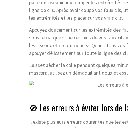
paire de ciseaux pour couper les extrémités de
ligne de cils. Après avoir coupé vos faux cils, 
les extrémités et les placer sur vos vrais cils.
Appuyez doucement sur les extrémités des faux 
vous remarquez que certains de vos faux cils n
les ciseaux et recommencez. Quand tous vos fau
appuyer délicatement sur toute la ligne des cils
Laissez sécher la colle pendant quelques minu
mascara, utilisez un démaquillant doux et essu
🚫 Les erreurs à éviter lors de l
Il existe plusieurs erreurs courantes que les 