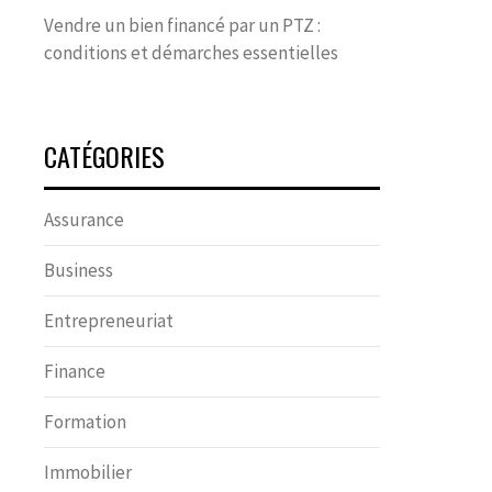
Vendre un bien financé par un PTZ :
conditions et démarches essentielles
CATÉGORIES
Assurance
Business
Entrepreneuriat
Finance
Formation
Immobilier