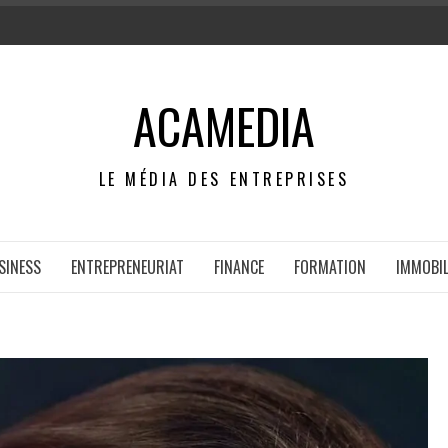
ACAMEDIA
LE MÉDIA DES ENTREPRISES
SINESS
ENTREPRENEURIAT
FINANCE
FORMATION
IMMOBIL