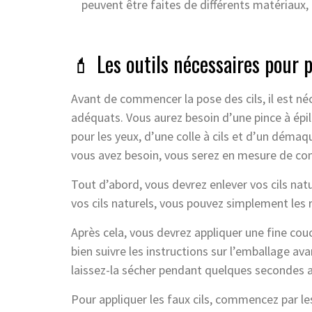
peuvent être faites de différents matériaux
💄 Les outils nécessaires pour p
Avant de commencer la pose des cils, il est né
adéquats. Vous aurez besoin d’une pince à épile
pour les yeux, d’une colle à cils et d’un démaq
vous avez besoin, vous serez en mesure de co
Tout d’abord, vous devrez enlever vos cils natu
vos cils naturels, vous pouvez simplement les 
Après cela, vous devrez appliquer une fine couch
bien suivre les instructions sur l’emballage ava
laissez-la sécher pendant quelques secondes av
Pour appliquer les faux cils, commencez par les 