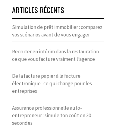
ARTICLES RÉCENTS
Simulation de prêt immobilier : comparez
vos scénarios avant de vous engager
Recruter en intérim dans la restauration :
ce que vous facture vraiment l’agence
De la facture papier à la facture
électronique : ce qui change pour les
entreprises
Assurance professionnelle auto-
entrepreneur : simule ton coût en 30
secondes