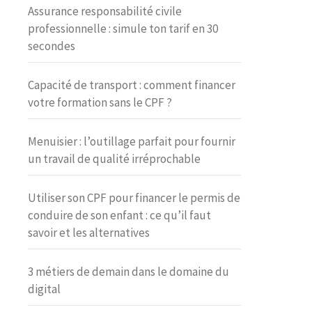
Assurance responsabilité civile
professionnelle : simule ton tarif en 30
secondes
Capacité de transport : comment financer
votre formation sans le CPF ?
Menuisier : l’outillage parfait pour fournir
un travail de qualité irréprochable
Utiliser son CPF pour financer le permis de
conduire de son enfant : ce qu’il faut
savoir et les alternatives
3 métiers de demain dans le domaine du
digital