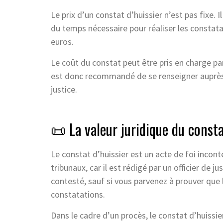
Le prix d’un constat d’huissier n’est pas fixe. I
du temps nécessaire pour réaliser les constat
euros.
Le coût du constat peut être pris en charge pa
est donc recommandé de se renseigner auprès d
justice.
📜 La valeur juridique du consta
Le constat d’huissier est un acte de foi incont
tribunaux, car il est rédigé par un officier de j
contesté, sauf si vous parvenez à prouver que 
constatations.
Dans le cadre d’un procès, le constat d’huissie