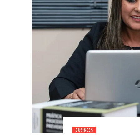
BUSINESS