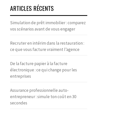
ARTICLES RÉCENTS
Simulation de prêt immobilier : comparez
vos scénarios avant de vous engager
Recruter en intérim dans la restauration :
ce que vous facture vraiment l’agence
De la facture papier à la facture
électronique : ce qui change pour les
entreprises
Assurance professionnelle auto-
entrepreneur : simule ton coût en 30
secondes