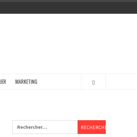
IER
MARKETING
Rechercher :