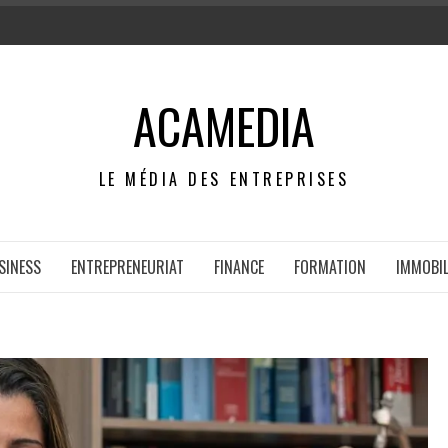
ACAMEDIA
LE MÉDIA DES ENTREPRISES
SINESS
ENTREPRENEURIAT
FINANCE
FORMATION
IMMOBIL