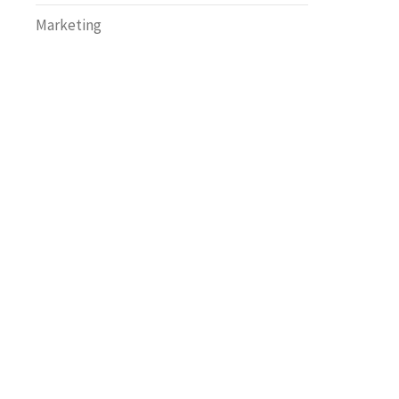
Marketing