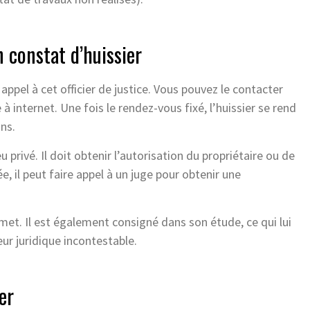
 constat d’huissier
 appel à cet officier de justice. Vous pouvez le contacter
 à internet. Une fois le rendez-vous fixé, l’huissier se rend
ons.
u privé. Il doit obtenir l’autorisation du propriétaire ou de
e, il peut faire appel à un juge pour obtenir une
remet. Il est également consigné dans son étude, ce qui lui
ur juridique incontestable.
er