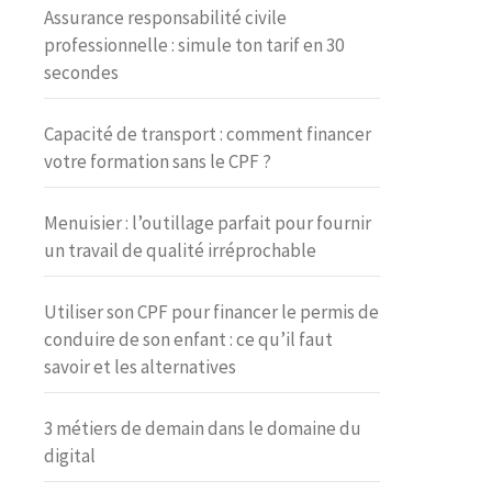
Assurance responsabilité civile
professionnelle : simule ton tarif en 30
secondes
Capacité de transport : comment financer
votre formation sans le CPF ?
Menuisier : l’outillage parfait pour fournir
un travail de qualité irréprochable
Utiliser son CPF pour financer le permis de
conduire de son enfant : ce qu’il faut
savoir et les alternatives
3 métiers de demain dans le domaine du
digital