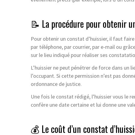
📝 La procédure pour obtenir un
Pour obtenir un constat d’huissier, il faut faire
par téléphone, par courrier, par e-mail ou grâce
sur le lieu indiqué pour réaliser ses constatati
L’huissier ne peut pénétrer de force dans un lie
l’occupant. Si cette permission n’est pas donné
ordonnance de justice.
Une fois le constat rédigé, l’huissier vous le 
confère une date certaine et lui donne une vale
💰 Le coût d’un constat d’huissi