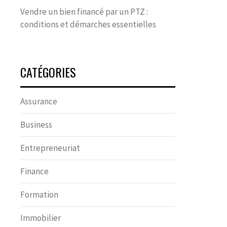
Vendre un bien financé par un PTZ :
conditions et démarches essentielles
CATÉGORIES
Assurance
Business
Entrepreneuriat
Finance
Formation
Immobilier