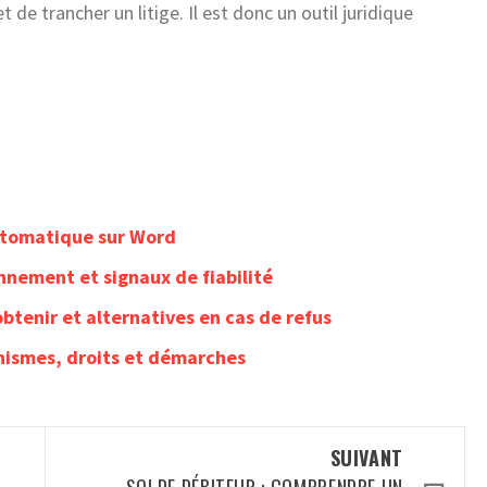
t de trancher un litige. Il est donc un outil juridique
utomatique sur Word
onnement et signaux de fiabilité
btenir et alternatives en cas de refus
nismes, droits et démarches
SUIVANT