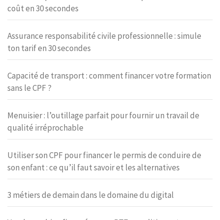
coût en 30 secondes
Assurance responsabilité civile professionnelle : simule
ton tarif en 30 secondes
Capacité de transport : comment financer votre formation
sans le CPF ?
Menuisier : l’outillage parfait pour fournir un travail de
qualité irréprochable
Utiliser son CPF pour financer le permis de conduire de
son enfant : ce qu’il faut savoir et les alternatives
3 métiers de demain dans le domaine du digital