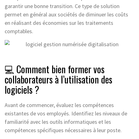
garantir une bonne transition. Ce type de solution
permet en général aux sociétés de diminuer les coûts
en réalisant des économies sur les traitements
comptables.
💻 Comment bien former vos
collaborateurs à l’utilisation des
logiciels ?
Avant de commencer, évaluez les compétences
existantes de vos employés. Identifiez les niveaux de
familiarité avec les outils informatiques et les
compétences spécifiques nécessaires à leur poste.