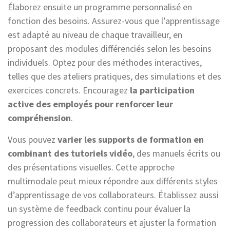
Élaborez ensuite un programme personnalisé en
fonction des besoins. Assurez-vous que l’apprentissage
est adapté au niveau de chaque travailleur, en
proposant des modules différenciés selon les besoins
individuels. Optez pour des méthodes interactives,
telles que des ateliers pratiques, des simulations et des
exercices concrets. Encouragez
la participation
active des employés pour renforcer leur
compréhension
.
Vous pouvez
varier les supports de formation en
combinant des tutoriels vidéo
, des manuels écrits ou
des présentations visuelles. Cette approche
multimodale peut mieux répondre aux différents styles
d’apprentissage de vos collaborateurs. Établissez aussi
un système de feedback continu pour évaluer la
progression des collaborateurs et ajuster la formation