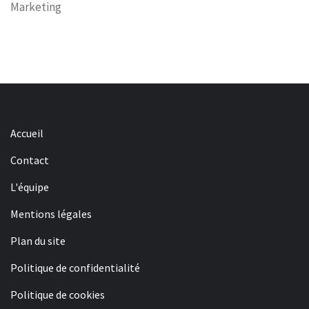
Marketing
Accueil
Contact
L'équipe
Mentions légales
Plan du site
Politique de confidentialité
Politique de cookies