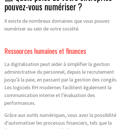
pouvez-vous numériser ?
Il existe de nombreux domaines que vous pouvez
numériser au sein de votre société.
Ressources humaines et finances
La digitalisation peut aider à simplifier la gestion
administrative du personnel, depuis le recrutement
jusqu’à la paie, en passant par la gestion des congés.
Les logiciels RH modernes facilitent également la
communication interne et l’évaluation des
performances.
Grâce aux outils numériques, vous avez la possibilité
d’automatiser les processus financiers, tels que la