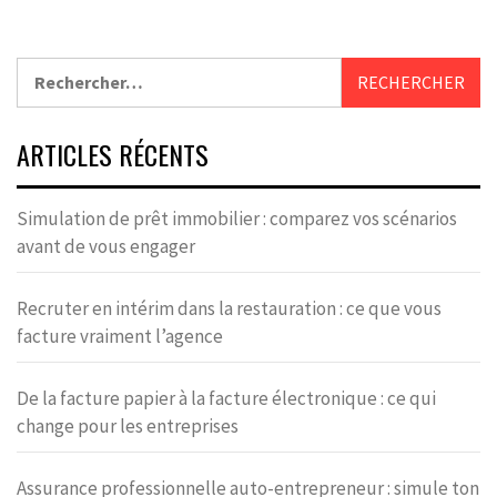
Rechercher :
ARTICLES RÉCENTS
Simulation de prêt immobilier : comparez vos scénarios
avant de vous engager
Recruter en intérim dans la restauration : ce que vous
facture vraiment l’agence
De la facture papier à la facture électronique : ce qui
change pour les entreprises
Assurance professionnelle auto-entrepreneur : simule ton