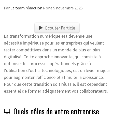
Par
La team rédaction
None
5 novembre 2025
Écouter l'article
La transformation numérique est devenue une
nécessité impérieuse pour les entreprises qui veulent
rester compétitives dans un monde de plus en plus
digitalisé. Cette approche innovante, qui consiste à
optimiser les processus opérationnels grâce à
l’utilisation d’outils technologiques, est un levier majeur
pour augmenter l’efficience et stimuler la croissance.
Pour que cette transition soit réussie, il est cependant
essentiel de former adéquatement vos collaborateurs.
💻 Quels pôles de votre entreprise