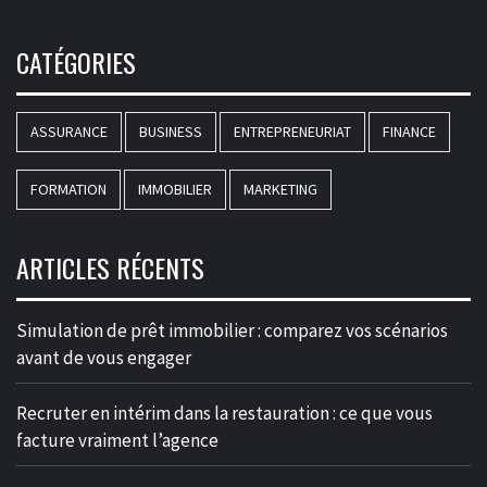
CATÉGORIES
ASSURANCE
BUSINESS
ENTREPRENEURIAT
FINANCE
FORMATION
IMMOBILIER
MARKETING
ARTICLES RÉCENTS
Simulation de prêt immobilier : comparez vos scénarios
avant de vous engager
Recruter en intérim dans la restauration : ce que vous
facture vraiment l’agence