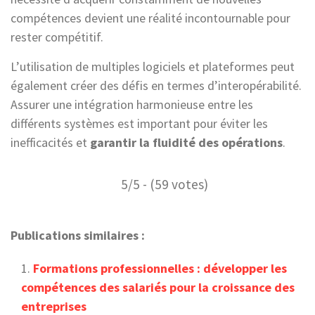
compétences devient une réalité incontournable pour
rester compétitif.
L’utilisation de multiples logiciels et plateformes peut
également créer des défis en termes d’interopérabilité.
Assurer une intégration harmonieuse entre les
différents systèmes est important pour éviter les
inefficacités et
garantir la fluidité des opérations
.
5/5 - (59 votes)
Publications similaires :
Formations professionnelles : développer les
compétences des salariés pour la croissance des
entreprises