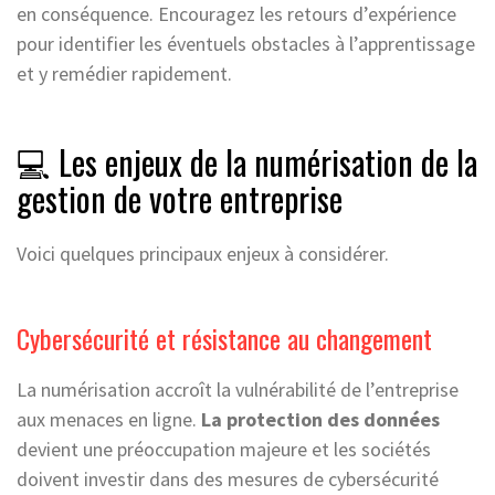
en conséquence. Encouragez les retours d’expérience
pour identifier les éventuels obstacles à l’apprentissage
et y remédier rapidement.
💻 Les enjeux de la numérisation de la
gestion de votre entreprise
Voici quelques principaux enjeux à considérer.
Cybersécurité et résistance au changement
La numérisation accroît la vulnérabilité de l’entreprise
aux menaces en ligne.
La protection des données
devient une préoccupation majeure et les sociétés
doivent investir dans des mesures de cybersécurité