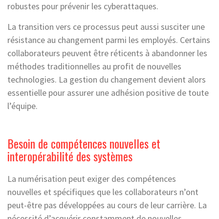
robustes pour prévenir les cyberattaques.
La transition vers ce processus peut aussi susciter une
résistance au changement parmi les employés. Certains
collaborateurs peuvent être réticents à abandonner les
méthodes traditionnelles au profit de nouvelles
technologies. La gestion du changement devient alors
essentielle pour assurer une adhésion positive de toute
l’équipe.
Besoin de compétences nouvelles et
interopérabilité des systèmes
La numérisation peut exiger des compétences
nouvelles et spécifiques que les collaborateurs n’ont
peut-être pas développées au cours de leur carrière. La
nécessité d’acquérir constamment de nouvelles