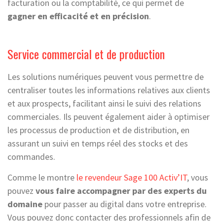
facturation ou la comptabilité, ce qui permet de
gagner en efficacité et en précision
.
Service commercial et de production
Les solutions numériques peuvent vous permettre de
centraliser toutes les informations relatives aux clients
et aux prospects, facilitant ainsi le suivi des relations
commerciales. Ils peuvent également aider à optimiser
les processus de production et de distribution, en
assurant un suivi en temps réel des stocks et des
commandes.
Comme le montre
le revendeur Sage 100 Activ’IT
, vous
pouvez
vous faire accompagner par des experts du
domaine
pour passer au digital dans votre entreprise.
Vous pouvez donc contacter des professionnels afin de