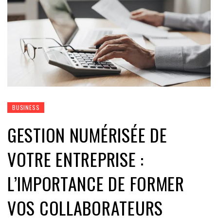
BUSINESS
GESTION NUMÉRISÉE DE
VOTRE ENTREPRISE :
L’IMPORTANCE DE FORMER
VOS COLLABORATEURS