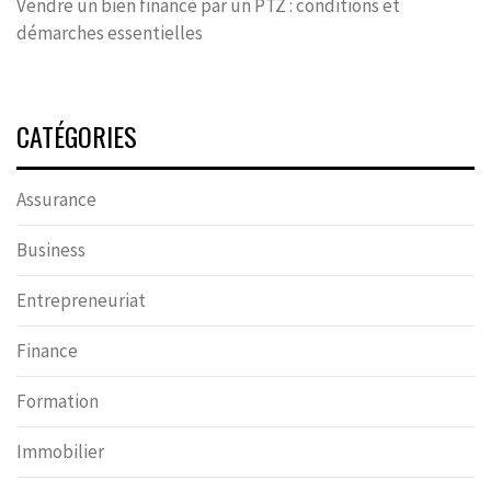
Vendre un bien financé par un PTZ : conditions et
démarches essentielles
CATÉGORIES
Assurance
Business
Entrepreneuriat
Finance
Formation
Immobilier