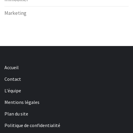
Marketing
Accueil
Contact
L'équipe
Mentions légales
Plan du site
Politique de confidentialité