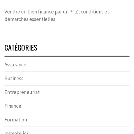
Vendre un bien financé par un PTZ : conditions et
démarches essentielles
CATÉGORIES
Assurance
Business
Entrepreneuriat
Finance
Formation
Immobilier