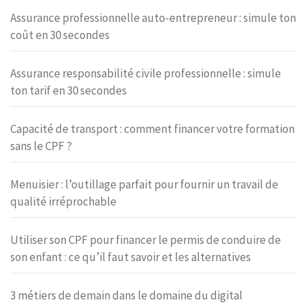
Assurance professionnelle auto-entrepreneur : simule ton
coût en 30 secondes
Assurance responsabilité civile professionnelle : simule
ton tarif en 30 secondes
Capacité de transport : comment financer votre formation
sans le CPF ?
Menuisier : l’outillage parfait pour fournir un travail de
qualité irréprochable
Utiliser son CPF pour financer le permis de conduire de
son enfant : ce qu’il faut savoir et les alternatives
3 métiers de demain dans le domaine du digital