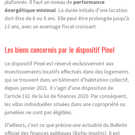
plafonnés. Il faut un niveau de
performance
énergétique minimal
. La durée initiale d’une location
doit être de 6 ou 9 ans. Elle peut être prolongée jusqu’à
12 ans, avec un avantage fiscal croissant.
Les biens concernés par le dispositif Pinel
Le dispositif Pinel est réservé exclusivement aux
investissements locatifs effectués dans des logements
qui se trouvent dans un bâtiment d’habitation collectif,
depuis janvier 2021. Il s’agit d’une disposition de
l’article 161 de la loi de finances 2020. Par conséquent,
les villas individuelles situées dans une copropriété ou
jumelées ne sont pas éligibles.
D’ailleurs, c’est ce que précise une actualité du Bulletin
officiel des finances publiques (Bofip-Impôts). Il est