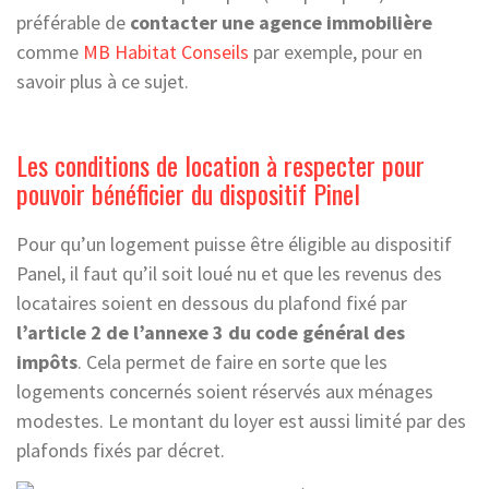
préférable de
contacter une agence immobilière
comme
MB Habitat Conseils
par exemple, pour en
savoir plus à ce sujet.
Les conditions de location à respecter pour
pouvoir bénéficier du dispositif Pinel
Pour qu’un logement puisse être éligible au dispositif
Panel, il faut qu’il soit loué nu et que les revenus des
locataires soient en dessous du plafond fixé par
l’article 2 de l’annexe 3 du code général des
impôts
. Cela permet de faire en sorte que les
logements concernés soient réservés aux ménages
modestes. Le montant du loyer est aussi limité par des
plafonds fixés par décret.