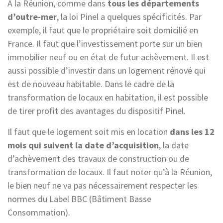
À la Réunion, comme dans
tous les départements
d’outre-mer
, la loi Pinel a quelques spécificités. Par
exemple, il faut que le propriétaire soit domicilié en
France. Il faut que l’investissement porte sur un bien
immobilier neuf ou en état de futur achèvement. Il est
aussi possible d’investir dans un logement rénové qui
est de nouveau habitable. Dans le cadre de la
transformation de locaux en habitation, il est possible
de tirer profit des avantages du dispositif Pinel.
Il faut que le logement soit mis en location
dans les 12
mois qui suivent la date d’acquisition
, la date
d’achèvement des travaux de construction ou de
transformation de locaux. Il faut noter qu’à la Réunion,
le bien neuf ne va pas nécessairement respecter les
normes du Label BBC (Bâtiment Basse
Consommation).