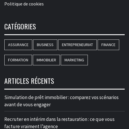
Politique de cookies
CATÉGORIES
ASSURANCE
BUSINESS
ENTREPRENEURIAT
FINANCE
FORMATION
IMMOBILIER
MARKETING
ARTICLES RÉCENTS
Simulation de prêt immobilier : comparez vos scénarios
avant de vous engager
Recruter en intérim dans la restauration : ce que vous
facture vraiment l’agence