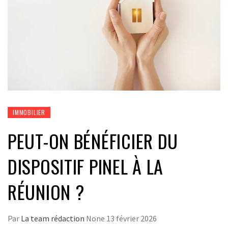
IMMOBILIER
PEUT-ON BÉNÉFICIER DU
DISPOSITIF PINEL À LA
RÉUNION ?
Par
La team rédaction
None
13 février 2026