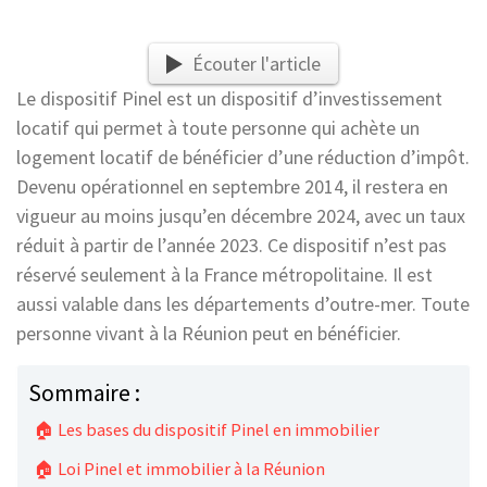
Écouter l'article
Le dispositif Pinel est un dispositif d’investissement
locatif qui permet à toute personne qui achète un
logement locatif de bénéficier d’une réduction d’impôt.
Devenu opérationnel en septembre 2014, il restera en
vigueur au moins jusqu’en décembre 2024, avec un taux
réduit à partir de l’année 2023. Ce dispositif n’est pas
réservé seulement à la France métropolitaine. Il est
aussi valable dans les départements d’outre-mer. Toute
personne vivant à la Réunion peut en bénéficier.
Sommaire :
🏠 Les bases du dispositif Pinel en immobilier
🏠 Loi Pinel et immobilier à la Réunion