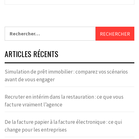
Rechercher :
ARTICLES RÉCENTS
Simulation de prêt immobilier : comparez vos scénarios
avant de vous engager
Recruter en intérim dans la restauration : ce que vous
facture vraiment l’agence
De la facture papier à la facture électronique : ce qui
change pour les entreprises