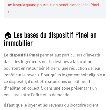
🏡 Jusqu’à quand pourra-t-on bénéficier de la loi Pinel
?
🏠 Les bases du dispositif Pinel en
immobilier
Le dispositif Pinel
permet aux particuliers d’investir
dans des logements neufs destinés à la location. Ils
pourront en retour bénéficier d’une réduction de leur
impôt sur le revenu. Pour qu’un logement soit éligible à
ce dispositif, il doit être situé dans un bâtiment
d’habitation collectif, dans une zone présentant un
équilibre entre l’offre et la demande.
Il faut que le loyer et les revenus du locataire soient