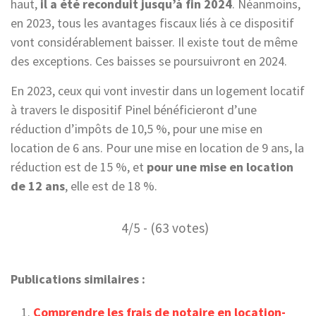
haut,
il a été reconduit jusqu’à fin 2024
. Néanmoins,
en 2023, tous les avantages fiscaux liés à ce dispositif
vont considérablement baisser. Il existe tout de même
des exceptions. Ces baisses se poursuivront en 2024.
En 2023, ceux qui vont investir dans un logement locatif
à travers le dispositif Pinel bénéficieront d’une
réduction d’impôts de 10,5 %, pour une mise en
location de 6 ans. Pour une mise en location de 9 ans, la
réduction est de 15 %, et
pour une mise en location
de 12 ans
, elle est de 18 %.
4/5 - (63 votes)
Publications similaires :
Comprendre les frais de notaire en location-