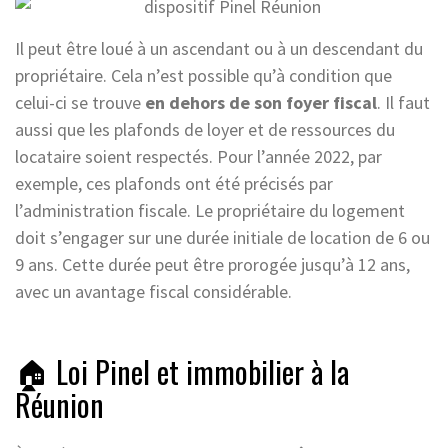
Il peut être loué à un ascendant ou à un descendant du
propriétaire. Cela n’est possible qu’à condition que
celui-ci se trouve
en dehors de son foyer fiscal
. Il faut
aussi que les plafonds de loyer et de ressources du
locataire soient respectés. Pour l’année 2022, par
exemple, ces plafonds ont été précisés par
l’administration fiscale. Le propriétaire du logement
doit s’engager sur une durée initiale de location de 6 ou
9 ans. Cette durée peut être prorogée jusqu’à 12 ans,
avec un avantage fiscal considérable.
🏠 Loi Pinel et immobilier à la
Réunion