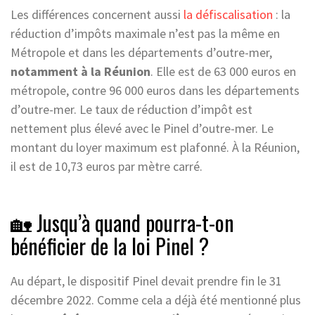
Les différences concernent aussi
la défiscalisation
: la
réduction d’impôts maximale n’est pas la même en
Métropole et dans les départements d’outre-mer,
notamment à la Réunion
. Elle est de 63 000 euros en
métropole, contre 96 000 euros dans les départements
d’outre-mer. Le taux de réduction d’impôt est
nettement plus élevé avec le Pinel d’outre-mer. Le
montant du loyer maximum est plafonné. À la Réunion,
il est de 10,73 euros par mètre carré.
🏡 Jusqu’à quand pourra-t-on
bénéficier de la loi Pinel ?
Au départ, le dispositif Pinel devait prendre fin le 31
décembre 2022. Comme cela a déjà été mentionné plus