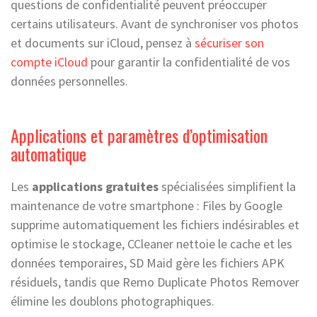
questions de confidentialité peuvent préoccuper
certains utilisateurs. Avant de synchroniser vos photos
et documents sur iCloud, pensez à
sécuriser son
compte iCloud
pour garantir la confidentialité de vos
données personnelles.
Applications et paramètres d’optimisation
automatique
Les
applications gratuites
spécialisées simplifient la
maintenance de votre smartphone : Files by Google
supprime automatiquement les fichiers indésirables et
optimise le stockage, CCleaner nettoie le cache et les
données temporaires, SD Maid gère les fichiers APK
résiduels, tandis que Remo Duplicate Photos Remover
élimine les doublons photographiques.