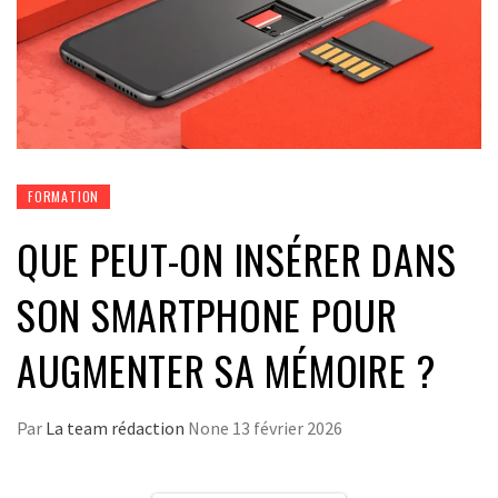
FORMATION
QUE PEUT-ON INSÉRER DANS
SON SMARTPHONE POUR
AUGMENTER SA MÉMOIRE ?
Par
La team rédaction
None
13 février 2026