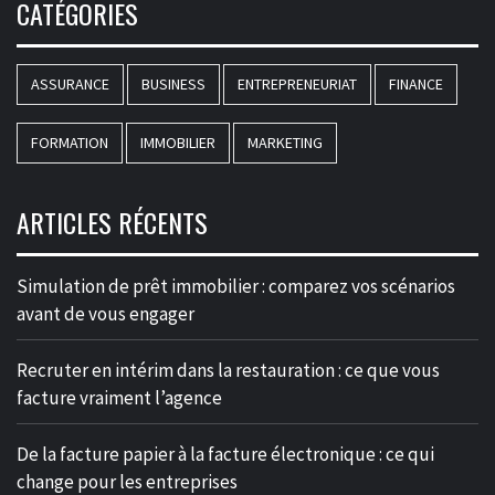
CATÉGORIES
ASSURANCE
BUSINESS
ENTREPRENEURIAT
FINANCE
FORMATION
IMMOBILIER
MARKETING
ARTICLES RÉCENTS
Simulation de prêt immobilier : comparez vos scénarios
avant de vous engager
Recruter en intérim dans la restauration : ce que vous
facture vraiment l’agence
De la facture papier à la facture électronique : ce qui
change pour les entreprises