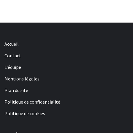
Accueil
Contact
L'équipe
Mentions légales
Plan du site
Politique de confidentialité
Politique de cookies