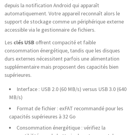
depuis la notification Android qui apparaît
automatiquement. Votre appareil reconnaît alors le
support de stockage comme un périphérique externe
accessible via le gestionnaire de fichiers.
Les
clés USB
offrent compacité et faible
consommation énergétique, tandis que les disques
durs externes nécessitent parfois une alimentation
supplémentaire mais proposent des capacités bien
supérieures.
Interface : USB 2.0 (60 MB/s) versus USB 3.0 (640
MB/s)
Format de fichier : exFAT recommandé pour les
capacités supérieures à 32 Go
Consommation énergétique : vérifiez la