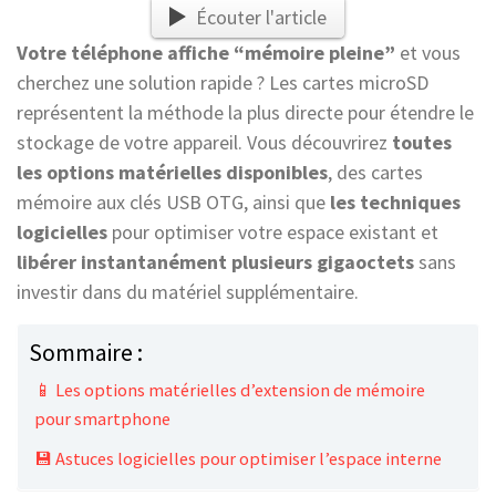
Écouter l'article
Votre téléphone affiche “mémoire pleine”
et vous
cherchez une solution rapide ? Les cartes microSD
représentent la méthode la plus directe pour étendre le
stockage de votre appareil. Vous découvrirez
toutes
les options matérielles disponibles
, des cartes
mémoire aux clés USB OTG, ainsi que
les techniques
logicielles
pour optimiser votre espace existant et
libérer instantanément plusieurs gigaoctets
sans
investir dans du matériel supplémentaire.
Sommaire :
📱 Les options matérielles d’extension de mémoire
pour smartphone
💾 Astuces logicielles pour optimiser l’espace interne