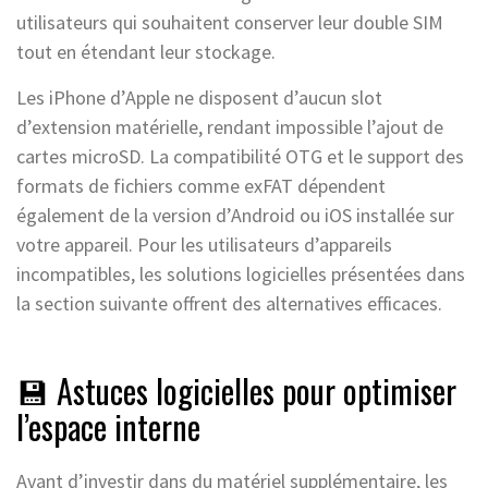
utilisateurs qui souhaitent conserver leur double SIM
tout en étendant leur stockage.
Les iPhone d’Apple ne disposent d’aucun slot
d’extension matérielle, rendant impossible l’ajout de
cartes microSD. La compatibilité OTG et le support des
formats de fichiers comme exFAT dépendent
également de la version d’Android ou iOS installée sur
votre appareil. Pour les utilisateurs d’appareils
incompatibles, les solutions logicielles présentées dans
la section suivante offrent des alternatives efficaces.
💾 Astuces logicielles pour optimiser
l’espace interne
Avant d’investir dans du matériel supplémentaire, les