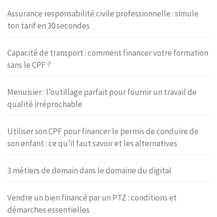
Assurance responsabilité civile professionnelle : simule
ton tarif en 30 secondes
Capacité de transport : comment financer votre formation
sans le CPF ?
Menuisier : l’outillage parfait pour fournir un travail de
qualité irréprochable
Utiliser son CPF pour financer le permis de conduire de
son enfant : ce qu’il faut savoir et les alternatives
3 métiers de demain dans le domaine du digital
Vendre un bien financé par un PTZ : conditions et
démarches essentielles