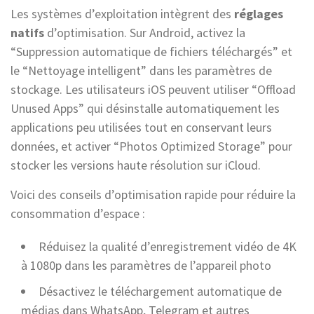
Les systèmes d’exploitation intègrent des
réglages
natifs
d’optimisation. Sur Android, activez la
“Suppression automatique de fichiers téléchargés” et
le “Nettoyage intelligent” dans les paramètres de
stockage. Les utilisateurs iOS peuvent utiliser “Offload
Unused Apps” qui désinstalle automatiquement les
applications peu utilisées tout en conservant leurs
données, et activer “Photos Optimized Storage” pour
stocker les versions haute résolution sur iCloud.
Voici des conseils d’optimisation rapide pour réduire la
consommation d’espace :
Réduisez la qualité d’enregistrement vidéo de 4K
à 1080p dans les paramètres de l’appareil photo
Désactivez le téléchargement automatique de
médias dans WhatsApp, Telegram et autres