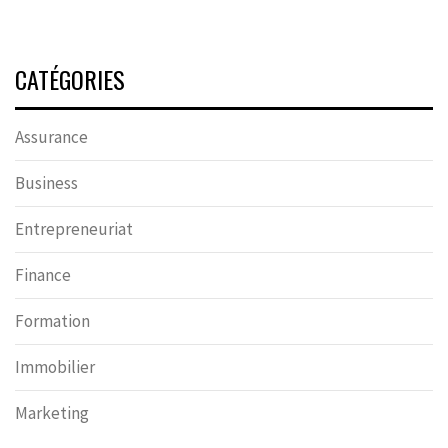
CATÉGORIES
Assurance
Business
Entrepreneuriat
Finance
Formation
Immobilier
Marketing