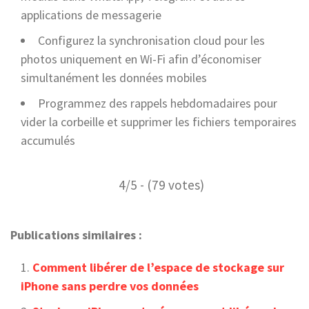
applications de messagerie
Configurez la synchronisation cloud pour les
photos uniquement en Wi-Fi afin d’économiser
simultanément les données mobiles
Programmez des rappels hebdomadaires pour
vider la corbeille et supprimer les fichiers temporaires
accumulés
4/5 - (79 votes)
Publications similaires :
Comment libérer de l’espace de stockage sur
iPhone sans perdre vos données