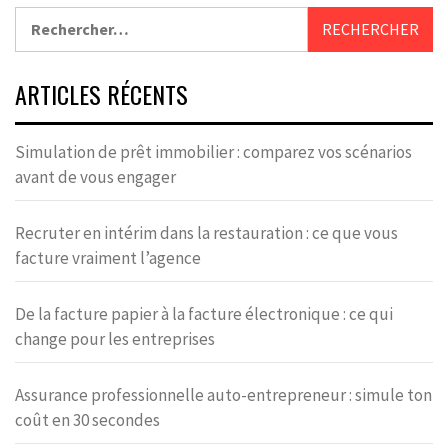
Rechercher :
ARTICLES RÉCENTS
Simulation de prêt immobilier : comparez vos scénarios
avant de vous engager
Recruter en intérim dans la restauration : ce que vous
facture vraiment l’agence
De la facture papier à la facture électronique : ce qui
change pour les entreprises
Assurance professionnelle auto-entrepreneur : simule ton
coût en 30 secondes