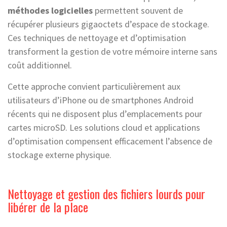
méthodes logicielles
permettent souvent de
récupérer plusieurs gigaoctets d’espace de stockage.
Ces techniques de nettoyage et d’optimisation
transforment la gestion de votre mémoire interne sans
coût additionnel.
Cette approche convient particulièrement aux
utilisateurs d’iPhone ou de smartphones Android
récents qui ne disposent plus d’emplacements pour
cartes microSD. Les solutions cloud et applications
d’optimisation compensent efficacement l’absence de
stockage externe physique.
Nettoyage et gestion des fichiers lourds pour
libérer de la place