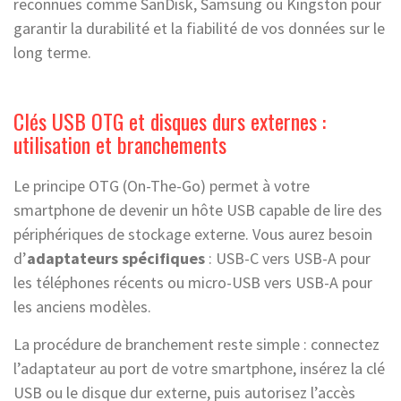
reconnues comme SanDisk, Samsung ou Kingston pour
garantir la durabilité et la fiabilité de vos données sur le
long terme.
Clés USB OTG et disques durs externes :
utilisation et branchements
Le principe OTG (On-The-Go) permet à votre
smartphone de devenir un hôte USB capable de lire des
périphériques de stockage externe. Vous aurez besoin
d’
adaptateurs spécifiques
: USB-C vers USB-A pour
les téléphones récents ou micro-USB vers USB-A pour
les anciens modèles.
La procédure de branchement reste simple : connectez
l’adaptateur au port de votre smartphone, insérez la clé
USB ou le disque dur externe, puis autorisez l’accès