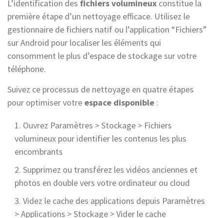
L’identification des
fichiers volumineux
constitue la
première étape d’un nettoyage efficace. Utilisez le
gestionnaire de fichiers natif ou l’application “Fichiers”
sur Android pour localiser les éléments qui
consomment le plus d’espace de stockage sur votre
téléphone.
Suivez ce processus de nettoyage en quatre étapes
pour optimiser votre
espace disponible
:
Ouvrez Paramètres > Stockage > Fichiers
volumineux pour identifier les contenus les plus
encombrants
Supprimez ou transférez les vidéos anciennes et
photos en double vers votre ordinateur ou cloud
Videz le cache des applications depuis Paramètres
> Applications > Stockage > Vider le cache