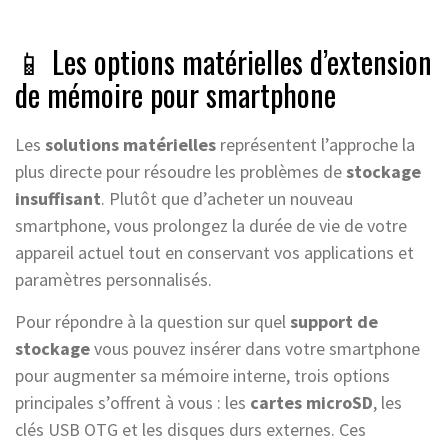
📱 Les options matérielles d’extension
de mémoire pour smartphone
Les
solutions matérielles
représentent l’approche la
plus directe pour résoudre les problèmes de
stockage
insuffisant
. Plutôt que d’acheter un nouveau
smartphone, vous prolongez la durée de vie de votre
appareil actuel tout en conservant vos applications et
paramètres personnalisés.
Pour répondre à la question sur quel
support de
stockage
vous pouvez insérer dans votre smartphone
pour augmenter sa mémoire interne, trois options
principales s’offrent à vous : les
cartes microSD
, les
clés USB OTG et les disques durs externes. Ces