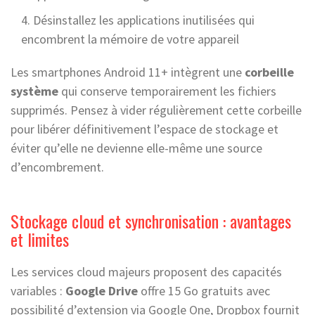
Désinstallez les applications inutilisées qui
encombrent la mémoire de votre appareil
Les smartphones Android 11+ intègrent une
corbeille
système
qui conserve temporairement les fichiers
supprimés. Pensez à vider régulièrement cette corbeille
pour libérer définitivement l’espace de stockage et
éviter qu’elle ne devienne elle-même une source
d’encombrement.
Stockage cloud et synchronisation : avantages
et limites
Les services cloud majeurs proposent des capacités
variables :
Google Drive
offre 15 Go gratuits avec
possibilité d’extension via Google One, Dropbox fournit