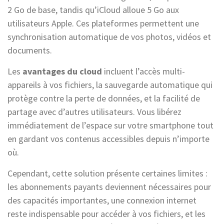
2 Go de base, tandis qu’iCloud alloue 5 Go aux
utilisateurs Apple. Ces plateformes permettent une
synchronisation automatique de vos photos, vidéos et
documents.
Les
avantages du cloud
incluent l’accès multi-
appareils à vos fichiers, la sauvegarde automatique qui
protège contre la perte de données, et la facilité de
partage avec d’autres utilisateurs. Vous libérez
immédiatement de l’espace sur votre smartphone tout
en gardant vos contenus accessibles depuis n’importe
où.
Cependant, cette solution présente certaines limites :
les abonnements payants deviennent nécessaires pour
des capacités importantes, une connexion internet
reste indispensable pour accéder à vos fichiers, et les