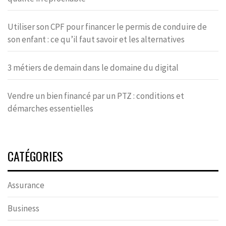
Utiliser son CPF pour financer le permis de conduire de
son enfant : ce qu’il faut savoir et les alternatives
3 métiers de demain dans le domaine du digital
Vendre un bien financé par un PTZ : conditions et
démarches essentielles
CATÉGORIES
Assurance
Business