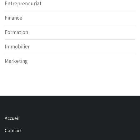
Entrepreneuriat
Finance
Formation
Immobilier
Marketing
Accueil
Contact