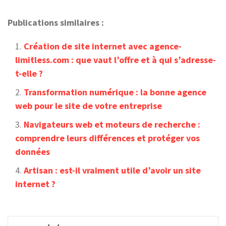
Publications similaires :
Création de site internet avec agence-
limitless.com : que vaut l’offre et à qui s’adresse-
t-elle ?
Transformation numérique : la bonne agence
web pour le site de votre entreprise
Navigateurs web et moteurs de recherche :
comprendre leurs différences et protéger vos
données
Artisan : est-il vraiment utile d’avoir un site
internet ?