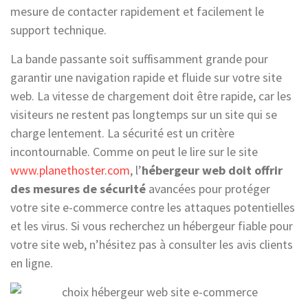
mesure de contacter rapidement et facilement le
support technique.
La bande passante soit suffisamment grande pour
garantir une navigation rapide et fluide sur votre site
web. La vitesse de chargement doit être rapide, car les
visiteurs ne restent pas longtemps sur un site qui se
charge lentement. La sécurité est un critère
incontournable. Comme on peut le lire sur le site
www.planethoster.com
, l’
hébergeur web doit offrir
des mesures de sécurité
avancées pour protéger
votre site e-commerce contre les attaques potentielles
et les virus. Si vous recherchez un hébergeur fiable pour
votre site web, n’hésitez pas à consulter les avis clients
en ligne.