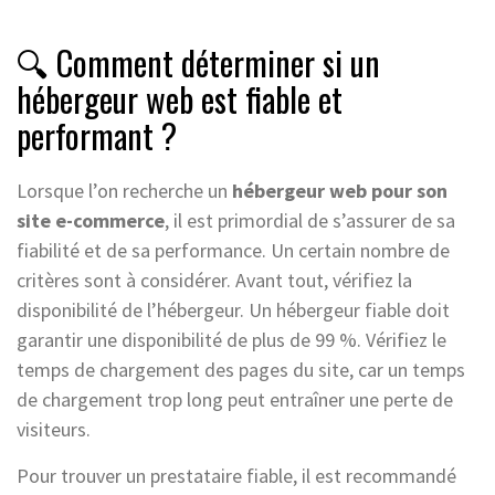
🔍 Comment déterminer si un
hébergeur web est fiable et
performant ?
Lorsque l’on recherche un
hébergeur web pour son
site e-commerce
, il est primordial de s’assurer de sa
fiabilité et de sa performance. Un certain nombre de
critères sont à considérer. Avant tout, vérifiez la
disponibilité de l’hébergeur. Un hébergeur fiable doit
garantir une disponibilité de plus de 99 %. Vérifiez le
temps de chargement des pages du site, car un temps
de chargement trop long peut entraîner une perte de
visiteurs.
Pour trouver un prestataire fiable, il est recommandé