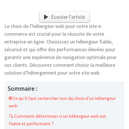
Écouter l'article
Le choix de l’hébergeur web pour votre site e-
commerce est crucial pour la réussite de votre
entreprise en ligne. Choisissez un hébergeur fiable,
sécurisé et qui offre des performances élevées pour
garantir une expérience de navigation optimale pour
vos clients. Découvrez comment choisir la meilleure
solution d’hébergement pour votre site web.
Sommaire :
🌐 Ce qu’il faut rechercher lors du choix d’un hébergeur
web
🔍 Comment déterminer si un hébergeur web est
fiable et performant ?