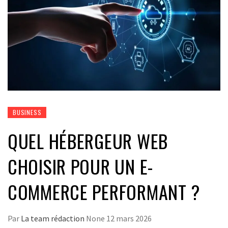
BUSINESS
QUEL HÉBERGEUR WEB
CHOISIR POUR UN E-
COMMERCE PERFORMANT ?
Par
La team rédaction
None
12 mars 2026