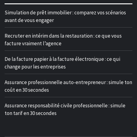
Simulation de prêt immobilier : comparez vos scénarios
avant de vous engager
Recruter en intérim dans la restauration : ce que vous
facture vraiment l’agence
De la facture papier à la facture électronique : ce qui
change pour les entreprises
Assurance professionnelle auto-entrepreneur : simule ton
coût en 30 secondes
Assurance responsabilité civile professionnelle : simule
ton tarif en 30 secondes