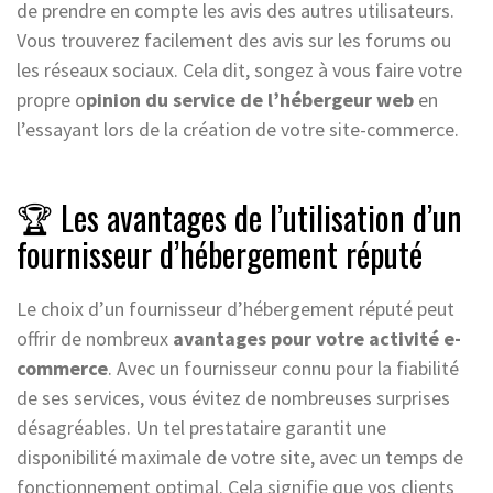
de prendre en compte les avis des autres utilisateurs.
Vous trouverez facilement des avis sur les forums ou
les réseaux sociaux. Cela dit, songez à vous faire votre
propre o
pinion du service de l’hébergeur web
en
l’essayant lors de la création de votre site-commerce.
🏆 Les avantages de l’utilisation d’un
fournisseur d’hébergement réputé
Le choix d’un fournisseur d’hébergement réputé peut
offrir de nombreux
avantages pour votre activité e-
commerce
. Avec un fournisseur connu pour la fiabilité
de ses services, vous évitez de nombreuses surprises
désagréables. Un tel prestataire garantit une
disponibilité maximale de votre site, avec un temps de
fonctionnement optimal. Cela signifie que vos clients