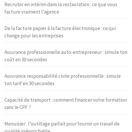
Recruter en intérim dans la restauration : ce que vous
facture vraiment l’agence
De la facture papier à la facture électronique : ce qui
change pour les entreprises
Assurance professionnelle auto-entrepreneur : simule ton
coût en 30 secondes
Assurance responsabilité civile professionnelle : simule
ton tarif en 30 secondes
Capacité de transport : comment financer votre formation
sans le CPF ?
Menuisier : l’outillage parfait pour fournir un travail de
qualité irréprochable