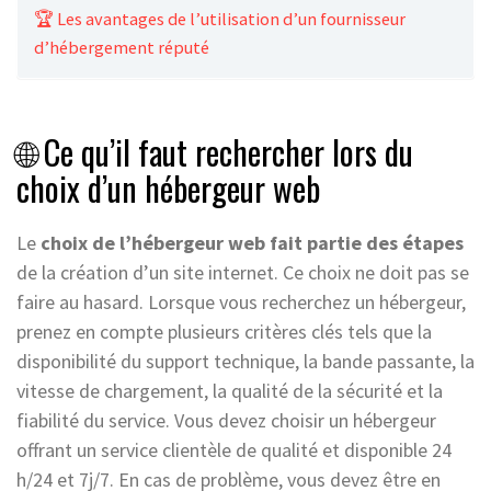
🏆 Les avantages de l’utilisation d’un fournisseur
d’hébergement réputé
🌐 Ce qu’il faut rechercher lors du
choix d’un hébergeur web
Le
choix de l’hébergeur web fait partie des étapes
de la création d’un site internet. Ce choix ne doit pas se
faire au hasard. Lorsque vous recherchez un hébergeur,
prenez en compte plusieurs critères clés tels que la
disponibilité du support technique, la bande passante, la
vitesse de chargement, la qualité de la sécurité et la
fiabilité du service. Vous devez choisir un hébergeur
offrant un service clientèle de qualité et disponible 24
h/24 et 7j/7. En cas de problème, vous devez être en