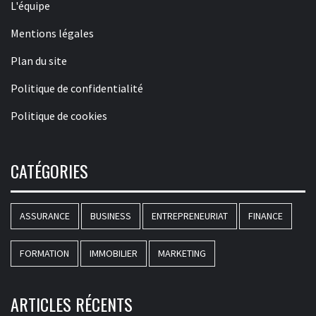
L'équipe
Mentions légales
Plan du site
Politique de confidentialité
Politique de cookies
CATÉGORIES
ASSURANCE
BUSINESS
ENTREPRENEURIAT
FINANCE
FORMATION
IMMOBILIER
MARKETING
ARTICLES RÉCENTS