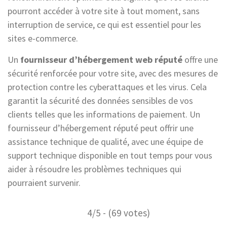
pourront accéder à votre site à tout moment, sans
interruption de service, ce qui est essentiel pour les
sites e-commerce.
Un
fournisseur d’hébergement web réputé
offre une
sécurité renforcée pour votre site, avec des mesures de
protection contre les cyberattaques et les virus. Cela
garantit la sécurité des données sensibles de vos
clients telles que les informations de paiement. Un
fournisseur d’hébergement réputé peut offrir une
assistance technique de qualité, avec une équipe de
support technique disponible en tout temps pour vous
aider à résoudre les problèmes techniques qui
pourraient survenir.
4/5 - (69 votes)