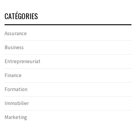
CATÉGORIES
Assurance
Business
Entrepreneuriat
Finance
Formation
Immobilier
Marketing