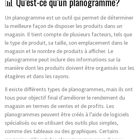
📊 Qu’est-ce qu’un planogramme?
Un planogramme est un outil qui permet de déterminer
la meilleure façon de disposer les produits dans un
magasin. Il tient compte de plusieurs facteurs, tels que
le type de produit, sa taille, son emplacement dans le
magasin et le nombre de produits à afficher. Le
planogramme peut inclure des informations sur la
manière dont les produits doivent être organisés sur les
étagères et dans les rayons.
Il existe différents types de planogrammes, mais ils ont
tous pour objectif final d’améliorer le rendement du
magasin en termes de ventes et de profits. Les
planogrammes peuvent être créés à l’aide de logiciels
spécialisés ou en utilisant des outils plus simples,
comme des tableaux ou des graphiques. Certains