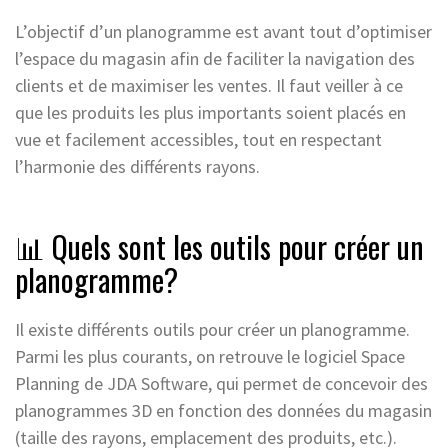
L’objectif d’un planogramme est avant tout d’optimiser
l’espace du magasin afin de faciliter la navigation des
clients et de maximiser les ventes. Il faut veiller à ce
que les produits les plus importants soient placés en
vue et facilement accessibles, tout en respectant
l’harmonie des différents rayons.
📊 Quels sont les outils pour créer un
planogramme?
Il existe différents outils pour créer un planogramme.
Parmi les plus courants, on retrouve le logiciel Space
Planning de JDA Software, qui permet de concevoir des
planogrammes 3D en fonction des données du magasin
(taille des rayons, emplacement des produits, etc.).