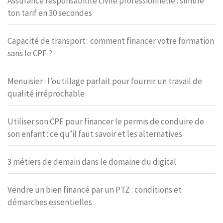
Assurance responsabilité civile professionnelle : simule
ton tarif en 30 secondes
Capacité de transport : comment financer votre formation
sans le CPF ?
Menuisier : l’outillage parfait pour fournir un travail de
qualité irréprochable
Utiliser son CPF pour financer le permis de conduire de
son enfant : ce qu’il faut savoir et les alternatives
3 métiers de demain dans le domaine du digital
Vendre un bien financé par un PTZ : conditions et
démarches essentielles