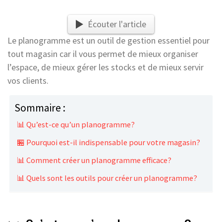
Écouter l'article
Le planogramme est un outil de gestion essentiel pour
tout magasin car il vous permet de mieux organiser
l’espace, de mieux gérer les stocks et de mieux servir
vos clients.
Sommaire :
📊 Qu’est-ce qu’un planogramme?
🏪 Pourquoi est-il indispensable pour votre magasin?
📊 Comment créer un planogramme efficace?
📊 Quels sont les outils pour créer un planogramme?