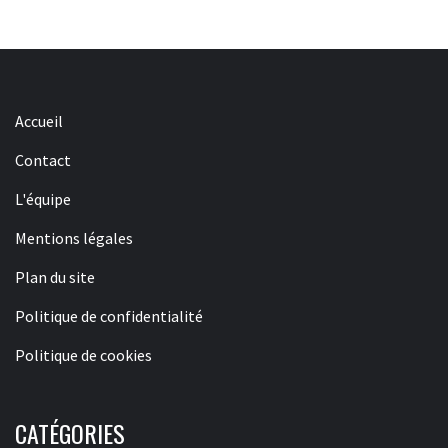
Accueil
Contact
L'équipe
Mentions légales
Plan du site
Politique de confidentialité
Politique de cookies
CATÉGORIES