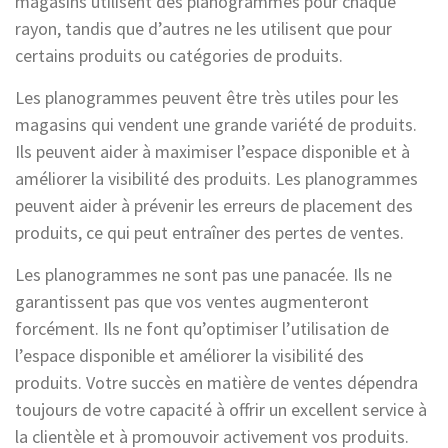
magasins utilisent des planogrammes pour chaque
rayon, tandis que d’autres ne les utilisent que pour
certains produits ou catégories de produits.
Les planogrammes peuvent être très utiles pour les
magasins qui vendent une grande variété de produits.
Ils peuvent aider à maximiser l’espace disponible et à
améliorer la visibilité des produits. Les planogrammes
peuvent aider à prévenir les erreurs de placement des
produits, ce qui peut entraîner des pertes de ventes.
Les planogrammes ne sont pas une panacée. Ils ne
garantissent pas que vos ventes augmenteront
forcément. Ils ne font qu’optimiser l’utilisation de
l’espace disponible et améliorer la visibilité des
produits. Votre succès en matière de ventes dépendra
toujours de votre capacité à offrir un excellent service à
la clientèle et à promouvoir activement vos produits.