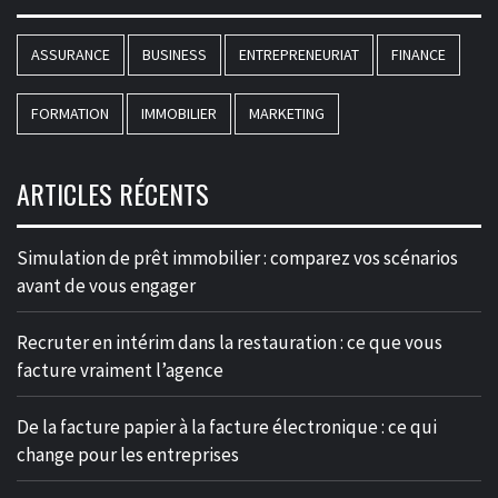
ASSURANCE
BUSINESS
ENTREPRENEURIAT
FINANCE
FORMATION
IMMOBILIER
MARKETING
ARTICLES RÉCENTS
Simulation de prêt immobilier : comparez vos scénarios
avant de vous engager
Recruter en intérim dans la restauration : ce que vous
facture vraiment l’agence
De la facture papier à la facture électronique : ce qui
change pour les entreprises