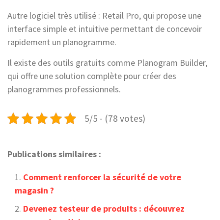
Autre logiciel très utilisé : Retail Pro, qui propose une
interface simple et intuitive permettant de concevoir
rapidement un planogramme.
Il existe des outils gratuits comme Planogram Builder,
qui offre une solution complète pour créer des
planogrammes professionnels.
5/5 - (78 votes)
Publications similaires :
Comment renforcer la sécurité de votre
magasin ?
Devenez testeur de produits : découvrez