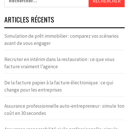
ARTICLES RÉCENTS
Simulation de prêt immobilier : comparez vos scénarios
avant de vous engager
Recruter en intérim dans la restauration : ce que vous
facture vraiment l’agence
De la facture papier à la facture électronique : ce qui
change pour les entreprises
Assurance professionnelle auto-entrepreneur : simule ton
coût en 30 secondes