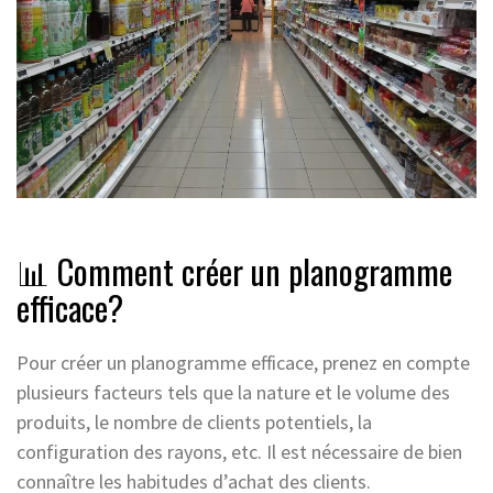
📊 Comment créer un planogramme
efficace?
Pour créer un planogramme efficace, prenez en compte
plusieurs facteurs tels que la nature et le volume des
produits, le nombre de clients potentiels, la
configuration des rayons, etc. Il est nécessaire de bien
connaître les habitudes d’achat des clients.