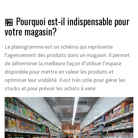
🏪 Pourquoi est-il indispensable pour
votre magasin?
Le planogramme est un schéma qui représente
l’agencement des produits dans un magasin. Il permet
de déterminer la meilleure façon d’utiliser l’espace
disponible pour mettre en valeur les produits et
optimiser leur visibilité. Il est très utile pour gérer les
stocks et pour prévoir les achats à venir.