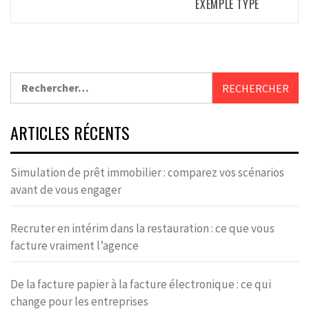
EXEMPLE TYPE
Rechercher :
ARTICLES RÉCENTS
Simulation de prêt immobilier : comparez vos scénarios
avant de vous engager
Recruter en intérim dans la restauration : ce que vous
facture vraiment l’agence
De la facture papier à la facture électronique : ce qui
change pour les entreprises