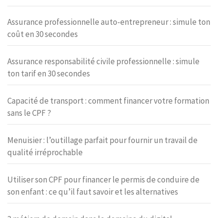
Assurance professionnelle auto-entrepreneur : simule ton
coût en 30 secondes
Assurance responsabilité civile professionnelle : simule
ton tarif en 30 secondes
Capacité de transport : comment financer votre formation
sans le CPF ?
Menuisier : l’outillage parfait pour fournir un travail de
qualité irréprochable
Utiliser son CPF pour financer le permis de conduire de
son enfant : ce qu’il faut savoir et les alternatives