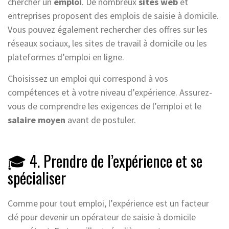
chercher un
emploi
. De nombreux
sites web
et
entreprises proposent des emplois de saisie à domicile.
Vous pouvez également rechercher des offres sur les
réseaux sociaux, les sites de travail à domicile ou les
plateformes d’emploi en ligne.
Choisissez un emploi qui correspond à vos
compétences et à votre niveau d’expérience. Assurez-
vous de comprendre les exigences de l’emploi et le
salaire moyen
avant de postuler.
🎓 4. Prendre de l’expérience et se
spécialiser
Comme pour tout emploi, l’expérience est un facteur
clé pour devenir un opérateur de saisie à domicile