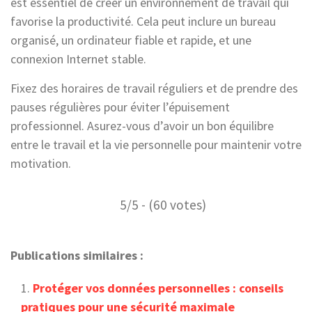
est essentiel de créer un environnement de travail qui
favorise la productivité. Cela peut inclure un bureau
organisé, un ordinateur fiable et rapide, et une
connexion Internet stable.
Fixez des horaires de travail réguliers et de prendre des
pauses régulières pour éviter l’épuisement
professionnel. Asurez-vous d’avoir un bon équilibre
entre le travail et la vie personnelle pour maintenir votre
motivation.
5/5 - (60 votes)
Publications similaires :
Protéger vos données personnelles : conseils
pratiques pour une sécurité maximale