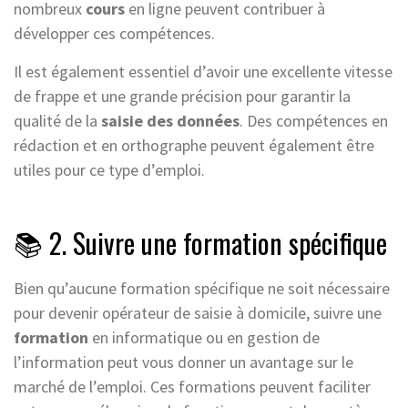
nombreux
cours
en ligne peuvent contribuer à
développer ces compétences.
Il est également essentiel d’avoir une excellente vitesse
de frappe et une grande précision pour garantir la
qualité de la
saisie des données
. Des compétences en
rédaction et en orthographe peuvent également être
utiles pour ce type d’emploi.
📚 2. Suivre une formation spécifique
Bien qu’aucune formation spécifique ne soit nécessaire
pour devenir opérateur de saisie à domicile, suivre une
formation
en informatique ou en gestion de
l’information peut vous donner un avantage sur le
marché de l’emploi. Ces formations peuvent faciliter