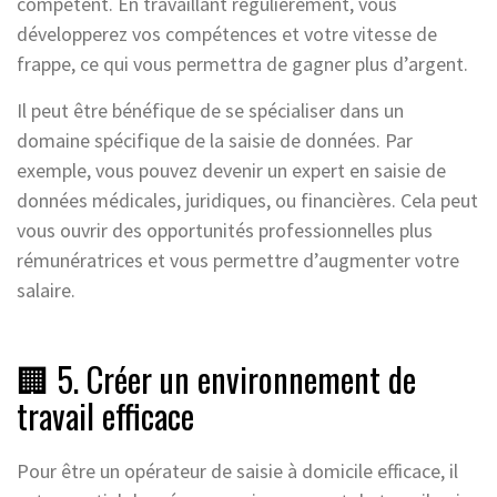
compétent. En travaillant régulièrement, vous
développerez vos compétences et votre vitesse de
frappe, ce qui vous permettra de gagner plus d’argent.
Il peut être bénéfique de se spécialiser dans un
domaine spécifique de la saisie de données. Par
exemple, vous pouvez devenir un expert en saisie de
données médicales, juridiques, ou financières. Cela peut
vous ouvrir des opportunités professionnelles plus
rémunératrices et vous permettre d’augmenter votre
salaire.
🏢 5. Créer un environnement de
travail efficace
Pour être un opérateur de saisie à domicile efficace, il