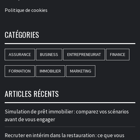
Politique de cookies
CATÉGORIES
ASSURANCE
BUSINESS
ENTREPRENEURIAT
FINANCE
FORMATION
IMMOBILIER
MARKETING
ARTICLES RÉCENTS
Simulation de prêt immobilier : comparez vos scénarios
avant de vous engager
Recruter en intérim dans la restauration : ce que vous