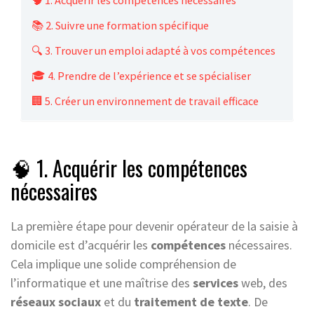
🧠 1. Acquérir les compétences nécessaires
📚 2. Suivre une formation spécifique
🔍 3. Trouver un emploi adapté à vos compétences
🎓 4. Prendre de l’expérience et se spécialiser
🏢 5. Créer un environnement de travail efficace
🧠 1. Acquérir les compétences
nécessaires
La première étape pour devenir opérateur de la saisie à
domicile est d’acquérir les
compétences
nécessaires.
Cela implique une solide compréhension de
l’informatique et une maîtrise des
services
web, des
réseaux sociaux
et du
traitement de texte
. De