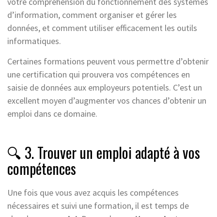
votre compréhension du fonctionnement des systèmes
d’information, comment organiser et gérer les
données, et comment utiliser efficacement les outils
informatiques.
Certaines formations peuvent vous permettre d’obtenir
une certification qui prouvera vos compétences en
saisie de données aux employeurs potentiels. C’est un
excellent moyen d’augmenter vos chances d’obtenir un
emploi dans ce domaine.
🔍 3. Trouver un emploi adapté à vos
compétences
Une fois que vous avez acquis les compétences
nécessaires et suivi une formation, il est temps de