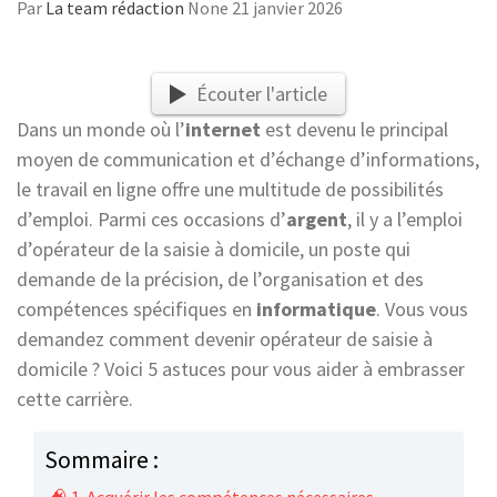
Par
La team rédaction
None
21 janvier 2026
Écouter l'article
Dans un monde où l’
internet
est devenu le principal
moyen de communication et d’échange d’informations,
le travail en ligne offre une multitude de possibilités
d’emploi. Parmi ces occasions d’
argent
, il y a l’emploi
d’opérateur de la saisie à domicile, un poste qui
demande de la précision, de l’organisation et des
compétences spécifiques en
informatique
. Vous vous
demandez comment devenir opérateur de saisie à
domicile ? Voici 5 astuces pour vous aider à embrasser
cette carrière.
Sommaire :