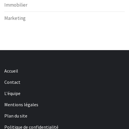
Immobilier
Marketing
Accueil
Contact
L'équipe
Mentions légales
Plan du site
Politique de confidentialité