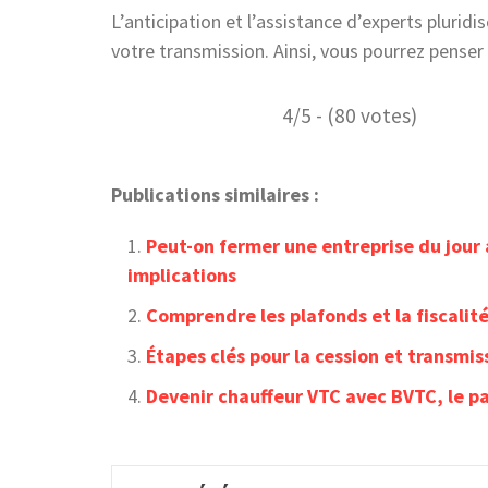
L’anticipation et l’assistance d’experts plurid
votre transmission. Ainsi, vous pourrez penser
4/5 - (80 votes)
Publications similaires :
Peut-on fermer une entreprise du jour 
implications
Comprendre les plafonds et la fiscalité
Étapes clés pour la cession et transmis
Devenir chauffeur VTC avec BVTC, le p