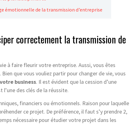
rge émotionnelle de la transmission d’entreprise
ciper correctement la transmission de
e à faire fleurir votre entreprise. Aussi, vous êtes
. Bien que vous vouliez partir pour changer de vie, vous
 votre business
. Il est évident que la cession d’une
t l’une des clés de la réussite.
chniques, financiers ou émotionnels. Raison pour laquelle
hender ce projet. De préférence, il faut s’y prendre 2,
 temps nécessaire pour étudier votre projet dans les