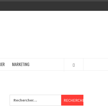
IER
MARKETING
Rechercher :