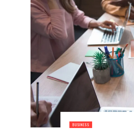
BUSINESS