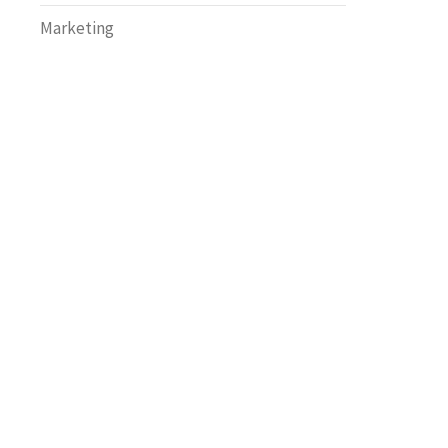
Marketing