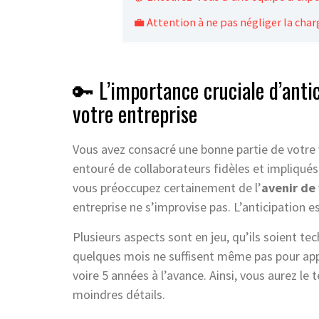
💼 Attention à ne pas négliger la cha
🔑 L’importance cruciale d’anti
votre entreprise
Vous avez consacré une bonne partie de votre vi
entouré de collaborateurs fidèles et impliqués
vous préoccupez certainement de l’
avenir de
entreprise ne s’improvise pas. L’anticipation es
Plusieurs aspects sont en jeu, qu’ils soient te
quelques mois ne suffisent même pas pour appré
voire 5 années à l’avance. Ainsi, vous aurez le
moindres détails.