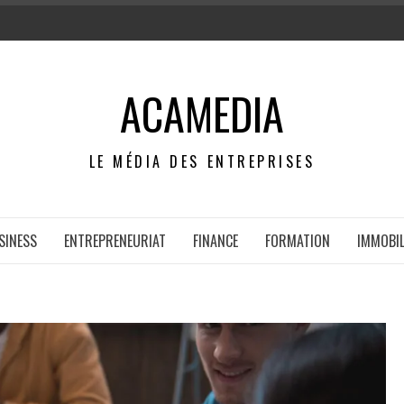
ACAMEDIA
LE MÉDIA DES ENTREPRISES
SINESS
ENTREPRENEURIAT
FINANCE
FORMATION
IMMOBIL