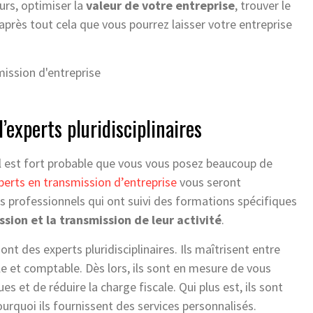
rs, optimiser la
valeur de votre entreprise
, trouver le
après tout cela que vous pourrez laisser votre entreprise
experts pluridisciplinaires
il est fort probable que vous vous posez beaucoup de
perts en transmission d’entreprise
vous seront
s professionnels qui ont suivi des formations spécifiques
sion et la transmission de leur activité
.
nt des experts pluridisciplinaires. Ils maîtrisent entre
ale et comptable. Dès lors, ils sont en mesure de vous
es et de réduire la charge fiscale. Qui plus est, ils sont
urquoi ils fournissent des services personnalisés.