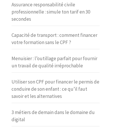
Assurance responsabilité civile
professionnelle : simule ton tarif en 30
secondes
Capacité de transport : comment financer
votre formation sans le CPF ?
Menuisier : l’outillage parfait pour fournir
un travail de qualité irréprochable
Utiliser son CPF pour financer le permis de
conduire de son enfant : ce qu’il faut
savoir et les alternatives
3 métiers de demain dans le domaine du
digital