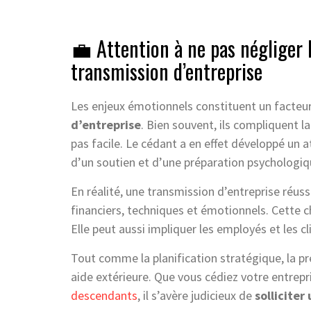
💼 Attention à ne pas négliger 
transmission d’entreprise
Les enjeux émotionnels constituent un facteu
d’entreprise
. Bien souvent, ils compliquent l
pas facile. Le cédant a en effet développé un
d’un soutien et d’une préparation psychologiq
En réalité, une transmission d’entreprise réuss
financiers, techniques et émotionnels. Cette 
Elle peut aussi impliquer les employés et les cl
Tout comme la planification stratégique, la p
aide extérieure. Que vous cédiez votre entrepr
descendants
, il s’avère judicieux de
sollicite