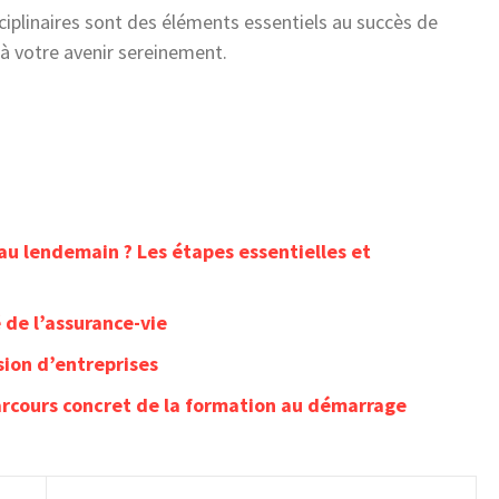
isciplinaires sont des éléments essentiels au succès de
 à votre avenir sereinement.
au lendemain ? Les étapes essentielles et
 de l’assurance-vie
sion d’entreprises
arcours concret de la formation au démarrage