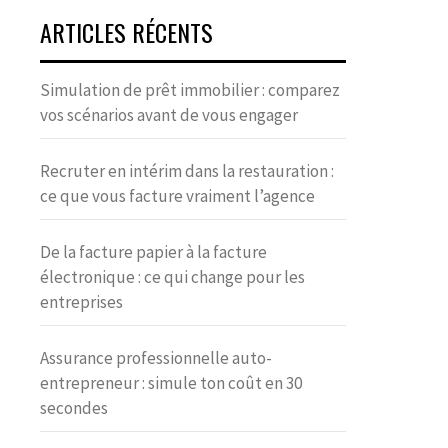
ARTICLES RÉCENTS
Simulation de prêt immobilier : comparez
vos scénarios avant de vous engager
Recruter en intérim dans la restauration :
ce que vous facture vraiment l’agence
De la facture papier à la facture
électronique : ce qui change pour les
entreprises
Assurance professionnelle auto-
entrepreneur : simule ton coût en 30
secondes