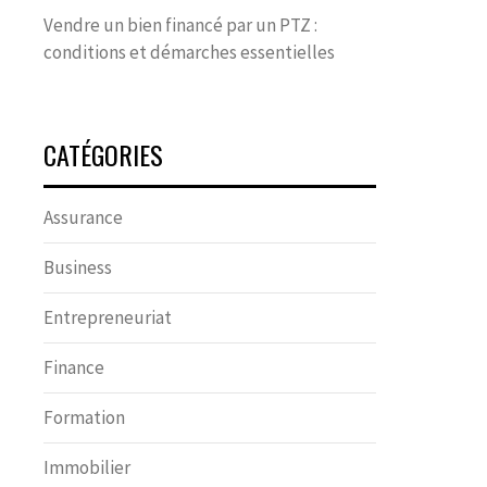
Vendre un bien financé par un PTZ :
conditions et démarches essentielles
CATÉGORIES
Assurance
Business
Entrepreneuriat
Finance
Formation
Immobilier