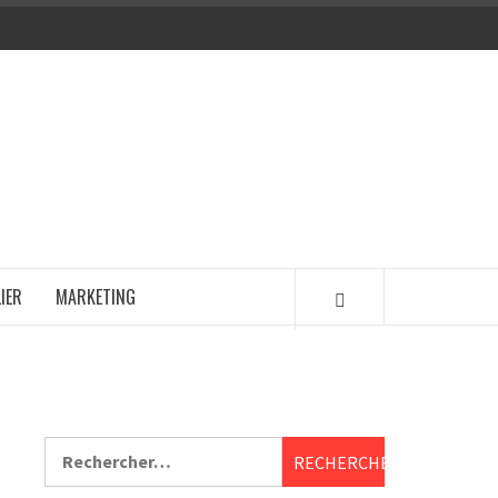
IER
MARKETING
Rechercher :