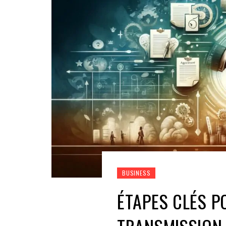
BUSINESS
ÉTAPES CLÉS P