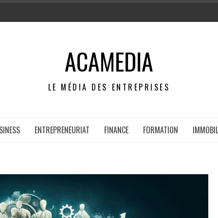
ACAMEDIA
LE MÉDIA DES ENTREPRISES
SINESS
ENTREPRENEURIAT
FINANCE
FORMATION
IMMOBIL