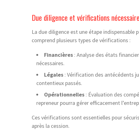
Due diligence et vérifications nécessair
La due diligence est une étape indispensable pou
comprend plusieurs types de vérifications :
Financières
: Analyse des états financie
nécessaires.
Légales
: Vérification des antécédents jur
contentieux passés.
Opérationnelles
: Évaluation des compé
repreneur pourra gérer efficacement l’entrep
Ces vérifications sont essentielles pour sécuris
après la cession.