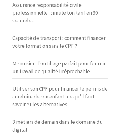
Assurance responsabilité civile
professionnelle : simule ton tarif en 30
secondes
Capacité de transport : comment financer
votre formation sans le CPF ?
Menuisier : l’outillage parfait pour fournir
un travail de qualité irréprochable
Utiliser son CPF pour financer le permis de
conduire de son enfant : ce qu’il faut
savoir et les alternatives
3 métiers de demain dans le domaine du
digital