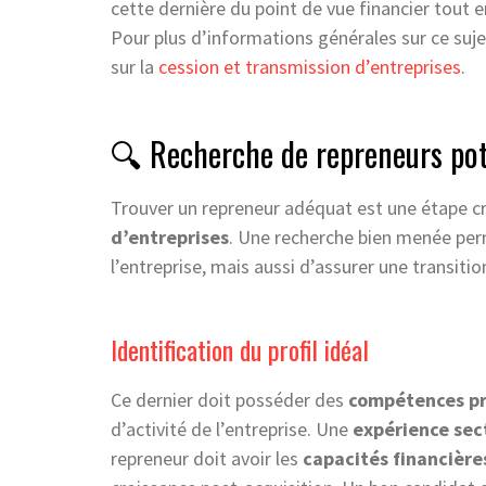
cette dernière du point de vue financier tout e
Pour plus d’informations générales sur ce suj
sur la
cession et transmission d’entreprises
.
🔍 Recherche de repreneurs pot
Trouver un repreneur adéquat est une étape cr
d’entreprises
. Une recherche bien menée per
l’entreprise, mais aussi d’assurer une transiti
Identification du profil idéal
Ce dernier doit posséder des
compétences pr
d’activité de l’entreprise. Une
expérience sect
repreneur doit avoir les
capacités financière