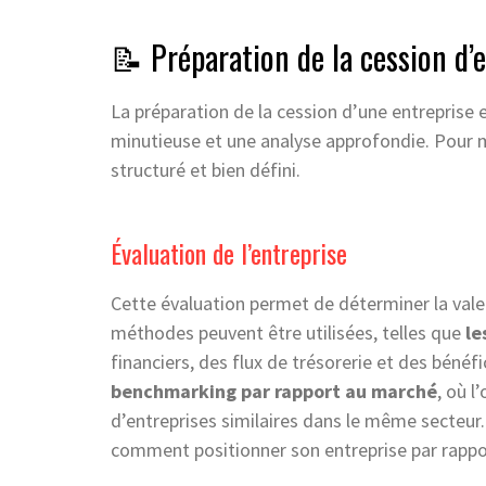
📝 Préparation de la cession d’
La préparation de la cession d’une entreprise e
minutieuse et une analyse approfondie. Pour m
structuré et bien défini.
Évaluation de l’entreprise
Cette évaluation permet de déterminer la valeur
méthodes peuvent être utilisées, telles que
le
financiers, des flux de trésorerie et des béné
benchmarking par rapport au marché
, où l
d’entreprises similaires dans le même secteur
comment positionner son entreprise par rappo