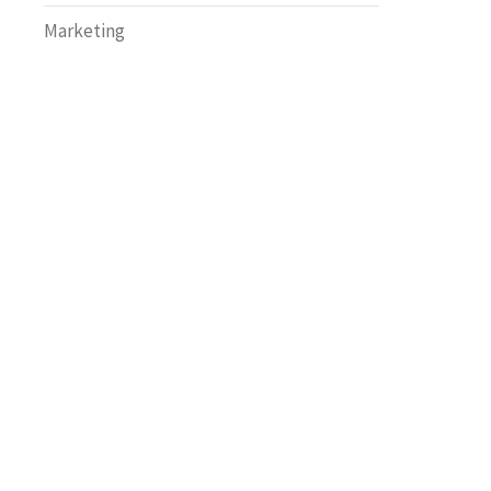
Marketing