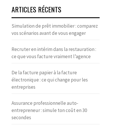
ARTICLES RÉCENTS
Simulation de prêt immobilier : comparez
vos scénarios avant de vous engager
Recruter en intérim dans la restauration :
ce que vous facture vraiment l’agence
De la facture papier à la facture
électronique : ce qui change pour les
entreprises
Assurance professionnelle auto-
entrepreneur : simule ton coût en 30
secondes