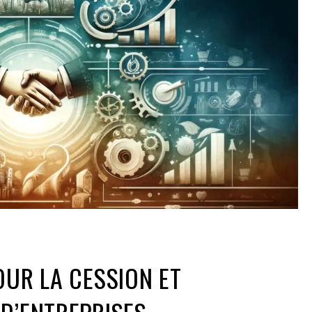
OUR LA CESSION ET