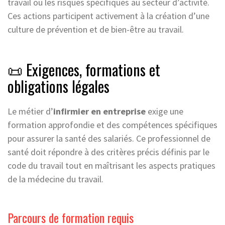
travail ou les risques spécifiques au secteur d’activité.
Ces actions participent activement à la création d’une
culture de prévention et de bien-être au travail.
📜 Exigences, formations et
obligations légales
Le métier d’
infirmier en entreprise
exige une
formation approfondie et des compétences spécifiques
pour assurer la santé des salariés. Ce professionnel de
santé doit répondre à des critères précis définis par le
code du travail tout en maîtrisant les aspects pratiques
de la médecine du travail.
Parcours de formation requis