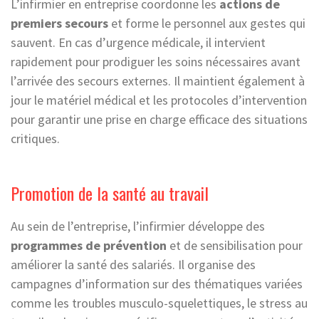
L’infirmier en entreprise coordonne les
actions de
premiers secours
et forme le personnel aux gestes qui
sauvent. En cas d’urgence médicale, il intervient
rapidement pour prodiguer les soins nécessaires avant
l’arrivée des secours externes. Il maintient également à
jour le matériel médical et les protocoles d’intervention
pour garantir une prise en charge efficace des situations
critiques.
Promotion de la santé au travail
Au sein de l’entreprise, l’infirmier développe des
programmes de prévention
et de sensibilisation pour
améliorer la santé des salariés. Il organise des
campagnes d’information sur des thématiques variées
comme les troubles musculo-squelettiques, le stress au