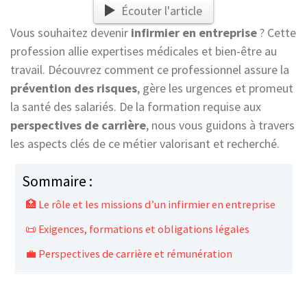
Écouter l'article
Vous souhaitez devenir
infirmier en entreprise
? Cette
profession allie expertises médicales et bien-être au
travail. Découvrez comment ce professionnel assure la
prévention des risques
, gère les urgences et promeut
la santé des salariés. De la formation requise aux
perspectives de carrière
, nous vous guidons à travers
les aspects clés de ce métier valorisant et recherché.
Sommaire :
🏥 Le rôle et les missions d’un infirmier en entreprise
📜 Exigences, formations et obligations légales
💼 Perspectives de carrière et rémunération