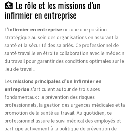
🏥 Le rôle et les missions d’un
infirmier en entreprise
L’
infirmier en entreprise
occupe une position
stratégique au sein des organisations en assurant la
santé et la sécurité des salariés. Ce professionnel de
santé travaille en étroite collaboration avec le médecin
du travail pour garantir des conditions optimales sur le
lieu de travail.
Les
missions principales d’un infirmier en
entreprise
s’articulent autour de trois axes
fondamentaux : la prévention des risques
professionnels, la gestion des urgences médicales et la
promotion de la santé au travail. Au quotidien, ce
professionnel assure le suivi médical des employés et
participe activement à la politique de prévention de