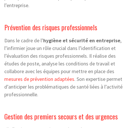
l’entreprise.
Prévention des risques professionnels
Dans le cadre de l’
hygiène et sécurité en entreprise
,
l’infirmier joue un rôle crucial dans l’identification et
l’évaluation des risques professionnels. Il réalise des
études de poste, analyse les conditions de travail et
collabore avec les équipes pour mettre en place des
mesures de prévention adaptées
. Son expertise permet
d’anticiper les problématiques de santé liées à l’activité
professionnelle.
Gestion des premiers secours et des urgences