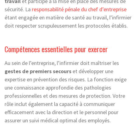
travail
et participe à la mise en place des mesures de
sécurité. La
responsabilité pénale du chef d’entreprise
étant engagée en matière de santé au travail, l’infirmier
doit respecter scrupuleusement les protocoles établis.
Compétences essentielles pour exercer
Au sein de l’entreprise, l’infirmier doit maîtriser les
gestes de premiers secours
et développer une
expertise en prévention des risques. La fonction exige
une connaissance approfondie des pathologies
professionnelles et des mesures de protection. Votre
rôle inclut également la capacité à communiquer
efficacement avec la direction et le personnel pour
assurer un suivi médical optimal des employés.