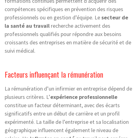
formations continues permettent d’acquérir des
compétences spécifiques en prévention des risques
professionnels ou en gestion d’équipe. Le
secteur de
la santé au travail
recherche activement des
professionnels qualifiés pour répondre aux besoins
croissants des entreprises en matière de sécurité et de
suivi médical.
Facteurs influençant la rémunération
La rémunération d’un infirmier en entreprise dépend de
plusieurs critères. L’
expérience professionnelle
constitue un facteur déterminant, avec des écarts
significatifs entre un début de carrière et un profil
expérimenté. La taille de l’entreprise et sa localisation
géographique influencent également le niveau de