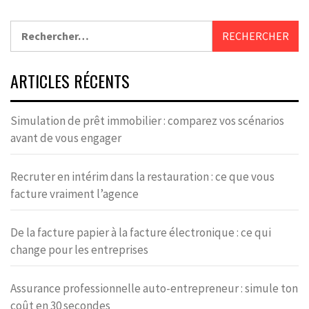
Rechercher :
ARTICLES RÉCENTS
Simulation de prêt immobilier : comparez vos scénarios
avant de vous engager
Recruter en intérim dans la restauration : ce que vous
facture vraiment l’agence
De la facture papier à la facture électronique : ce qui
change pour les entreprises
Assurance professionnelle auto-entrepreneur : simule ton
coût en 30 secondes