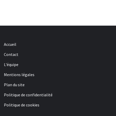
Accueil
Contact
L'équipe
Mentions légales
Plan du site
Politique de confidentialité
Politique de cookies