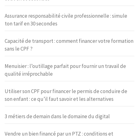
Assurance responsabilité civile professionnelle : simule
ton tarif en 30 secondes
Capacité de transport : comment financer votre formation
sans le CPF ?
Menuisier : l’outillage parfait pour fournir un travail de
qualité irréprochable
Utiliser son CPF pour financer le permis de conduire de
son enfant : ce qu’il faut savoir et les alternatives
3 métiers de demain dans le domaine du digital
Vendre un bien financé par un PTZ : conditions et