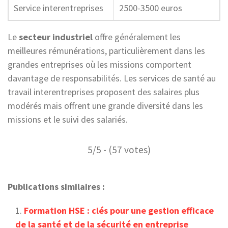
Service interentreprises
2500-3500 euros
Le
secteur industriel
offre généralement les
meilleures rémunérations, particulièrement dans les
grandes entreprises où les missions comportent
davantage de responsabilités. Les services de santé au
travail interentreprises proposent des salaires plus
modérés mais offrent une grande diversité dans les
missions et le suivi des salariés.
5/5 - (57 votes)
Publications similaires :
Formation HSE : clés pour une gestion efficace
de la santé et de la sécurité en entreprise