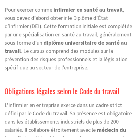
Pour exercer comme
infirmier en santé au travail
,
vous devez d’abord obtenir le Diplôme d’État
d’infirmier (DEI). Cette formation initiale est complétée
par une spécialisation en santé au travail, généralement
sous forme d’un
diplôme universitaire de santé au
travail
. Le cursus comprend des modules sur la
prévention des risques professionnels et la législation
spécifique au secteur de l’entreprise.
Obligations légales selon le Code du travail
L’infirmier en entreprise exerce dans un cadre strict
défini par le Code du travail. Sa présence est obligatoire
dans les établissements industriels de plus de 200
salariés. Il collabore étroitement avec le
médecin du