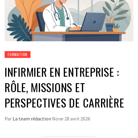
FORMATION
INFIRMIER EN ENTREPRISE :
RÔLE, MISSIONS ET
PERSPECTIVES DE CARRIÈRE
Par
La team rédaction
None
28 avril 2026