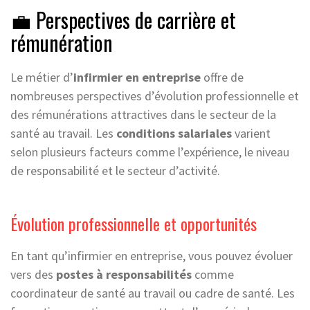
💼 Perspectives de carrière et
rémunération
Le métier d’
infirmier en entreprise
offre de
nombreuses perspectives d’évolution professionnelle et
des rémunérations attractives dans le secteur de la
santé au travail. Les
conditions salariales
varient
selon plusieurs facteurs comme l’expérience, le niveau
de responsabilité et le secteur d’activité.
Évolution professionnelle et opportunités
En tant qu’infirmier en entreprise, vous pouvez évoluer
vers des
postes à responsabilités
comme
coordinateur de santé au travail ou cadre de santé. Les