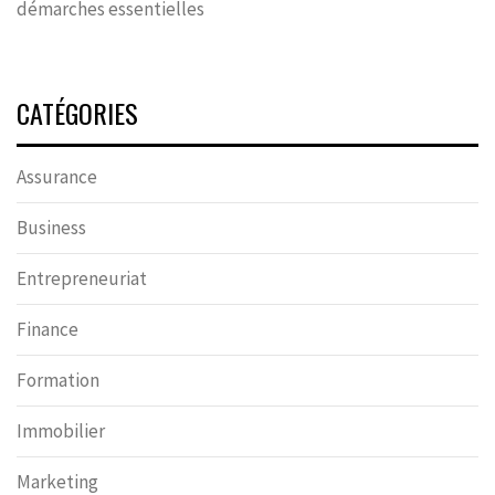
démarches essentielles
CATÉGORIES
Assurance
Business
Entrepreneuriat
Finance
Formation
Immobilier
Marketing