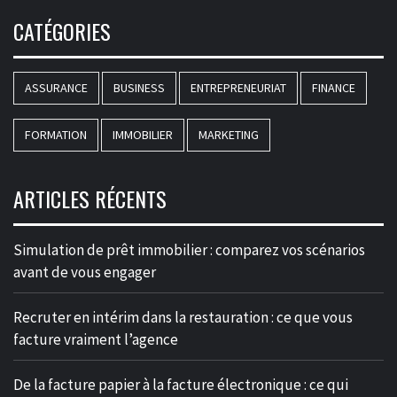
CATÉGORIES
ASSURANCE
BUSINESS
ENTREPRENEURIAT
FINANCE
FORMATION
IMMOBILIER
MARKETING
ARTICLES RÉCENTS
Simulation de prêt immobilier : comparez vos scénarios
avant de vous engager
Recruter en intérim dans la restauration : ce que vous
facture vraiment l’agence
De la facture papier à la facture électronique : ce qui