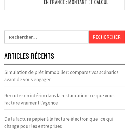
EN FRANCE : MONTANT ET CALCUL
Rechercher :
ARTICLES RÉCENTS
Simulation de prêt immobilier : comparez vos scénarios
avant de vous engager
Recruter en intérim dans la restauration : ce que vous
facture vraiment l’agence
De la facture papier à la facture électronique : ce qui
change pour les entreprises