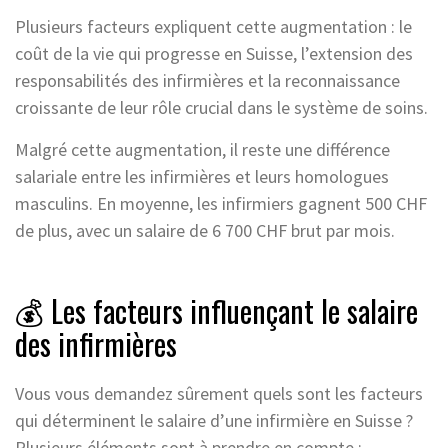
Plusieurs facteurs expliquent cette augmentation : le
coût de la vie qui progresse en Suisse, l’extension des
responsabilités des infirmières et la reconnaissance
croissante de leur rôle crucial dans le système de soins.
Malgré cette augmentation, il reste une différence
salariale entre les infirmières et leurs homologues
masculins. En moyenne, les infirmiers gagnent 500 CHF
de plus, avec un salaire de 6 700 CHF brut par mois.
💰 Les facteurs influençant le salaire
des infirmières
Vous vous demandez sûrement quels sont les facteurs
qui déterminent le salaire d’une infirmière en Suisse ?
Plusieurs éléments sont à prendre en compte :