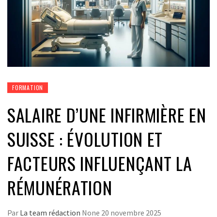
FORMATION
SALAIRE D’UNE INFIRMIÈRE EN
SUISSE : ÉVOLUTION ET
FACTEURS INFLUENÇANT LA
RÉMUNÉRATION
Par
La team rédaction
None
20 novembre 2025