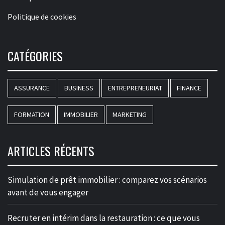
Politique de cookies
CATÉGORIES
ASSURANCE
BUSINESS
ENTREPRENEURIAT
FINANCE
FORMATION
IMMOBILIER
MARKETING
ARTICLES RÉCENTS
Simulation de prêt immobilier : comparez vos scénarios
avant de vous engager
Recruter en intérim dans la restauration : ce que vous