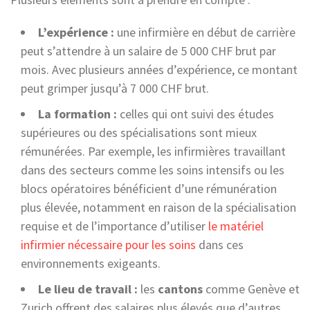
L’expérience :
une infirmière en début de carrière
peut s’attendre à un salaire de 5 000 CHF brut par
mois. Avec plusieurs années d’expérience, ce montant
peut grimper jusqu’à 7 000 CHF brut.
La formation :
celles qui ont suivi des études
supérieures ou des spécialisations sont mieux
rémunérées. Par exemple, les infirmières travaillant
dans des secteurs comme les soins intensifs ou les
blocs opératoires bénéficient d’une rémunération
plus élevée, notamment en raison de la spécialisation
requise et de l’importance d’utiliser
le matériel
infirmier nécessaire pour les soins
dans ces
environnements exigeants.
Le lieu de travail :
les
cantons
comme Genève et
Zurich offrent des salaires plus élevés que d’autres