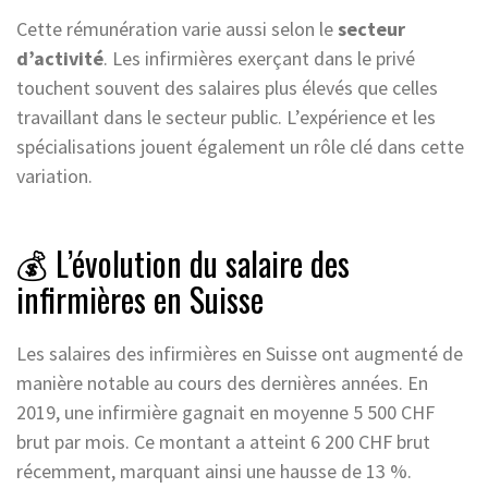
Cette rémunération varie aussi selon le
secteur
d’activité
. Les infirmières exerçant dans le privé
touchent souvent des salaires plus élevés que celles
travaillant dans le secteur public. L’expérience et les
spécialisations jouent également un rôle clé dans cette
variation.
💰 L’évolution du salaire des
infirmières en Suisse
Les salaires des infirmières en Suisse ont augmenté de
manière notable au cours des dernières années. En
2019, une infirmière gagnait en moyenne 5 500 CHF
brut par mois. Ce montant a atteint 6 200 CHF brut
récemment, marquant ainsi une hausse de 13 %.