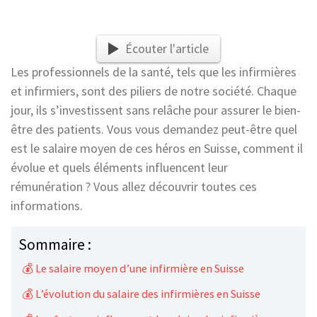
Écouter l'article
Les professionnels de la santé, tels que les infirmières
et infirmiers, sont des piliers de notre société. Chaque
jour, ils s’investissent sans relâche pour assurer le bien-
être des patients. Vous vous demandez peut-être quel
est le salaire moyen de ces héros en Suisse, comment il
évolue et quels éléments influencent leur
rémunération ? Vous allez découvrir toutes ces
informations.
Sommaire :
💰 Le salaire moyen d’une infirmière en Suisse
💰 L’évolution du salaire des infirmières en Suisse