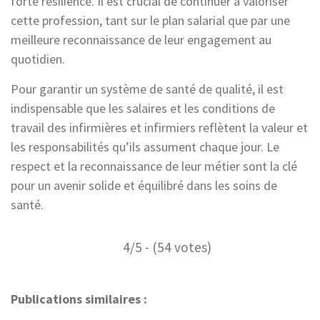
forte résilience. Il est crucial de continuer à valoriser
cette profession, tant sur le plan salarial que par une
meilleure reconnaissance de leur engagement au
quotidien.
Pour garantir un système de santé de qualité, il est
indispensable que les salaires et les conditions de
travail des infirmières et infirmiers reflètent la valeur et
les responsabilités qu’ils assument chaque jour. Le
respect et la reconnaissance de leur métier sont la clé
pour un avenir solide et équilibré dans les soins de
santé.
4/5 - (54 votes)
Publications similaires :