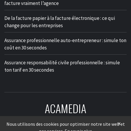
facture vraiment l’agence
De la facture papier à la facture électronique : ce qui
change pour les entreprises
Assurance professionnelle auto-entrepreneur : simule ton
coût en 30 secondes
Assurance responsabilité civile professionnelle : simule
ton tarif en 30 secondes
ACAMEDIA
LE MÉDIA DES ENTREPRISES
×
Nous utilisons des cookies pour optimiser notre site web et