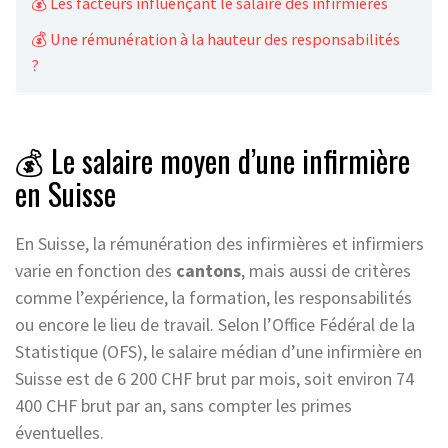
💰 Les facteurs influençant le salaire des infirmières
💰 Une rémunération à la hauteur des responsabilités
?
💰 Le salaire moyen d’une infirmière
en Suisse
En Suisse, la rémunération des infirmières et infirmiers
varie en fonction des
cantons
, mais aussi de critères
comme l’expérience, la formation, les responsabilités
ou encore le lieu de travail. Selon l’Office Fédéral de la
Statistique (OFS), le salaire médian d’une infirmière en
Suisse est de 6 200 CHF brut par mois, soit environ 74
400 CHF brut par an, sans compter les primes
éventuelles.