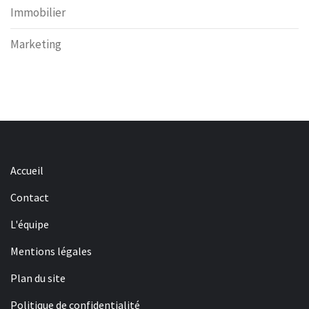
Immobilier
Marketing
Accueil
Contact
L'équipe
Mentions légales
Plan du site
Politique de confidentialité