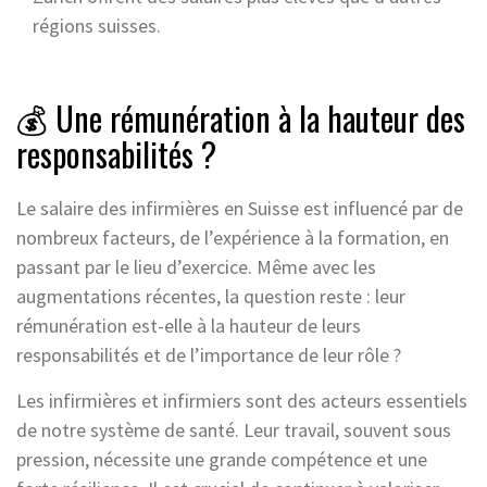
régions suisses.
💰 Une rémunération à la hauteur des
responsabilités ?
Le salaire des infirmières en Suisse est influencé par de
nombreux facteurs, de l’expérience à la formation, en
passant par le lieu d’exercice. Même avec les
augmentations récentes, la question reste : leur
rémunération est-elle à la hauteur de leurs
responsabilités et de l’importance de leur rôle ?
Les infirmières et infirmiers sont des acteurs essentiels
de notre système de santé. Leur travail, souvent sous
pression, nécessite une grande compétence et une