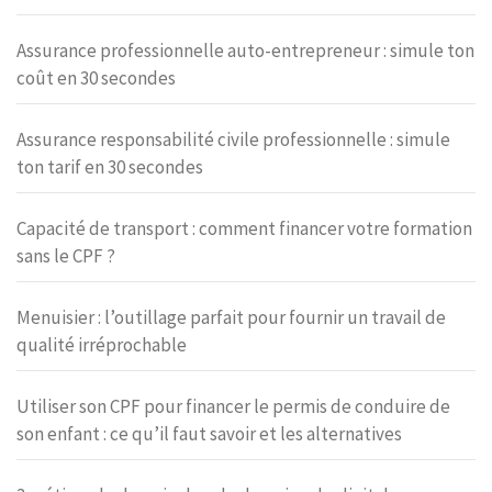
Assurance professionnelle auto-entrepreneur : simule ton
coût en 30 secondes
Assurance responsabilité civile professionnelle : simule
ton tarif en 30 secondes
Capacité de transport : comment financer votre formation
sans le CPF ?
Menuisier : l’outillage parfait pour fournir un travail de
qualité irréprochable
Utiliser son CPF pour financer le permis de conduire de
son enfant : ce qu’il faut savoir et les alternatives