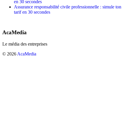
en 30 secondes
Assurance responsabilité civile professionnelle : simule ton
tarif en 30 secondes
AcaMedia
Le média des entreprises
© 2026
AcaMedia