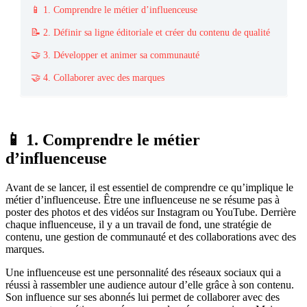
📱 1. Comprendre le métier d’influenceuse
📝 2. Définir sa ligne éditoriale et créer du contenu de qualité
🤝 3. Développer et animer sa communauté
🤝 4. Collaborer avec des marques
📱 1. Comprendre le métier
d’influenceuse
Avant de se lancer, il est essentiel de comprendre ce qu’implique le
métier d’influenceuse. Être une influenceuse ne se résume pas à
poster des photos et des vidéos sur Instagram ou YouTube. Derrière
chaque influenceuse, il y a un travail de fond, une stratégie de
contenu, une gestion de communauté et des collaborations avec des
marques.
Une influenceuse est une personnalité des réseaux sociaux qui a
réussi à rassembler une audience autour d’elle grâce à son contenu.
Son influence sur ses abonnés lui permet de collaborer avec des