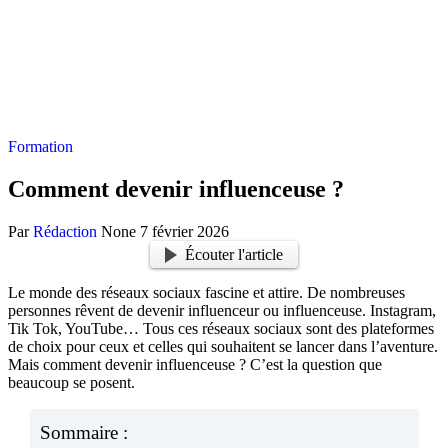
Formation
Comment devenir influenceuse ?
Par
Rédaction
None
7 février 2026
Écouter l'article
Le monde des réseaux sociaux fascine et attire. De nombreuses
personnes rêvent de devenir influenceur ou influenceuse. Instagram,
Tik Tok, YouTube… Tous ces réseaux sociaux sont des plateformes
de choix pour ceux et celles qui souhaitent se lancer dans l’aventure.
Mais comment devenir influenceuse ? C’est la question que
beaucoup se posent.
Sommaire :