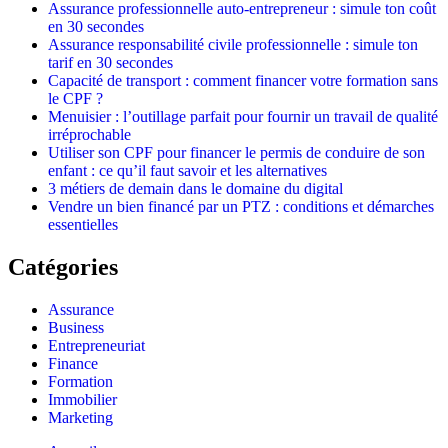
Assurance professionnelle auto-entrepreneur : simule ton coût
en 30 secondes
Assurance responsabilité civile professionnelle : simule ton
tarif en 30 secondes
Capacité de transport : comment financer votre formation sans
le CPF ?
Menuisier : l’outillage parfait pour fournir un travail de qualité
irréprochable
Utiliser son CPF pour financer le permis de conduire de son
enfant : ce qu’il faut savoir et les alternatives
3 métiers de demain dans le domaine du digital
Vendre un bien financé par un PTZ : conditions et démarches
essentielles
Catégories
Assurance
Business
Entrepreneuriat
Finance
Formation
Immobilier
Marketing