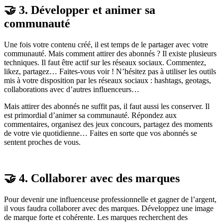
🤝 3. Développer et animer sa
communauté
Une fois votre contenu créé, il est temps de le partager avec votre
communauté. Mais comment attirer des abonnés ? Il existe plusieurs
techniques. Il faut être actif sur les réseaux sociaux. Commentez,
likez, partagez… Faites-vous voir ! N’hésitez pas à utiliser les outils
mis à votre disposition par les réseaux sociaux : hashtags, geotags,
collaborations avec d’autres influenceurs…
Mais attirer des abonnés ne suffit pas, il faut aussi les conserver. Il
est primordial d’animer sa communauté. Répondez aux
commentaires, organisez des jeux concours, partagez des moments
de votre vie quotidienne… Faites en sorte que vos abonnés se
sentent proches de vous.
🤝 4. Collaborer avec des marques
Pour devenir une influenceuse professionnelle et gagner de l’argent,
il vous faudra collaborer avec des marques. Développez une image
de marque forte et cohérente. Les marques recherchent des