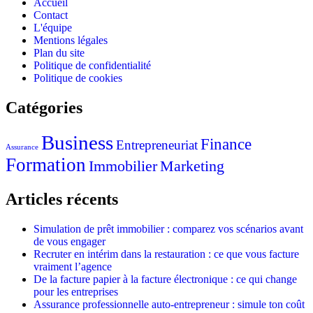
Accueil
Contact
L'équipe
Mentions légales
Plan du site
Politique de confidentialité
Politique de cookies
Catégories
Business
Finance
Entrepreneuriat
Assurance
Formation
Immobilier
Marketing
Articles récents
Simulation de prêt immobilier : comparez vos scénarios avant
de vous engager
Recruter en intérim dans la restauration : ce que vous facture
vraiment l’agence
De la facture papier à la facture électronique : ce qui change
pour les entreprises
Assurance professionnelle auto-entrepreneur : simule ton coût