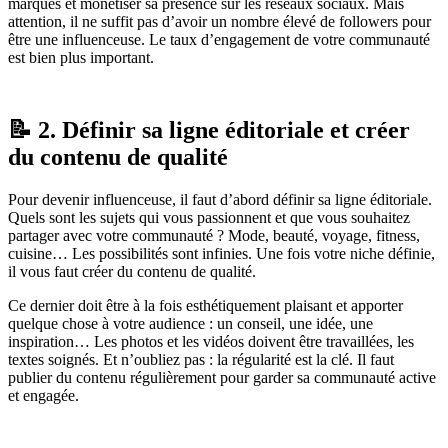
marques et monétiser sa présence sur les réseaux sociaux. Mais
attention, il ne suffit pas d’avoir un nombre élevé de followers pour
être une influenceuse. Le taux d’engagement de votre communauté
est bien plus important.
📝 2. Définir sa ligne éditoriale et créer
du contenu de qualité
Pour devenir influenceuse, il faut d’abord définir sa ligne éditoriale.
Quels sont les sujets qui vous passionnent et que vous souhaitez
partager avec votre communauté ? Mode, beauté, voyage, fitness,
cuisine… Les possibilités sont infinies. Une fois votre niche définie,
il vous faut créer du contenu de qualité.
Ce dernier doit être à la fois esthétiquement plaisant et apporter
quelque chose à votre audience : un conseil, une idée, une
inspiration… Les photos et les vidéos doivent être travaillées, les
textes soignés. Et n’oubliez pas : la régularité est la clé. Il faut
publier du contenu régulièrement pour garder sa communauté active
et engagée.