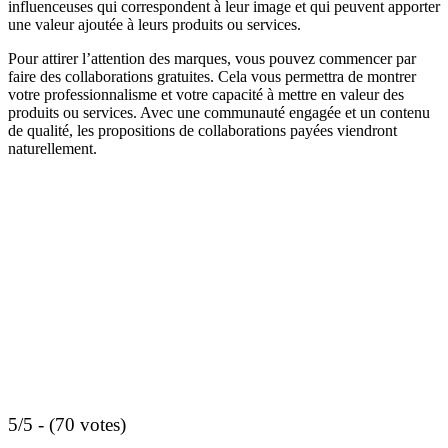
influenceuses qui correspondent à leur image et qui peuvent apporter
une valeur ajoutée à leurs produits ou services.
Pour attirer l’attention des marques, vous pouvez commencer par
faire des collaborations gratuites. Cela vous permettra de montrer
votre professionnalisme et votre capacité à mettre en valeur des
produits ou services. Avec une communauté engagée et un contenu
de qualité, les propositions de collaborations payées viendront
naturellement.
5/5 - (70 votes)