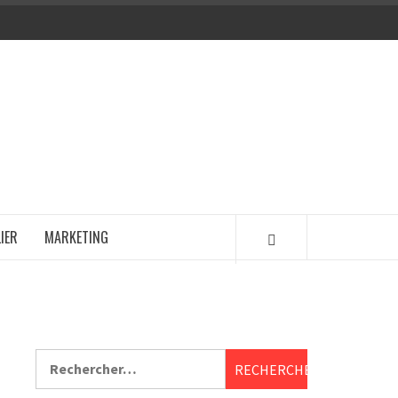
IER
MARKETING
Rechercher :