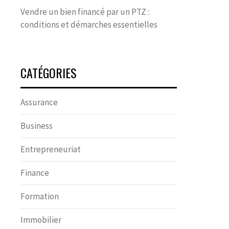
Vendre un bien financé par un PTZ :
conditions et démarches essentielles
CATÉGORIES
Assurance
Business
Entrepreneuriat
Finance
Formation
Immobilier