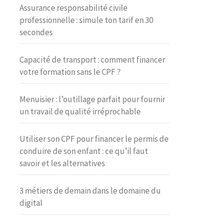
Assurance responsabilité civile
professionnelle : simule ton tarif en 30
secondes
Capacité de transport : comment financer
votre formation sans le CPF ?
Menuisier : l’outillage parfait pour fournir
un travail de qualité irréprochable
Utiliser son CPF pour financer le permis de
conduire de son enfant : ce qu’il faut
savoir et les alternatives
3 métiers de demain dans le domaine du
digital