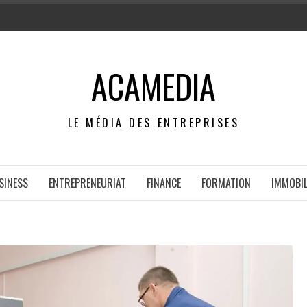
ACAMEDIA
LE MÉDIA DES ENTREPRISES
SINESS
ENTREPRENEURIAT
FINANCE
FORMATION
IMMOBIL