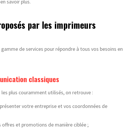
en savoir plus.
proposés par les imprimeurs
 gamme de services pour répondre à tous vos besoins en
unication classiques
es plus couramment utilisés, on retrouve :
 présenter votre entreprise et vos coordonnées de
os offres et promotions de manière ciblée ;