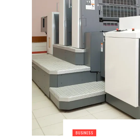
BUSINESS