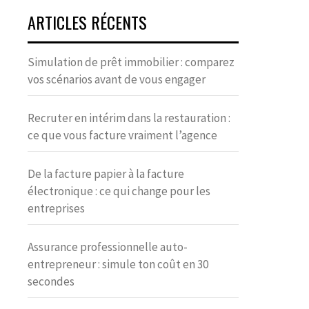
ARTICLES RÉCENTS
Simulation de prêt immobilier : comparez
vos scénarios avant de vous engager
Recruter en intérim dans la restauration :
ce que vous facture vraiment l’agence
De la facture papier à la facture
électronique : ce qui change pour les
entreprises
Assurance professionnelle auto-
entrepreneur : simule ton coût en 30
secondes