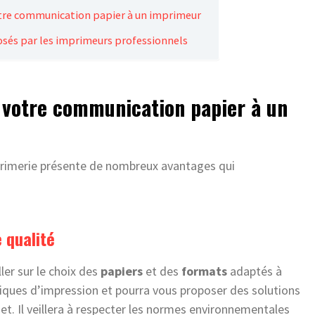
votre communication papier à un imprimeur
posés par les imprimeurs professionnels
 votre communication papier à un
primerie présente de nombreux avantages qui
 qualité
ler sur le choix des
papiers
et des
formats
adaptés à
niques d’impression et pourra vous proposer des solutions
t. Il veillera à respecter les normes environnementales