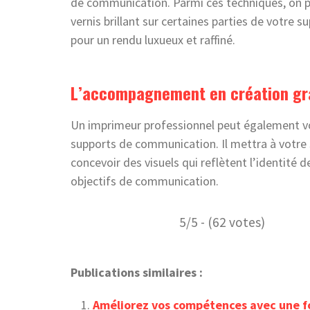
de communication. Parmi ces techniques, on p
vernis brillant sur certaines parties de votre s
pour un rendu luxueux et raffiné.
L’accompagnement en création gr
Un imprimeur professionnel peut également 
supports de communication. Il mettra à votre 
concevoir des visuels qui reflètent l’identité 
objectifs de communication.
5/5 - (62 votes)
Publications similaires :
Améliorez vos compétences avec une f