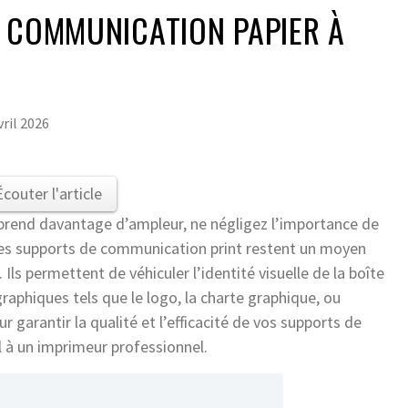
 COMMUNICATION PAPIER À
vril 2026
Écouter l'article
rend davantage d’ampleur, ne négligez l’importance de
Les supports de communication print restent un moyen
Ils permettent de véhiculer l’identité visuelle de la boîte
aphiques tels que le logo, la charte graphique, ou
r garantir la qualité et l’efficacité de vos supports de
l à un imprimeur professionnel.