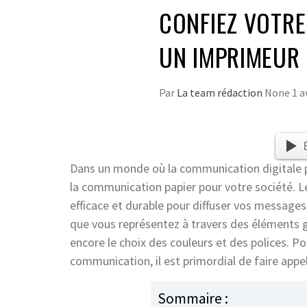
CONFIEZ VOTRE
UN IMPRIMEUR
Par
La team rédaction
None
1 a
Dans un monde où la communication digitale p
la communication papier pour votre société. 
efficace et durable pour diffuser vos messages. 
que vous représentez à travers des éléments gr
encore le choix des couleurs et des polices. Pou
communication, il est primordial de faire appe
Sommaire :