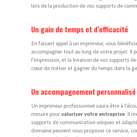
lors de la production de vos supports de com
Un gain de temps et d’efficacité
En faisant appel à un imprimeur, vous bénéfici
accompagner tout au long de votre projet. Il 
l’impression, et la livraison de vos supports 
cœur de métier et gagner du temps dans la g
Un accompagnement personnalisé
Un imprimeur professionnel saura être à l’éco
mesure pour
valoriser votre entreprise
. Il 
supports de communication uniques et adaptés
domaine peuvent vous proposer ce service, co