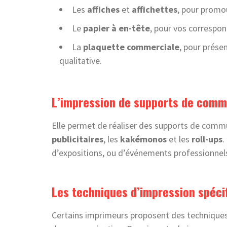
Les
affiches
et
affichettes
, pour promo
Le
papier à en-tête
, pour vos correspon
La
plaquette commerciale
, pour prése
qualitative.
L’impression de supports de comm
Elle permet de réaliser des supports de commu
publicitaires
, les
kakémonos
et les
roll-ups
.
d’expositions, ou d’événements professionnel
Les techniques d’impression spéci
Certains imprimeurs proposent des techniques 