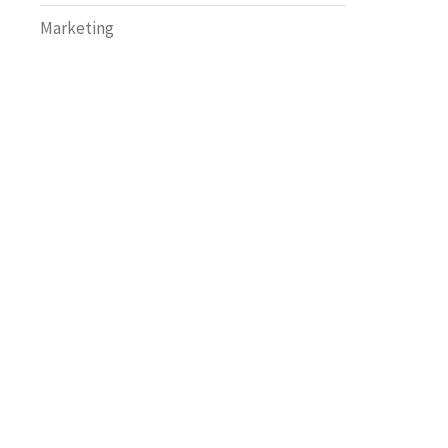
Marketing