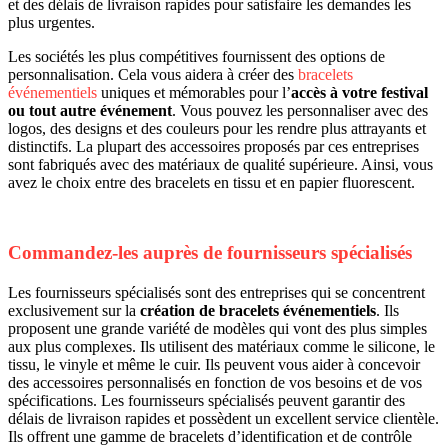
et des délais de livraison rapides pour satisfaire les demandes les
plus urgentes.
Les sociétés les plus compétitives fournissent des options de
personnalisation. Cela vous aidera à créer des
bracelets
événementiels
uniques et mémorables pour l’
accès à votre festival
ou tout autre événement
. Vous pouvez les personnaliser avec des
logos, des designs et des couleurs pour les rendre plus attrayants et
distinctifs. La plupart des accessoires proposés par ces entreprises
sont fabriqués avec des matériaux de qualité supérieure. Ainsi, vous
avez le choix entre des bracelets en tissu et en papier fluorescent.
Commandez-les auprès de fournisseurs spécialisés
Les fournisseurs spécialisés sont des entreprises qui se concentrent
exclusivement sur la
création de bracelets événementiels
. Ils
proposent une grande variété de modèles qui vont des plus simples
aux plus complexes. Ils utilisent des matériaux comme le silicone, le
tissu, le vinyle et même le cuir. Ils peuvent vous aider à concevoir
des accessoires personnalisés en fonction de vos besoins et de vos
spécifications. Les fournisseurs spécialisés peuvent garantir des
délais de livraison rapides et possèdent un excellent service clientèle.
Ils offrent une gamme de bracelets d’identification et de contrôle