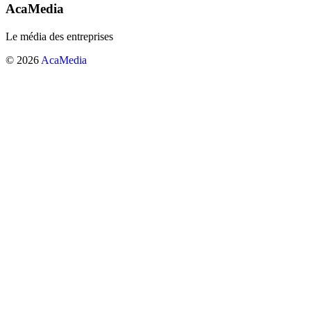
AcaMedia
Le média des entreprises
© 2026
AcaMedia