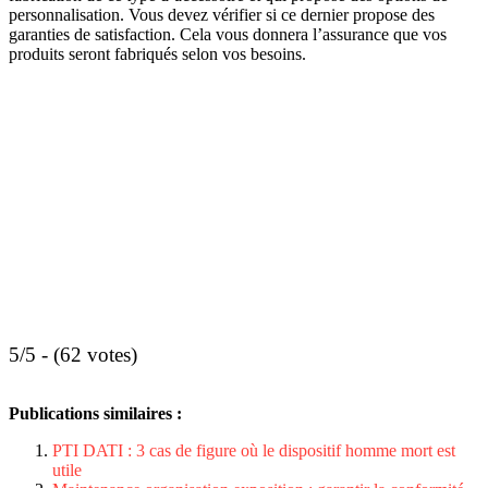
personnalisation. Vous devez vérifier si ce dernier propose des
garanties de satisfaction. Cela vous donnera l’assurance que vos
produits seront fabriqués selon vos besoins.
5/5 - (62 votes)
Publications similaires :
PTI DATI : 3 cas de figure où le dispositif homme mort est
utile