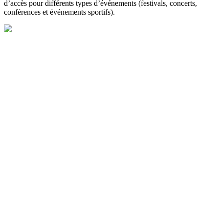
d’accès pour différents types d’événements (festivals, concerts,
conférences et événements sportifs).