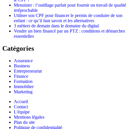
Menuisier : l’outillage parfait pour fournir un travail de qualité
irréprochable
Utiliser son CPF pour financer le permis de conduire de son
enfant : ce qu’il faut savoir et les alternatives
3 métiers de demain dans le domaine du digital
Vendre un bien financé par un PTZ : conditions et démarches
essentielles
Catégories
Assurance
Business
Entrepreneuriat
Finance
Formation
Immobilier
Marketing
Accueil
Contact
L'équipe
Mentions légales
Plan du site
Politique de confidentialité