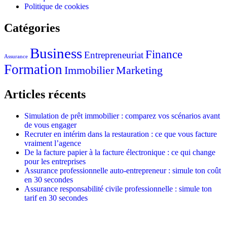
Politique de cookies
Catégories
Business
Finance
Entrepreneuriat
Assurance
Formation
Immobilier
Marketing
Articles récents
Simulation de prêt immobilier : comparez vos scénarios avant
de vous engager
Recruter en intérim dans la restauration : ce que vous facture
vraiment l’agence
De la facture papier à la facture électronique : ce qui change
pour les entreprises
Assurance professionnelle auto-entrepreneur : simule ton coût
en 30 secondes
Assurance responsabilité civile professionnelle : simule ton
tarif en 30 secondes