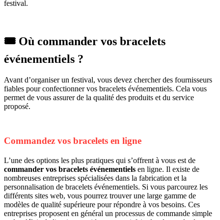
festival.
🎟️ Où commander vos bracelets
événementiels ?
Avant d’organiser un festival, vous devez chercher des fournisseurs
fiables pour confectionner vos bracelets événementiels. Cela vous
permet de vous assurer de la qualité des produits et du service
proposé.
Commandez vos bracelets en ligne
L’une des options les plus pratiques qui s’offrent à vous est de
commander vos bracelets événementiels
en ligne. Il existe de
nombreuses entreprises spécialisées dans la fabrication et la
personnalisation de bracelets événementiels. Si vous parcourez les
différents sites web, vous pourrez trouver une large gamme de
modèles de qualité supérieure pour répondre à vos besoins. Ces
entreprises proposent en général un processus de commande simple