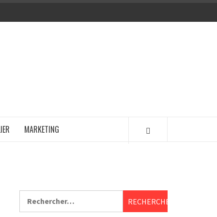
IER
MARKETING
Rechercher :