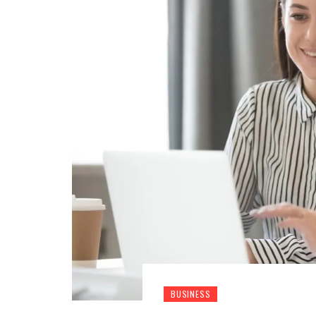
BUSINESS