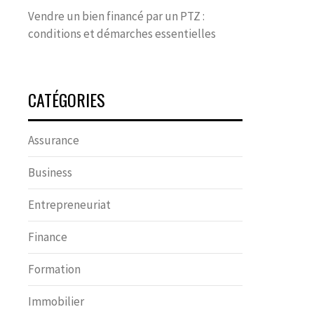
Vendre un bien financé par un PTZ :
conditions et démarches essentielles
CATÉGORIES
Assurance
Business
Entrepreneuriat
Finance
Formation
Immobilier