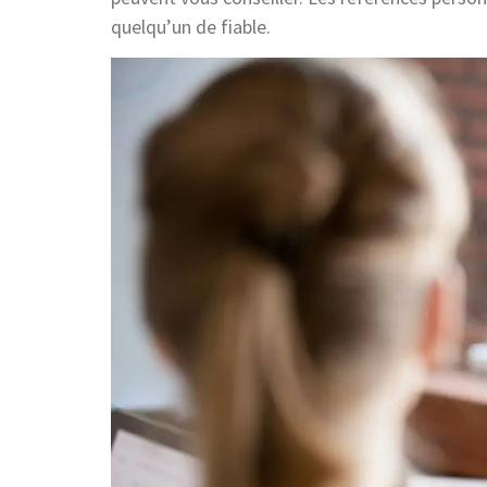
quelqu’un de fiable.