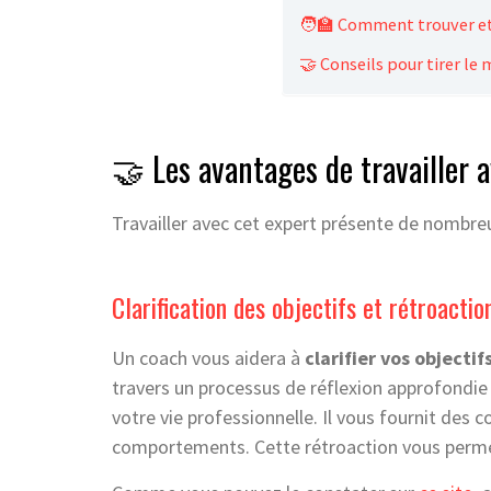
🧑‍🏫 Comment trouver et 
🤝 Conseils pour tirer le 
🤝 Les avantages de travailler 
Travailler avec cet expert présente de nombre
Clarification des objectifs et rétroactio
Un coach vous aidera à
clarifier vos objectif
travers un processus de réflexion approfondie
votre vie professionnelle. Il vous fournit des
comportements. Cette rétroaction vous permet