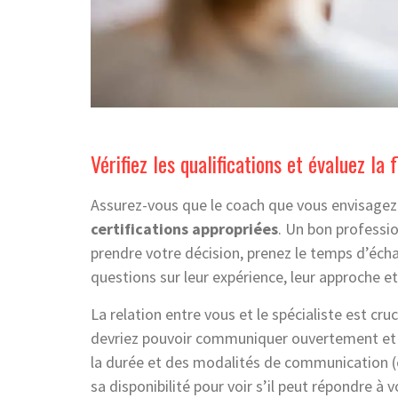
Vérifiez les qualifications et évaluez la 
Assurez-vous que le coach que vous envisagez
certifications
appropriées
. Un bon professio
prendre votre décision, prenez le temps d’écha
questions sur leur expérience, leur approche et 
La relation entre vous et le spécialiste est cru
devriez pouvoir communiquer ouvertement et 
la durée et des modalités de communication (en
sa disponibilité pour voir s’il peut répondre à 