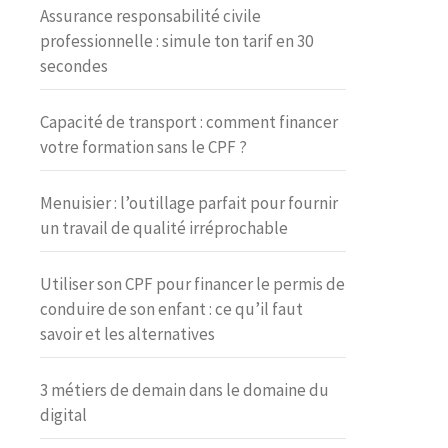
Assurance responsabilité civile
professionnelle : simule ton tarif en 30
secondes
Capacité de transport : comment financer
votre formation sans le CPF ?
Menuisier : l’outillage parfait pour fournir
un travail de qualité irréprochable
Utiliser son CPF pour financer le permis de
conduire de son enfant : ce qu’il faut
savoir et les alternatives
3 métiers de demain dans le domaine du
digital