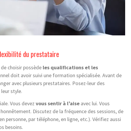
flexibilité du prestataire
 de choisir possède
les qualifications et les
nnel doit avoir suivi une formation spécialisée. Avant de
nger avec plusieurs prestataires. Posez-leur des
leur style.
ciale. Vous devez
vous sentir à l’aise
avec lui. Vous
honnêtement. Discutez de la fréquence des sessions, de
 personne, par téléphone, en ligne, etc.). Vérifiez aussi
vos besoins.