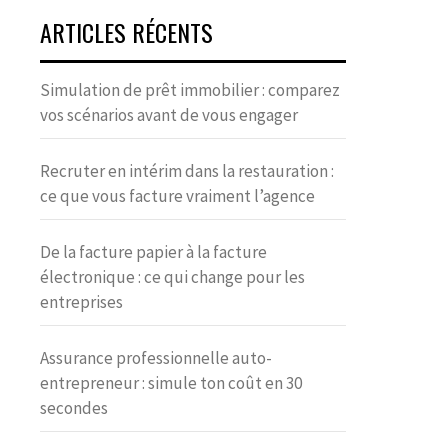
ARTICLES RÉCENTS
Simulation de prêt immobilier : comparez
vos scénarios avant de vous engager
Recruter en intérim dans la restauration :
ce que vous facture vraiment l’agence
De la facture papier à la facture
électronique : ce qui change pour les
entreprises
Assurance professionnelle auto-
entrepreneur : simule ton coût en 30
secondes