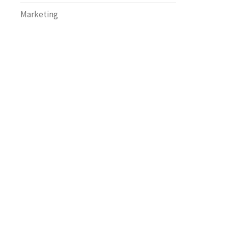
Marketing