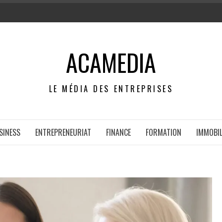
ACAMEDIA
LE MÉDIA DES ENTREPRISES
SINESS
ENTREPRENEURIAT
FINANCE
FORMATION
IMMOBIL