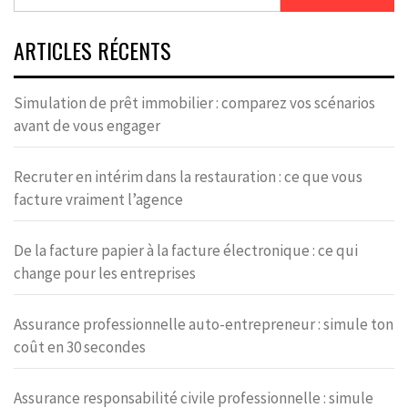
ARTICLES RÉCENTS
Simulation de prêt immobilier : comparez vos scénarios
avant de vous engager
Recruter en intérim dans la restauration : ce que vous
facture vraiment l’agence
De la facture papier à la facture électronique : ce qui
change pour les entreprises
Assurance professionnelle auto-entrepreneur : simule ton
coût en 30 secondes
Assurance responsabilité civile professionnelle : simule