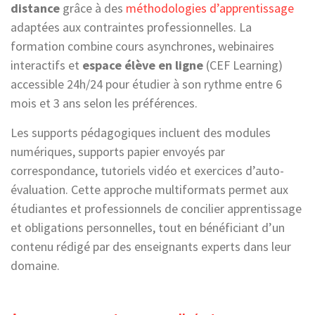
distance
grâce à des
méthodologies d’apprentissage
adaptées aux contraintes professionnelles. La
formation combine cours asynchrones, webinaires
interactifs et
espace élève en ligne
(CEF Learning)
accessible 24h/24 pour étudier à son rythme entre 6
mois et 3 ans selon les préférences.
Les supports pédagogiques incluent des modules
numériques, supports papier envoyés par
correspondance, tutoriels vidéo et exercices d’auto-
évaluation. Cette approche multiformats permet aux
étudiantes et professionnels de concilier apprentissage
et obligations personnelles, tout en bénéficiant d’un
contenu rédigé par des enseignants experts dans leur
domaine.