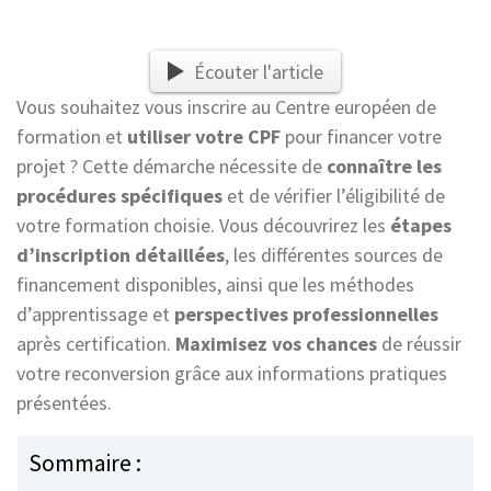
Écouter l'article
Vous souhaitez vous inscrire au Centre européen de
formation et
utiliser votre CPF
pour financer votre
projet ? Cette démarche nécessite de
connaître les
procédures spécifiques
et de vérifier l’éligibilité de
votre formation choisie. Vous découvrirez les
étapes
d’inscription détaillées
, les différentes sources de
financement disponibles, ainsi que les méthodes
d’apprentissage et
perspectives professionnelles
après certification.
Maximisez vos chances
de réussir
votre reconversion grâce aux informations pratiques
présentées.
Sommaire :