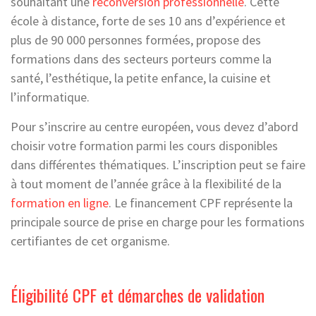
souhaitant une
reconversion professionnelle
. Cette
école à distance, forte de ses 10 ans d’expérience et
plus de 90 000 personnes formées, propose des
formations dans des secteurs porteurs comme la
santé, l’esthétique, la petite enfance, la cuisine et
l’informatique.
Pour s’inscrire au centre européen, vous devez d’abord
choisir votre formation parmi les cours disponibles
dans différentes thématiques. L’inscription peut se faire
à tout moment de l’année grâce à la flexibilité de la
formation en ligne
. Le financement CPF représente la
principale source de prise en charge pour les formations
certifiantes de cet organisme.
Éligibilité CPF et démarches de validation