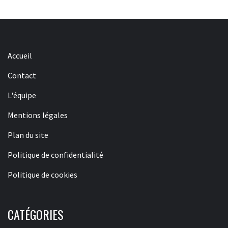
Accueil
Contact
L'équipe
Mentions légales
Plan du site
Politique de confidentialité
Politique de cookies
CATÉGORIES