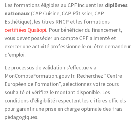
Les formations éligibles au CPF incluent les
diplômes
nationaux
(CAP Cuisine, CAP Pâtissier, CAP
Esthétique), les titres RNCP et les formations
certifiées Qualiopi
. Pour bénéficier du financement,
vous devez posséder un compte CPF alimenté et
exercer une activité professionnelle ou être demandeur
d’emploi.
Le processus de validation s’effectue via
MonCompteFormation.gouv.fr. Recherchez “Centre
Européen de Formation”, sélectionnez votre cours
souhaité et vérifiez le montant disponible. Les
conditions d’éligibilité respectent les critères officiels
pour garantir une prise en charge optimale des frais
pédagogiques.