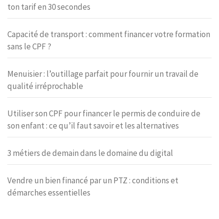
ton tarif en 30 secondes
Capacité de transport : comment financer votre formation
sans le CPF ?
Menuisier : l’outillage parfait pour fournir un travail de
qualité irréprochable
Utiliser son CPF pour financer le permis de conduire de
son enfant : ce qu’il faut savoir et les alternatives
3 métiers de demain dans le domaine du digital
Vendre un bien financé par un PTZ : conditions et
démarches essentielles