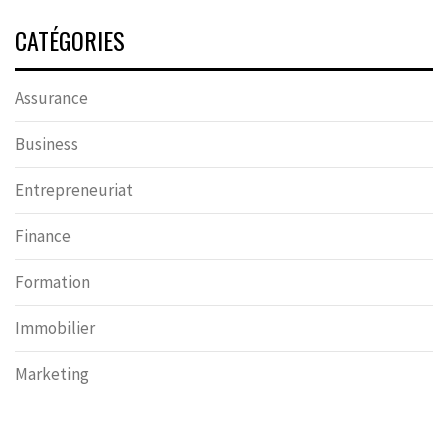
CATÉGORIES
Assurance
Business
Entrepreneuriat
Finance
Formation
Immobilier
Marketing