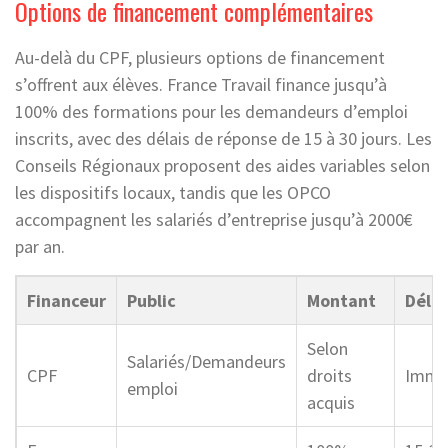
Options de financement complémentaires
Au-delà du CPF, plusieurs options de financement
s’offrent aux élèves. France Travail finance jusqu’à
100% des formations pour les demandeurs d’emploi
inscrits, avec des délais de réponse de 15 à 30 jours. Les
Conseils Régionaux proposent des aides variables selon
les dispositifs locaux, tandis que les OPCO
accompagnent les salariés d’entreprise jusqu’à 2000€
par an.
Financeur
Public
Montant
Délai
Selon
Salariés/Demandeurs
CPF
droits
Immé
emploi
acquis