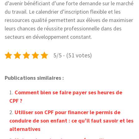
d’avenir bénéficiant d’une forte demande sur le marché
du travail. Le calendrier d’inscription flexible et les
ressources qualité permettent aux élèves de maximiser
leurs chances de réussite professionnelle dans des
secteurs en développement constant.
5/5 - (51 votes)
Publications similaires :
Comment bien se faire payer ses heures de
CPF ?
Utiliser son CPF pour financer le permis de
conduire de son enfant : ce qu’il faut savoir et les
alternatives