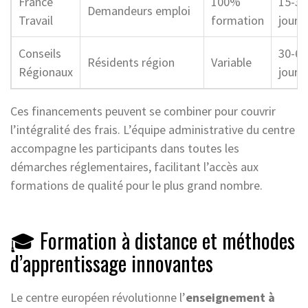
France
100%
15-30
Demandeurs emploi
Travail
formation
jours
Conseils
30-60
Résidents région
Variable
Régionaux
jours
Ces financements peuvent se combiner pour couvrir
l’intégralité des frais. L’équipe administrative du centre
accompagne les participants dans toutes les
démarches réglementaires, facilitant l’accès aux
formations de qualité pour le plus grand nombre.
🎓 Formation à distance et méthodes
d’apprentissage innovantes
Le centre européen révolutionne l’
enseignement à