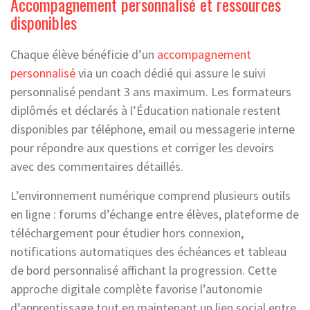
Accompagnement personnalisé et ressources
disponibles
Chaque élève bénéficie d’un
accompagnement
personnalisé
via un coach dédié qui assure le suivi
personnalisé pendant 3 ans maximum. Les formateurs
diplômés et déclarés à l’Éducation nationale restent
disponibles par téléphone, email ou messagerie interne
pour répondre aux questions et corriger les devoirs
avec des commentaires détaillés.
L’environnement numérique comprend plusieurs outils
en ligne : forums d’échange entre élèves, plateforme de
téléchargement pour étudier hors connexion,
notifications automatiques des échéances et tableau
de bord personnalisé affichant la progression. Cette
approche digitale complète favorise l’autonomie
d’apprentissage tout en maintenant un lien social entre