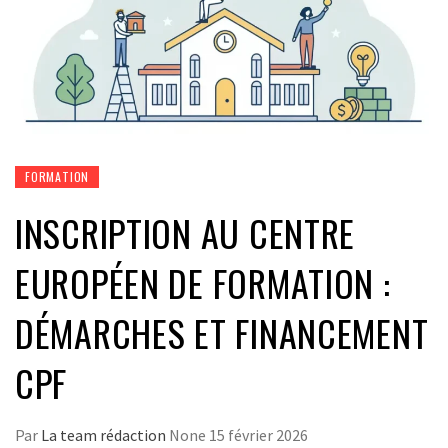
FORMATION
INSCRIPTION AU CENTRE
EUROPÉEN DE FORMATION :
DÉMARCHES ET FINANCEMENT
CPF
Par
La team rédaction
None
15 février 2026