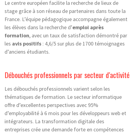
Le centre européen facilite la recherche de lieux de
stage grâce à son réseau de partenaires dans toute la
France. L’équipe pédagogique accompagne également
les élèves dans la recherche d’
emploi après
formation
, avec un taux de satisfaction démontré par
les
avis positifs
: 4,6/5 sur plus de 1700 témoignages
d’anciens étudiants.
Débouchés professionnels par secteur d’activité
Les débouchés professionnels varient selon les
thématiques de formation. Le secteur informatique
offre d’excellentes perspectives avec 95%
d’employabilité à 6 mois pour les développeurs web et
intégrateurs. La transformation digitale des
entreprises crée une demande forte en compétences