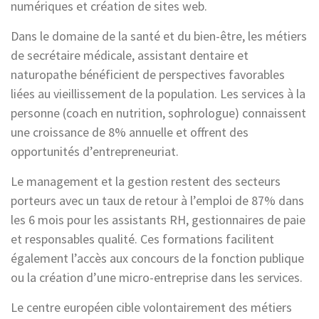
numériques et création de sites web.
Dans le domaine de la santé et du bien-être, les métiers
de secrétaire médicale, assistant dentaire et
naturopathe bénéficient de perspectives favorables
liées au vieillissement de la population. Les services à la
personne (coach en nutrition, sophrologue) connaissent
une croissance de 8% annuelle et offrent des
opportunités d’entrepreneuriat.
Le management et la gestion restent des secteurs
porteurs avec un taux de retour à l’emploi de 87% dans
les 6 mois pour les assistants RH, gestionnaires de paie
et responsables qualité. Ces formations facilitent
également l’accès aux concours de la fonction publique
ou la création d’une micro-entreprise dans les services.
Le centre européen cible volontairement des métiers