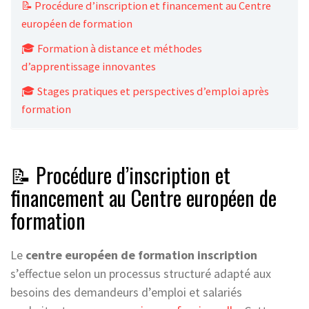
📝 Procédure d’inscription et financement au Centre
européen de formation
🎓 Formation à distance et méthodes
d’apprentissage innovantes
🎓 Stages pratiques et perspectives d’emploi après
formation
📝 Procédure d’inscription et
financement au Centre européen de
formation
Le
centre européen de formation inscription
s’effectue selon un processus structuré adapté aux
besoins des demandeurs d’emploi et salariés