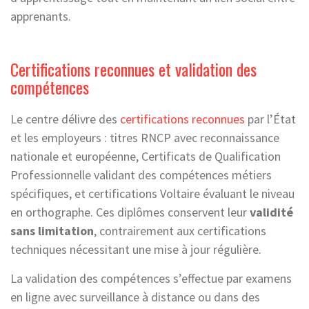
apprenants.
Certifications reconnues et validation des
compétences
Le centre délivre des
certifications reconnues
par l’État
et les employeurs : titres RNCP avec reconnaissance
nationale et européenne, Certificats de Qualification
Professionnelle validant des compétences métiers
spécifiques, et certifications Voltaire évaluant le niveau
en orthographe. Ces diplômes conservent leur
validité
sans limitation
, contrairement aux certifications
techniques nécessitant une mise à jour régulière.
La validation des compétences s’effectue par examens
en ligne avec surveillance à distance ou dans des