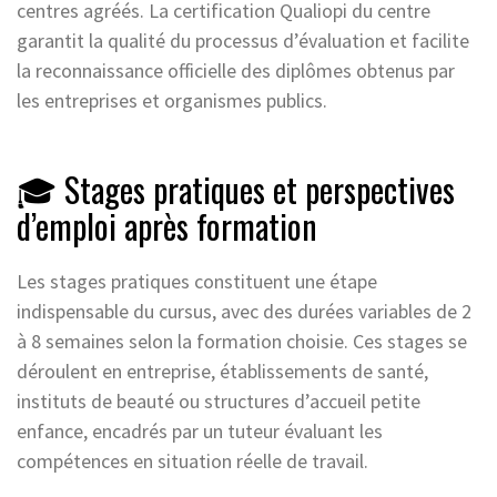
centres agréés. La certification Qualiopi du centre
garantit la qualité du processus d’évaluation et facilite
la reconnaissance officielle des diplômes obtenus par
les entreprises et organismes publics.
🎓 Stages pratiques et perspectives
d’emploi après formation
Les stages pratiques constituent une étape
indispensable du cursus, avec des durées variables de 2
à 8 semaines selon la formation choisie. Ces stages se
déroulent en entreprise, établissements de santé,
instituts de beauté ou structures d’accueil petite
enfance, encadrés par un tuteur évaluant les
compétences en situation réelle de travail.