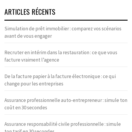
ARTICLES RÉCENTS
Simulation de prêt immobilier : comparez vos scénarios
avant de vous engager
Recruter en intérim dans la restauration : ce que vous
facture vraiment l’agence
De la facture papier à la facture électronique : ce qui
change pour les entreprises
Assurance professionnelle auto-entrepreneur : simule ton
coût en 30 secondes
Assurance responsabilité civile professionnelle : simule
ton tarif en 30 secondes