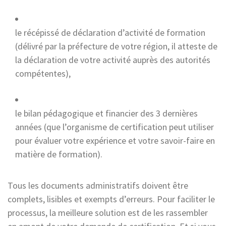
le récépissé de déclaration d’activité de formation
(délivré par la préfecture de votre région, il atteste de
la déclaration de votre activité auprès des autorités
compétentes),
le bilan pédagogique et financier des 3 dernières
années (que l’organisme de certification peut utiliser
pour évaluer votre expérience et votre savoir-faire en
matière de formation).
Tous les documents administratifs doivent être
complets, lisibles et exempts d’erreurs. Pour faciliter le
processus, la meilleure solution est de les rassembler