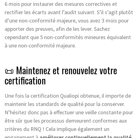
6 mois pour instaurer des mesures correctives et
rectifier les écarts avant l’audit suivant. S’il s’agit plutôt
d’une non-conformité majeure, vous avez 3 mois pour
apporter des preuves, afin de les lever. Sachez
cependant que 5 non-conformités mineures équivalent
à une non-conformité majeure.
📜 Maintenez et renouvelez votre
certification
Une fois la certification Qualiopi obtenue, il importe de
maintenir les standards de qualité pour la conserver.
N’hésitez donc pas à effectuer une veille constante pour
être sûr que les processus demeurent conformes aux
critères du RNQ ! Cela implique également un
engagement à
améliorer continuellement la qualité