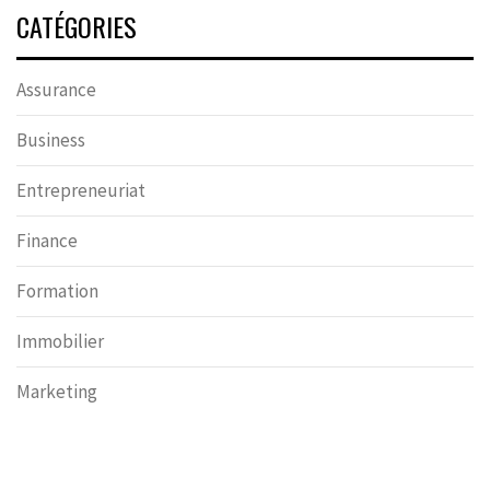
CATÉGORIES
Assurance
Business
Entrepreneuriat
Finance
Formation
Immobilier
Marketing