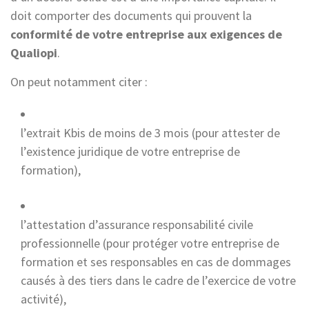
doit comporter des documents qui prouvent la
conformité de votre entreprise aux exigences de
Qualiopi
.
On peut notamment citer :
l’extrait Kbis de moins de 3 mois (pour attester de
l’existence juridique de votre entreprise de
formation),
l’attestation d’assurance responsabilité civile
professionnelle (pour protéger votre entreprise de
formation et ses responsables en cas de dommages
causés à des tiers dans le cadre de l’exercice de votre
activité),