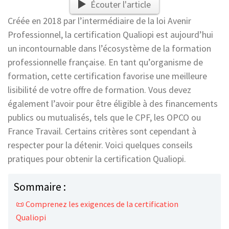
Écouter l'article
Créée en 2018 par l’intermédiaire de la loi Avenir
Professionnel, la certification Qualiopi est aujourd’hui
un incontournable dans l’écosystème de la formation
professionnelle française. En tant qu’organisme de
formation, cette certification favorise une meilleure
lisibilité de votre offre de formation. Vous devez
également l’avoir pour être éligible à des financements
publics ou mutualisés, tels que le CPF, les OPCO ou
France Travail. Certains critères sont cependant à
respecter pour la détenir. Voici quelques conseils
pratiques pour obtenir la certification Qualiopi.
Sommaire :
📜 Comprenez les exigences de la certification
Qualiopi