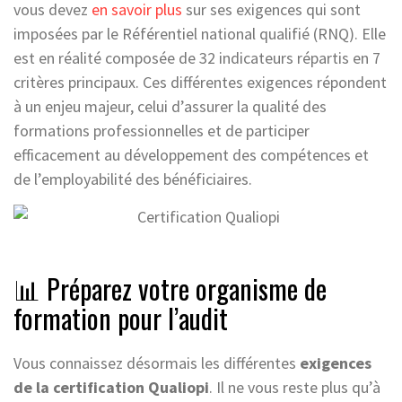
vous devez
en savoir plus
sur ses exigences qui sont
imposées par le Référentiel national qualifié (RNQ). Elle
est en réalité composée de 32 indicateurs répartis en 7
critères principaux. Ces différentes exigences répondent
à un enjeu majeur, celui d’assurer la qualité des
formations professionnelles et de participer
efficacement au développement des compétences et
de l’employabilité des bénéficiaires.
📊 Préparez votre organisme de
formation pour l’audit
Vous connaissez désormais les différentes
exigences
de la certification Qualiopi
. Il ne vous reste plus qu’à