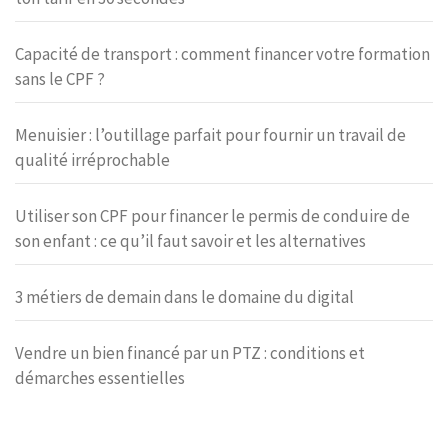
Capacité de transport : comment financer votre formation
sans le CPF ?
Menuisier : l’outillage parfait pour fournir un travail de
qualité irréprochable
Utiliser son CPF pour financer le permis de conduire de
son enfant : ce qu’il faut savoir et les alternatives
3 métiers de demain dans le domaine du digital
Vendre un bien financé par un PTZ : conditions et
démarches essentielles