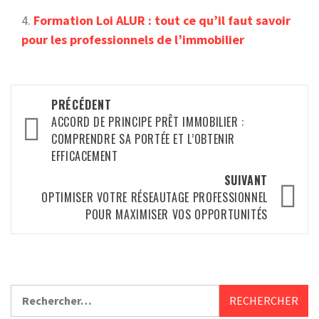
Formation Loi ALUR : tout ce qu’il faut savoir
pour les professionnels de l’immobilier
Navigation
PRÉCÉDENT
d’article
ACCORD DE PRINCIPE PRÊT IMMOBILIER :
COMPRENDRE SA PORTÉE ET L’OBTENIR
EFFICACEMENT
SUIVANT
OPTIMISER VOTRE RÉSEAUTAGE PROFESSIONNEL
POUR MAXIMISER VOS OPPORTUNITÉS
Rechercher :