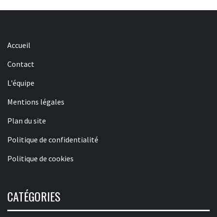
Accueil
Contact
L'équipe
Mentions légales
Plan du site
Politique de confidentialité
Politique de cookies
CATÉGORIES