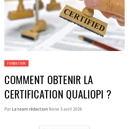
FORMATION
COMMENT OBTENIR LA
CERTIFICATION QUALIOPI ?
Par
La team rédaction
None
3 avril 2026