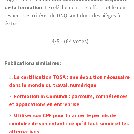
de la formation
. Le relâchement des efforts et le non-
respect des critères du RNQ sont donc des pièges à
éviter.
4/5 - (64 votes)
Publications similaires :
La certification TOSA : une évolution nécessaire
dans le monde du travail numérique
Formation IA Comundi : parcours, compétences
et applications en entreprise
Utiliser son CPF pour financer le permis de
conduire de son enfant : ce qu’il faut savoir et les
alternatives