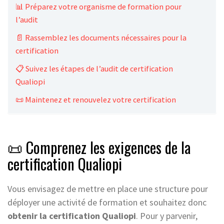
📊 Préparez votre organisme de formation pour
l’audit
📄 Rassemblez les documents nécessaires pour la
certification
📋 Suivez les étapes de l’audit de certification
Qualiopi
📜 Maintenez et renouvelez votre certification
📜 Comprenez les exigences de la
certification Qualiopi
Vous envisagez de mettre en place une structure pour
déployer une activité de formation et souhaitez donc
obtenir la certification Qualiopi
. Pour y parvenir,