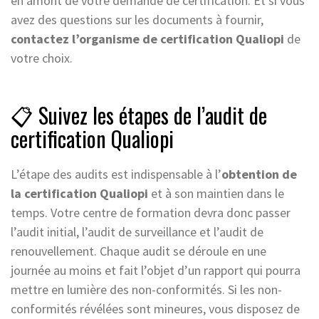
en amont de votre demande de certification. Et si vous
avez des questions sur les documents à fournir,
contactez l’organisme de certification Qualiopi
de
votre choix.
📋 Suivez les étapes de l’audit de
certification Qualiopi
L’étape des audits est indispensable à l’
obtention de
la certification Qualiopi
et à son maintien dans le
temps. Votre centre de formation devra donc passer
l’audit initial, l’audit de surveillance et l’audit de
renouvellement. Chaque audit se déroule en une
journée au moins et fait l’objet d’un rapport qui pourra
mettre en lumière des non-conformités. Si les non-
conformités révélées sont mineures, vous disposez de