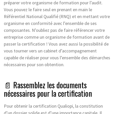
préparer votre organisme de formation pour l’audit.
Vous pouvez le faire seul en prenant en main le
Référentiel National Qualifié (RNQ) et en mettant votre
organisme en conformité avec l’ensemble de ses
composantes. N’oubliez pas de faire référencer votre
entreprise comme un organisme de formation avant de
passer la certification ! Vous avez aussi la possibilité de
vous tourner vers un cabinet d’accompagnement
capable de réaliser pour vous l’ensemble des démarches
nécessaires pour son obtention.
📄 Rassemblez les documents
nécessaires pour la certification
Pour obtenir la certification Qualiopi, la constitution
d’un dossier solide est d’une importance capitale. Il