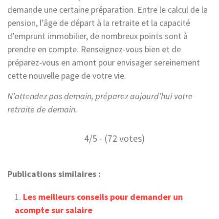
demande une certaine préparation. Entre le calcul de la
pension, l’âge de départ à la retraite et la capacité
d’emprunt immobilier, de nombreux points sont à
prendre en compte. Renseignez-vous bien et de
préparez-vous en amont pour envisager sereinement
cette nouvelle page de votre vie.
N’attendez pas demain, préparez aujourd’hui votre
retraite de demain.
4/5 - (72 votes)
Publications similaires :
Les meilleurs conseils pour demander un
acompte sur salaire