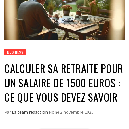
BUSINESS
CALCULER SA RETRAITE POUR
UN SALAIRE DE 1500 EUROS :
CE QUE VOUS DEVEZ SAVOIR
Par
La team rédaction
None
2 novembre 2025