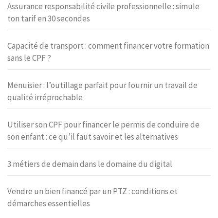
Assurance responsabilité civile professionnelle : simule
ton tarif en 30 secondes
Capacité de transport : comment financer votre formation
sans le CPF ?
Menuisier : l’outillage parfait pour fournir un travail de
qualité irréprochable
Utiliser son CPF pour financer le permis de conduire de
son enfant : ce qu’il faut savoir et les alternatives
3 métiers de demain dans le domaine du digital
Vendre un bien financé par un PTZ : conditions et
démarches essentielles