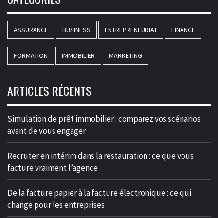
ASSURANCE
BUSINESS
ENTREPRENEURIAT
FINANCE
FORMATION
IMMOBILIER
MARKETING
ARTICLES RÉCENTS
Simulation de prêt immobilier : comparez vos scénarios
avant de vous engager
Recruter en intérim dans la restauration : ce que vous
facture vraiment l’agence
De la facture papier à la facture électronique : ce qui
change pour les entreprises