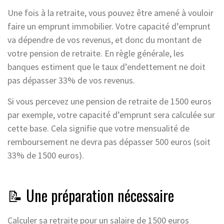
Une fois à la retraite, vous pouvez être amené à vouloir
faire un emprunt immobilier. Votre capacité d’emprunt
va dépendre de vos revenus, et donc du montant de
votre pension de retraite. En règle générale, les
banques estiment que le taux d’endettement ne doit
pas dépasser 33% de vos revenus.
Si vous percevez une pension de retraite de 1500 euros
par exemple, votre capacité d’emprunt sera calculée sur
cette base. Cela signifie que votre mensualité de
remboursement ne devra pas dépasser 500 euros (soit
33% de 1500 euros).
📝 Une préparation nécessaire
Calculer sa retraite pour un salaire de 1500 euros