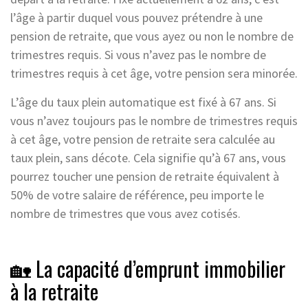
l’âge à partir duquel vous pouvez prétendre à une
pension de retraite, que vous ayez ou non le nombre de
trimestres requis. Si vous n’avez pas le nombre de
trimestres requis à cet âge, votre pension sera minorée.
L’âge du taux plein automatique est fixé à 67 ans. Si
vous n’avez toujours pas le nombre de trimestres requis
à cet âge, votre pension de retraite sera calculée au
taux plein, sans décote. Cela signifie qu’à 67 ans, vous
pourrez toucher une pension de retraite équivalent à
50% de votre salaire de référence, peu importe le
nombre de trimestres que vous avez cotisés.
🏡 La capacité d’emprunt immobilier
à la retraite