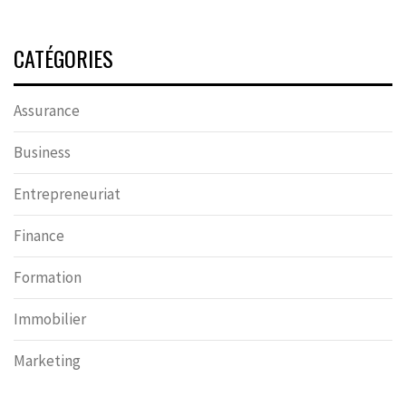
CATÉGORIES
Assurance
Business
Entrepreneuriat
Finance
Formation
Immobilier
Marketing