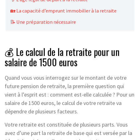
🏡 La capacité d’emprunt immobilier à la retraite
📝 Une préparation nécessaire
💰 Le calcul de la retraite pour un
salaire de 1500 euros
Quand vous vous interrogez sur le montant de votre
future pension de retraite, la première question qui
vient à l’esprit est : comment est-elle calculée ? Pour un
salaire de 1500 euros, le calcul de votre retraite va
dépendre de plusieurs facteurs.
Votre retraite est constituée de plusieurs parts. Vous
avez d’une part la retraite de base qui est versée par la