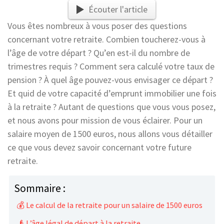
Écouter l'article
Vous êtes nombreux à vous poser des questions
concernant votre retraite. Combien toucherez-vous à
l’âge de votre départ ? Qu’en est-il du nombre de
trimestres requis ? Comment sera calculé votre taux de
pension ? À quel âge pouvez-vous envisager ce départ ?
Et quid de votre capacité d’emprunt immobilier une fois
à la retraite ? Autant de questions que vous vous posez,
et nous avons pour mission de vous éclairer. Pour un
salaire moyen de 1500 euros, nous allons vous détailler
ce que vous devez savoir concernant votre future
retraite.
Sommaire :
💰 Le calcul de la retraite pour un salaire de 1500 euros
👴 L’âge légal de départ à la retraite