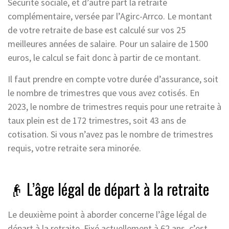
Sécurité sociale, et d’autre part la retraite
complémentaire, versée par l’Agirc-Arrco. Le montant
de votre retraite de base est calculé sur vos 25
meilleures années de salaire. Pour un salaire de 1500
euros, le calcul se fait donc à partir de ce montant.
Il faut prendre en compte votre durée d’assurance, soit
le nombre de trimestres que vous avez cotisés. En
2023, le nombre de trimestres requis pour une retraite à
taux plein est de 172 trimestres, soit 43 ans de
cotisation. Si vous n’avez pas le nombre de trimestres
requis, votre retraite sera minorée.
👴 L’âge légal de départ à la retraite
Le deuxième point à aborder concerne l’âge légal de
départ à la retraite. Fixé actuellement à 62 ans, c’est