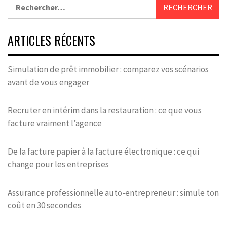
Rechercher :
ARTICLES RÉCENTS
Simulation de prêt immobilier : comparez vos scénarios
avant de vous engager
Recruter en intérim dans la restauration : ce que vous
facture vraiment l’agence
De la facture papier à la facture électronique : ce qui
change pour les entreprises
Assurance professionnelle auto-entrepreneur : simule ton
coût en 30 secondes