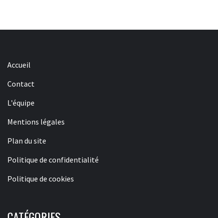
Accueil
Contact
L'équipe
Mentions légales
Plan du site
Politique de confidentialité
Politique de cookies
CATÉGORIES