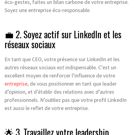
éco-gestes, faites un bilan carbone de votre entreprise.
Soyez une entreprise éco-responsable.
💼 2. Soyez actif sur LinkedIn et les
réseaux sociaux
En tant que CEO, votre présence sur LinkedIn et les
autres réseaux sociaux est indispensable. C’est un
excellent moyen de renforcer l’influence de votre
entreprise
, de vous positionner en tant que leader
d’opinion, et d’établir des relations avec d’autres
professionnels. N’oubliez pas que votre profil LinkedIn
est aussi le reflet de votre entreprise.
🌟 3. Travaillez votre leadership