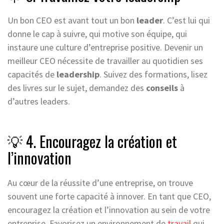
Un bon CEO est avant tout un bon
leader
. C’est lui qui
donne le cap à suivre, qui motive son équipe, qui
instaure une culture d’entreprise positive. Devenir un
meilleur CEO nécessite de travailler au quotidien ses
capacités de
leadership
. Suivez des formations, lisez
des livres sur le sujet, demandez des
conseils
à
d’autres leaders.
💡 4. Encouragez la création et
l’innovation
Au cœur de la réussite d’une entreprise, on trouve
souvent une forte capacité à innover. En tant que CEO,
encouragez la création et l’innovation au sein de votre
entreprise. Favorisez un environnement de
travail
qui