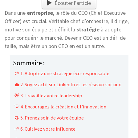
Écouter l'article
Dans une
entreprise
, le rôle du CEO (Chief Executive
Officer) est crucial. Véritable chef d’orchestre, il dirige,
motive son équipe et définit la
stratégie
à adopter
pour conquérir le marché. Devenir CEO est un défi de
taille, mais être un bon CEO en est un autre.
Sommaire :
🌱 1. Adoptez une stratégie éco-responsable
💼 2. Soyez actif sur LinkedIn et les réseaux sociaux
🌟 3. Travaillez votre leadership
💡 4. Encouragez la création et l’innovation
🤝 5. Prenez soin de votre équipe
🌱 6. Cultivez votre influence