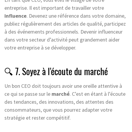
entreprise. Il est important de travailler votre
influence
. Devenez une référence dans votre domaine,
publiez régulièrement des articles de qualité, participez
à des événements professionnels. Devenir influenceur
dans votre secteur d’activité peut grandement aider
votre entreprise à se développer.
🔍 7. Soyez à l’écoute du marché
Un bon CEO doit toujours avoir une oreille attentive à
ce qui se passe sur le
marché
. C’est en étant à l’écoute
des tendances, des innovations, des attentes des
consommateurs, que vous pourrez adapter votre
stratégie et rester compétitif.