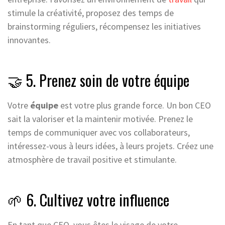
stimule la créativité, proposez des temps de
brainstorming réguliers, récompensez les initiatives
innovantes.
🤝 5. Prenez soin de votre équipe
Votre
équipe
est votre plus grande force. Un bon CEO
sait la valoriser et la maintenir motivée. Prenez le
temps de communiquer avec vos collaborateurs,
intéressez-vous à leurs idées, à leurs projets. Créez une
atmosphère de travail positive et stimulante.
🌱 6. Cultivez votre influence
En tant que CEO, vous êtes le visage de votre