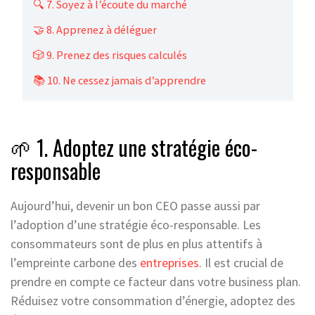
🔍 7. Soyez à l’écoute du marché
🤝 8. Apprenez à déléguer
🎲 9. Prenez des risques calculés
📚 10. Ne cessez jamais d’apprendre
🌱 1. Adoptez une stratégie éco-
responsable
Aujourd’hui, devenir un bon CEO passe aussi par
l’adoption d’une stratégie éco-responsable. Les
consommateurs sont de plus en plus attentifs à
l’empreinte carbone des
entreprises
. Il est crucial de
prendre en compte ce facteur dans votre business plan.
Réduisez votre consommation d’énergie, adoptez des