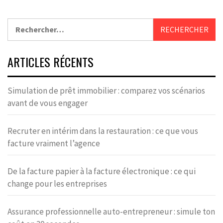
Rechercher :
ARTICLES RÉCENTS
Simulation de prêt immobilier : comparez vos scénarios
avant de vous engager
Recruter en intérim dans la restauration : ce que vous
facture vraiment l’agence
De la facture papier à la facture électronique : ce qui
change pour les entreprises
Assurance professionnelle auto-entrepreneur : simule ton