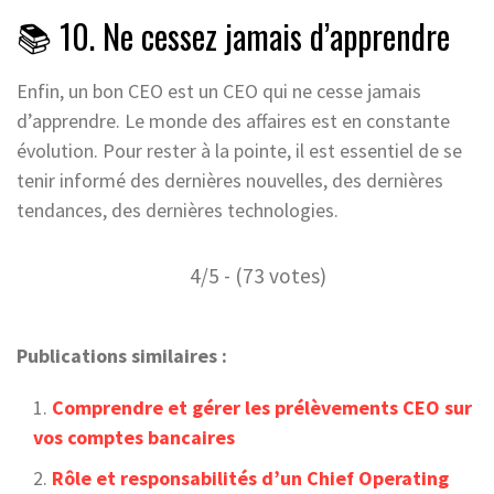
📚 10. Ne cessez jamais d’apprendre
Enfin, un bon CEO est un CEO qui ne cesse jamais
d’apprendre. Le monde des affaires est en constante
évolution. Pour rester à la pointe, il est essentiel de se
tenir informé des dernières nouvelles, des dernières
tendances, des dernières technologies.
4/5 - (73 votes)
Publications similaires :
Comprendre et gérer les prélèvements CEO sur
vos comptes bancaires
Rôle et responsabilités d’un Chief Operating