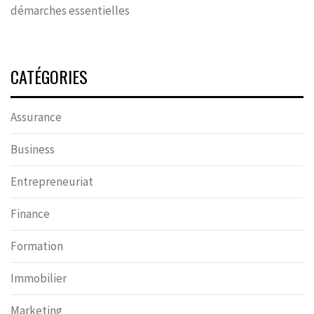
démarches essentielles
CATÉGORIES
Assurance
Business
Entrepreneuriat
Finance
Formation
Immobilier
Marketing