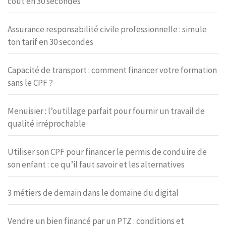
coût en 30 secondes
Assurance responsabilité civile professionnelle : simule
ton tarif en 30 secondes
Capacité de transport : comment financer votre formation
sans le CPF ?
Menuisier : l’outillage parfait pour fournir un travail de
qualité irréprochable
Utiliser son CPF pour financer le permis de conduire de
son enfant : ce qu’il faut savoir et les alternatives
3 métiers de demain dans le domaine du digital
Vendre un bien financé par un PTZ : conditions et