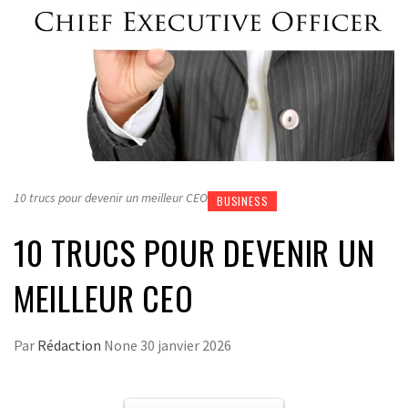
10 trucs pour devenir un meilleur CEO
BUSINESS
10 TRUCS POUR DEVENIR UN
MEILLEUR CEO
Par
Rédaction
None
30 janvier 2026