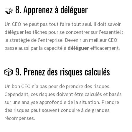
🤝 8. Apprenez à déléguer
Un CEO ne peut pas tout faire tout seul. Il doit savoir
déléguer les tâches pour se concentrer sur l’essentiel :
la stratégie de l’entreprise. Devenir un meilleur CEO
passe aussi par la capacité à
déléguer
efficacement.
🎲 9. Prenez des risques calculés
Un bon CEO n’a pas peur de prendre des risques.
Cependant, ces risques doivent être calculés et basés
sur une analyse approfondie de la situation. Prendre
des risques peut souvent conduire à de grandes
récompenses.