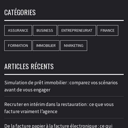
CATÉGORIES
ASSURANCE
BUSINESS
ENTREPRENEURIAT
FINANCE
FORMATION
IMMOBILIER
MARKETING
ARTICLES RÉCENTS
Simulation de prêt immobilier : comparez vos scénarios
avant de vous engager
Recruter en intérim dans la restauration : ce que vous
facture vraiment l’agence
De la facture papier à la facture électronique : ce qui