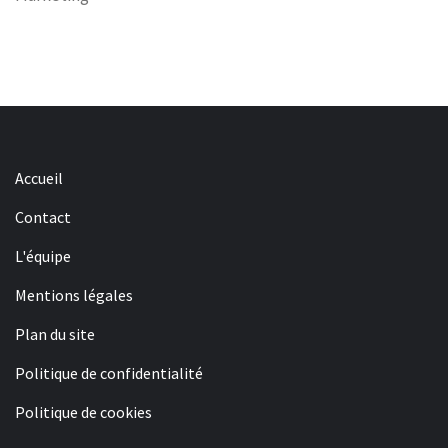
Accueil
Contact
L'équipe
Mentions légales
Plan du site
Politique de confidentialité
Politique de cookies