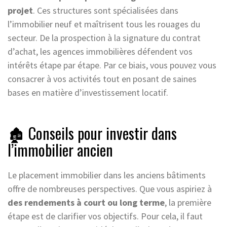
projet
. Ces structures sont spécialisées dans
l’immobilier neuf et maîtrisent tous les rouages du
secteur. De la prospection à la signature du contrat
d’achat, les agences immobilières défendent vos
intérêts étape par étape. Par ce biais, vous pouvez vous
consacrer à vos activités tout en posant de saines
bases en matière d’investissement locatif.
🏚️ Conseils pour investir dans
l’immobilier ancien
Le placement immobilier dans les anciens bâtiments
offre de nombreuses perspectives. Que vous aspiriez à
des rendements à court ou long terme
, la première
étape est de clarifier vos objectifs. Pour cela, il faut