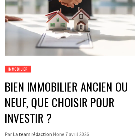
IMMOBILIER
BIEN IMMOBILIER ANCIEN OU
NEUF, QUE CHOISIR POUR
INVESTIR ?
Par
La team rédaction
None
7 avril 2026