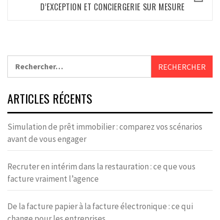
D’EXCEPTION ET CONCIERGERIE SUR MESURE
Rechercher :
ARTICLES RÉCENTS
Simulation de prêt immobilier : comparez vos scénarios
avant de vous engager
Recruter en intérim dans la restauration : ce que vous
facture vraiment l’agence
De la facture papier à la facture électronique : ce qui
change pour les entreprises