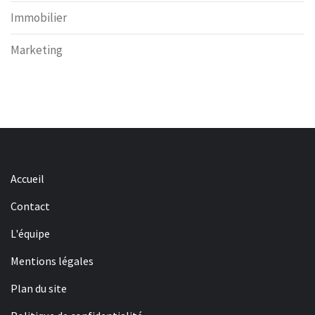
Immobilier
Marketing
Accueil
Contact
L'équipe
Mentions légales
Plan du site