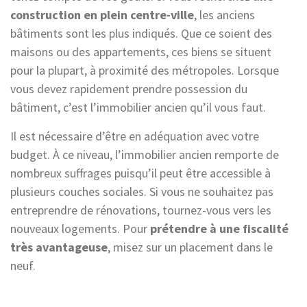
construction en plein centre-ville
, les anciens
bâtiments sont les plus indiqués. Que ce soient des
maisons ou des appartements, ces biens se situent
pour la plupart, à proximité des métropoles. Lorsque
vous devez rapidement prendre possession du
bâtiment, c’est l’immobilier ancien qu’il vous faut.
Il est nécessaire d’être en adéquation avec votre
budget. À ce niveau, l’immobilier ancien remporte de
nombreux suffrages puisqu’il peut être accessible à
plusieurs couches sociales. Si vous ne souhaitez pas
entreprendre de rénovations, tournez-vous vers les
nouveaux logements. Pour
prétendre à une fiscalité
très avantageuse
, misez sur un placement dans le
neuf.