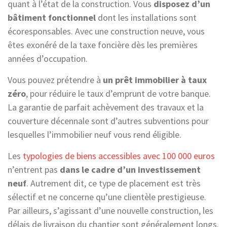
quant à l’état de la construction. Vous
disposez d’un
bâtiment fonctionnel
dont les installations sont
écoresponsables. Avec une construction neuve, vous
êtes exonéré de la taxe foncière dès les premières
années d’occupation.
Vous pouvez prétendre à
un prêt immobilier à taux
zéro
, pour réduire le taux d’emprunt de votre banque.
La garantie de parfait achèvement des travaux et la
couverture décennale sont d’autres subventions pour
lesquelles l’immobilier neuf vous rend éligible.
Les
typologies de biens accessibles avec 100 000 euros
n’entrent pas
dans le cadre d’un investissement
neuf
. Autrement dit, ce type de placement est très
sélectif et ne concerne qu’une clientèle prestigieuse.
Par ailleurs, s’agissant d’une nouvelle construction, les
délais de livraison du chantier sont généralement longs.