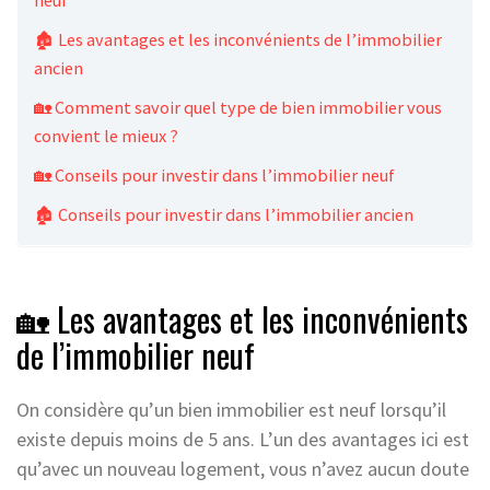
neuf
🏚️ Les avantages et les inconvénients de l’immobilier
ancien
🏡 Comment savoir quel type de bien immobilier vous
convient le mieux ?
🏡 Conseils pour investir dans l’immobilier neuf
🏚️ Conseils pour investir dans l’immobilier ancien
🏡 Les avantages et les inconvénients
de l’immobilier neuf
On considère qu’un bien immobilier est neuf lorsqu’il
existe depuis moins de 5 ans. L’un des avantages ici est
qu’avec un nouveau logement, vous n’avez aucun doute