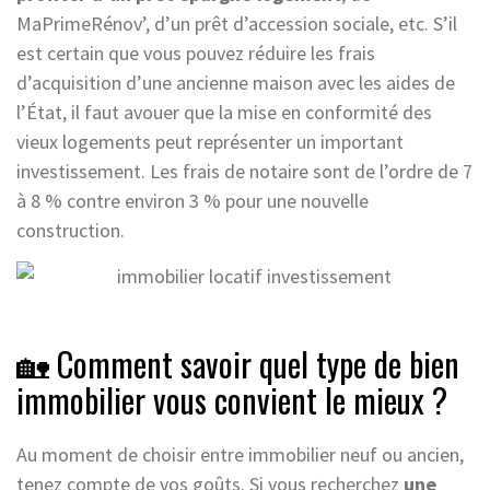
MaPrimeRénov’, d’un prêt d’accession sociale, etc. S’il
est certain que vous pouvez réduire les frais
d’acquisition d’une ancienne maison avec les aides de
l’État, il faut avouer que la mise en conformité des
vieux logements peut représenter un important
investissement. Les frais de notaire sont de l’ordre de 7
à 8 % contre environ 3 % pour une nouvelle
construction.
🏡 Comment savoir quel type de bien
immobilier vous convient le mieux ?
Au moment de choisir entre immobilier neuf ou ancien,
tenez compte de vos goûts. Si vous recherchez
une