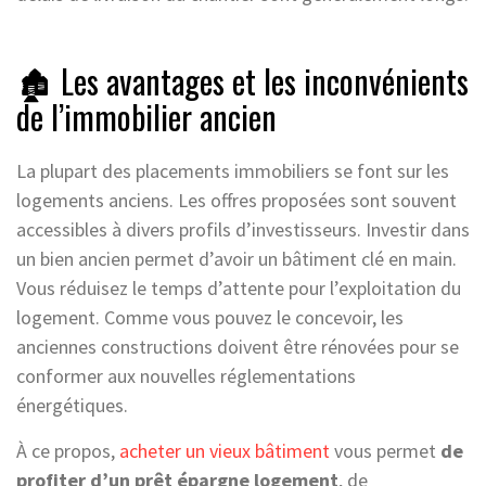
🏚️ Les avantages et les inconvénients
de l’immobilier ancien
La plupart des placements immobiliers se font sur les
logements anciens. Les offres proposées sont souvent
accessibles à divers profils d’investisseurs. Investir dans
un bien ancien permet d’avoir un bâtiment clé en main.
Vous réduisez le temps d’attente pour l’exploitation du
logement. Comme vous pouvez le concevoir, les
anciennes constructions doivent être rénovées pour se
conformer aux nouvelles réglementations
énergétiques.
À ce propos,
acheter un vieux bâtiment
vous permet
de
profiter d’un prêt épargne logement
, de