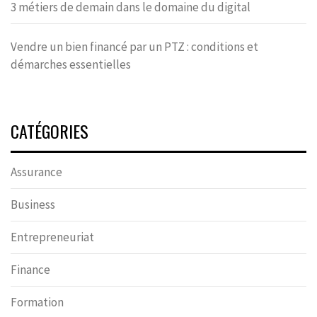
3 métiers de demain dans le domaine du digital
Vendre un bien financé par un PTZ : conditions et
démarches essentielles
CATÉGORIES
Assurance
Business
Entrepreneuriat
Finance
Formation