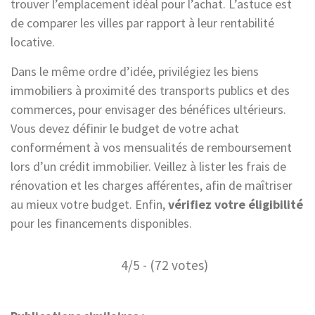
trouver l’emplacement idéal pour l’achat. L’astuce est
de comparer les villes par rapport à leur rentabilité
locative.
Dans le même ordre d’idée, privilégiez les biens
immobiliers à proximité des transports publics et des
commerces, pour envisager des bénéfices ultérieurs.
Vous devez définir le budget de votre achat
conformément à vos mensualités de remboursement
lors d’un crédit immobilier. Veillez à lister les frais de
rénovation et les charges afférentes, afin de maîtriser
au mieux votre budget. Enfin,
vérifiez votre éligibilité
pour les financements disponibles.
4/5 - (72 votes)