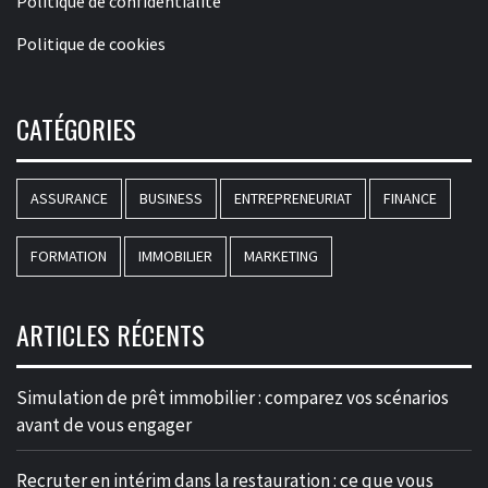
Politique de confidentialité
Politique de cookies
CATÉGORIES
ASSURANCE
BUSINESS
ENTREPRENEURIAT
FINANCE
FORMATION
IMMOBILIER
MARKETING
ARTICLES RÉCENTS
Simulation de prêt immobilier : comparez vos scénarios
avant de vous engager
Recruter en intérim dans la restauration : ce que vous