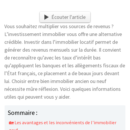
Écouter l'article
Vous souhaitez multiplier vos sources de revenus ?
L’investissement immobilier vous offre une alternative
crédible. Investir dans l’immobilier locatif permet de
générer des revenus mensuels sur la durée. Il convient
de reconnaître qu’avec les taux d’intérêt bas
qu’appliquent les banques et les allègements fiscaux de
l’État français, ce placement a de beaux jours devant
lui. Choisir entre bien immobilier ancien ou neuf
nécessite mûre réflexion. Voici quelques informations
utiles qui peuvent vous y aider.
Sommaire :
🏡 Les avantages et les inconvénients de l’immobilier