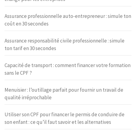
Assurance professionnelle auto-entrepreneur : simule ton
coût en 30 secondes
Assurance responsabilité civile professionnelle : simule
ton tarif en 30 secondes
Capacité de transport : comment financer votre formation
sans le CPF ?
Menuisier : l’outillage parfait pour fournir un travail de
qualité irréprochable
Utiliser son CPF pour financer le permis de conduire de
son enfant : ce qu’il faut savoir et les alternatives