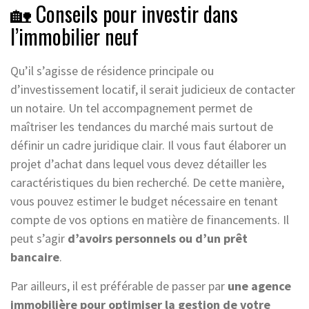
🏡 Conseils pour investir dans
l’immobilier neuf
Qu’il s’agisse de résidence principale ou
d’investissement locatif, il serait judicieux de contacter
un notaire. Un tel accompagnement permet de
maîtriser les tendances du marché mais surtout de
définir un cadre juridique clair. Il vous faut élaborer un
projet d’achat dans lequel vous devez détailler les
caractéristiques du bien recherché. De cette manière,
vous pouvez estimer le budget nécessaire en tenant
compte de vos options en matière de financements. Il
peut s’agir
d’avoirs personnels ou d’un prêt
bancaire
.
Par ailleurs, il est préférable de passer par
une agence
immobilière pour optimiser la gestion de votre