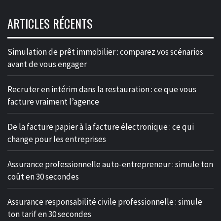
ARTICLES RÉCENTS
Simulation de prêt immobilier : comparez vos scénarios
avant de vous engager
Recruter en intérim dans la restauration : ce que vous
facture vraiment l’agence
De la facture papier à la facture électronique : ce qui
change pour les entreprises
Assurance professionnelle auto-entrepreneur : simule ton
coût en 30 secondes
Assurance responsabilité civile professionnelle : simule
ton tarif en 30 secondes