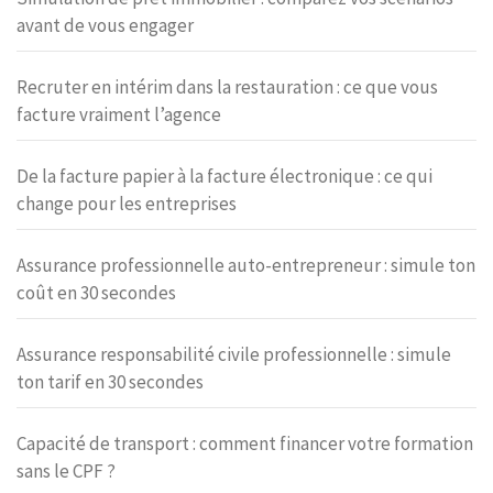
avant de vous engager
Recruter en intérim dans la restauration : ce que vous
facture vraiment l’agence
De la facture papier à la facture électronique : ce qui
change pour les entreprises
Assurance professionnelle auto-entrepreneur : simule ton
coût en 30 secondes
Assurance responsabilité civile professionnelle : simule
ton tarif en 30 secondes
Capacité de transport : comment financer votre formation
sans le CPF ?