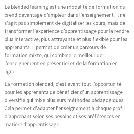
Le blended learning est une modalité de formation qui
prend davantage d’ampleur dans l’enseignement. Il ne
s’agit pas simplement de digitaliser les cours, mais de
transformer l’expérience d’apprentissage pour la rendre
plus interactive, plus attrayante et plus flexible pour les
apprenants. Il permet de créer un parcours de
formation mixte, qui combine le meilleur de
l’enseignement en présentiel et de la formation en
ligne.
La formation blended, c’est avant tout l’opportunité
pour les apprenants de bénéficier d’un apprentissage
diversifié qui mixe plusieurs méthodes pédagogiques.
Cela permet d’adapter l’enseignement à chaque profil
d’apprenant selon ses besoins et ses préférences en
matière d’apprentissage.