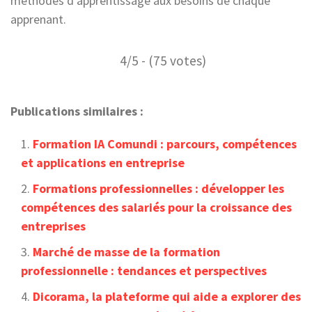
méthodes d’apprentissage aux besoins de chaque
apprenant.
4/5 - (75 votes)
Publications similaires :
Formation IA Comundi : parcours, compétences
et applications en entreprise
Formations professionnelles : développer les
compétences des salariés pour la croissance des
entreprises
Marché de masse de la formation
professionnelle : tendances et perspectives
Dicorama, la plateforme qui aide a explorer des