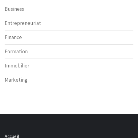
Business
Entrepreneuriat
Finance
Formation
Immobilier
Marketing
Accueil