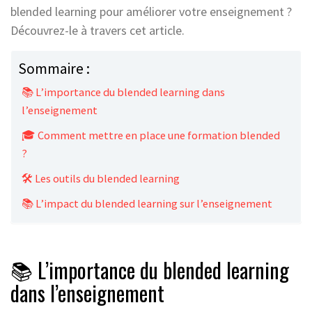
blended learning pour améliorer votre enseignement ?
Découvrez-le à travers cet article.
Sommaire :
📚 L’importance du blended learning dans
l’enseignement
🎓 Comment mettre en place une formation blended
?
🛠️ Les outils du blended learning
📚 L’impact du blended learning sur l’enseignement
📚 L’importance du blended learning
dans l’enseignement