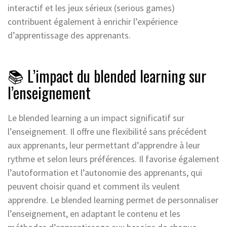
interactif et les jeux sérieux (serious games)
contribuent également à enrichir l’expérience
d’apprentissage des apprenants.
📚 L’impact du blended learning sur
l’enseignement
Le blended learning a un impact significatif sur
l’enseignement. Il offre une flexibilité sans précédent
aux apprenants, leur permettant d’apprendre à leur
rythme et selon leurs préférences. Il favorise également
l’autoformation et l’autonomie des apprenants, qui
peuvent choisir quand et comment ils veulent
apprendre. Le blended learning permet de personnaliser
l’enseignement, en adaptant le contenu et les