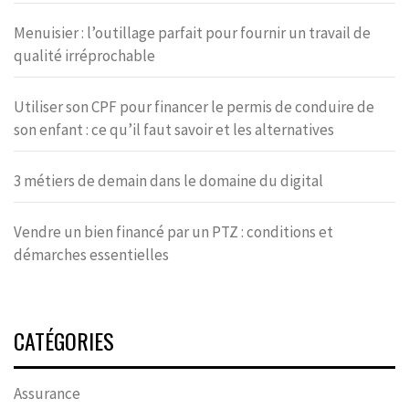
Menuisier : l’outillage parfait pour fournir un travail de
qualité irréprochable
Utiliser son CPF pour financer le permis de conduire de
son enfant : ce qu’il faut savoir et les alternatives
3 métiers de demain dans le domaine du digital
Vendre un bien financé par un PTZ : conditions et
démarches essentielles
CATÉGORIES
Assurance