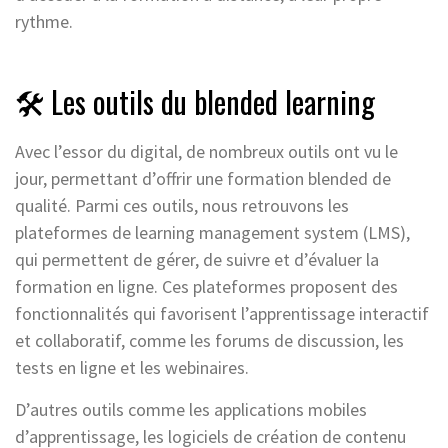
rythme.
🛠️ Les outils du blended learning
Avec l’essor du digital, de nombreux outils ont vu le
jour, permettant d’offrir une formation blended de
qualité. Parmi ces outils, nous retrouvons les
plateformes de learning management system (LMS),
qui permettent de gérer, de suivre et d’évaluer la
formation en ligne. Ces plateformes proposent des
fonctionnalités qui favorisent l’apprentissage interactif
et collaboratif, comme les forums de discussion, les
tests en ligne et les webinaires.
D’autres outils comme les applications mobiles
d’apprentissage, les logiciels de création de contenu