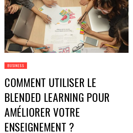
BUSINESS
COMMENT UTILISER LE
BLENDED LEARNING POUR
AMÉLIORER VOTRE
ENSEIGNEMENT ?