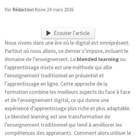
Par
Rédaction
None
24 mars 2026
Écouter l'article
Nous vivons dans une ère où le digital est omniprésent.
Partout où nous allons, ce dernier s’impose, incluant le
domaine de l’enseignement. Le
blended learning
ou
l’apprentissage mixte est une méthode qui allie
l’enseignement traditionnel en présentiel et
l’apprentissage en ligne. Cette approche de la
formation combine les meilleurs aspects du face à face
et de l’enseignement digital, ce qui donne une
expérience d’apprentissage plus riche et plus adaptable.
Le blended learning est une transformation de
l’enseignement traditionnel qui tend à améliorer les
compétences des apprenants. Comment alors utiliser le