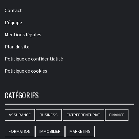
Contact
L'équipe
Mentions légales
Plan du site
Politique de confidentialité
Politique de cookies
CATÉGORIES
ASSURANCE
BUSINESS
ENTREPRENEURIAT
FINANCE
FORMATION
IMMOBILIER
MARKETING