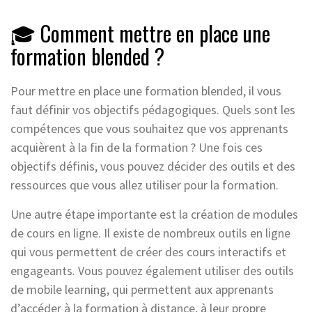
🎓 Comment mettre en place une
formation blended ?
Pour mettre en place une formation blended, il vous
faut définir vos objectifs pédagogiques. Quels sont les
compétences que vous souhaitez que vos apprenants
acquièrent à la fin de la formation ? Une fois ces
objectifs définis, vous pouvez décider des outils et des
ressources que vous allez utiliser pour la formation.
Une autre étape importante est la création de modules
de cours en ligne. Il existe de nombreux outils en ligne
qui vous permettent de créer des cours interactifs et
engageants. Vous pouvez également utiliser des outils
de mobile learning, qui permettent aux apprenants
d’accéder à la formation à distance, à leur propre