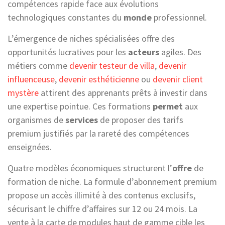
compétences rapide face aux évolutions
technologiques constantes du
monde
professionnel.
L’émergence de niches spécialisées offre des
opportunités lucratives pour les
acteurs
agiles. Des
métiers comme
devenir testeur de villa
,
devenir
influenceuse
,
devenir esthéticienne
ou
devenir client
mystère
attirent des apprenants prêts à investir dans
une expertise pointue. Ces formations
permet
aux
organismes de
services
de proposer des tarifs
premium justifiés par la rareté des compétences
enseignées.
Quatre modèles économiques structurent l’
offre
de
formation de niche. La formule d’abonnement premium
propose un accès illimité à des contenus exclusifs,
sécurisant le chiffre d’affaires sur 12 ou 24 mois. La
vente à la carte de modules haut de gamme cible les