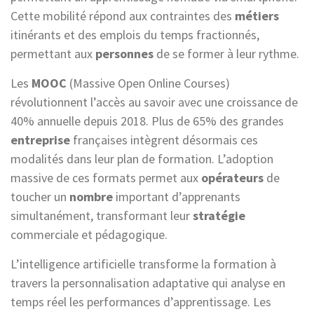
Cette mobilité répond aux contraintes des
métiers
itinérants et des emplois du temps fractionnés,
permettant aux
personnes
de se former à leur rythme.
Les
MOOC
(Massive Open Online Courses)
révolutionnent l’accès au savoir avec une croissance de
40% annuelle depuis 2018. Plus de 65% des grandes
entreprise
françaises intègrent désormais ces
modalités dans leur plan de formation. L’adoption
massive de ces formats permet aux
opérateurs
de
toucher un
nombre
important d’apprenants
simultanément, transformant leur
stratégie
commerciale et pédagogique.
L’intelligence artificielle transforme la formation à
travers la personnalisation adaptative qui analyse en
temps réel les performances d’apprentissage. Les