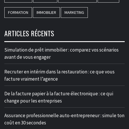
FORMATION
IMMOBILIER
MARKETING
ARTICLES RÉCENTS
Simulation de prêt immobilier : comparez vos scénarios
avant de vous engager
Recruter en intérim dans la restauration : ce que vous
facture vraiment l’agence
De la facture papier à la facture électronique : ce qui
change pour les entreprises
Assurance professionnelle auto-entrepreneur : simule ton
coût en 30 secondes