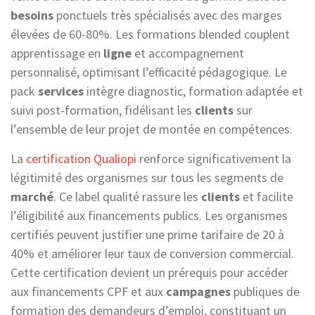
besoins
ponctuels très spécialisés avec des marges
élevées de 60-80%. Les formations blended couplent
apprentissage en
ligne
et accompagnement
personnalisé, optimisant l’efficacité pédagogique. Le
pack
services
intègre diagnostic, formation adaptée et
suivi post-formation, fidélisant les
clients
sur
l’ensemble de leur projet de montée en compétences.
La
certification Qualiopi
renforce significativement la
légitimité des organismes sur tous les segments de
marché
. Ce label qualité rassure les
clients
et facilite
l’éligibilité aux financements publics. Les organismes
certifiés peuvent justifier une prime tarifaire de 20 à
40% et améliorer leur taux de conversion commercial.
Cette certification devient un prérequis pour accéder
aux financements CPF et aux
campagnes
publiques de
formation des demandeurs d’emploi, constituant un