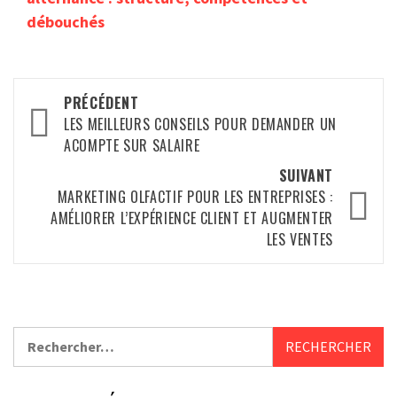
débouchés
Navigation
PRÉCÉDENT
d’article
LES MEILLEURS CONSEILS POUR DEMANDER UN
ACOMPTE SUR SALAIRE
SUIVANT
MARKETING OLFACTIF POUR LES ENTREPRISES :
AMÉLIORER L’EXPÉRIENCE CLIENT ET AUGMENTER
LES VENTES
Rechercher :