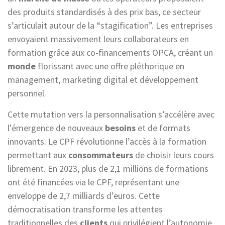
des produits standardisés à des prix bas, ce secteur
s’articulait autour de la “stagification”. Les entreprises
envoyaient massivement leurs collaborateurs en
formation grâce aux co-financements OPCA, créant un
monde
florissant avec une offre pléthorique en
management, marketing digital et développement
personnel.
Cette mutation vers la personnalisation s’accélère avec
l’émergence de nouveaux
besoins
et de formats
innovants. Le CPF révolutionne l’accès à la formation
permettant aux
consommateurs
de choisir leurs cours
librement. En 2023, plus de 2,1 millions de formations
ont été financées via le CPF, représentant une
enveloppe de 2,7 milliards d’euros. Cette
démocratisation transforme les attentes
traditionnelles des
clients
qui privilégient l’autonomie