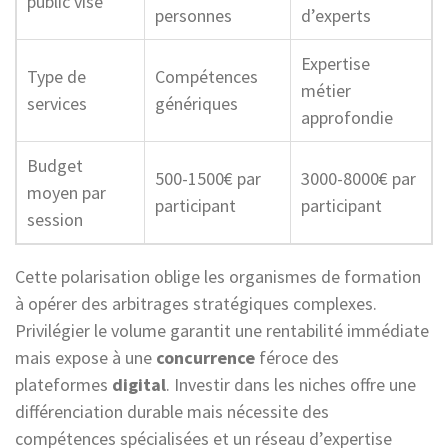
public visé
personnes
d’experts
Expertise
Type de
Compétences
métier
services
génériques
approfondie
Budget
500-1500€ par
3000-8000€ par
moyen par
participant
participant
session
Cette polarisation oblige les organismes de formation
à opérer des arbitrages stratégiques complexes.
Privilégier le volume garantit une rentabilité immédiate
mais expose à une
concurrence
féroce des
plateformes
digital
. Investir dans les niches offre une
différenciation durable mais nécessite des
compétences spécialisées et un réseau d’expertise