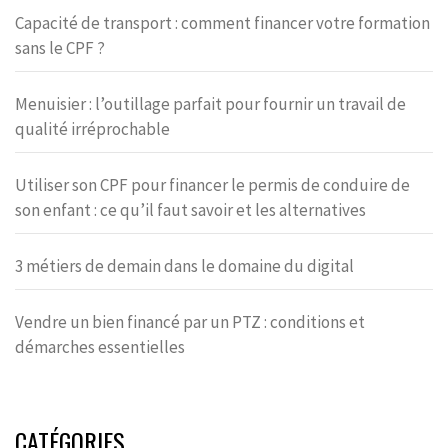
Capacité de transport : comment financer votre formation
sans le CPF ?
Menuisier : l’outillage parfait pour fournir un travail de
qualité irréprochable
Utiliser son CPF pour financer le permis de conduire de
son enfant : ce qu’il faut savoir et les alternatives
3 métiers de demain dans le domaine du digital
Vendre un bien financé par un PTZ : conditions et
démarches essentielles
CATÉGORIES