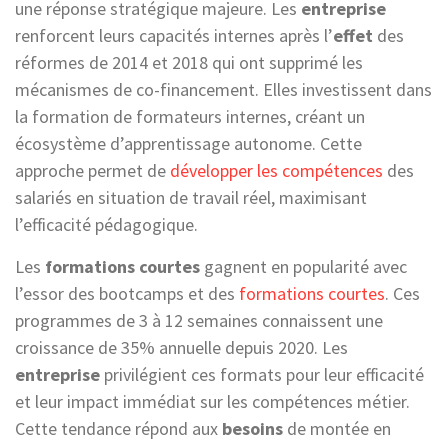
une réponse stratégique majeure. Les
entreprise
renforcent leurs capacités internes après l’
effet
des
réformes de 2014 et 2018 qui ont supprimé les
mécanismes de co-financement. Elles investissent dans
la formation de formateurs internes, créant un
écosystème d’apprentissage autonome. Cette
approche permet de
développer les compétences
des
salariés en situation de travail réel, maximisant
l’efficacité pédagogique.
Les
formations courtes
gagnent en popularité avec
l’essor des bootcamps et des
formations courtes
. Ces
programmes de 3 à 12 semaines connaissent une
croissance de 35% annuelle depuis 2020. Les
entreprise
privilégient ces formats pour leur efficacité
et leur impact immédiat sur les compétences métier.
Cette tendance répond aux
besoins
de montée en