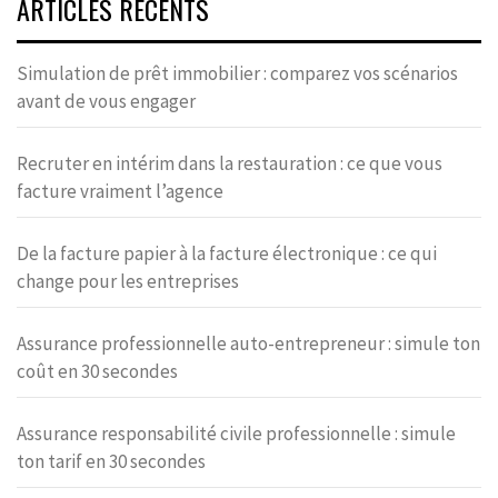
ARTICLES RÉCENTS
Simulation de prêt immobilier : comparez vos scénarios
avant de vous engager
Recruter en intérim dans la restauration : ce que vous
facture vraiment l’agence
De la facture papier à la facture électronique : ce qui
change pour les entreprises
Assurance professionnelle auto-entrepreneur : simule ton
coût en 30 secondes
Assurance responsabilité civile professionnelle : simule
ton tarif en 30 secondes