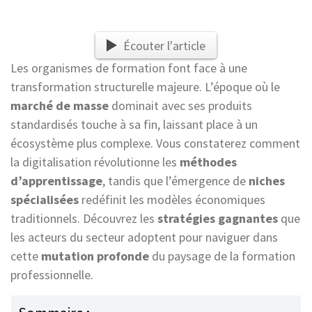
Écouter l'article
Les organismes de formation font face à une
transformation structurelle majeure. L’époque où le
marché de masse
dominait avec ses produits
standardisés touche à sa fin, laissant place à un
écosystème plus complexe. Vous constaterez comment
la digitalisation révolutionne les
méthodes
d’apprentissage
, tandis que l’émergence de
niches
spécialisées
redéfinit les modèles économiques
traditionnels. Découvrez les
stratégies gagnantes
que
les acteurs du secteur adoptent pour naviguer dans
cette
mutation profonde
du paysage de la formation
professionnelle.