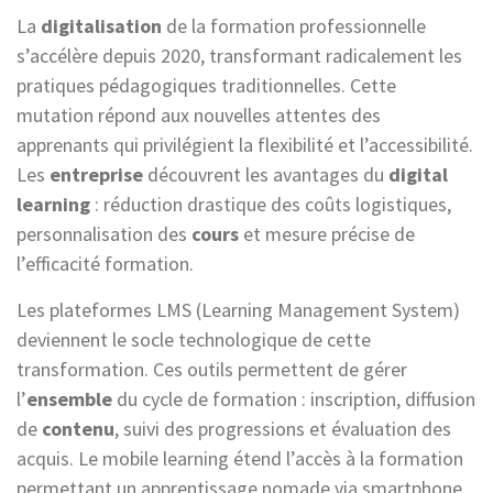
La
digitalisation
de la formation professionnelle
s’accélère depuis 2020, transformant radicalement les
pratiques pédagogiques traditionnelles. Cette
mutation répond aux nouvelles attentes des
apprenants qui privilégient la flexibilité et l’accessibilité.
Les
entreprise
découvrent les avantages du
digital
learning
: réduction drastique des coûts logistiques,
personnalisation des
cours
et mesure précise de
l’efficacité formation.
Les plateformes LMS (Learning Management System)
deviennent le socle technologique de cette
transformation. Ces outils permettent de gérer
l’
ensemble
du cycle de formation : inscription, diffusion
de
contenu
, suivi des progressions et évaluation des
acquis. Le mobile learning étend l’accès à la formation
permettant un apprentissage nomade via smartphone.