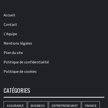
Accueil
Contact
L'équipe
Mentions légales
Plan du site
Politique de confidentialité
Politique de cookies
CATÉGORIES
ASSURANCE
BUSINESS
ENTREPRENEURIAT
FINANCE