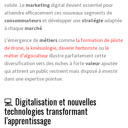
solide. Le
marketing
digital devient essentiel pour
atteindre efficacement ces nouveaux segments de
consommateurs
et développer une
stratégie
adaptée
à chaque
marché
.
L’émergence de
métiers
comme
la formation de pilote
de drone
,
la kinésiologie
,
devenir herboriste
ou
le
métier d’algoculteur
illustre parfaitement cette
diversification vers des niches à forte
valeur
ajoutée
qui attirent un public restreint mais disposé à investir
dans une expertise pointue.
💻 Digitalisation et nouvelles
technologies transformant
l’apprentissage