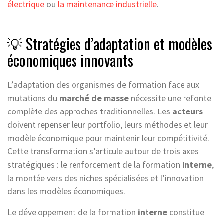
électrique
ou
la maintenance industrielle
.
💡 Stratégies d’adaptation et modèles
économiques innovants
L’adaptation des organismes de formation face aux
mutations du
marché de masse
nécessite une refonte
complète des approches traditionnelles. Les
acteurs
doivent repenser leur portfolio, leurs méthodes et leur
modèle économique pour maintenir leur compétitivité.
Cette transformation s’articule autour de trois axes
stratégiques : le renforcement de la formation
interne
,
la montée vers des niches spécialisées et l’innovation
dans les modèles économiques.
Le développement de la formation
interne
constitue