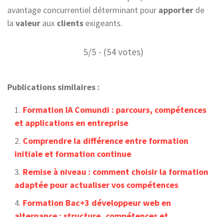
avantage concurrentiel déterminant pour
apporter
de
la
valeur
aux
clients
exigeants.
5/5 - (54 votes)
Publications similaires :
Formation IA Comundi : parcours, compétences
et applications en entreprise
Comprendre la différence entre formation
initiale et formation continue
Remise à niveau : comment choisir la formation
adaptée pour actualiser vos compétences
Formation Bac+3 développeur web en
alternance : structure, compétences et