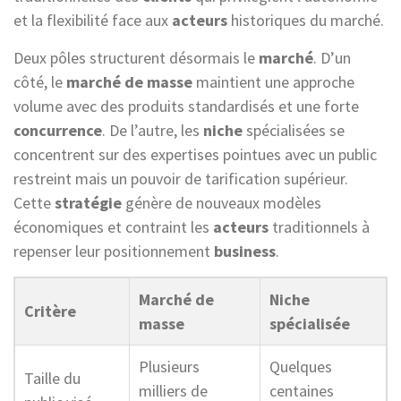
et la flexibilité face aux
acteurs
historiques du marché.
Deux pôles structurent désormais le
marché
. D’un
côté, le
marché de masse
maintient une approche
volume avec des produits standardisés et une forte
concurrence
. De l’autre, les
niche
spécialisées se
concentrent sur des expertises pointues avec un public
restreint mais un pouvoir de tarification supérieur.
Cette
stratégie
génère de nouveaux modèles
économiques et contraint les
acteurs
traditionnels à
repenser leur positionnement
business
.
Marché de
Niche
Critère
masse
spécialisée
Plusieurs
Quelques
Taille du
milliers de
centaines