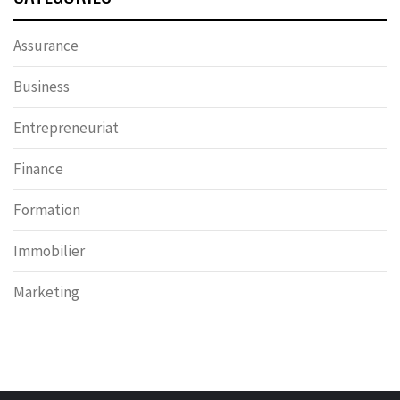
Assurance
Business
Entrepreneuriat
Finance
Formation
Immobilier
Marketing