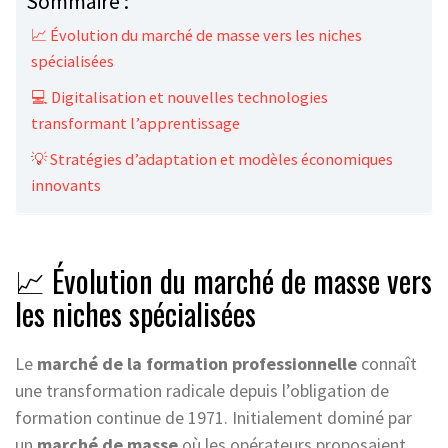
Sommaire :
📈 Évolution du marché de masse vers les niches
spécialisées
💻 Digitalisation et nouvelles technologies
transformant l’apprentissage
💡 Stratégies d’adaptation et modèles économiques
innovants
📈 Évolution du marché de masse vers
les niches spécialisées
Le
marché de la formation professionnelle
connaît
une transformation radicale depuis l’obligation de
formation continue de 1971. Initialement dominé par
un
marché de masse
où les opérateurs proposaient