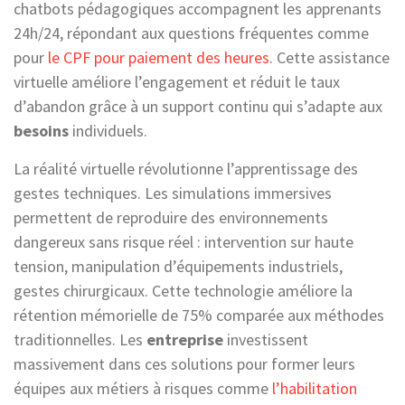
chatbots pédagogiques accompagnent les apprenants
24h/24, répondant aux questions fréquentes comme
pour
le CPF pour paiement des heures
. Cette assistance
virtuelle améliore l’engagement et réduit le taux
d’abandon grâce à un support continu qui s’adapte aux
besoins
individuels.
La réalité virtuelle révolutionne l’apprentissage des
gestes techniques. Les simulations immersives
permettent de reproduire des environnements
dangereux sans risque réel : intervention sur haute
tension, manipulation d’équipements industriels,
gestes chirurgicaux. Cette technologie améliore la
rétention mémorielle de 75% comparée aux méthodes
traditionnelles. Les
entreprise
investissent
massivement dans ces solutions pour former leurs
équipes aux métiers à risques comme
l’habilitation