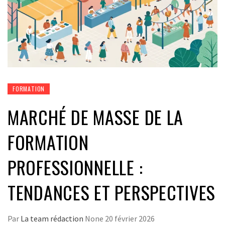
FORMATION
MARCHÉ DE MASSE DE LA
FORMATION
PROFESSIONNELLE :
TENDANCES ET PERSPECTIVES
Par
La team rédaction
None
20 février 2026