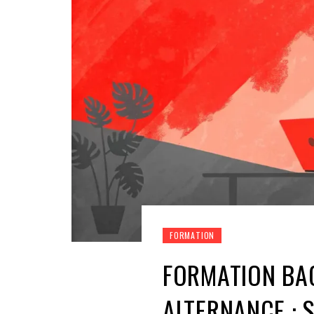
FORMATION
FORMATION BA
ALTERNANCE : 