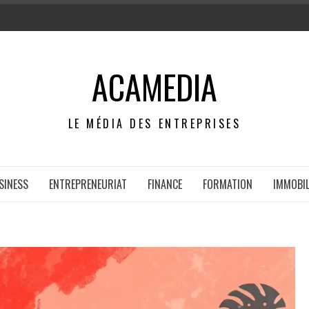
ACAMEDIA
LE MÉDIA DES ENTREPRISES
SINESS
ENTREPRENEURIAT
FINANCE
FORMATION
IMMOBIL