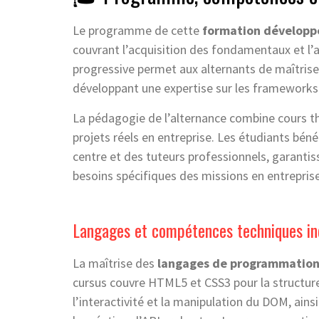
Le programme de cette
formation développ
couvrant l’acquisition des fondamentaux et l
progressive permet aux alternants de maîtris
développant une expertise sur les framework
La pédagogie de l’alternance combine cours th
projets réels en entreprise. Les étudiants bén
centre et des tuteurs professionnels, garanti
besoins spécifiques des missions en entreprise
Langages et compétences techniques in
La maîtrise des
langages de programmatio
cursus couvre HTML5 et CSS3 pour la structure 
l’interactivité et la manipulation du DOM, ai