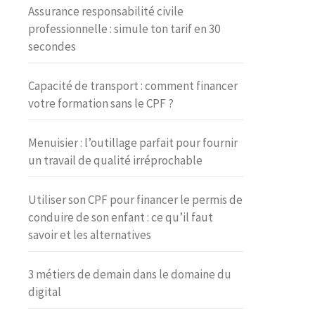
Assurance responsabilité civile
professionnelle : simule ton tarif en 30
secondes
Capacité de transport : comment financer
votre formation sans le CPF ?
Menuisier : l’outillage parfait pour fournir
un travail de qualité irréprochable
Utiliser son CPF pour financer le permis de
conduire de son enfant : ce qu’il faut
savoir et les alternatives
3 métiers de demain dans le domaine du
digital