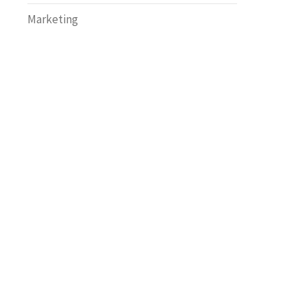
Marketing