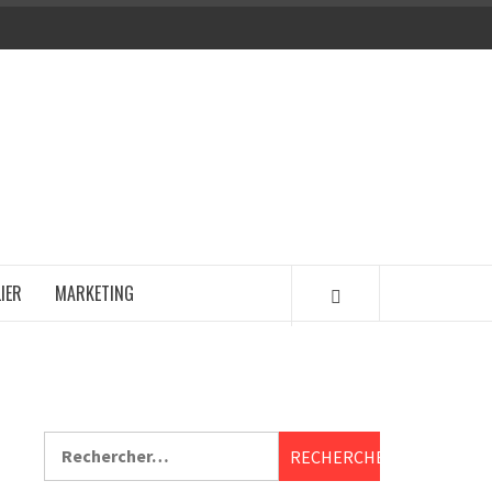
IER
MARKETING
Rechercher :