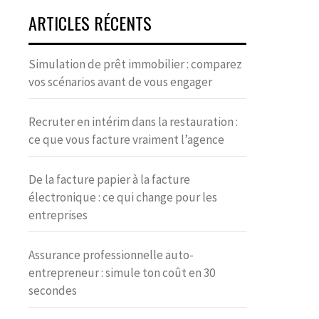
ARTICLES RÉCENTS
Simulation de prêt immobilier : comparez
vos scénarios avant de vous engager
Recruter en intérim dans la restauration :
ce que vous facture vraiment l’agence
De la facture papier à la facture
électronique : ce qui change pour les
entreprises
Assurance professionnelle auto-
entrepreneur : simule ton coût en 30
secondes