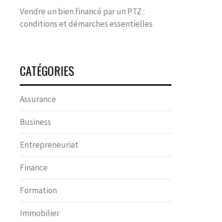
Vendre un bien financé par un PTZ :
conditions et démarches essentielles
CATÉGORIES
Assurance
Business
Entrepreneuriat
Finance
Formation
Immobilier