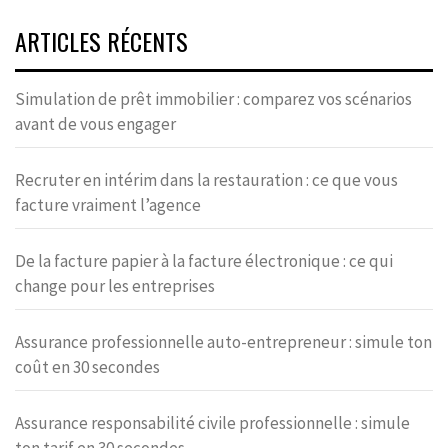
ARTICLES RÉCENTS
Simulation de prêt immobilier : comparez vos scénarios
avant de vous engager
Recruter en intérim dans la restauration : ce que vous
facture vraiment l’agence
De la facture papier à la facture électronique : ce qui
change pour les entreprises
Assurance professionnelle auto-entrepreneur : simule ton
coût en 30 secondes
Assurance responsabilité civile professionnelle : simule
ton tarif en 30 secondes