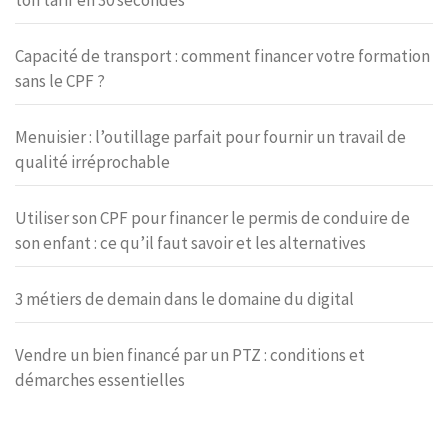
Capacité de transport : comment financer votre formation
sans le CPF ?
Menuisier : l’outillage parfait pour fournir un travail de
qualité irréprochable
Utiliser son CPF pour financer le permis de conduire de
son enfant : ce qu’il faut savoir et les alternatives
3 métiers de demain dans le domaine du digital
Vendre un bien financé par un PTZ : conditions et
démarches essentielles