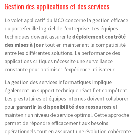
Gestion des applications et des services
Le volet applicatif du MCO concerne la gestion efficace
du portefeuille logiciel de l’entreprise. Les équipes
techniques doivent assurer le
déploiement contrôlé
des mises à jour
tout en maintenant la compatibilité
entre les différentes solutions. La performance des
applications critiques nécessite une surveillance
constante pour optimiser l’expérience utilisateur.
La gestion des services informatiques implique
également un support technique réactif et compétent.
Les prestataires et équipes internes doivent collaborer
pour
garantir la disponibilité des ressources
et
maintenir un niveau de service optimal. Cette approche
permet de répondre efficacement aux besoins
opérationnels tout en assurant une évolution cohérente