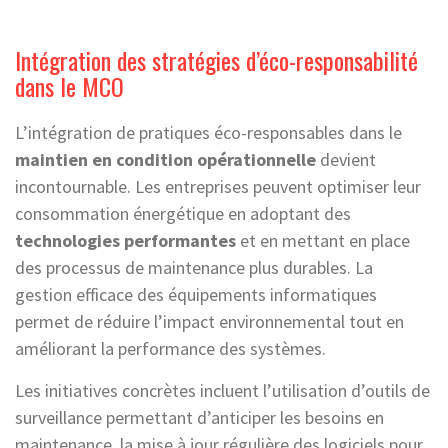
Intégration des stratégies d’éco-responsabilité
dans le MCO
L’intégration de pratiques éco-responsables dans le
maintien en condition opérationnelle
devient
incontournable. Les entreprises peuvent optimiser leur
consommation énergétique en adoptant des
technologies performantes
et en mettant en place
des processus de maintenance plus durables. La
gestion efficace des équipements informatiques
permet de réduire l’impact environnemental tout en
améliorant la performance des systèmes.
Les initiatives concrètes incluent l’utilisation d’outils de
surveillance permettant d’anticiper les besoins en
maintenance, la mise à jour régulière des logiciels pour