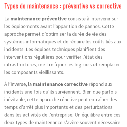
Types de maintenance : préventive vs corrective
La
maintenance préventive
consiste à intervenir sur
les équipements avant l’apparition de pannes. Cette
approche permet d’optimiser la durée de vie des
systèmes informatiques et de réduire les coûts liés aux
incidents. Les équipes techniques planifient des
interventions régulières pour vérifier l’état des
infrastructures, mettre à jour les logiciels et remplacer
les composants vieillissants.
À l’inverse, la
maintenance corrective
répond aux
incidents une fois qu’ils surviennent. Bien que parfois
inévitable, cette approche réactive peut entraîner des
temps d’arrêt plus importants et des perturbations
dans les activités de l’entreprise. Un équilibre entre ces
deux types de maintenance s’avère souvent nécessaire