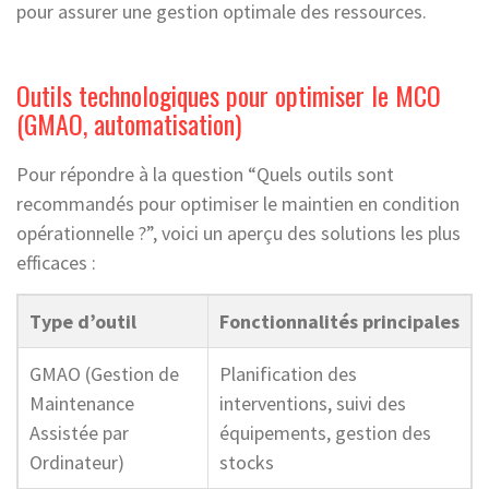
pour assurer une gestion optimale des ressources.
Outils technologiques pour optimiser le MCO
(GMAO, automatisation)
Pour répondre à la question “Quels outils sont
recommandés pour optimiser le maintien en condition
opérationnelle ?”, voici un aperçu des solutions les plus
efficaces :
Type d’outil
Fonctionnalités principales
GMAO (Gestion de
Planification des
Maintenance
interventions, suivi des
Assistée par
équipements, gestion des
Ordinateur)
stocks