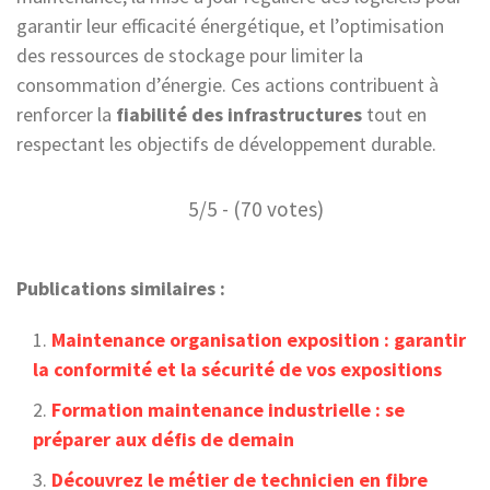
garantir leur efficacité énergétique, et l’optimisation
des ressources de stockage pour limiter la
consommation d’énergie. Ces actions contribuent à
renforcer la
fiabilité des infrastructures
tout en
respectant les objectifs de développement durable.
5/5 - (70 votes)
Publications similaires :
Maintenance organisation exposition : garantir
la conformité et la sécurité de vos expositions
Formation maintenance industrielle : se
préparer aux défis de demain
Découvrez le métier de technicien en fibre