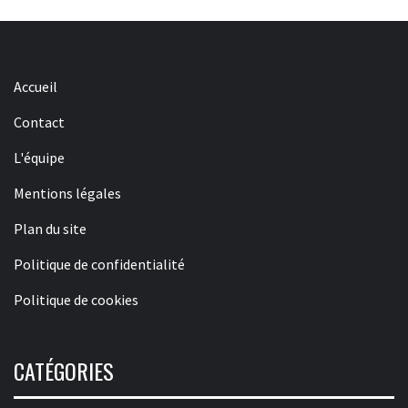
Accueil
Contact
L'équipe
Mentions légales
Plan du site
Politique de confidentialité
Politique de cookies
CATÉGORIES