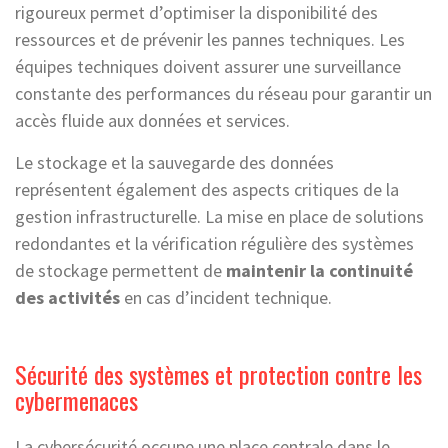
rigoureux permet d’optimiser la disponibilité des
ressources et de prévenir les pannes techniques. Les
équipes techniques doivent assurer une surveillance
constante des performances du réseau pour garantir un
accès fluide aux données et services.
Le stockage et la sauvegarde des données
représentent également des aspects critiques de la
gestion infrastructurelle. La mise en place de solutions
redondantes et la vérification régulière des systèmes
de stockage permettent de
maintenir la continuité
des activités
en cas d’incident technique.
Sécurité des systèmes et protection contre les
cybermenaces
La cybersécurité occupe une place centrale dans le