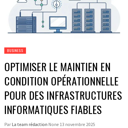
BUSINESS
OPTIMISER LE MAINTIEN EN
CONDITION OPÉRATIONNELLE
POUR DES INFRASTRUCTURES
INFORMATIQUES FIABLES
Par
La team rédaction
None
13 novembre 2025