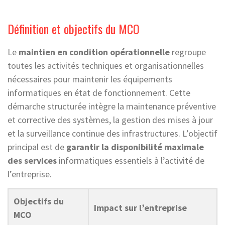
Définition et objectifs du MCO
Le
maintien en condition opérationnelle
regroupe
toutes les activités techniques et organisationnelles
nécessaires pour maintenir les équipements
informatiques en état de fonctionnement. Cette
démarche structurée intègre la maintenance préventive
et corrective des systèmes, la gestion des mises à jour
et la surveillance continue des infrastructures. L’objectif
principal est de
garantir la disponibilité maximale
des services
informatiques essentiels à l’activité de
l’entreprise.
Objectifs du
Impact sur l’entreprise
MCO