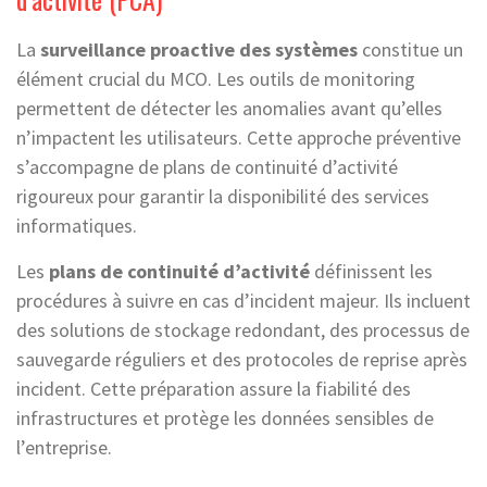
La
surveillance proactive des systèmes
constitue un
élément crucial du MCO. Les outils de monitoring
permettent de détecter les anomalies avant qu’elles
n’impactent les utilisateurs. Cette approche préventive
s’accompagne de plans de continuité d’activité
rigoureux pour garantir la disponibilité des services
informatiques.
Les
plans de continuité d’activité
définissent les
procédures à suivre en cas d’incident majeur. Ils incluent
des solutions de stockage redondant, des processus de
sauvegarde réguliers et des protocoles de reprise après
incident. Cette préparation assure la fiabilité des
infrastructures et protège les données sensibles de
l’entreprise.