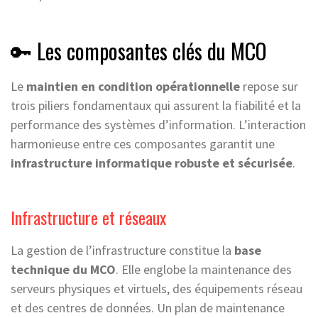
🔑 Les composantes clés du MCO
Le
maintien en condition opérationnelle
repose sur
trois piliers fondamentaux qui assurent la fiabilité et la
performance des systèmes d’information. L’interaction
harmonieuse entre ces composantes garantit une
infrastructure informatique robuste et sécurisée
.
Infrastructure et réseaux
La gestion de l’infrastructure constitue la
base
technique du MCO
. Elle englobe la maintenance des
serveurs physiques et virtuels, des équipements réseau
et des centres de données. Un plan de maintenance