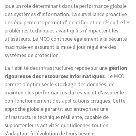
joue un rôle déterminant dans la performance globale
des systèmes d’information. La surveillance proactive
des équipements permet d’identifier et de résoudre les
problèmes techniques avant qu’ils n’impactent les
utilisateurs. Le MCO contribue également à la sécurité
maximale en assurant la mise à jour régulière des
systèmes de protection.
La fiabilité des infrastructures repose sur une
gestion
rigoureuse des ressources informatiques
. Le MCO
permet d’optimiser le stockage des données, de
maintenir les performances du réseau et d’assurer le
bon fonctionnement des applications critiques. Cette
approche globale garantit aux entreprises une
infrastructure technique résiliente, capable de
supporter leurs activités quotidiennes tout en
s’adaptant à l’évolution de leurs besoins.