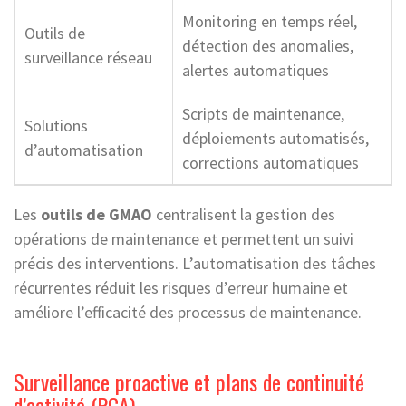
Monitoring en temps réel,
Outils de
détection des anomalies,
surveillance réseau
alertes automatiques
Scripts de maintenance,
Solutions
déploiements automatisés,
d’automatisation
corrections automatiques
Les
outils de GMAO
centralisent la gestion des
opérations de maintenance et permettent un suivi
précis des interventions. L’automatisation des tâches
récurrentes réduit les risques d’erreur humaine et
améliore l’efficacité des processus de maintenance.
Surveillance proactive et plans de continuité
d’activité (PCA)