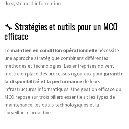
du système d’information.
🔧 Stratégies et outils pour un MCO
efficace
Le
maintien en condition opérationnelle
nécessite
une approche stratégique combinant différentes
méthodes et technologies. Les entreprises doivent
mettre en place des processus rigoureux pour
garantir
la disponibilité et la performance
de leurs
infrastructures informatiques. Une gestion efficace du
MCO repose sur trois piliers essentiels : les types de
maintenance, les outils technologiques et la
surveillance proactive.