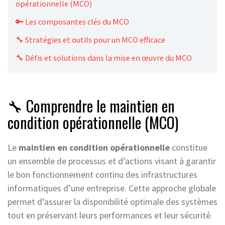
opérationnelle (MCO)
🔑 Les composantes clés du MCO
🔧 Stratégies et outils pour un MCO efficace
🔧 Défis et solutions dans la mise en œuvre du MCO
🔧 Comprendre le maintien en
condition opérationnelle (MCO)
Le
maintien en condition opérationnelle
constitue
un ensemble de processus et d’actions visant à garantir
le bon fonctionnement continu des infrastructures
informatiques d’une entreprise. Cette approche globale
permet d’assurer la disponibilité optimale des systèmes
tout en préservant leurs performances et leur sécurité.