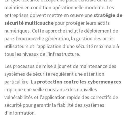
maintien en condition opérationnelle moderne. Les
entreprises doivent mettre en œuvre une
stratégie de
sécurité multicouche
pour protéger leurs actifs
numériques. Cette approche inclut le déploiement de
pare-feux nouvelle génération, la gestion des accès
utilisateurs et l’application d’une sécurité maximale à
tous les niveaux de l’infrastructure.
Les processus de mise à jour et de maintenance des
systèmes de sécurité requièrent une attention
particulière. La
protection contre les cybermenaces
implique une veille constante des nouvelles
vulnérabilités et l’application rapide des correctifs de
sécurité pour garantir la fiabilité des systèmes
d’information.