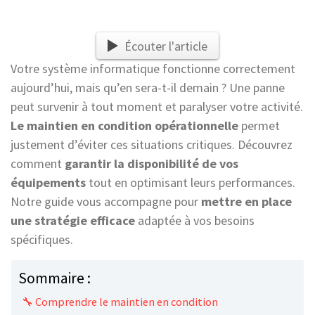
Écouter l'article
Votre système informatique fonctionne correctement
aujourd’hui, mais qu’en sera-t-il demain ? Une panne
peut survenir à tout moment et paralyser votre activité.
Le maintien en condition opérationnelle
permet
justement d’éviter ces situations critiques. Découvrez
comment
garantir la disponibilité de vos
équipements
tout en optimisant leurs performances.
Notre guide vous accompagne pour
mettre en place
une stratégie efficace
adaptée à vos besoins
spécifiques.
Sommaire :
🔧 Comprendre le maintien en condition