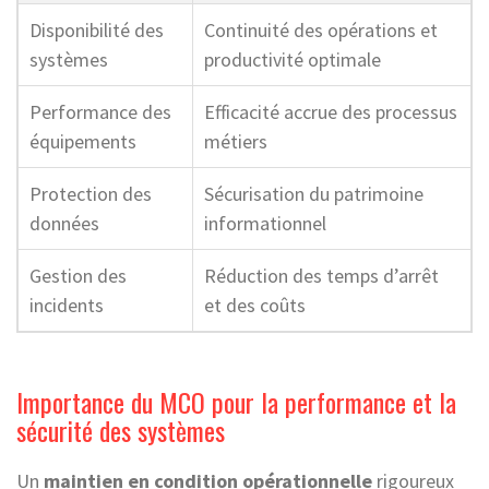
Disponibilité des
Continuité des opérations et
systèmes
productivité optimale
Performance des
Efficacité accrue des processus
équipements
métiers
Protection des
Sécurisation du patrimoine
données
informationnel
Gestion des
Réduction des temps d’arrêt
incidents
et des coûts
Importance du MCO pour la performance et la
sécurité des systèmes
Un
maintien en condition opérationnelle
rigoureux