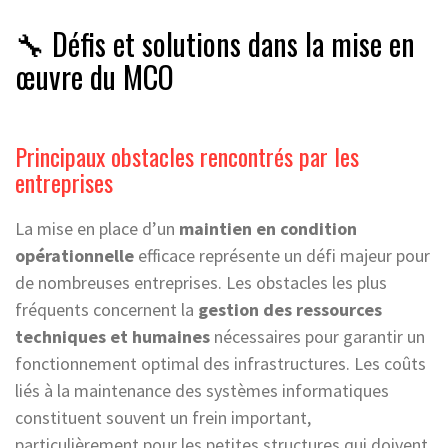
🔧 Défis et solutions dans la mise en
œuvre du MCO
Principaux obstacles rencontrés par les
entreprises
La mise en place d’un
maintien en condition
opérationnelle
efficace représente un défi majeur pour
de nombreuses entreprises. Les obstacles les plus
fréquents concernent la
gestion des ressources
techniques et humaines
nécessaires pour garantir un
fonctionnement optimal des infrastructures. Les coûts
liés à la maintenance des systèmes informatiques
constituent souvent un frein important,
particulièrement pour les petites structures qui doivent