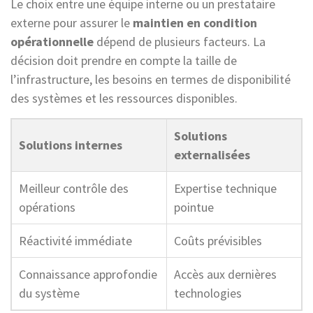
Le choix entre une équipe interne ou un prestataire
externe pour assurer le
maintien en condition
opérationnelle
dépend de plusieurs facteurs. La
décision doit prendre en compte la taille de
l’infrastructure, les besoins en termes de disponibilité
des systèmes et les ressources disponibles.
Solutions
Solutions internes
externalisées
Meilleur contrôle des
Expertise technique
opérations
pointue
Réactivité immédiate
Coûts prévisibles
Connaissance approfondie
Accès aux dernières
du système
technologies