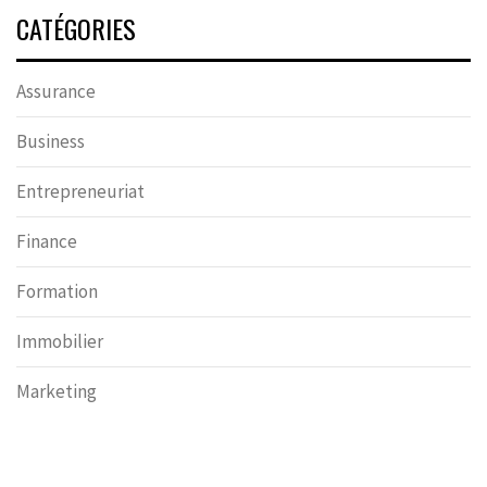
CATÉGORIES
Assurance
Business
Entrepreneuriat
Finance
Formation
Immobilier
Marketing