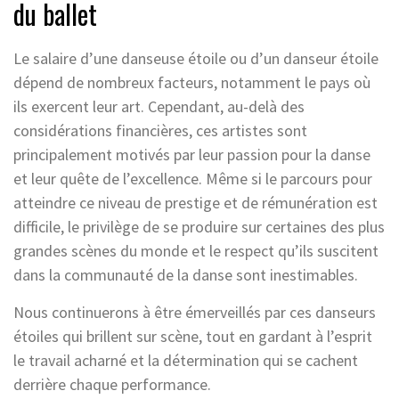
du ballet
Le salaire d’une danseuse étoile ou d’un danseur étoile
dépend de nombreux facteurs, notamment le pays où
ils exercent leur art. Cependant, au-delà des
considérations financières, ces artistes sont
principalement motivés par leur passion pour la danse
et leur quête de l’excellence. Même si le parcours pour
atteindre ce niveau de prestige et de rémunération est
difficile, le privilège de se produire sur certaines des plus
grandes scènes du monde et le respect qu’ils suscitent
dans la communauté de la danse sont inestimables.
Nous continuerons à être émerveillés par ces danseurs
étoiles qui brillent sur scène, tout en gardant à l’esprit
le travail acharné et la détermination qui se cachent
derrière chaque performance.