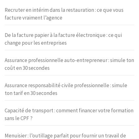
Recruter en intérim dans la restauration : ce que vous
facture vraiment l’agence
De la facture papier à la facture électronique : ce qui
change pour les entreprises
Assurance professionnelle auto-entrepreneur : simule ton
coût en 30 secondes
Assurance responsabilité civile professionnelle : simule
ton tarif en 30 secondes
Capacité de transport : comment financer votre formation
sans le CPF ?
Menuisier : l’outillage parfait pour fournir un travail de