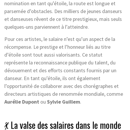
nomination en tant qu’étoile, la route est longue et
parsemée d’obstacles. Des milliers de jeunes danseurs
et danseuses rêvent de ce titre prestigieux, mais seuls
quelques-uns parviennent à l’atteindre.
Pour ces artistes, le salaire n’est qu’un aspect de la
récompense. Le prestige et l’honneur liés au titre
d’étoile sont tout aussi valorisants. Ce statut
représente la reconnaissance publique du talent, du
dévouement et des efforts constants fournis par un
danseur. En tant qu’étoile, ils ont également
l’opportunité de collaborer avec des chorégraphes et
directeurs artistiques de renommée mondiale, comme
Aurélie Dupont
ou
Sylvie Guillem
.
💃 La valse des salaires dans le monde