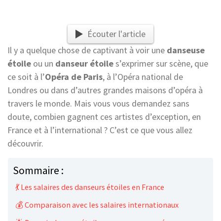
Écouter l'article
Il y a quelque chose de captivant à voir une
danseuse
étoile
ou un
danseur étoile
s’exprimer sur scène, que
ce soit à l’
Opéra de Paris
, à l’Opéra national de
Londres ou dans d’autres grandes maisons d’opéra à
travers le monde. Mais vous vous demandez sans
doute, combien gagnent ces artistes d’exception, en
France et à l’international ? C’est ce que vous allez
découvrir.
Sommaire :
💃 Les salaires des danseurs étoiles en France
💰 Comparaison avec les salaires internationaux