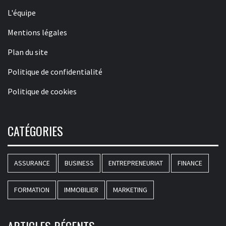
L'équipe
Mentions légales
Plan du site
Politique de confidentialité
Politique de cookies
CATÉGORIES
ASSURANCE
BUSINESS
ENTREPRENEURIAT
FINANCE
FORMATION
IMMOBILIER
MARKETING
ARTICLES RÉCENTS