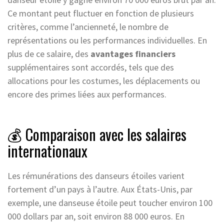
Ce montant peut fluctuer en fonction de plusieurs
critères, comme l’ancienneté, le nombre de
représentations ou les performances individuelles. En
plus de ce salaire, des
avantages financiers
supplémentaires sont accordés, tels que des
allocations pour les costumes, les déplacements ou
encore des primes liées aux performances.
💰 Comparaison avec les salaires
internationaux
Les rémunérations des danseurs étoiles varient
fortement d’un pays à l’autre. Aux États-Unis, par
exemple, une danseuse étoile peut toucher environ 100
000 dollars par an, soit environ 88 000 euros. En