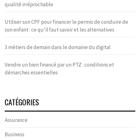
qualité irréprochable
Utiliser son CPF pour financer le permis de conduire de
son enfant : ce qu’il faut savoir et les alternatives
3 métiers de demain dans le domaine du digital
Vendre un bien financé par un PTZ : conditions et
démarches essentielles
CATÉGORIES
Assurance
Business