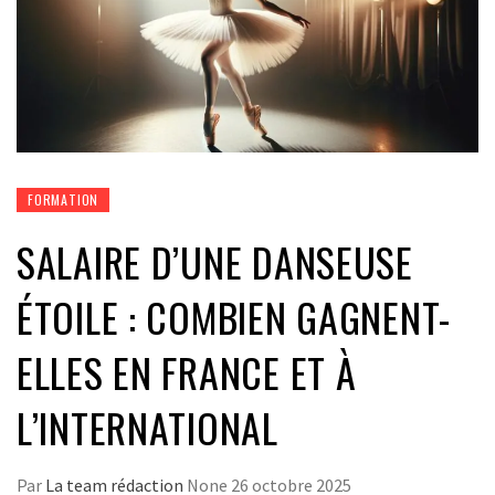
FORMATION
SALAIRE D’UNE DANSEUSE
ÉTOILE : COMBIEN GAGNENT-
ELLES EN FRANCE ET À
L’INTERNATIONAL
Par
La team rédaction
None
26 octobre 2025