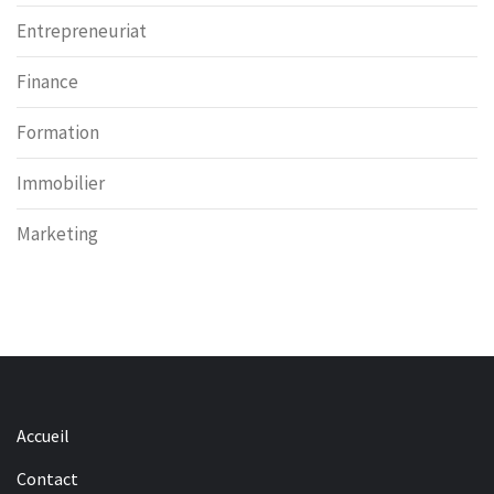
Entrepreneuriat
Finance
Formation
Immobilier
Marketing
Accueil
Contact