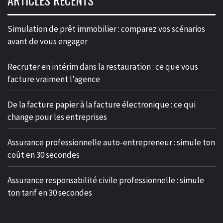
Simulation de prêt immobilier : comparez vos scénarios
avant de vous engager
Recruter en intérim dans la restauration : ce que vous
facture vraiment l’agence
De la facture papier à la facture électronique : ce qui
change pour les entreprises
Assurance professionnelle auto-entrepreneur : simule ton
coût en 30 secondes
Assurance responsabilité civile professionnelle : simule
ton tarif en 30 secondes