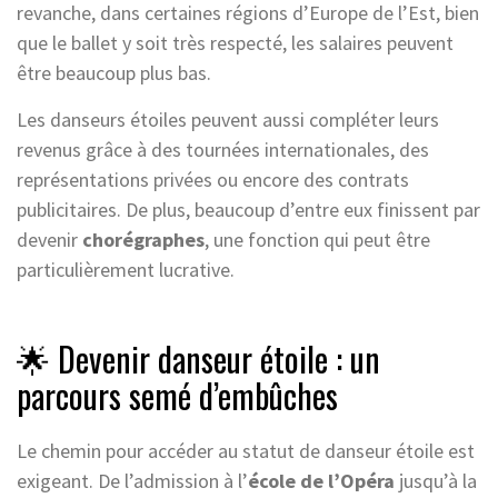
revanche, dans certaines régions d’Europe de l’Est, bien
que le ballet y soit très respecté, les salaires peuvent
être beaucoup plus bas.
Les danseurs étoiles peuvent aussi compléter leurs
revenus grâce à des tournées internationales, des
représentations privées ou encore des contrats
publicitaires. De plus, beaucoup d’entre eux finissent par
devenir
chorégraphes
, une fonction qui peut être
particulièrement lucrative.
🌟 Devenir danseur étoile : un
parcours semé d’embûches
Le chemin pour accéder au statut de danseur étoile est
exigeant. De l’admission à l’
école de l’Opéra
jusqu’à la