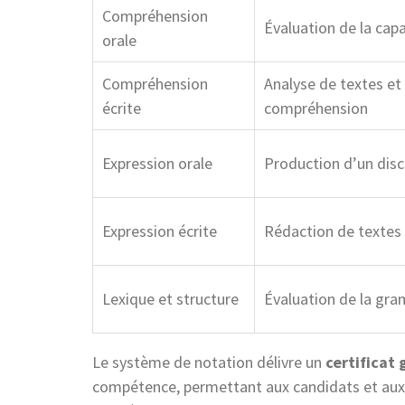
Compréhension
Évaluation de la ca
orale
Compréhension
Analyse de textes et
écrite
compréhension
Expression orale
Production d’un disc
Expression écrite
Rédaction de textes 
Lexique et structure
Évaluation de la gra
Le système de notation délivre un
certificat 
compétence, permettant aux candidats et aux i