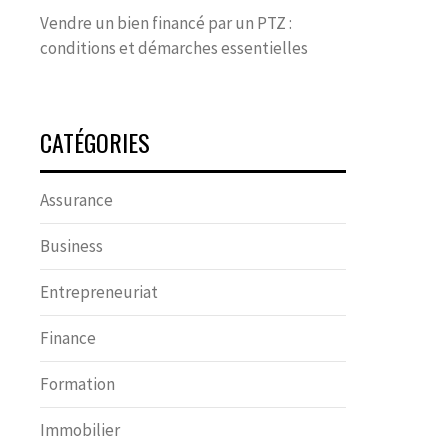
Vendre un bien financé par un PTZ :
conditions et démarches essentielles
CATÉGORIES
Assurance
Business
Entrepreneuriat
Finance
Formation
Immobilier