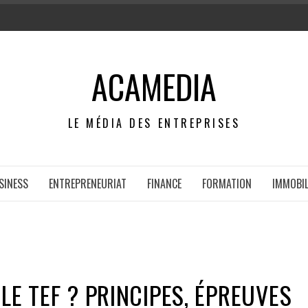
ACAMEDIA
LE MÉDIA DES ENTREPRISES
SINESS
ENTREPRENEURIAT
FINANCE
FORMATION
IMMOBIL
LE TEF ? PRINCIPES, ÉPREUVES