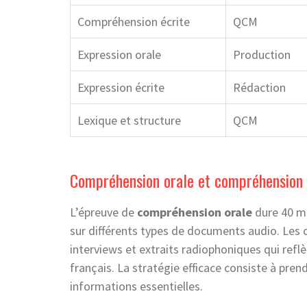
Compréhension écrite
QCM
Expression orale
Production
Expression écrite
Rédaction
Lexique et structure
QCM
Compréhension orale et compréhension 
L’épreuve de
compréhension orale
dure 40 mi
sur différents types de documents audio. Les 
interviews et extraits radiophoniques qui ref
français. La stratégie efficace consiste à pren
informations essentielles.