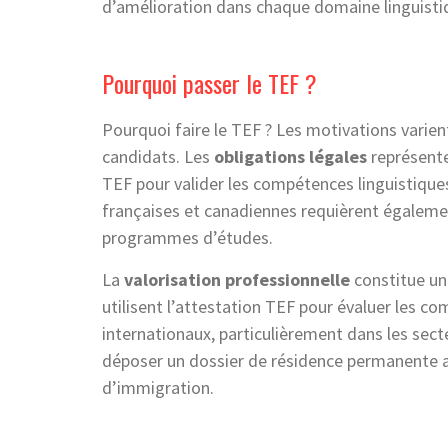
d’amélioration dans chaque domaine linguisti
Pourquoi passer le TEF ?
Pourquoi faire le TEF ? Les motivations varien
candidats. Les
obligations légales
représente
TEF pour valider les compétences linguistique
françaises et canadiennes requièrent égalemen
programmes d’études.
La
valorisation professionnelle
constitue un
utilisent l’attestation TEF pour évaluer les c
internationaux, particulièrement dans les sect
déposer un dossier de résidence permanente au
d’immigration.