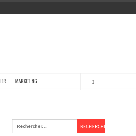
IER
MARKETING
Rechercher :