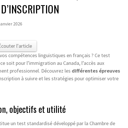
D’INSCRIPTION
janvier 2026
Écouter l'article
 vos compétences linguistiques en français ? Ce test
e soit pour l’immigration au Canada, l’accès aux
ent professionnel. Découvrez les
différentes épreuves
cription à suivre et les stratégies pour optimiser votre
, objectifs et utilité
itue un test standardisé développé par la Chambre de