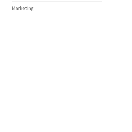
Marketing