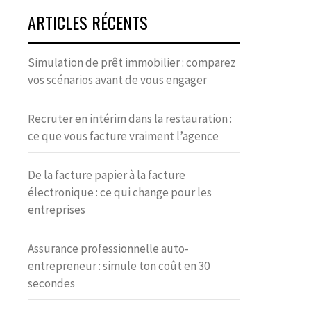
ARTICLES RÉCENTS
Simulation de prêt immobilier : comparez
vos scénarios avant de vous engager
Recruter en intérim dans la restauration :
ce que vous facture vraiment l’agence
De la facture papier à la facture
électronique : ce qui change pour les
entreprises
Assurance professionnelle auto-
entrepreneur : simule ton coût en 30
secondes