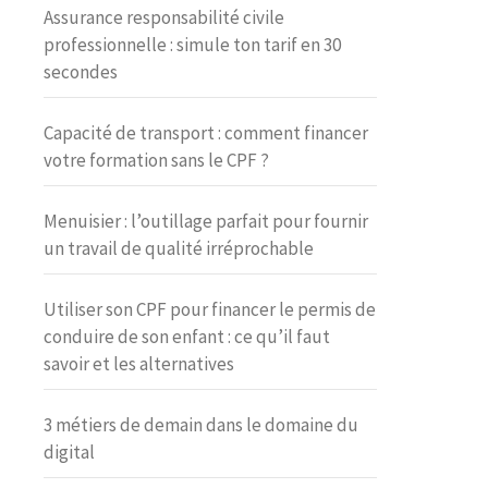
Assurance responsabilité civile
professionnelle : simule ton tarif en 30
secondes
Capacité de transport : comment financer
votre formation sans le CPF ?
Menuisier : l’outillage parfait pour fournir
un travail de qualité irréprochable
Utiliser son CPF pour financer le permis de
conduire de son enfant : ce qu’il faut
savoir et les alternatives
3 métiers de demain dans le domaine du
digital