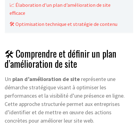
📈 Élaboration d’un plan d’amélioration de site
efficace
🛠️ Optimisation technique et stratégie de contenu
🛠️ Comprendre et définir un plan
d’amélioration de site
Un
plan d’amélioration de site
représente une
démarche stratégique visant à optimiser les
performances et la visibilité d’une présence en ligne.
Cette approche structurée permet aux entreprises
d’identifier et de mettre en œuvre des actions
concrètes pour améliorer leur site web.