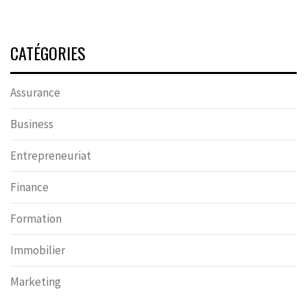
CATÉGORIES
Assurance
Business
Entrepreneuriat
Finance
Formation
Immobilier
Marketing