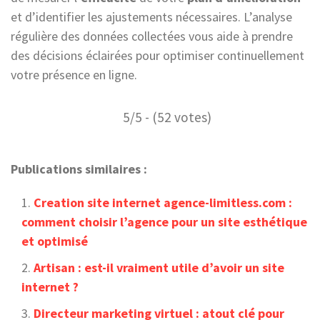
et d’identifier les ajustements nécessaires. L’analyse
régulière des données collectées vous aide à prendre
des décisions éclairées pour optimiser continuellement
votre présence en ligne.
5/5 - (52 votes)
Publications similaires :
Creation site internet agence-limitless.com :
comment choisir l’agence pour un site esthétique
et optimisé
Artisan : est-il vraiment utile d’avoir un site
internet ?
Directeur marketing virtuel : atout clé pour