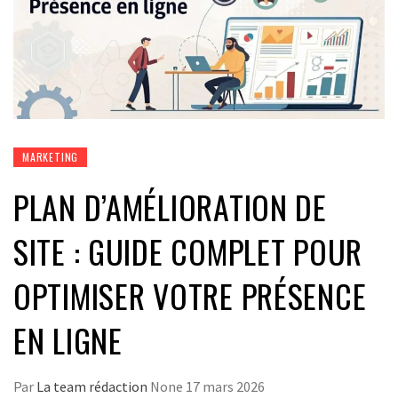
MARKETING
PLAN D’AMÉLIORATION DE
SITE : GUIDE COMPLET POUR
OPTIMISER VOTRE PRÉSENCE
EN LIGNE
Par
La team rédaction
None
17 mars 2026