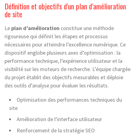
Définition et objectifs d’un plan d’amélioration
de site
Le
plan d’amélioration
constitue une méthode
rigoureuse qui définit les étapes et processus
nécessaires pour atteindre l’excellence numérique. Ce
dispositif englobe plusieurs axes d’optimisation : la
performance technique, l’expérience utilisateur et la
visibilité sur les moteurs de recherche. L’équipe chargée
du projet établit des objectifs mesurables et déploie
des outils d’analyse pour évaluer les résultats.
Optimisation des performances techniques du
site
Amélioration de l’interface utilisateur
Renforcement de la stratégie SEO