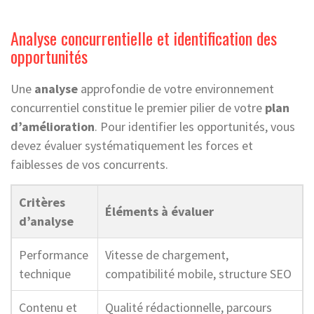
Analyse concurrentielle et identification des
opportunités
Une
analyse
approfondie de votre environnement
concurrentiel constitue le premier pilier de votre
plan
d’amélioration
. Pour identifier les opportunités, vous
devez évaluer systématiquement les forces et
faiblesses de vos concurrents.
Critères
Éléments à évaluer
d’analyse
Performance
Vitesse de chargement,
technique
compatibilité mobile, structure SEO
Contenu et
Qualité rédactionnelle, parcours