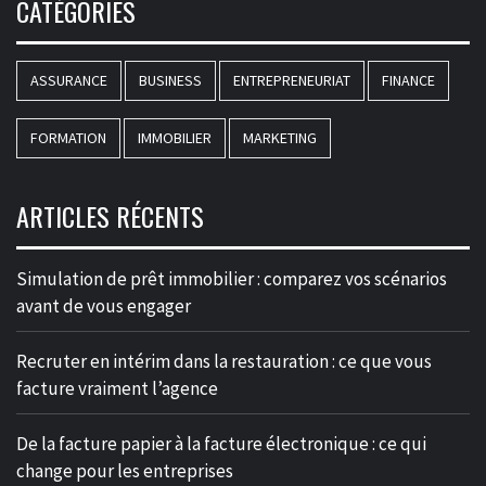
CATÉGORIES
ASSURANCE
BUSINESS
ENTREPRENEURIAT
FINANCE
FORMATION
IMMOBILIER
MARKETING
ARTICLES RÉCENTS
Simulation de prêt immobilier : comparez vos scénarios
avant de vous engager
Recruter en intérim dans la restauration : ce que vous
facture vraiment l’agence
De la facture papier à la facture électronique : ce qui
change pour les entreprises