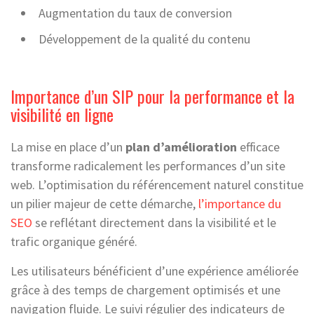
Augmentation du taux de conversion
Développement de la qualité du contenu
Importance d’un SIP pour la performance et la
visibilité en ligne
La mise en place d’un
plan d’amélioration
efficace
transforme radicalement les performances d’un site
web. L’optimisation du référencement naturel constitue
un pilier majeur de cette démarche,
l’importance du
SEO
se reflétant directement dans la visibilité et le
trafic organique généré.
Les utilisateurs bénéficient d’une expérience améliorée
grâce à des temps de chargement optimisés et une
navigation fluide. Le suivi régulier des indicateurs de