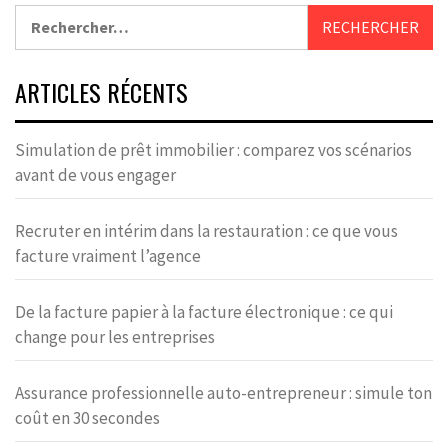
Rechercher :
ARTICLES RÉCENTS
Simulation de prêt immobilier : comparez vos scénarios
avant de vous engager
Recruter en intérim dans la restauration : ce que vous
facture vraiment l’agence
De la facture papier à la facture électronique : ce qui
change pour les entreprises
Assurance professionnelle auto-entrepreneur : simule ton
coût en 30 secondes