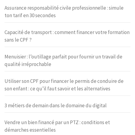
Assurance responsabilité civile professionnelle : simule
ton tarif en 30 secondes
Capacité de transport : comment financer votre formation
sans le CPF ?
Menuisier : l’outillage parfait pour fournir un travail de
qualité irréprochable
Utiliser son CPF pour financer le permis de conduire de
son enfant : ce qu’il faut savoir et les alternatives
3 métiers de demain dans le domaine du digital
Vendre un bien financé par un PTZ : conditions et
démarches essentielles