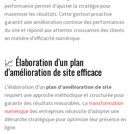
performance permet d’ajuster la stratégie pour
maximiser les résultats. Cette gestion proactive
garantit une amélioration continue des performances
du site et répond aux attentes croissantes des clients
en matière d’efficacité numérique.
📈 Élaboration d’un plan
d’amélioration de site efficace
L’élaboration d’un
plan d’amélioration de site
requiert une approche méthodique et structurée pour
garantir des résultats mesurables. La
transformation
numérique
des entreprises nécessite d’adopter une
démarche stratégique pour optimiser leur présence en
ligne.