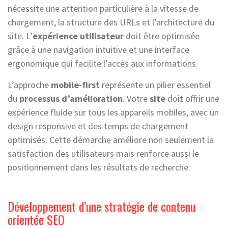
nécessite une attention particulière à la vitesse de
chargement, la structure des URLs et l’architecture du
site. L’
expérience utilisateur
doit être optimisée
grâce à une navigation intuitive et une interface
ergonomique qui facilite l’accès aux informations.
L’approche
mobile-first
représente un pilier essentiel
du
processus d’amélioration
. Votre
site
doit offrir une
expérience fluide sur tous les appareils mobiles, avec un
design responsive et des temps de chargement
optimisés. Cette démarche améliore non seulement la
satisfaction des utilisateurs mais renforce aussi le
positionnement dans les résultats de recherche.
Développement d’une stratégie de contenu
orientée SEO