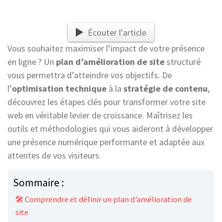
Écouter l'article
Vous souhaitez maximiser l’impact de votre présence
en ligne ? Un
plan d’amélioration de site
structuré
vous permettra d’atteindre vos objectifs. De
l’
optimisation technique
à la
stratégie de contenu
,
découvrez les étapes clés pour transformer votre site
web en véritable levier de croissance. Maîtrisez les
outils et méthodologies qui vous aideront à développer
une présence numérique performante et adaptée aux
attentes de vos visiteurs.
Sommaire :
🛠️ Comprendre et définir un plan d’amélioration de
site