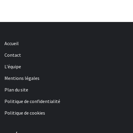
Accueil
Contact
L'équipe
Mentions légales
Plan du site
Politique de confidentialité
Politique de cookies