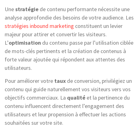
Une
stratégie
de contenu performante nécessite une
analyse approfondie des besoins de votre audience. Les
stratégies inbound marketing
constituent un levier
majeur pour attirer et convertir les visiteurs.
L’
optimisation
du contenu passe par l’utilisation ciblée
de mots-clés pertinents et la création de contenus à
forte valeur ajoutée qui répondent aux attentes des
utilisateurs.
Pour améliorer votre
taux
de conversion, privilégiez un
contenu qui guide naturellement vos visiteurs vers vos
objectifs commerciaux. La
qualité
et la pertinence du
contenu influencent directement l’engagement des
utilisateurs et leur propension à effectuer les actions
souhaitées sur votre site.