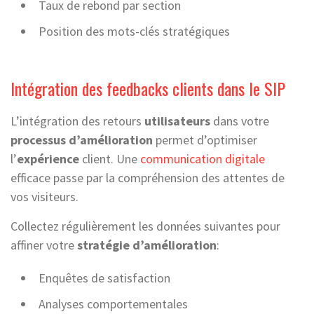
Taux de rebond par section
Position des mots-clés stratégiques
Intégration des feedbacks clients dans le SIP
L’intégration des retours
utilisateurs
dans votre
processus d’amélioration
permet d’optimiser
l’
expérience
client. Une
communication digitale
efficace passe par la compréhension des attentes de
vos visiteurs.
Collectez régulièrement les données suivantes pour
affiner votre
stratégie d’amélioration
:
Enquêtes de satisfaction
Analyses comportementales