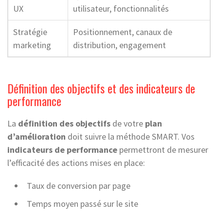
UX
utilisateur, fonctionnalités
Stratégie
Positionnement, canaux de
marketing
distribution, engagement
Définition des objectifs et des indicateurs de
performance
La
définition des objectifs
de votre
plan
d’amélioration
doit suivre la méthode SMART. Vos
indicateurs de performance
permettront de mesurer
l’efficacité des actions mises en place:
Taux de conversion par page
Temps moyen passé sur le site