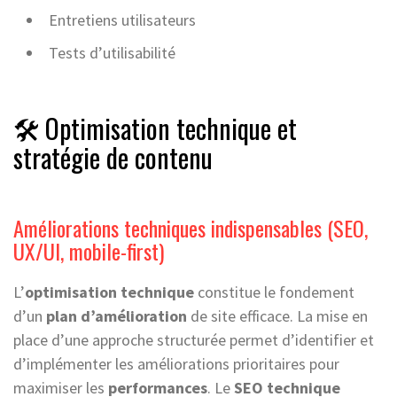
Entretiens utilisateurs
Tests d’utilisabilité
🛠️ Optimisation technique et
stratégie de contenu
Améliorations techniques indispensables (SEO,
UX/UI, mobile-first)
L’
optimisation technique
constitue le fondement
d’un
plan d’amélioration
de site efficace. La mise en
place d’une approche structurée permet d’identifier et
d’implémenter les améliorations prioritaires pour
maximiser les
performances
. Le
SEO technique