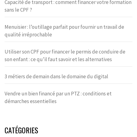
Capacité de transport : comment financer votre formation
sans le CPF ?
Menuisier : l’outillage parfait pour fournir un travail de
qualité irréprochable
Utiliser son CPF pour financer le permis de conduire de
son enfant : ce qu’il faut savoir et les alternatives
3 métiers de demain dans le domaine du digital
Vendre un bien financé par un PTZ : conditions et
démarches essentielles
CATÉGORIES