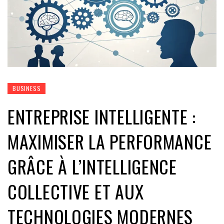
BUSINESS
ENTREPRISE INTELLIGENTE :
MAXIMISER LA PERFORMANCE
GRÂCE À L’INTELLIGENCE
COLLECTIVE ET AUX
TECHNOLOGIES MODERNES