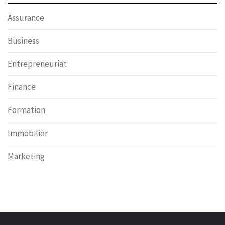
Assurance
Business
Entrepreneuriat
Finance
Formation
Immobilier
Marketing