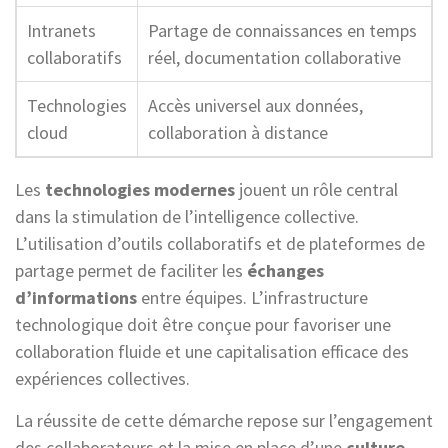
Intranets
Partage de connaissances en temps
collaboratifs
réel, documentation collaborative
Technologies
Accès universel aux données,
cloud
collaboration à distance
Les
technologies modernes
jouent un rôle central
dans la stimulation de l’intelligence collective.
L’utilisation d’outils collaboratifs et de plateformes de
partage permet de faciliter les
échanges
d’informations
entre équipes. L’infrastructure
technologique doit être conçue pour favoriser une
collaboration fluide et une capitalisation efficace des
expériences collectives.
La réussite de cette démarche repose sur l’engagement
des collaborateurs et la mise en place d’une
culture