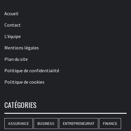
Accueil
Contact
L'équipe
Mentions légales
Plan du site
Politique de confidentialité
Politique de cookies
CATÉGORIES
ASSURANCE
BUSINESS
ENTREPRENEURIAT
FINANCE