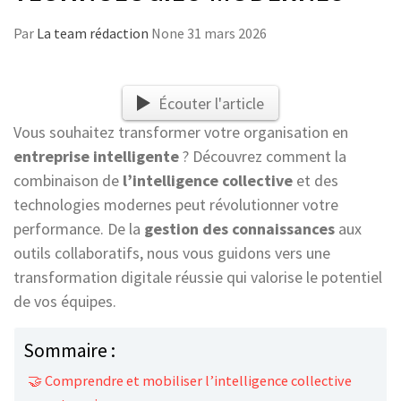
Par
La team rédaction
None
31 mars 2026
Écouter l'article
Vous souhaitez transformer votre organisation en
entreprise intelligente
? Découvrez comment la
combinaison de
l’intelligence collective
et des
technologies modernes peut révolutionner votre
performance. De la
gestion des connaissances
aux
outils collaboratifs, nous vous guidons vers une
transformation digitale réussie qui valorise le potentiel
de vos équipes.
Sommaire :
🤝 Comprendre et mobiliser l’intelligence collective