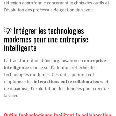
réflexion approfondie concernant le choix des outils et
l’évolution des processus de gestion du savoir.
💡 Intégrer les technologies
modernes pour une entreprise
intelligente
La transformation d’une organisation en
entreprise
intelligente
repose sur l’adoption réfléchie des
technologies modernes. Ces outils permettent
d’optimiser les
interactions entre collaborateurs
et
de maximiser l’exploitation des données pour créer de
la valeur.
Outils technologiques facilitant la collaboration