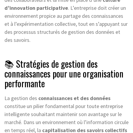
d’innovation participative
. L’entreprise doit créer un
environnement propice au partage des connaissances
et à l’expérimentation collective, tout en s’appuyant sur
des processus structurés de gestion des données et
des savoirs.
📚 Stratégies de gestion des
connaissances pour une organisation
performante
La gestion des
connaissances et des données
constitue un pilier fondamental pour toute entreprise
intelligente souhaitant maintenir son avantage sur le
marché. Dans un environnement où l’information circule
en temps réel, la
capitalisation des savoirs collectifs