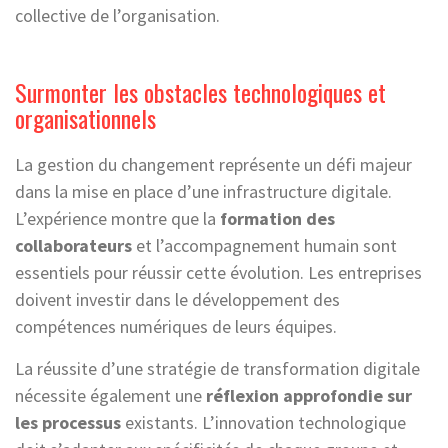
collective de l’organisation.
Surmonter les obstacles technologiques et
organisationnels
La gestion du changement représente un défi majeur
dans la mise en place d’une infrastructure digitale.
L’expérience montre que la
formation des
collaborateurs
et l’accompagnement humain sont
essentiels pour réussir cette évolution. Les entreprises
doivent investir dans le développement des
compétences numériques de leurs équipes.
La réussite d’une stratégie de transformation digitale
nécessite également une
réflexion approfondie sur
les processus
existants. L’innovation technologique