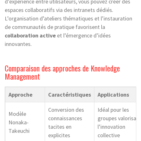
d’expérience entre utilisateurs, vous pouvez créer des
espaces collaboratifs via des intranets dédiés.
L’organisation d’ateliers thématiques et l’instauration
de communautés de pratique favorisent la
collaboration active
et l’émergence d’idées
innovantes.
Comparaison des approches de Knowledge
Management
Approche
Caractéristiques
Applications
Conversion des
Idéal pour les
Modèle
connaissances
groupes valorisan
Nonaka-
tacites en
l’innovation
Takeuchi
explicites
collective