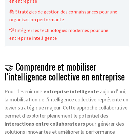
en entreprise
📚 Stratégies de gestion des connaissances pour une
organisation performante
💡 Intégrer les technologies modernes pour une
entreprise intelligente
🤝 Comprendre et mobiliser
l’intelligence collective en entreprise
Pour devenir une
entreprise intelligente
aujourd’hui,
la mobilisation de l’intelligence collective représente un
levier stratégique majeur. Cette approche collaborative
permet d’exploiter pleinement le potentiel des
interactions entre collaborateurs
pour générer des
solutions innovantes et améliorer la performance