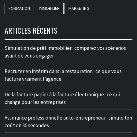
FORMATION
IMMOBILIER
MARKETING
ARTICLES RÉCENTS
Simulation de prêt immobilier : comparez vos scénarios
avant de vous engager
Recruter en intérim dans la restauration : ce que vous
facture vraiment l’agence
De la facture papier à la facture électronique : ce qui
change pour les entreprises
Assurance professionnelle auto-entrepreneur : simule ton
coût en 30 secondes