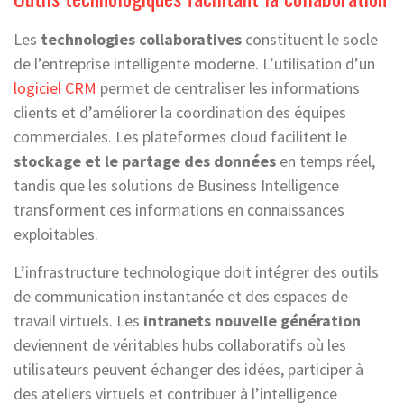
Les
technologies collaboratives
constituent le socle
de l’entreprise intelligente moderne. L’utilisation d’un
logiciel CRM
permet de centraliser les informations
clients et d’améliorer la coordination des équipes
commerciales. Les plateformes cloud facilitent le
stockage et le partage des données
en temps réel,
tandis que les solutions de Business Intelligence
transforment ces informations en connaissances
exploitables.
L’infrastructure technologique doit intégrer des outils
de communication instantanée et des espaces de
travail virtuels. Les
intranets nouvelle génération
deviennent de véritables hubs collaboratifs où les
utilisateurs peuvent échanger des idées, participer à
des ateliers virtuels et contribuer à l’intelligence