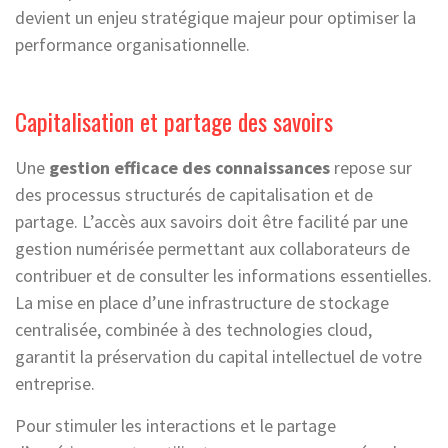
devient un enjeu stratégique majeur pour optimiser la
performance organisationnelle.
Capitalisation et partage des savoirs
Une
gestion efficace des connaissances
repose sur
des processus structurés de capitalisation et de
partage. L’accès aux savoirs doit être facilité par une
gestion numérisée permettant aux collaborateurs de
contribuer et de consulter les informations essentielles.
La mise en place d’une infrastructure de stockage
centralisée, combinée à des technologies cloud,
garantit la préservation du capital intellectuel de votre
entreprise.
Pour stimuler les interactions et le partage