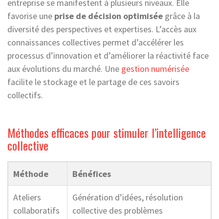
entreprise se manifestent à plusieurs niveaux. Elle
favorise une
prise de décision optimisée
grâce à la
diversité des perspectives et expertises. L’accès aux
connaissances collectives permet d’accélérer les
processus d’innovation et d’améliorer la réactivité face
aux évolutions du marché. Une
gestion numérisée
facilite le stockage et le partage de ces savoirs
collectifs.
Méthodes efficaces pour stimuler l’intelligence
collective
Méthode
Bénéfices
Ateliers
Génération d’idées, résolution
collaboratifs
collective des problèmes