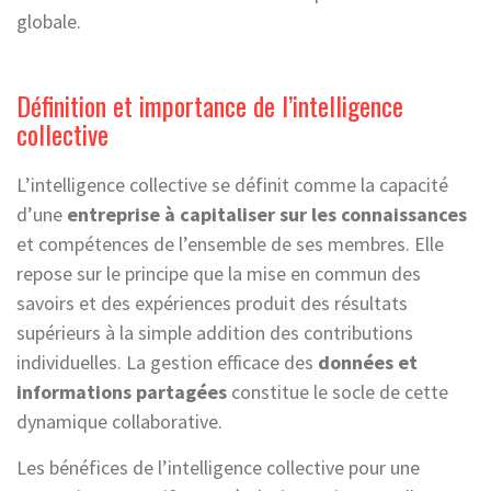
globale.
Définition et importance de l’intelligence
collective
L’intelligence collective se définit comme la capacité
d’une
entreprise à capitaliser sur les connaissances
et compétences de l’ensemble de ses membres. Elle
repose sur le principe que la mise en commun des
savoirs et des expériences produit des résultats
supérieurs à la simple addition des contributions
individuelles. La gestion efficace des
données et
informations partagées
constitue le socle de cette
dynamique collaborative.
Les bénéfices de l’intelligence collective pour une