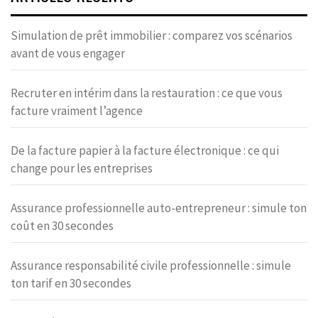
Simulation de prêt immobilier : comparez vos scénarios
avant de vous engager
Recruter en intérim dans la restauration : ce que vous
facture vraiment l’agence
De la facture papier à la facture électronique : ce qui
change pour les entreprises
Assurance professionnelle auto-entrepreneur : simule ton
coût en 30 secondes
Assurance responsabilité civile professionnelle : simule
ton tarif en 30 secondes