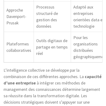
Processus
Adapté aux
Approche
structuré de
entreprises
Davenport-
gestion des
orientées data et
Prusak
données
technologie
Pour les
Outils digitaux de
Plateformes
organisations
partage en temps
collaboratives
distribuées
réel
géographiquemen
L’intelligence collective se développe par la
combinaison de ces différentes approches. La
capacité
d’une entreprise
à intégrer ces méthodes de
management des connaissances détermine largement
sa réussite dans la transformation digitale. Les
décisions stratégiques doivent s’appuyer sur une