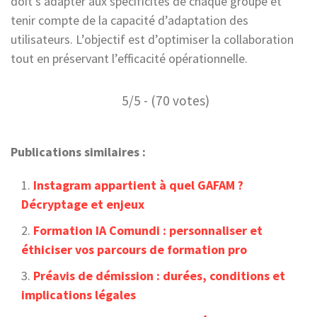
doit s’adapter aux spécificités de chaque groupe et
tenir compte de la capacité d’adaptation des
utilisateurs. L’objectif est d’optimiser la collaboration
tout en préservant l’efficacité opérationnelle.
5/5 - (70 votes)
Publications similaires :
Instagram appartient à quel GAFAM ?
Décryptage et enjeux
Formation IA Comundi : personnaliser et
éthiciser vos parcours de formation pro
Préavis de démission : durées, conditions et
implications légales