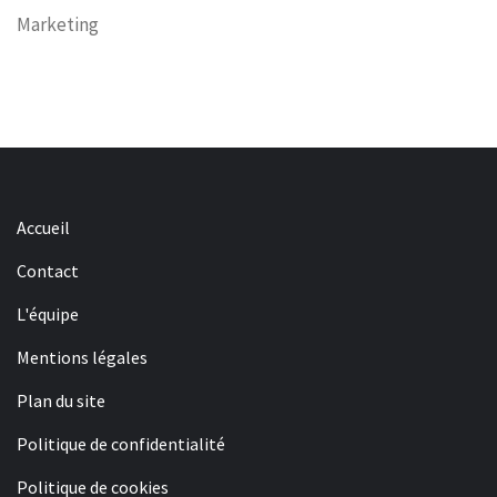
Marketing
Accueil
Contact
L'équipe
Mentions légales
Plan du site
Politique de confidentialité
Politique de cookies