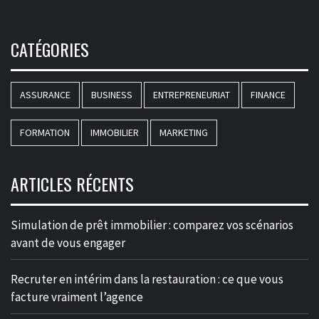
CATÉGORIES
ASSURANCE
BUSINESS
ENTREPRENEURIAT
FINANCE
FORMATION
IMMOBILIER
MARKETING
ARTICLES RÉCENTS
Simulation de prêt immobilier : comparez vos scénarios
avant de vous engager
Recruter en intérim dans la restauration : ce que vous
facture vraiment l’agence