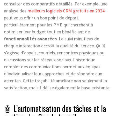
consulter des comparatifs détaillés. Par exemple, une
analyse des
meilleurs logiciels CRM gratuits en 2024
peut vous offrir un bon point de départ,
particulièrement pour les PME qui cherchent à
optimiser leur budget tout en bénéficiant de
fonctionnalités avancées
. Le suivi minutieux de
chaque interaction accroît la qualité du service. Qu’il
s’agisse d’appels, courriels, rencontres physiques ou
discussions sur les réseaux sociaux, l’historique
complet des communications permet aux équipes
d’individualiser leurs approches et de répondre aux
attentes. Cette traçabilité améliore non seulement la
satisfaction, mais fidélise également la base existante.
🤖 L’automatisation des tâches et la