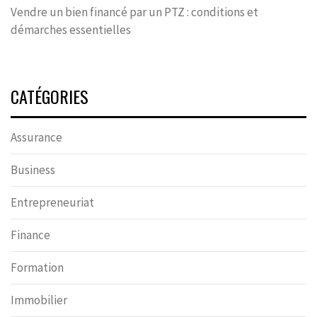
Vendre un bien financé par un PTZ : conditions et
démarches essentielles
CATÉGORIES
Assurance
Business
Entrepreneuriat
Finance
Formation
Immobilier