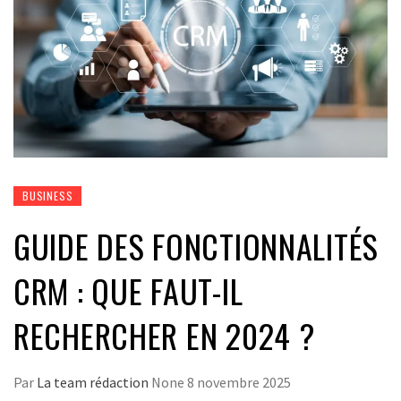
BUSINESS
GUIDE DES FONCTIONNALITÉS
CRM : QUE FAUT-IL
RECHERCHER EN 2024 ?
Par
La team rédaction
None
8 novembre 2025