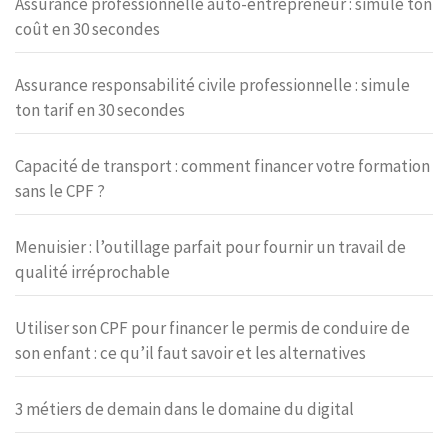
Assurance professionnelle auto-entrepreneur : simule ton
coût en 30 secondes
Assurance responsabilité civile professionnelle : simule
ton tarif en 30 secondes
Capacité de transport : comment financer votre formation
sans le CPF ?
Menuisier : l’outillage parfait pour fournir un travail de
qualité irréprochable
Utiliser son CPF pour financer le permis de conduire de
son enfant : ce qu’il faut savoir et les alternatives
3 métiers de demain dans le domaine du digital