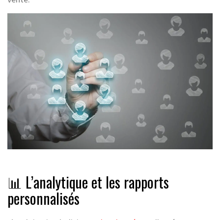
📊 L’analytique et les rapports
personnalisés