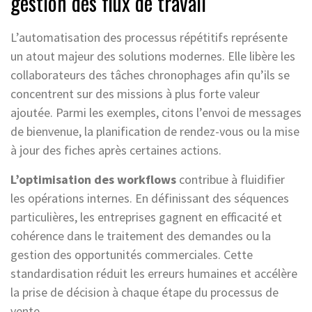
gestion des flux de travail
L’automatisation des processus répétitifs représente
un atout majeur des solutions modernes. Elle libère les
collaborateurs des tâches chronophages afin qu’ils se
concentrent sur des missions à plus forte valeur
ajoutée. Parmi les exemples, citons l’envoi de messages
de bienvenue, la planification de rendez-vous ou la mise
à jour des fiches après certaines actions.
L’optimisation des workflows
contribue à fluidifier
les opérations internes. En définissant des séquences
particulières, les entreprises gagnent en efficacité et
cohérence dans le traitement des demandes ou la
gestion des opportunités commerciales. Cette
standardisation réduit les erreurs humaines et accélère
la prise de décision à chaque étape du processus de
vente.