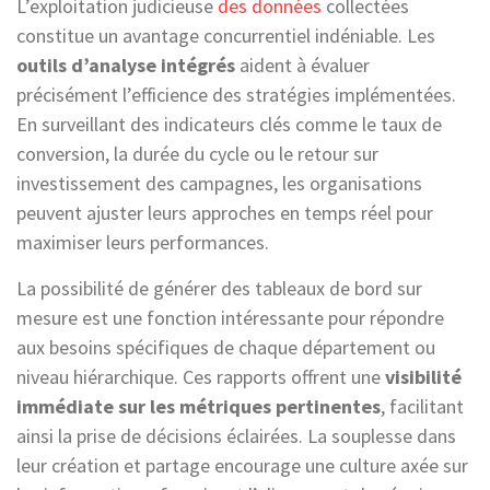
L’exploitation judicieuse
des données
collectées
constitue un avantage concurrentiel indéniable. Les
outils d’analyse intégrés
aident à évaluer
précisément l’efficience des stratégies implémentées.
En surveillant des indicateurs clés comme le taux de
conversion, la durée du cycle ou le retour sur
investissement des campagnes, les organisations
peuvent ajuster leurs approches en temps réel pour
maximiser leurs performances.
La possibilité de générer des tableaux de bord sur
mesure est une fonction intéressante pour répondre
aux besoins spécifiques de chaque département ou
niveau hiérarchique. Ces rapports offrent une
visibilité
immédiate sur les métriques pertinentes
, facilitant
ainsi la prise de décisions éclairées. La souplesse dans
leur création et partage encourage une culture axée sur