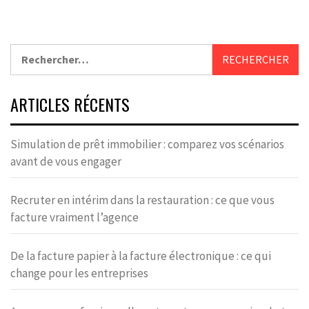
Rechercher :
ARTICLES RÉCENTS
Simulation de prêt immobilier : comparez vos scénarios
avant de vous engager
Recruter en intérim dans la restauration : ce que vous
facture vraiment l’agence
De la facture papier à la facture électronique : ce qui
change pour les entreprises