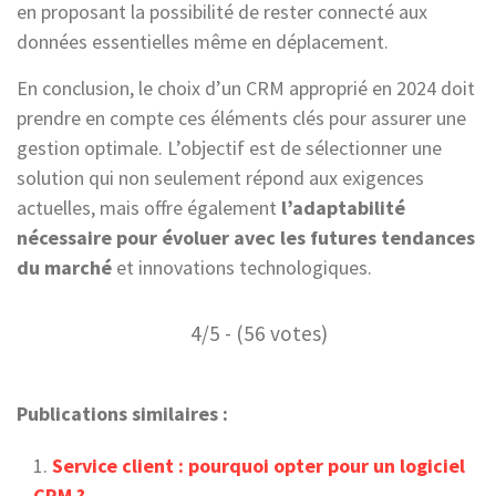
en proposant la possibilité de rester connecté aux
données essentielles même en déplacement.
En conclusion, le choix d’un CRM approprié en 2024 doit
prendre en compte ces éléments clés pour assurer une
gestion optimale. L’objectif est de sélectionner une
solution qui non seulement répond aux exigences
actuelles, mais offre également
l’adaptabilité
nécessaire pour évoluer avec les futures tendances
du marché
et innovations technologiques.
4/5 - (56 votes)
Publications similaires :
Service client : pourquoi opter pour un logiciel
CRM ?