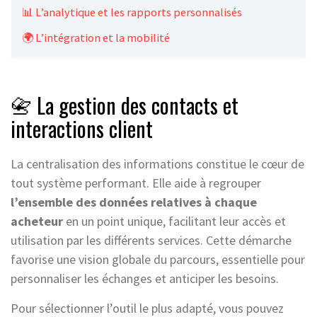
📊 L’analytique et les rapports personnalisés
🌍 L’intégration et la mobilité
📇 La gestion des contacts et
interactions client
La centralisation des informations constitue le cœur de
tout système performant. Elle aide à regrouper
l’ensemble des données relatives à chaque
acheteur
en un point unique, facilitant leur accès et
utilisation par les différents services. Cette démarche
favorise une vision globale du parcours, essentielle pour
personnaliser les échanges et anticiper les besoins.
Pour sélectionner l’outil le plus adapté, vous pouvez