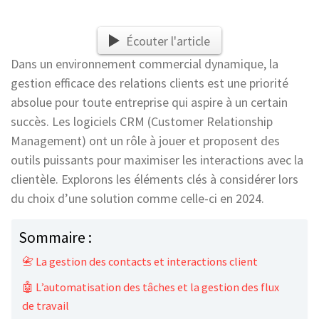
Écouter l'article
Dans un environnement commercial dynamique, la
gestion efficace des relations clients est une priorité
absolue pour toute entreprise qui aspire à un certain
succès. Les logiciels CRM (Customer Relationship
Management) ont un rôle à jouer et proposent des
outils puissants pour maximiser les interactions avec la
clientèle. Explorons les éléments clés à considérer lors
du choix d’une solution comme celle-ci en 2024.
Sommaire :
📇 La gestion des contacts et interactions client
🤖 L’automatisation des tâches et la gestion des flux
de travail