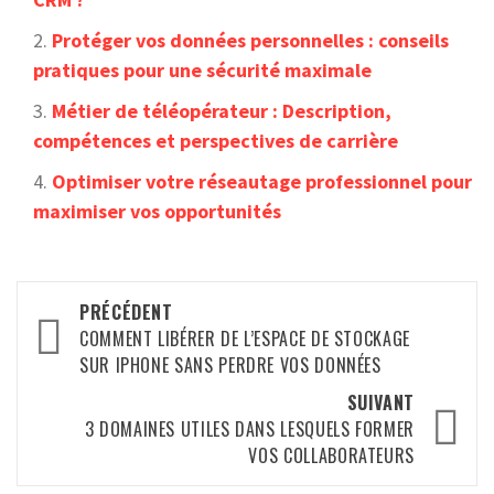
Protéger vos données personnelles : conseils
pratiques pour une sécurité maximale
Métier de téléopérateur : Description,
compétences et perspectives de carrière
Optimiser votre réseautage professionnel pour
maximiser vos opportunités
Navigation
PRÉCÉDENT
d’article
COMMENT LIBÉRER DE L’ESPACE DE STOCKAGE
SUR IPHONE SANS PERDRE VOS DONNÉES
SUIVANT
3 DOMAINES UTILES DANS LESQUELS FORMER
VOS COLLABORATEURS