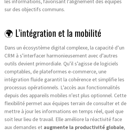
les informations, favorisant l’alignement des équipes
sur des objectifs communs.
🌍 L’intégration et la mobilité
Dans un écosystème digital complexe, la capacité d’un
CRM à s’interfacer harmonieusement avec d’autres
outils devient primordiale. Qu’il s’agisse de logiciels
comptables, de plateformes e-commerce, une
intégration fluide garantit la cohérence et simplifie les
processus opérationnels. L’accès aux fonctionnalités
depuis des appareils mobiles n’est plus optionnel. Cette
flexibilité permet aux équipes terrain de consulter et de
mettre à jour les informations en temps réel, quel que
soit leur lieu de travail. Elle améliore la réactivité face
aux demandes et
augmente la productivité globale
,