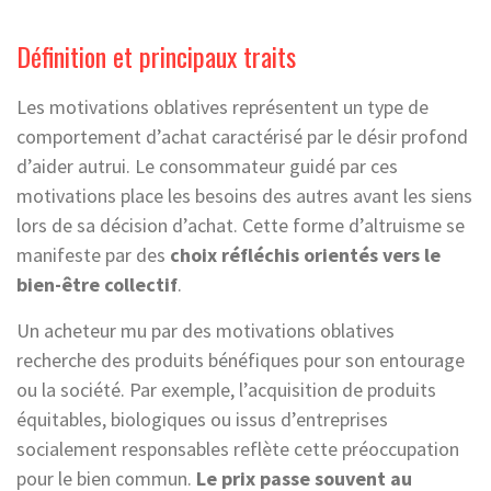
Définition et principaux traits
Les motivations oblatives représentent un type de
comportement d’achat caractérisé par le désir profond
d’aider autrui. Le consommateur guidé par ces
motivations place les besoins des autres avant les siens
lors de sa décision d’achat. Cette forme d’altruisme se
manifeste par des
choix réfléchis orientés vers le
bien-être collectif
.
Un acheteur mu par des motivations oblatives
recherche des produits bénéfiques pour son entourage
ou la société. Par exemple, l’acquisition de produits
équitables, biologiques ou issus d’entreprises
socialement responsables reflète cette préoccupation
pour le bien commun.
Le prix passe souvent au