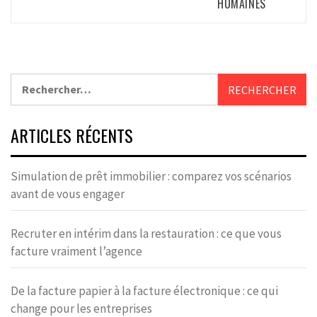
HUMAINES
Rechercher :
ARTICLES RÉCENTS
Simulation de prêt immobilier : comparez vos scénarios
avant de vous engager
Recruter en intérim dans la restauration : ce que vous
facture vraiment l’agence
De la facture papier à la facture électronique : ce qui
change pour les entreprises