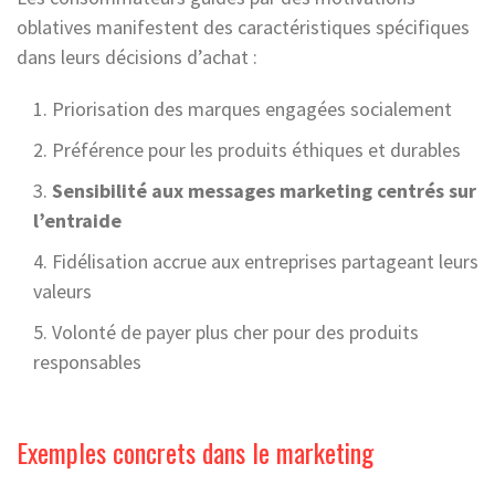
oblatives manifestent des caractéristiques spécifiques
dans leurs décisions d’achat :
Priorisation des marques engagées socialement
Préférence pour les produits éthiques et durables
Sensibilité aux messages marketing centrés sur
l’entraide
Fidélisation accrue aux entreprises partageant leurs
valeurs
Volonté de payer plus cher pour des produits
responsables
Exemples concrets dans le marketing