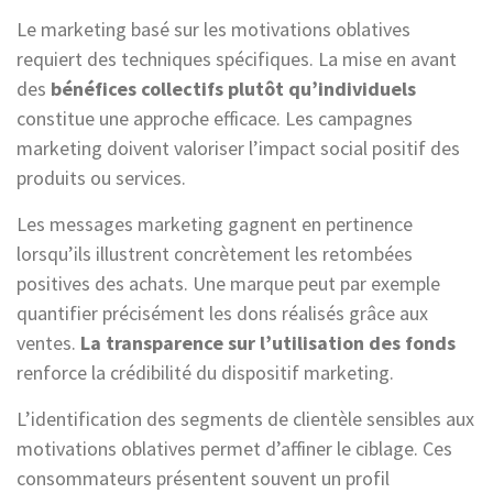
Le marketing basé sur les motivations oblatives
requiert des techniques spécifiques. La mise en avant
des
bénéfices collectifs plutôt qu’individuels
constitue une approche efficace. Les campagnes
marketing doivent valoriser l’impact social positif des
produits ou services.
Les messages marketing gagnent en pertinence
lorsqu’ils illustrent concrètement les retombées
positives des achats. Une marque peut par exemple
quantifier précisément les dons réalisés grâce aux
ventes.
La transparence sur l’utilisation des fonds
renforce la crédibilité du dispositif marketing.
L’identification des segments de clientèle sensibles aux
motivations oblatives permet d’affiner le ciblage. Ces
consommateurs présentent souvent un profil