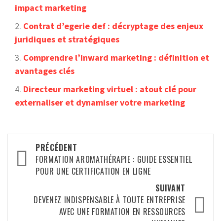
impact marketing
Contrat d’egerie def : décryptage des enjeux
juridiques et stratégiques
Comprendre l’inward marketing : définition et
avantages clés
Directeur marketing virtuel : atout clé pour
externaliser et dynamiser votre marketing
Navigation
PRÉCÉDENT
d’article
FORMATION AROMATHÉRAPIE : GUIDE ESSENTIEL
POUR UNE CERTIFICATION EN LIGNE
SUIVANT
DEVENEZ INDISPENSABLE À TOUTE ENTREPRISE
AVEC UNE FORMATION EN RESSOURCES