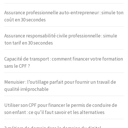
Assurance professionnelle auto-entrepreneur : simule ton
coût en 30 secondes
Assurance responsabilité civile professionnelle : simule
ton tarif en 30 secondes
Capacité de transport : comment financer votre formation
sans le CPF ?
Menuisier : l’outillage parfait pour fournir un travail de
qualité irréprochable
Utiliser son CPF pour financer le permis de conduire de
son enfant : ce qu’il faut savoir et les alternatives