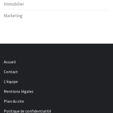
Immobilier
Marketing
Accueil
Contact
L'équipe
Mentions légales
Plan du site
Politique de confidentialité