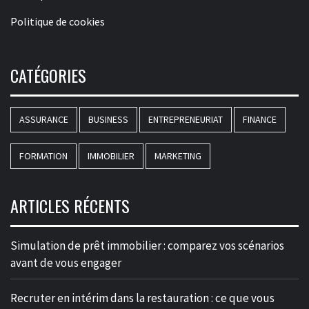
Politique de cookies
CATÉGORIES
ASSURANCE
BUSINESS
ENTREPRENEURIAT
FINANCE
FORMATION
IMMOBILIER
MARKETING
ARTICLES RÉCENTS
Simulation de prêt immobilier : comparez vos scénarios
avant de vous engager
Recruter en intérim dans la restauration : ce que vous