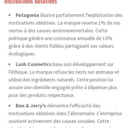
motivations oblatives
Patagonia
illustre parfaitement l’exploitation des
motivations oblatives. La marque reverse 1% de ses
ventes à des causes environnementales. Cette
politique génère une croissance annuelle de 15%
grâce à des clients fidèles partageant ses valeurs
écologiques.
Lush Cosmetics
base son développement sur
l’éthique. La marque refuse les tests sur animaux et
utilise des ingrédients naturels. Cette position lui
assure une clientèle engagée prête à dépenser plus
pour des produits respectueux.
Ben & Jerry’s
démontre l’efficacité des
motivations oblatives dans l’alimentaire. L’entreprise
soutient activement des causes sociales. Cette