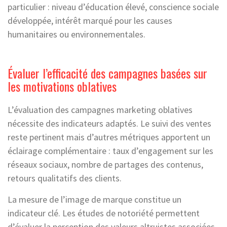
particulier : niveau d’éducation élevé, conscience sociale
développée, intérêt marqué pour les causes
humanitaires ou environnementales.
Évaluer l’efficacité des campagnes basées sur
les motivations oblatives
L’évaluation des campagnes marketing oblatives
nécessite des indicateurs adaptés. Le suivi des ventes
reste pertinent mais d’autres métriques apportent un
éclairage complémentaire : taux d’engagement sur les
réseaux sociaux, nombre de partages des contenus,
retours qualitatifs des clients.
La mesure de l’image de marque constitue un
indicateur clé. Les études de notoriété permettent
d’évaluer la perception des valeurs altruistes associées