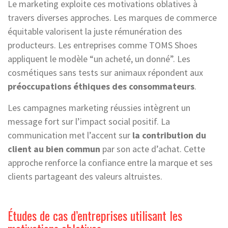
Le marketing exploite ces motivations oblatives à
travers diverses approches. Les marques de commerce
équitable valorisent la juste rémunération des
producteurs. Les entreprises comme TOMS Shoes
appliquent le modèle “un acheté, un donné”. Les
cosmétiques sans tests sur animaux répondent aux
préoccupations éthiques des consommateurs
.
Les campagnes marketing réussies intègrent un
message fort sur l’impact social positif. La
communication met l’accent sur
la contribution du
client au bien commun
par son acte d’achat. Cette
approche renforce la confiance entre la marque et ses
clients partageant des valeurs altruistes.
Études de cas d’entreprises utilisant les