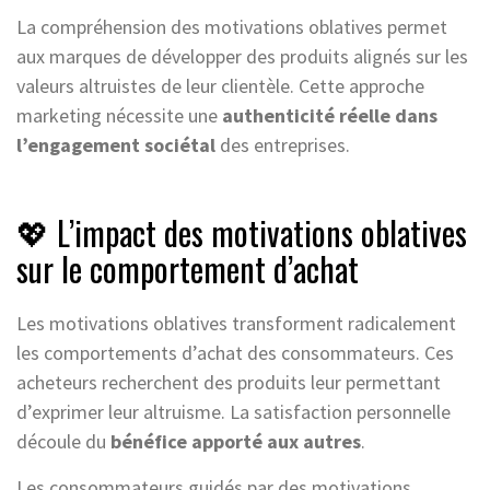
La compréhension des motivations oblatives permet
aux marques de développer des produits alignés sur les
valeurs altruistes de leur clientèle. Cette approche
marketing nécessite une
authenticité réelle dans
l’engagement sociétal
des entreprises.
💖 L’impact des motivations oblatives
sur le comportement d’achat
Les motivations oblatives transforment radicalement
les comportements d’achat des consommateurs. Ces
acheteurs recherchent des produits leur permettant
d’exprimer leur altruisme. La satisfaction personnelle
découle du
bénéfice apporté aux autres
.
Les consommateurs guidés par des motivations