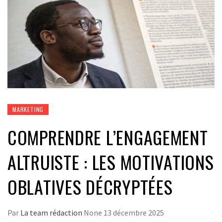
MARKETING
COMPRENDRE L’ENGAGEMENT
ALTRUISTE : LES MOTIVATIONS
OBLATIVES DÉCRYPTÉES
Par
La team rédaction
None
13 décembre 2025