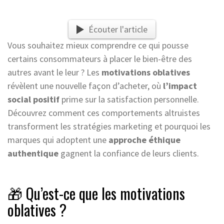
Écouter l'article
Vous souhaitez mieux comprendre ce qui pousse
certains consommateurs à placer le bien-être des
autres avant le leur ? Les
motivations oblatives
révèlent une nouvelle façon d’acheter, où
l’impact
social positif
prime sur la satisfaction personnelle.
Découvrez comment ces comportements altruistes
transforment les stratégies marketing et pourquoi les
marques qui adoptent une
approche éthique
authentique
gagnent la confiance de leurs clients.
🎁 Qu’est-ce que les motivations
oblatives ?