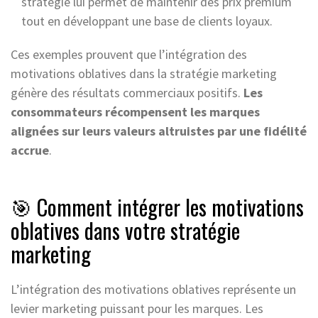
stratégie lui permet de maintenir des prix premium
tout en développant une base de clients loyaux.
Ces exemples prouvent que l’intégration des
motivations oblatives dans la stratégie marketing
génère des résultats commerciaux positifs.
Les
consommateurs récompensent les marques
alignées sur leurs valeurs altruistes par une fidélité
accrue
.
🎯 Comment intégrer les motivations
oblatives dans votre stratégie
marketing
L’intégration des motivations oblatives représente un
levier marketing puissant pour les marques. Les