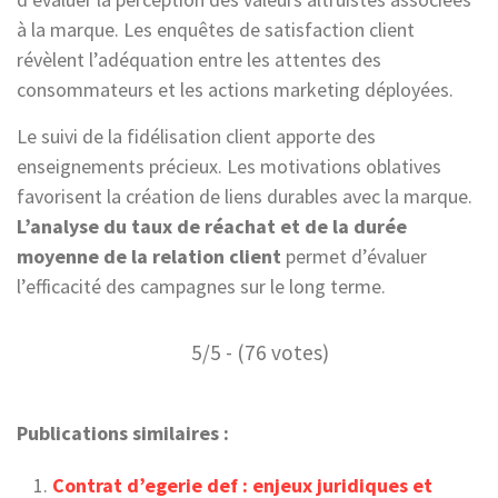
à la marque. Les enquêtes de satisfaction client
révèlent l’adéquation entre les attentes des
consommateurs et les actions marketing déployées.
Le suivi de la fidélisation client apporte des
enseignements précieux. Les motivations oblatives
favorisent la création de liens durables avec la marque.
L’analyse du taux de réachat et de la durée
moyenne de la relation client
permet d’évaluer
l’efficacité des campagnes sur le long terme.
5/5 - (76 votes)
Publications similaires :
Contrat d’egerie def : enjeux juridiques et