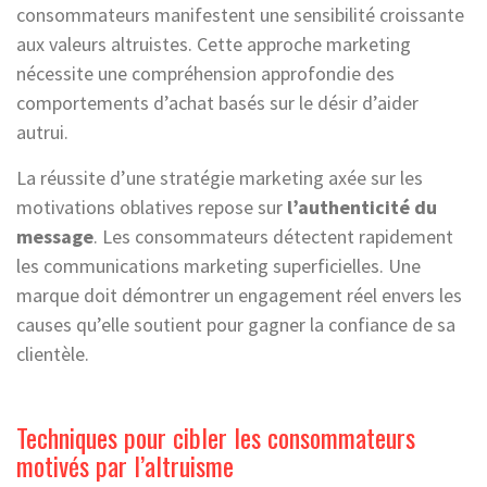
consommateurs manifestent une sensibilité croissante
aux valeurs altruistes. Cette approche marketing
nécessite une compréhension approfondie des
comportements d’achat basés sur le désir d’aider
autrui.
La réussite d’une stratégie marketing axée sur les
motivations oblatives repose sur
l’authenticité du
message
. Les consommateurs détectent rapidement
les communications marketing superficielles. Une
marque doit démontrer un engagement réel envers les
causes qu’elle soutient pour gagner la confiance de sa
clientèle.
Techniques pour cibler les consommateurs
motivés par l’altruisme