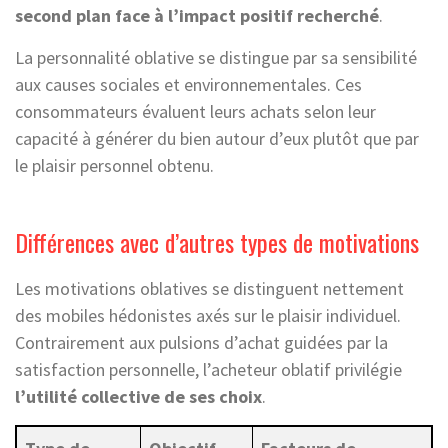
second plan face à l’impact positif recherché
.
La personnalité oblative se distingue par sa sensibilité
aux causes sociales et environnementales. Ces
consommateurs évaluent leurs achats selon leur
capacité à générer du bien autour d’eux plutôt que par
le plaisir personnel obtenu.
Différences avec d’autres types de motivations
Les motivations oblatives se distinguent nettement
des mobiles hédonistes axés sur le plaisir individuel.
Contrairement aux pulsions d’achat guidées par la
satisfaction personnelle, l’acheteur oblatif privilégie
l’utilité collective de ses choix
.