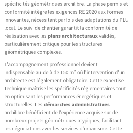
spécificités géométriques archilibre. La phase permis et
conformité intègre les exigences RE 2020 aux formes
innovantes, nécessitant parfois des adaptations du PLU
local. Le suivi de chantier garantit la conformité de
réalisation avec les
plans architecturaux
validés,
particulièrement critique pour les structures
géométriques complexes.
L’accompagnement professionnel devient
indispensable au-delà de 150 m² où l’intervention d’un
architecte est légalement obligatoire. Cette expertise
technique maîtrise les spécificités réglementaires tout
en optimisant les performances énergétiques et
structurelles. Les
démarches administratives
archilibre bénéficient de l’expérience acquise sur de
nombreux projets géométriques atypiques, facilitant
les négociations avec les services d’urbanisme. Cette