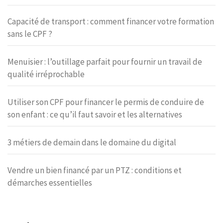
Capacité de transport : comment financer votre formation
sans le CPF ?
Menuisier : l’outillage parfait pour fournir un travail de
qualité irréprochable
Utiliser son CPF pour financer le permis de conduire de
son enfant : ce qu’il faut savoir et les alternatives
3 métiers de demain dans le domaine du digital
Vendre un bien financé par un PTZ : conditions et
démarches essentielles