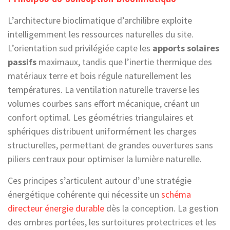
L’architecture bioclimatique d’archilibre exploite
intelligemment les ressources naturelles du site.
L’orientation sud privilégiée capte les
apports solaires
passifs
maximaux, tandis que l’inertie thermique des
matériaux terre et bois régule naturellement les
températures. La ventilation naturelle traverse les
volumes courbes sans effort mécanique, créant un
confort optimal. Les géométries triangulaires et
sphériques distribuent uniformément les charges
structurelles, permettant de grandes ouvertures sans
piliers centraux pour optimiser la lumière naturelle.
Ces principes s’articulent autour d’une stratégie
énergétique cohérente qui nécessite un
schéma
directeur énergie durable
dès la conception. La gestion
des ombres portées, les surtoitures protectrices et les