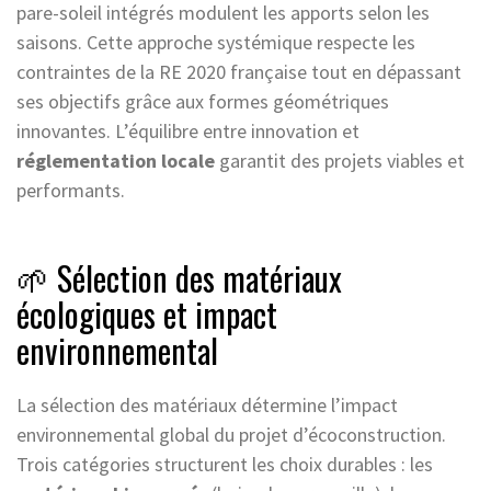
pare-soleil intégrés modulent les apports selon les
saisons. Cette approche systémique respecte les
contraintes de la RE 2020 française tout en dépassant
ses objectifs grâce aux formes géométriques
innovantes. L’équilibre entre innovation et
réglementation locale
garantit des projets viables et
performants.
🌱 Sélection des matériaux
écologiques et impact
environnemental
La sélection des matériaux détermine l’impact
environnemental global du projet d’écoconstruction.
Trois catégories structurent les choix durables : les