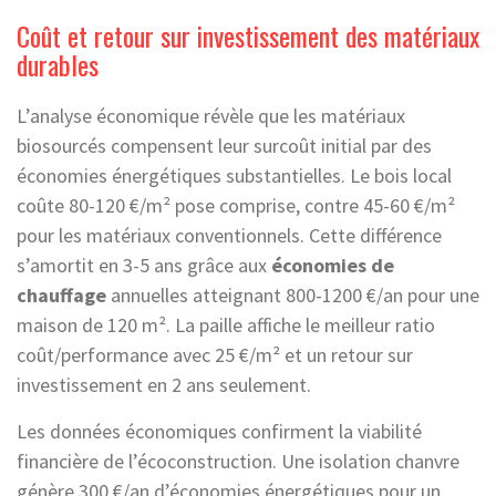
Coût et retour sur investissement des matériaux
durables
L’analyse économique révèle que les matériaux
biosourcés compensent leur surcoût initial par des
économies énergétiques substantielles. Le bois local
coûte 80-120 €/m² pose comprise, contre 45-60 €/m²
pour les matériaux conventionnels. Cette différence
s’amortit en 3-5 ans grâce aux
économies de
chauffage
annuelles atteignant 800-1200 €/an pour une
maison de 120 m². La paille affiche le meilleur ratio
coût/performance avec 25 €/m² et un retour sur
investissement en 2 ans seulement.
Les données économiques confirment la viabilité
financière de l’écoconstruction. Une isolation chanvre
génère 300 €/an d’économies énergétiques pour un