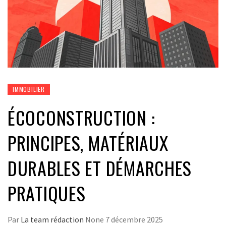
IMMOBILIER
ÉCOCONSTRUCTION :
PRINCIPES, MATÉRIAUX
DURABLES ET DÉMARCHES
PRATIQUES
Par
La team rédaction
None
7 décembre 2025