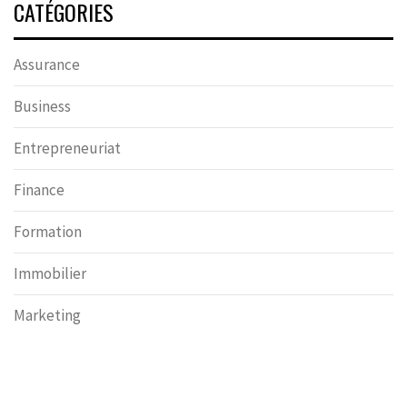
CATÉGORIES
Assurance
Business
Entrepreneuriat
Finance
Formation
Immobilier
Marketing