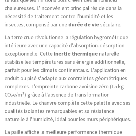
chaleureuses. L’inconvénient principal réside dans la
nécessité de traitement contre l’humidité et les
insectes, compensé par une
durée de vie
séculaire.
La terre crue révolutionne la régulation hygrométrique
intérieure avec une capacité d’absorption-désorption
exceptionnelle. Cette
inertie thermique
naturelle
stabilise les températures sans énergie additionnelle,
parfait pour les climats continentaux. L’application en
enduit ou pisé s’adapte aux contraintes géométriques
complexes. L’empreinte carbone avoisine zéro (15 kg
CO₂e/m²) grâce à l’absence de transformation
industrielle. Le chanvre complète cette palette avec ses
qualités isolantes remarquables et sa résistance
naturelle à l’humidité, idéal pour les murs périphériques.
La paille affiche la meilleure performance thermique