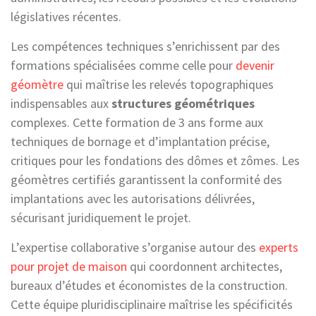
législatives récentes.
Les compétences techniques s’enrichissent par des
formations spécialisées comme celle pour
devenir
géomètre
qui maîtrise les relevés topographiques
indispensables aux
structures géométriques
complexes. Cette formation de 3 ans forme aux
techniques de bornage et d’implantation précise,
critiques pour les fondations des dômes et zômes. Les
géomètres certifiés garantissent la conformité des
implantations avec les autorisations délivrées,
sécurisant juridiquement le projet.
L’expertise collaborative s’organise autour des
experts
pour projet de maison
qui coordonnent architectes,
bureaux d’études et économistes de la construction.
Cette équipe pluridisciplinaire maîtrise les spécificités