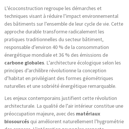
L’écoconstruction regroupe les démarches et
techniques visant à réduire l’impact environnemental
des bâtiments sur l’ensemble de leur cycle de vie. Cette
approche durable transforme radicalement les
pratiques traditionnelles du secteur bâtiment,
responsable d’environ 40 % de la consommation
énergétique mondiale et 36 % des émissions de
carbone globales
. L’architecture écologique selon les
principes d’archilibre révolutionne la conception
d’habitat en privilégiant des formes géométriques
naturelles et une sobriété énergétique remarquable.
Les enjeux contemporains justifient cette révolution
architecturale. La qualité de l’air intérieur constitue une
préoccupation majeure, avec des
matériaux
biosourcés
qui améliorent naturellement l’hygrométrie