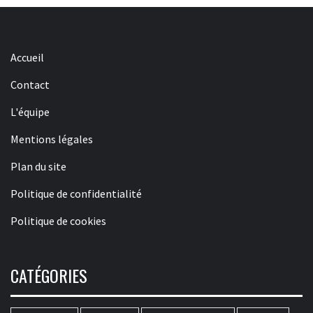
Accueil
Contact
L'équipe
Mentions légales
Plan du site
Politique de confidentialité
Politique de cookies
CATÉGORIES