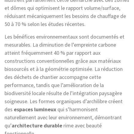
et dômes qui optimisent le rapport volume/surface,
réduisant mécaniquement les besoins de chauffage de
50 à 70 % selon les études récentes.
Les bénéfices environnementaux sont documentés et
mesurables. La diminution de l’empreinte carbone
atteint fréquemment 40 % par rapport aux
constructions conventionnelles grâce aux matériaux
biosourcés et à la géométrie optimisée. La réduction
des déchets de chantier accompagne cette
performance, tandis que l’amélioration de la
biodiversité locale résulte de l’intégration paysagère
soigneuse. Les formes organiques d’archilibre créent
des
espaces lumineux
qui s’harmonisent
naturellement avec leur environnement, démontrant
qu’
architecture durable
rime avec beauté
fonctionnelle.