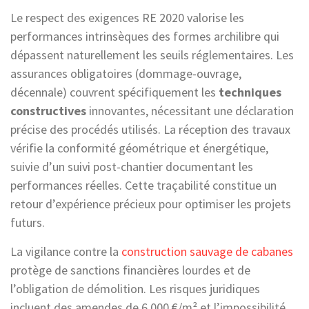
Le respect des exigences RE 2020 valorise les
performances intrinsèques des formes archilibre qui
dépassent naturellement les seuils réglementaires. Les
assurances obligatoires (dommage-ouvrage,
décennale) couvrent spécifiquement les
techniques
constructives
innovantes, nécessitant une déclaration
précise des procédés utilisés. La réception des travaux
vérifie la conformité géométrique et énergétique,
suivie d’un suivi post-chantier documentant les
performances réelles. Cette traçabilité constitue un
retour d’expérience précieux pour optimiser les projets
futurs.
La vigilance contre la
construction sauvage de cabanes
protège de sanctions financières lourdes et de
l’obligation de démolition. Les risques juridiques
incluent des amendes de 6 000 €/m² et l’impossibilité