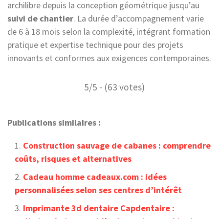
archilibre depuis la conception géométrique jusqu’au
suivi de chantier
. La durée d’accompagnement varie
de 6 à 18 mois selon la complexité, intégrant formation
pratique et expertise technique pour des projets
innovants et conformes aux exigences contemporaines.
5/5 - (63 votes)
Publications similaires :
Construction sauvage de cabanes : comprendre
coûts, risques et alternatives
Cadeau homme cadeaux.com : idées
personnalisées selon ses centres d’intérêt
Imprimante 3d dentaire Capdentaire :