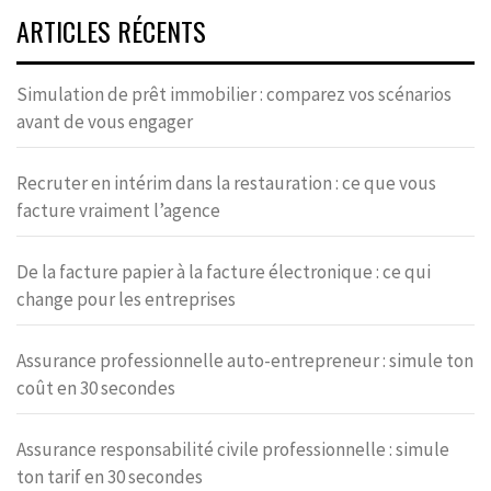
ARTICLES RÉCENTS
Simulation de prêt immobilier : comparez vos scénarios
avant de vous engager
Recruter en intérim dans la restauration : ce que vous
facture vraiment l’agence
De la facture papier à la facture électronique : ce qui
change pour les entreprises
Assurance professionnelle auto-entrepreneur : simule ton
coût en 30 secondes
Assurance responsabilité civile professionnelle : simule
ton tarif en 30 secondes