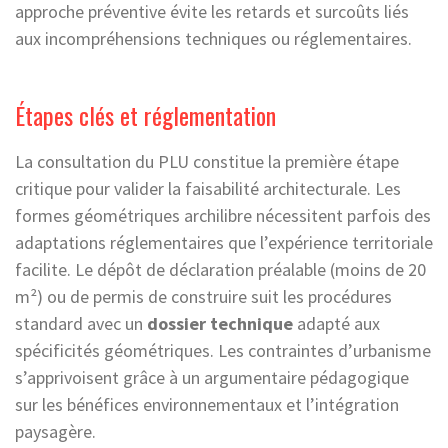
approche préventive évite les retards et surcoûts liés
aux incompréhensions techniques ou réglementaires.
Étapes clés et réglementation
La consultation du PLU constitue la première étape
critique pour valider la faisabilité architecturale. Les
formes géométriques archilibre nécessitent parfois des
adaptations réglementaires que l’expérience territoriale
facilite. Le dépôt de déclaration préalable (moins de 20
m²) ou de permis de construire suit les procédures
standard avec un
dossier technique
adapté aux
spécificités géométriques. Les contraintes d’urbanisme
s’apprivoisent grâce à un argumentaire pédagogique
sur les bénéfices environnementaux et l’intégration
paysagère.