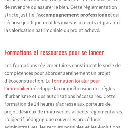
de revendre ou assurer le bien. Cette réglementation
stricte justifie l’
accompagnement professionnel
qui
sécurise juridiquement les investissements et garantit
la valorisation patrimoniale du projet achevé.
Formations et ressources pour se lancer
Les formations réglementaires constituent le socle de
compétences pour aborder sereinement un projet
d’écoconstruction. La
formation loi alur pour
l’immobilier
développe la compréhension des règles
d’urbanisme et des autorisations nécessaires. Cette
formation de 14 heures s’adresse aux porteurs de
projet désireux de maîtriser les aspects réglementaires.
L’objectif pédagogique couvre les procédures
administratives, les recours possibles et les évolutions