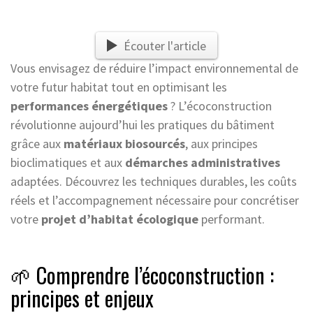
Écouter l'article
Vous envisagez de réduire l’impact environnemental de
votre futur habitat tout en optimisant les
performances énergétiques
? L’écoconstruction
révolutionne aujourd’hui les pratiques du bâtiment
grâce aux
matériaux biosourcés
, aux principes
bioclimatiques et aux
démarches administratives
adaptées. Découvrez les techniques durables, les coûts
réels et l’accompagnement nécessaire pour concrétiser
votre
projet d’habitat écologique
performant.
🌱 Comprendre l’écoconstruction :
principes et enjeux