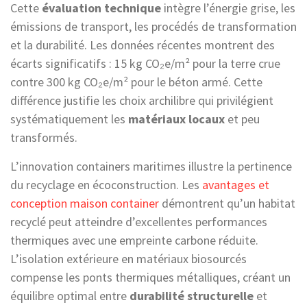
Cette
évaluation technique
intègre l’énergie grise, les
émissions de transport, les procédés de transformation
et la durabilité. Les données récentes montrent des
écarts significatifs : 15 kg CO₂e/m² pour la terre crue
contre 300 kg CO₂e/m² pour le béton armé. Cette
différence justifie les choix archilibre qui privilégient
systématiquement les
matériaux locaux
et peu
transformés.
L’innovation containers maritimes illustre la pertinence
du recyclage en écoconstruction. Les
avantages et
conception maison container
démontrent qu’un habitat
recyclé peut atteindre d’excellentes performances
thermiques avec une empreinte carbone réduite.
L’isolation extérieure en matériaux biosourcés
compense les ponts thermiques métalliques, créant un
équilibre optimal entre
durabilité structurelle
et