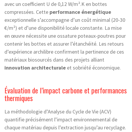
avec un coefficient U de 0,12 W/m².K en bottes
compressées. Cette
performance énergétique
exceptionnelle s’accompagne d’un coût minimal (20-30
€/m²) et d’une disponibilité locale constante. La mise
en œuvre nécessite une ossature poteaux-poutres pour
contenir les bottes et assurer l’étanchéité. Les retours
d’expérience archilibre confirment la pertinence de ces
matériaux biosourcés dans des projets alliant
innovation architecturale
et sobriété économique.
Évaluation de l’impact carbone et performances
thermiques
La méthodologie d’Analyse du Cycle de Vie (ACV)
quantifie précisément l’impact environnemental de
chaque matériau depuis l’extraction jusqu’au recyclage.