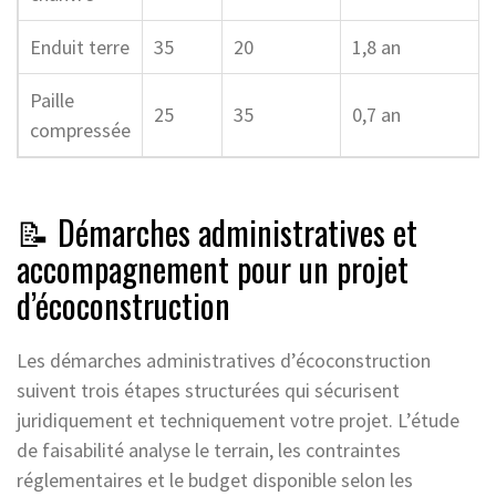
Enduit terre
35
20
1,8 an
Paille
25
35
0,7 an
compressée
📝 Démarches administratives et
accompagnement pour un projet
d’écoconstruction
Les démarches administratives d’écoconstruction
suivent trois étapes structurées qui sécurisent
juridiquement et techniquement votre projet. L’étude
de faisabilité analyse le terrain, les contraintes
réglementaires et le budget disponible selon les