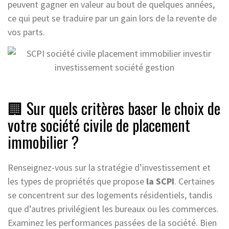
peuvent gagner en valeur au bout de quelques années,
ce qui peut se traduire par un gain lors de la revente de
vos parts.
🏢 Sur quels critères baser le choix de
votre société civile de placement
immobilier ?
Renseignez-vous sur la stratégie d’investissement et
les types de propriétés que propose
la SCPI
. Certaines
se concentrent sur des logements résidentiels, tandis
que d’autres privilégient les bureaux ou les commerces.
Examinez les performances passées de la société. Bien