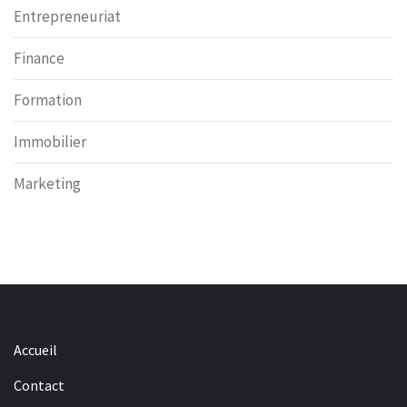
Entrepreneuriat
Finance
Formation
Immobilier
Marketing
Accueil
Contact