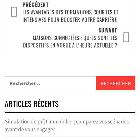
Navigation
PRÉCÉDENT
d’article
LES AVANTAGES DES FORMATIONS COURTES ET
INTENSIVES POUR BOOSTER VOTRE CARRIÈRE
SUIVANT
MAISONS CONNECTÉES : QUELS SONT LES
DISPOSITIFS EN VOGUE À L’HEURE ACTUELLE ?
Rechercher :
ARTICLES RÉCENTS
Simulation de prêt immobilier : comparez vos scénarios
avant de vous engager