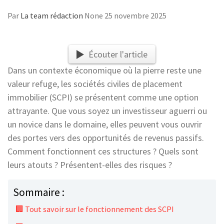
Par
La team rédaction
None
25 novembre 2025
Écouter l'article
Dans un contexte économique où la pierre reste une
valeur refuge, les sociétés civiles de placement
immobilier (SCPI) se présentent comme une option
attrayante. Que vous soyez un investisseur aguerri ou
un novice dans le domaine, elles peuvent vous ouvrir
des portes vers des opportunités de revenus passifs.
Comment fonctionnent ces structures ? Quels sont
leurs atouts ? Présentent-elles des risques ?
Sommaire :
🏢 Tout savoir sur le fonctionnement des SCPI