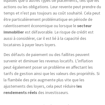
liquides que d’autres types de placements, tels que les
actions ou les obligations. Leur revente peut prendre du
temps et n’est pas toujours au coût souhaité. Cela peut
être particulièrement problématique en période de
ralentissement économique ou lorsque le
secteur
immobilier
est défavorable. Le risque de crédit est
aussi à considérer, car il est lié à la capacité des
locataires à payer leurs loyers.
Des défauts de paiement ou des faillites peuvent
survenir et diminuer les revenus locatifs. L’inflation
peut également poser un problème en affectant les
tarifs de gestion ainsi que les valeurs des propriétés. Si
la flambée des prix augmente plus vite que les
ajustements des loyers, cela peut réduire
les
rendements réels
des investisseurs.