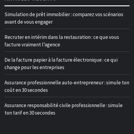
Simulation de prêt immobilier : comparez vos scénarios
avant de vous engager
Recruter en intérim dans la restauration : ce que vous
facture vraiment l’agence
De la facture papier à la facture électronique : ce qui
change pour les entreprises
Assurance professionnelle auto-entrepreneur : simule ton
coût en 30 secondes
Assurance responsabilité civile professionnelle : simule
ton tarif en 30 secondes