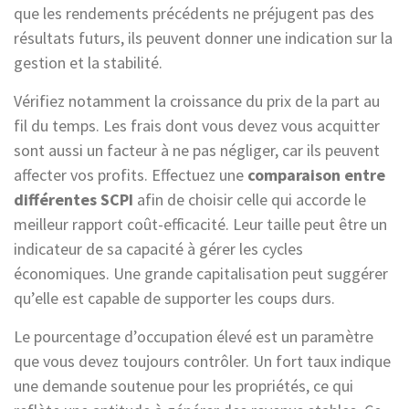
que les rendements précédents ne préjugent pas des
résultats futurs, ils peuvent donner une indication sur la
gestion et la stabilité.
Vérifiez notamment la croissance du prix de la part au
fil du temps. Les frais dont vous devez vous acquitter
sont aussi un facteur à ne pas négliger, car ils peuvent
affecter vos profits. Effectuez une
comparaison entre
différentes SCPI
afin de choisir celle qui accorde le
meilleur rapport coût-efficacité. Leur taille peut être un
indicateur de sa capacité à gérer les cycles
économiques. Une grande capitalisation peut suggérer
qu’elle est capable de supporter les coups durs.
Le pourcentage d’occupation élevé est un paramètre
que vous devez toujours contrôler. Un fort taux indique
une demande soutenue pour les propriétés, ce qui