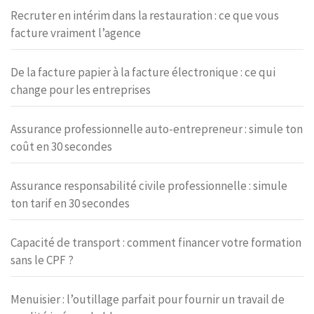
Recruter en intérim dans la restauration : ce que vous
facture vraiment l’agence
De la facture papier à la facture électronique : ce qui
change pour les entreprises
Assurance professionnelle auto-entrepreneur : simule ton
coût en 30 secondes
Assurance responsabilité civile professionnelle : simule
ton tarif en 30 secondes
Capacité de transport : comment financer votre formation
sans le CPF ?
Menuisier : l’outillage parfait pour fournir un travail de