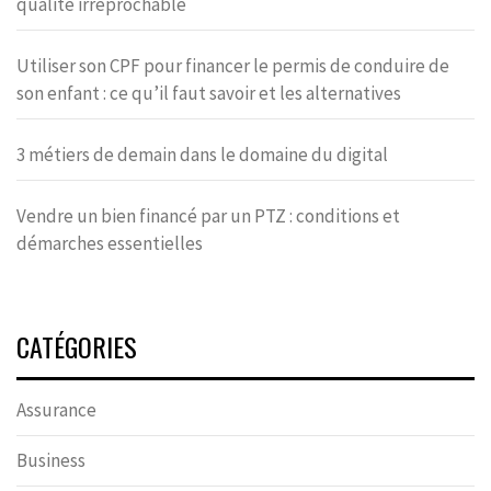
qualité irréprochable
Utiliser son CPF pour financer le permis de conduire de
son enfant : ce qu’il faut savoir et les alternatives
3 métiers de demain dans le domaine du digital
Vendre un bien financé par un PTZ : conditions et
démarches essentielles
CATÉGORIES
Assurance
Business