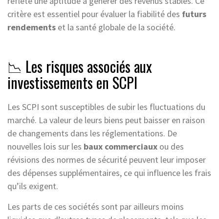
reflète une aptitude à générer des revenus stables. Ce
critère est essentiel pour évaluer la fiabilité des
futurs
rendements
et la santé globale de la société.
📉 Les risques associés aux
investissements en SCPI
Les SCPI sont susceptibles de subir les fluctuations du
marché. La valeur de leurs biens peut baisser en raison
de changements dans les réglementations. De
nouvelles lois sur les
baux commerciaux
ou des
révisions des normes de sécurité peuvent leur imposer
des dépenses supplémentaires, ce qui influence les frais
qu’ils exigent.
Les parts de ces sociétés sont par ailleurs moins