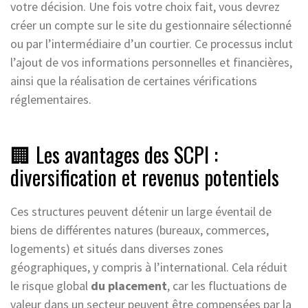
votre décision. Une fois votre choix fait, vous devrez
créer un compte sur le site du gestionnaire sélectionné
ou par l’intermédiaire d’un courtier. Ce processus inclut
l’ajout de vos informations personnelles et financières,
ainsi que la réalisation de certaines vérifications
réglementaires.
🏢 Les avantages des SCPI :
diversification et revenus potentiels
Ces structures peuvent détenir un large éventail de
biens de différentes natures (bureaux, commerces,
logements) et situés dans diverses zones
géographiques, y compris à l’international. Cela réduit
le risque global
du placement
, car les fluctuations de
valeur dans un secteur peuvent être compensées par la