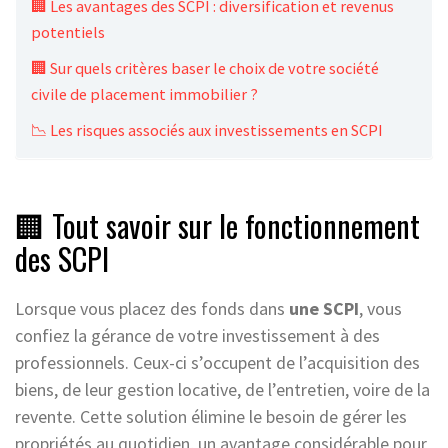
🏢 Les avantages des SCPI : diversification et revenus
potentiels
🏢 Sur quels critères baser le choix de votre société
civile de placement immobilier ?
📉 Les risques associés aux investissements en SCPI
🏢 Tout savoir sur le fonctionnement
des SCPI
Lorsque vous placez des fonds dans
une SCPI
, vous
confiez la gérance de votre investissement à des
professionnels. Ceux-ci s’occupent de l’acquisition des
biens, de leur gestion locative, de l’entretien, voire de la
revente. Cette solution élimine le besoin de gérer les
propriétés au quotidien, un avantage considérable pour