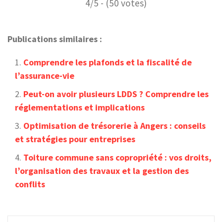
4/5 - (50 votes)
Publications similaires :
Comprendre les plafonds et la fiscalité de
l’assurance-vie
Peut-on avoir plusieurs LDDS ? Comprendre les
réglementations et implications
Optimisation de trésorerie à Angers : conseils
et stratégies pour entreprises
Toiture commune sans copropriété : vos droits,
l’organisation des travaux et la gestion des
conflits