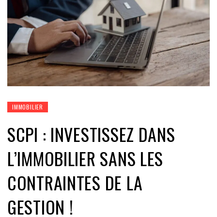
IMMOBILIER
SCPI : INVESTISSEZ DANS
L’IMMOBILIER SANS LES
CONTRAINTES DE LA
GESTION !