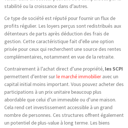
stabilité ou la croissance dans d’autres.
Ce type de société est réputé pour fournir un flux de
profits régulier. Les loyers perçus sont redistribués aux
détenteurs de parts après déduction des frais de
gestion. Cette caractéristique fait d’elle une option
prisée pour ceux qui recherchent une source des rentes
complémentaires, notamment en vue de la retraite.
Contrairement à l’achat direct d’une propriété,
les SCPI
permettent d’entrer sur
le marché immobilier
avec un
capital initial moins important. Vous pouvez acheter des
participations à un prix unitaire beaucoup plus
abordable que celui d’un immeuble ou d’une maison.
Cela rend cet investissement accessible à un grand
nombre de personnes. Ces structures offrent également
un potentiel de plus-value à long terme. Les biens