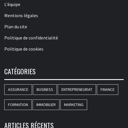
L'équipe
Mentions légales
Plan du site
Politique de confidentialité
Politique de cookies
CATÉGORIES
ASSURANCE
BUSINESS
ENTREPRENEURIAT
FINANCE
FORMATION
IMMOBILIER
MARKETING
ARTICLES RÉCENTS