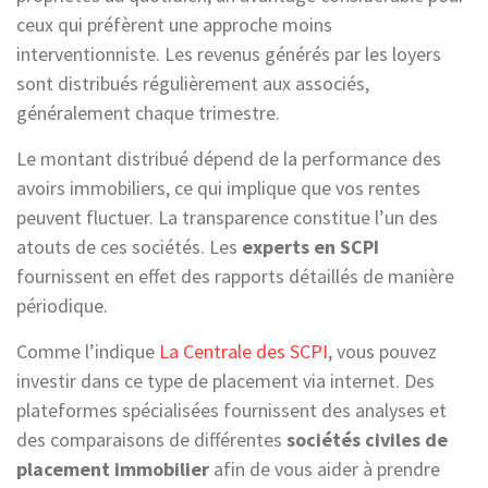
ceux qui préfèrent une approche moins
interventionniste. Les revenus générés par les loyers
sont distribués régulièrement aux associés,
généralement chaque trimestre.
Le montant distribué dépend de la performance des
avoirs immobiliers, ce qui implique que vos rentes
peuvent fluctuer. La transparence constitue l’un des
atouts de ces sociétés. Les
experts en SCPI
fournissent en effet des rapports détaillés de manière
périodique.
Comme l’indique
La Centrale des SCPI
, vous pouvez
investir dans ce type de placement via internet. Des
plateformes spécialisées fournissent des analyses et
des comparaisons de différentes
sociétés civiles de
placement immobilier
afin de vous aider à prendre